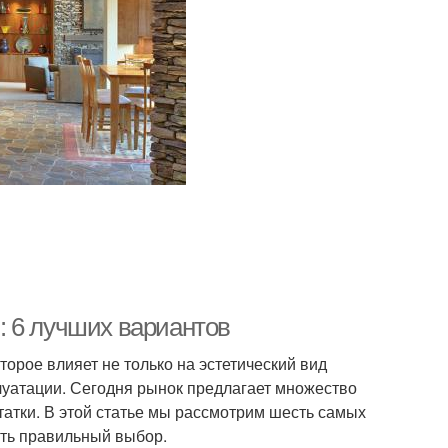
: 6 лучших вариантов
орое влияет не только на эстетический вид
плуатации. Сегодня рынок предлагает множество
татки. В этой статье мы рассмотрим шесть самых
ть правильный выбор.