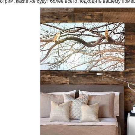
отрим, какие же будут более всего подходить вашему пом