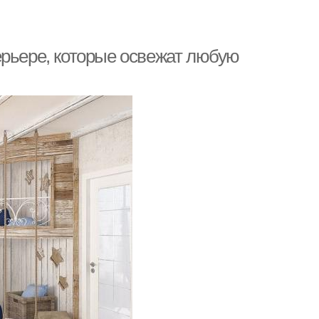
ерьере, которые освежат любую