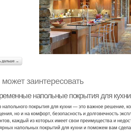
ь дальше →
 может заинтересовать
ременные напольные покрытия для кухни
 напольного покрытия для кухни — это важное решение, кот
ения, но и на комфорт, безопасность и долговечность экс
нтов, каждый из которых имеет свои преимущества и недос
ярных напольных покрытий для кухни и поможем вам сдела