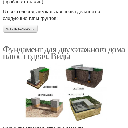
(пробных скважин)
В свою очередь нескальная почва делится на
следующие типы грунтов:
читать дальше →
Фундамент для двухэтажного дома
плюс подвал. Виды