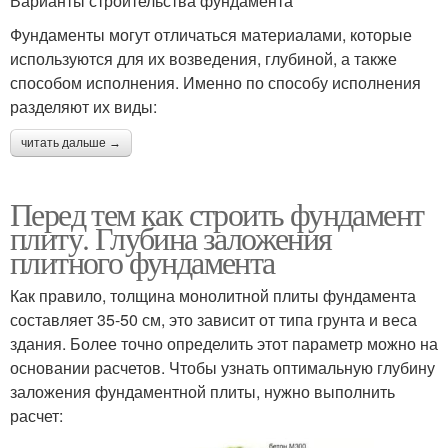
Варианты строительства фундамента
Фундаменты могут отличаться материалами, которые
используются для их возведения, глубиной, а также
способом исполнения. Именно по способу исполнения
разделяют их виды:
читать дальше →
Перед тем как строить фундамент
плиту. Глубина заложения
плитного фундамента
Как правило, толщина монолитной плиты фундамента
составляет 35-50 см, это зависит от типа грунта и веса
здания. Более точно определить этот параметр можно на
основании расчетов. Чтобы узнать оптимальную глубину
заложения фундаментной плиты, нужно выполнить
расчет: