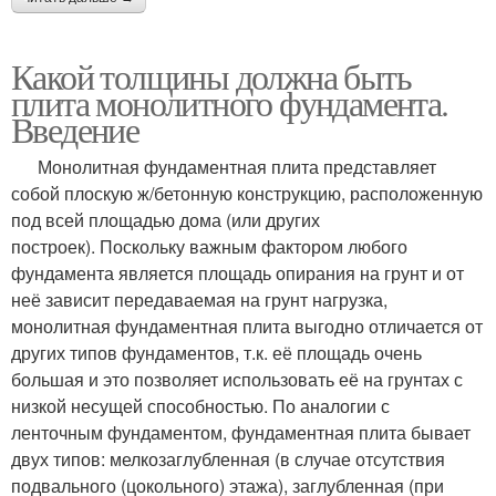
Какой толщины должна быть
плита монолитного фундамента.
Введение
Монолитная фундаментная плита представляет
собой плоскую ж/бетонную конструкцию, расположенную
под всей площадью дома (или других
построек). Поскольку важным фактором любого
фундамента является площадь опирания на грунт и от
неё зависит передаваемая на грунт нагрузка,
монолитная фундаментная плита выгодно отличается от
других типов фундаментов, т.к. её площадь очень
большая и это позволяет использовать её на грунтах с
низкой несущей способностью. По аналогии с
ленточным фундаментом, фундаментная плита бывает
двух типов: мелкозаглубленная (в случае отсутствия
подвального (цокольного) этажа), заглубленная (при