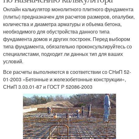
Онлайн калькулятор монолитного плитного фундамента
(плиты) предназначен для расчетов размеров, опалубки,
количества и диаметра арматуры и объема бетона,
необходимого для обустройства данного типа
фундамента домов и других построек. Перед выбором
типа фундамента, обязательно проконсультируйтесь со
специалистами, подходит ли данных тип для ваших
условий.
Все расчеты выполняются в соответствии со СНиП 52-
01-2003 «Бетонные и железобетонные конструкции»,
СНиП 3.03.01-87 и ГОСТ Р 52086-2003