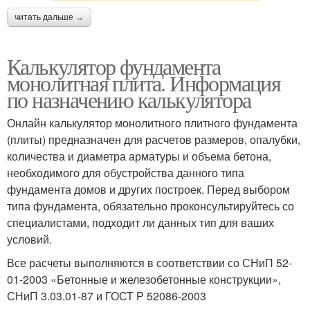
читать дальше →
Калькулятор фундамента
монолитная плита. Информация
по назначению калькулятора
Онлайн калькулятор монолитного плитного фундамента
(плиты) предназначен для расчетов размеров, опалубки,
количества и диаметра арматуры и объема бетона,
необходимого для обустройства данного типа
фундамента домов и других построек. Перед выбором
типа фундамента, обязательно проконсультируйтесь со
специалистами, подходит ли данных тип для ваших
условий.
Все расчеты выполняются в соответствии со СНиП 52-
01-2003 «Бетонные и железобетонные конструкции»,
СНиП 3.03.01-87 и ГОСТ Р 52086-2003