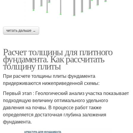
читать дальше →
Расчет толщины для плитного
фундамента. Как рассчитать
толщину плиты
При расчете толщины плиты фундамента
придерживаются нижеприведенной схемы:
Первый этап : Геологический анализ участка показывает
подходящую величину оптимального удельного
давления на почвы. В процессе работ также
определяется достаточная глубина заложения
фундамента.