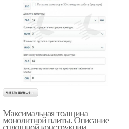
читать дальше →
Максимальная толщина
монолитной плиты. Описание
сплошной конструкции