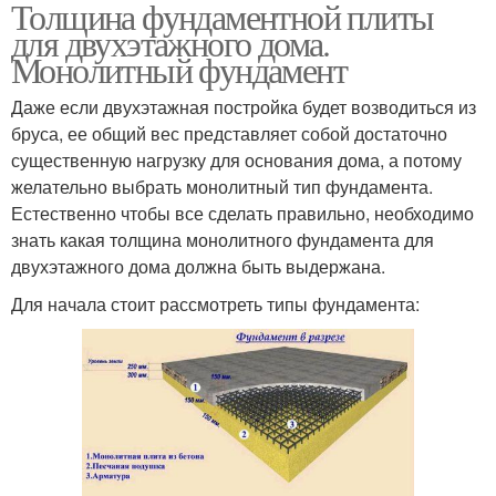
Толщина фундаментной плиты
для двухэтажного дома.
Монолитный фундамент
Даже если двухэтажная постройка будет возводиться из
бруса, ее общий вес представляет собой достаточно
существенную нагрузку для основания дома, а потому
желательно выбрать монолитный тип фундамента.
Естественно чтобы все сделать правильно, необходимо
знать какая толщина монолитного фундамента для
двухэтажного дома должна быть выдержана.
Для начала стоит рассмотреть типы фундамента: