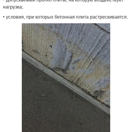
нагрузка;
• условия, при которых бетонная плита растрескивается.