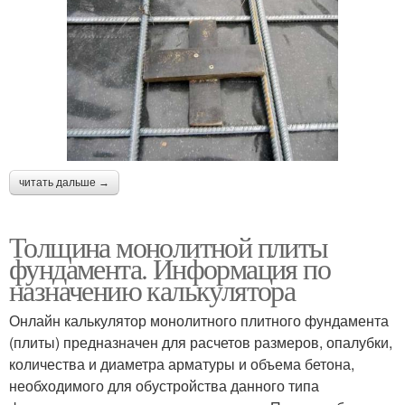
читать дальше →
Толщина монолитной плиты
фундамента. Информация по
назначению калькулятора
Онлайн калькулятор монолитного плитного фундамента
(плиты) предназначен для расчетов размеров, опалубки,
количества и диаметра арматуры и объема бетона,
необходимого для обустройства данного типа