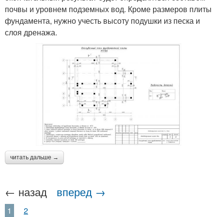
почвы и уровнем подземных вод. Кроме размеров плиты
фундамента, нужно учесть высоту подушки из песка и
слоя дренажа.
читать дальше →
← назад
вперед →
1
2