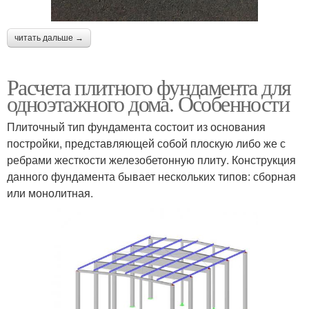
читать дальше →
Расчета плитного фундамента для
одноэтажного дома. Особенности
Плиточный тип фундамента состоит из основания
постройки, представляющей собой плоскую либо же с
ребрами жесткости железобетонную плиту. Конструкция
данного фундамента бывает нескольких типов: сборная
или монолитная.