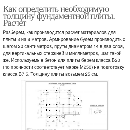
Как определить необходимую
толщину фундаментной плиты.
Расчет
Разберем, как производится расчет материалов для
плиты 8 на 8 метров. Армирование будем производить с
шагом 20 сантиметров, пруты диаметром 14 в два слоя,
для вертикальных стержней 8 миллиметров, шаг такой
же. Используемые бетон для плиты берем класса В20
(по прочности соответствует марке М250) на подготовку
класса B7,5. Толщину плиты возьмем 25 см.