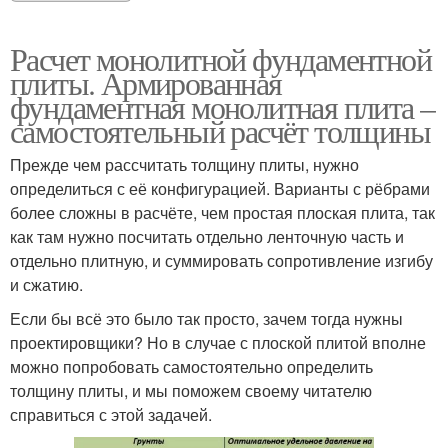
Расчет монолитной фундаментной
плиты. Армированная
фундаментная монолитная плита –
самостоятельный расчёт толщины
Прежде чем рассчитать толщину плиты, нужно
определиться с её конфигурацией. Варианты с рёбрами
более сложны в расчёте, чем простая плоская плита, так
как там нужно посчитать отдельно ленточную часть и
отдельно плитную, и суммировать сопротивление изгибу
и сжатию.
Если бы всё это было так просто, зачем тогда нужны
проектировщики? Но в случае с плоской плитой вполне
можно попробовать самостоятельно определить
толщину плиты, и мы поможем своему читателю
справиться с этой задачей.