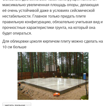
максимально увеличенная площадь опоры, делающая
её очень устойчивой даже в условиях сейсмической
нестабильности. Главное только придать плите
правильную конфигурацию, обязательно учитывая вид и
прочностные характеристики грунта, на который она
будет опираться.
Для облицовки цоколя кирпичом плиту можно сделать на
10 см больше
читать дальше →