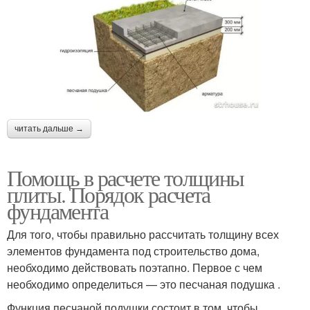
читать дальше →
Помощь в расчете толщины
плиты. Порядок расчета
фундамента
Для того, чтобы правильно рассчитать толщину всех
элементов фундамента под строительство дома,
необходимо действовать поэтапно. Первое с чем
необходимо определиться — это песчаная подушка .
Функция песчаной подушки состоит в том, чтобы