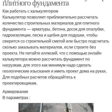
плитного фундамента
Как работать с калькулятором
Калькулятор позволяет приблизительно рассчитать
количество строительных материалов для плитного
фундамента — арматуры, бетона, досок для опалубки,
гидроизоляции, песка и щебня для подушки, чтобы
сверится со строительной сметой или быстро подсчитать
сколько заказывать материалов, если строите без
проекта. Не питайте иллюзий, что с помощью онлайн
калькулятора можно рассчитать фундамент по
нагрузкам, для этого как минимум надо сделать
геологические изыскания и иметь проект дома на руках.
Для подобных расчетов обращайтесь к
проектировщикам.
Армирование
В параметрах :