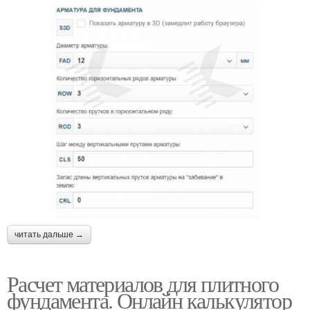
читать дальше →
Расчет материалов для плитного
фундамента. Онлайн калькулятор