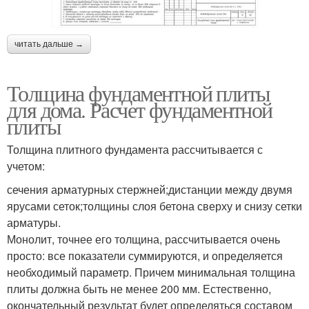
читать дальше →
Толщина фундаментной плиты
для дома. Расчет фундаментной
плиты
Толщина плитного фундамента рассчитывается с
учетом:
сечения арматурных стержней;дистанции между двумя
ярусами сеток;толщины слоя бетона сверху и снизу сетки
арматуры.
Монолит, точнее его толщина, рассчитывается очень
просто: все показатели суммируются, и определяется
необходимый параметр. Причем минимальная толщина
плиты должна быть не менее 200 мм. Естественно,
окончательный результат будет определяться составом