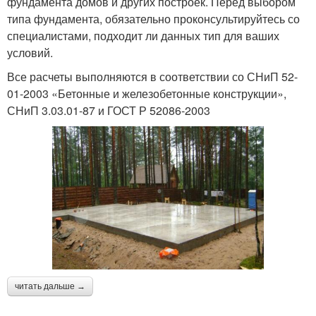
фундамента домов и других построек. Перед выбором
типа фундамента, обязательно проконсультируйтесь со
специалистами, подходит ли данных тип для ваших
условий.
Все расчеты выполняются в соответствии со СНиП 52-
01-2003 «Бетонные и железобетонные конструкции»,
СНиП 3.03.01-87 и ГОСТ Р 52086-2003
читать дальше →