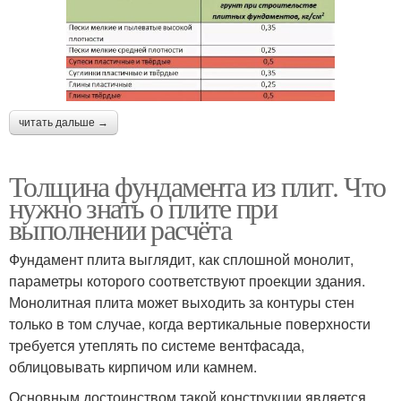
читать дальше →
Толщина фундамента из плит. Что
нужно знать о плите при
выполнении расчёта
Фундамент плита выглядит, как сплошной монолит,
параметры которого соответствуют проекции здания.
Монолитная плита может выходить за контуры стен
только в том случае, когда вертикальные поверхности
требуется утеплять по системе вентфасада,
облицовывать кирпичом или камнем.
Основным достоинством такой конструкции является