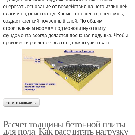
оберегать основание от воздействия на него излишней
влаги и подземных вод. Кроме того, песок, прессуясь,
создает крепкий почвенный слой. По общим
строительным нормам под монолитную плиту
фундамента всегда делается песчаная подушка. Чтобы
произвести расчет ее высоты, нужно учитывать:
читать дальше →
Расчет толщины бетонной плиты
для пола. Как рассчитать нагрузку