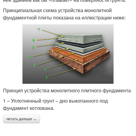
Принципиальная схема устройства монолитной
фундаментной плиты показана на иллюстрации ниже:
Принцип устройства монолитного плитного фундамента
1 – Уплотненный грунт – дно выкопанного под
фундамент котлована.
читать дальше →