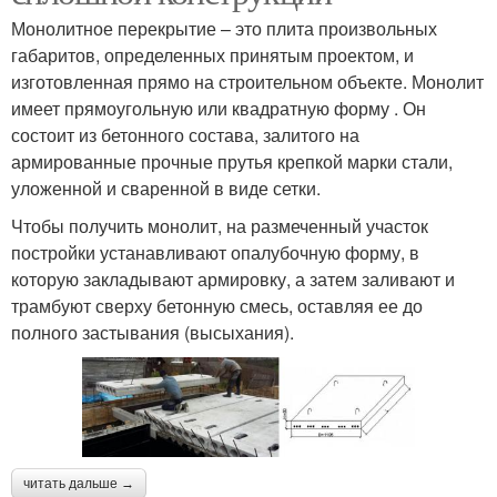
Монолитное перекрытие – это плита произвольных
габаритов, определенных принятым проектом, и
изготовленная прямо на строительном объекте. Монолит
имеет прямоугольную или квадратную форму . Он
состоит из бетонного состава, залитого на
армированные прочные прутья крепкой марки стали,
уложенной и сваренной в виде сетки.
Чтобы получить монолит, на размеченный участок
постройки устанавливают опалубочную форму, в
которую закладывают армировку, а затем заливают и
трамбуют сверху бетонную смесь, оставляя ее до
полного застывания (высыхания).
читать дальше →