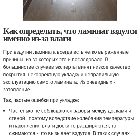
Как определить, что ламинат вздулся
именно из-за влаги
При вздутии ламината всегда есть четко выраженные
причины, из-за которых это и последовало. В
большинстве случаев эксперты винят низкое качество
покрытия, некорректную укладку и неправильную
эксплуатацию самого ламината. Из очевидных -
затопление.
Так, частые ошибки при укладке:
Частенько не соблюдаются зазоры между досками и
стеной , поэтому вследствие колебания температуры
и накопления влаги доски то расширяются, то
сжимаются - что вызывает вздутие. В таких случаях