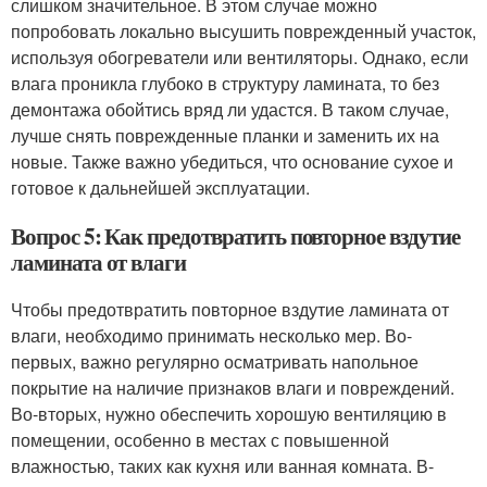
слишком значительное. В этом случае можно
попробовать локально высушить поврежденный участок,
используя обогреватели или вентиляторы. Однако, если
влага проникла глубоко в структуру ламината, то без
демонтажа обойтись вряд ли удастся. В таком случае,
лучше снять поврежденные планки и заменить их на
новые. Также важно убедиться, что основание сухое и
готовое к дальнейшей эксплуатации.
Вопрос 5: Как предотвратить повторное вздутие
ламината от влаги
Чтобы предотвратить повторное вздутие ламината от
влаги, необходимо принимать несколько мер. Во-
первых, важно регулярно осматривать напольное
покрытие на наличие признаков влаги и повреждений.
Во-вторых, нужно обеспечить хорошую вентиляцию в
помещении, особенно в местах с повышенной
влажностью, таких как кухня или ванная комната. В-