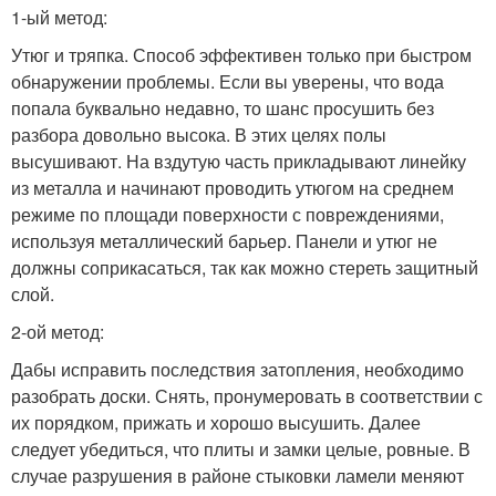
1-ый метод:
Утюг и тряпка. Способ эффективен только при быстром
обнаружении проблемы. Если вы уверены, что вода
попала буквально недавно, то шанс просушить без
разбора довольно высока. В этих целях полы
высушивают. На вздутую часть прикладывают линейку
из металла и начинают проводить утюгом на среднем
режиме по площади поверхности с повреждениями,
используя металлический барьер. Панели и утюг не
должны соприкасаться, так как можно стереть защитный
слой.
2-ой метод:
Дабы исправить последствия затопления, необходимо
разобрать доски. Снять, пронумеровать в соответствии с
их порядком, прижать и хорошо высушить. Далее
следует убедиться, что плиты и замки целые, ровные. В
случае разрушения в районе стыковки ламели меняют