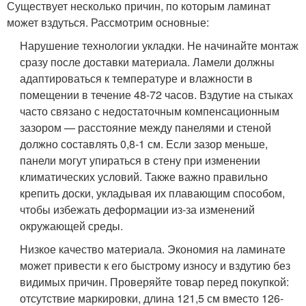
Существует несколько причин, по которым ламинат
может вздуться. Рассмотрим основные:
Нарушение технологии укладки. Не начинайте монтаж
сразу после доставки материала. Ламели должны
адаптироваться к температуре и влажности в
помещении в течение 48-72 часов. Вздутие на стыках
часто связано с недостаточным компенсационным
зазором — расстояние между панелями и стеной
должно составлять 0,8-1 см. Если зазор меньше,
панели могут упираться в стену при изменении
климатических условий. Также важно правильно
крепить доски, укладывая их плавающим способом,
чтобы избежать деформации из-за изменений
окружающей среды.
Низкое качество материала. Экономия на ламинате
может привести к его быстрому износу и вздутию без
видимых причин. Проверяйте товар перед покупкой:
отсутствие маркировки, длина 121,5 см вместо 126-