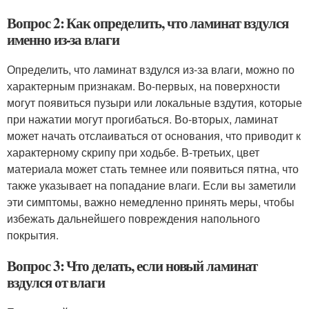
Вопрос 2: Как определить, что ламинат вздулся
именно из-за влаги
Определить, что ламинат вздулся из-за влаги, можно по
характерным признакам. Во-первых, на поверхности
могут появиться пузыри или локальные вздутия, которые
при нажатии могут прогибаться. Во-вторых, ламинат
может начать отслаиваться от основания, что приводит к
характерному скрипу при ходьбе. В-третьих, цвет
материала может стать темнее или появиться пятна, что
также указывает на попадание влаги. Если вы заметили
эти симптомы, важно немедленно принять меры, чтобы
избежать дальнейшего повреждения напольного
покрытия.
Вопрос 3: Что делать, если новый ламинат
вздулся от влаги