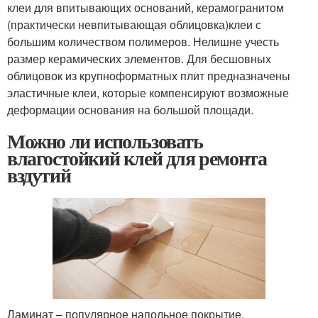
клеи для впитывающих оснований, керамогранитом
(практически невпитывающая облицовка)
клеи с
большим количеством полимеров. Нелишне учесть
размер керамических элементов. Для бесшовных
облицовок из крупноформатных плит предназначены
эластичные клеи, которые компенсируют возможные
деформации основания на большой площади.
Можно ли использовать
влагостойкий клей для ремонта
вздутий
Ламинат – популярное напольное покрытие.