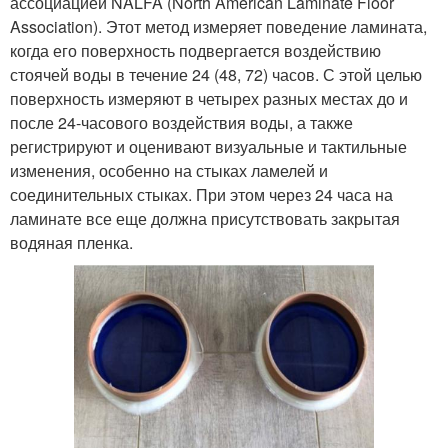
ассоциацией NALFA (North American Laminate Floor
Association). Этот метод измеряет поведение ламината,
когда его поверхность подвергается воздействию
стоячей воды в течение 24 (48, 72) часов. С этой целью
поверхность измеряют в четырех разных местах до и
после 24-часового воздействия воды, а также
регистрируют и оценивают визуальные и тактильные
изменения, особенно на стыках ламелей и
соединительных стыках. При этом через 24 часа на
ламинате все еще должна присутствовать закрытая
водяная пленка.