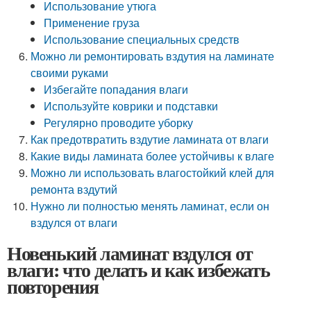
Использование утюга
Применение груза
Использование специальных средств
Можно ли ремонтировать вздутия на ламинате
своими руками
Избегайте попадания влаги
Используйте коврики и подставки
Регулярно проводите уборку
Как предотвратить вздутие ламината от влаги
Какие виды ламината более устойчивы к влаге
Можно ли использовать влагостойкий клей для
ремонта вздутий
Нужно ли полностью менять ламинат, если он
вздулся от влаги
Новенький ламинат вздулся от
влаги: что делать и как избежать
повторения