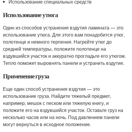
Использование специальных средств
Использование утюга
Один из способов устранения вздутия ламината — это
использование утюга. Для этого вам понадобится утюг,
полотенце и немного терпения. Нагрейте утюг до
средней температуры, положите полотенце на
вздувшийся участок и аккуратно прогладьте его утюгом.
Тепло поможет выровнять панели и устранить вздутие.
Применение груза
Еще один способ устранения вздутия — это
использование груза. Найдите тяжелый предмет,
например, мешок с песком или тяжелую книгу, и
положите его на вздувшийся участок. Оставьте груз на
несколько часов или на ночь. Под давлением панели
могут вернуться в исходное положение.