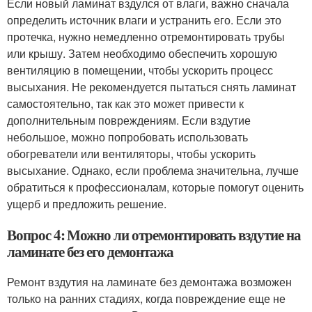
Если новый ламинат вздулся от влаги, важно сначала
определить источник влаги и устранить его. Если это
протечка, нужно немедленно отремонтировать трубы
или крышу. Затем необходимо обеспечить хорошую
вентиляцию в помещении, чтобы ускорить процесс
высыхания. Не рекомендуется пытаться снять ламинат
самостоятельно, так как это может привести к
дополнительным повреждениям. Если вздутие
небольшое, можно попробовать использовать
обогреватели или вентиляторы, чтобы ускорить
высыхание. Однако, если проблема значительна, лучше
обратиться к профессионалам, которые помогут оценить
ущерб и предложить решение.
Вопрос 4: Можно ли отремонтировать вздутие на
ламинате без его демонтажа
Ремонт вздутия на ламинате без демонтажа возможен
только на ранних стадиях, когда повреждение еще не