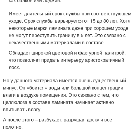
как балкон или лоджия.
Имеет длительный срок службы при соответствующем
уходе. Срок службы варьируется от 15 до 30 лет. Хотя
некоторые марки ламината даже при хорошем уходе
не могут переступить границу в 5 лет. Это связано с
некачественными материалами в составе.
Обладает широкой цветовой и фактурной палитрой,
что позволяет придать интерьеру аристократичный
лоск.
Но у данного материала имеется очень существенный
минус. Он «боится» воды или большой концентрации
влаги в воздухе помещения. Это связано с тем, что
целлюлоза в составе ламината начинает активно
впитывать влагу.
А после этого – разбухает, разрушая доску и все
полотно.