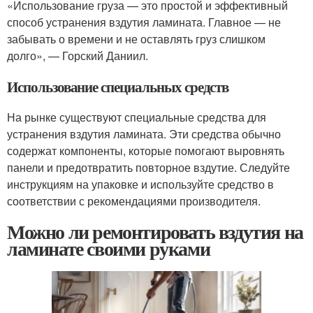
«Использование груза — это простой и эффективный
способ устранения вздутия ламината. Главное — не
забывать о времени и не оставлять груз слишком
долго», — Горский Даниил.
Использование специальных средств
На рынке существуют специальные средства для
устранения вздутия ламината. Эти средства обычно
содержат компоненты, которые помогают выровнять
панели и предотвратить повторное вздутие. Следуйте
инструкциям на упаковке и используйте средство в
соответствии с рекомендациями производителя.
Можно ли ремонтировать вздутия на
ламинате своими руками