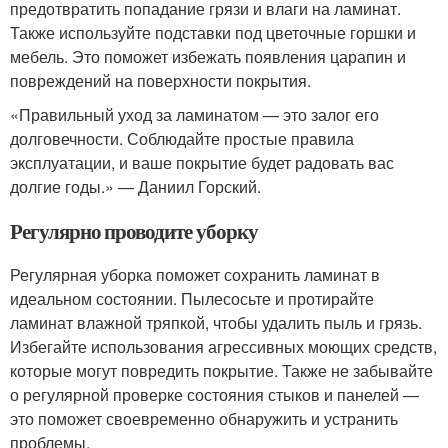
предотвратить попадание грязи и влаги на ламинат.
Также используйте подставки под цветочные горшки и
мебель. Это поможет избежать появления царапин и
повреждений на поверхности покрытия.
«Правильный уход за ламинатом — это залог его
долговечности. Соблюдайте простые правила
эксплуатации, и ваше покрытие будет радовать вас
долгие годы.» — Даниил Горский.
Регулярно проводите уборку
Регулярная уборка поможет сохранить ламинат в
идеальном состоянии. Пылесосьте и протирайте
ламинат влажной тряпкой, чтобы удалить пыль и грязь.
Избегайте использования агрессивных моющих средств,
которые могут повредить покрытие. Также не забывайте
о регулярной проверке состояния стыков и панелей —
это поможет своевременно обнаружить и устранить
проблемы.