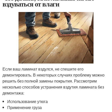
вздуваться от влаги
Если ваш ламинат вздулся, не спешите его
демонтировать. В некоторых случаях проблему можно
решить без полной замены покрытия. Рассмотрим
несколько способов устранения вздутия ламината без
демонтажа:
Использование утюга
Применение груза