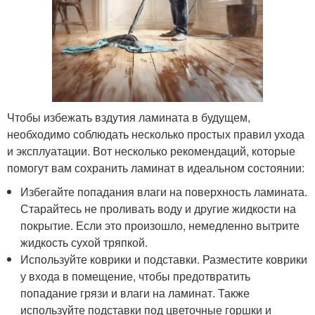
Чтобы избежать вздутия ламината в будущем,
необходимо соблюдать несколько простых правил ухода
и эксплуатации. Вот несколько рекомендаций, которые
помогут вам сохранить ламинат в идеальном состоянии:
Избегайте попадания влаги на поверхность ламината.
Старайтесь не проливать воду и другие жидкости на
покрытие. Если это произошло, немедленно вытрите
жидкость сухой тряпкой.
Используйте коврики и подставки. Разместите коврики
у входа в помещение, чтобы предотвратить
попадание грязи и влаги на ламинат. Также
используйте подставки под цветочные горшки и