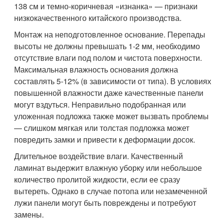
138 см и темно-коричневая «изнанка» — признаки
низкокачественного китайского производства.
Монтаж на неподготовленное основание. Перепады
высоты не должны превышать 1-2 мм, необходимо
отсутствие влаги под полом и чистота поверхности.
Максимальная влажность основания должна
составлять 5-12% (в зависимости от типа). В условиях
повышенной влажности даже качественные панели
могут вздуться. Неправильно подобранная или
уложенная подложка также может вызвать проблемы
— слишком мягкая или толстая подложка может
повредить замки и привести к деформации досок.
Длительное воздействие влаги. Качественный
ламинат выдержит влажную уборку или небольшое
количество пролитой жидкости, если ее сразу
вытереть. Однако в случае потопа или незамеченной
лужи панели могут быть повреждены и потребуют
замены.