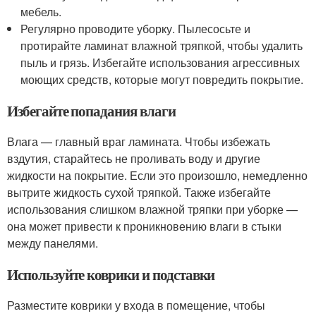
мебель.
Регулярно проводите уборку. Пылесосьте и
протирайте ламинат влажной тряпкой, чтобы удалить
пыль и грязь. Избегайте использования агрессивных
моющих средств, которые могут повредить покрытие.
Избегайте попадания влаги
Влага — главный враг ламината. Чтобы избежать
вздутия, старайтесь не проливать воду и другие
жидкости на покрытие. Если это произошло, немедленно
вытрите жидкость сухой тряпкой. Также избегайте
использования слишком влажной тряпки при уборке —
она может привести к проникновению влаги в стыки
между панелями.
Используйте коврики и подставки
Разместите коврики у входа в помещение, чтобы