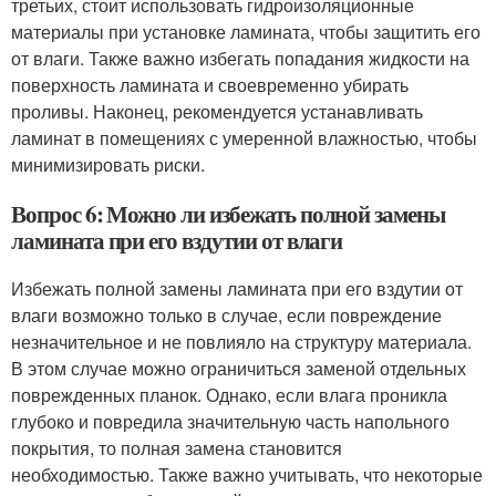
третьих, стоит использовать гидроизоляционные
материалы при установке ламината, чтобы защитить его
от влаги. Также важно избегать попадания жидкости на
поверхность ламината и своевременно убирать
проливы. Наконец, рекомендуется устанавливать
ламинат в помещениях с умеренной влажностью, чтобы
минимизировать риски.
Вопрос 6: Можно ли избежать полной замены
ламината при его вздутии от влаги
Избежать полной замены ламината при его вздутии от
влаги возможно только в случае, если повреждение
незначительное и не повлияло на структуру материала.
В этом случае можно ограничиться заменой отдельных
поврежденных планок. Однако, если влага проникла
глубоко и повредила значительную часть напольного
покрытия, то полная замена становится
необходимостью. Также важно учитывать, что некоторые