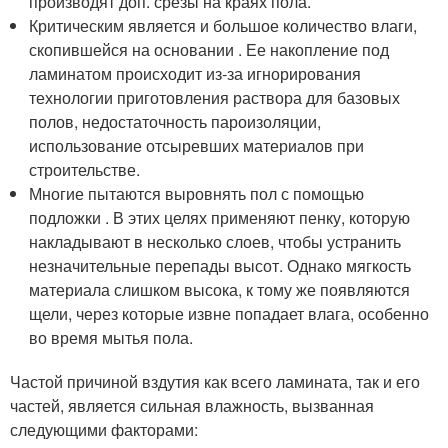
производят доп. срезы на краях пола.
Критическим является и большое количество влаги,
скопившейся на основании . Ее накопление под
ламинатом происходит из-за игнорирования
технологии приготовления раствора для базовых
полов, недостаточность пароизоляции,
использование отсыревших материалов при
строительстве.
Многие пытаются выровнять пол с помощью
подложки . В этих целях применяют пенку, которую
накладывают в несколько слоев, чтобы устранить
незначительные перепады высот. Однако мягкость
материала слишком высока, к тому же появляются
щели, через которые извне попадает влага, особенно
во время мытья пола.
Частой причиной вздутия как всего ламината, так и его
частей, является сильная влажность, вызванная
следующими факторами: