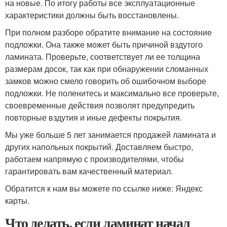
на новые. По итогу работы все эксплуатационные
характеристики должны быть восстановлены.
При полном разборе обратите внимание на состояние
подложки. Она также может быть причиной вздутого
ламината. Проверьте, соответствует ли ее толщина
размерам досок, так как при обнаружении сломанных
замков можно смело говорить об ошибочном выборе
подложки. Не поленитесь и максимально все проверьте,
своевременные действия позволят предупредить
повторные вздутия и иные дефекты покрытия.
Мы уже больше 5 лет занимается продажей ламината и
других напольных покрытий. Доставляем быстро,
работаем напрямую с производителями, чтобы
гарантировать вам качественный материал.
Обратится к нам вы можете по ссылке ниже: Яндекс
карты.
Что делать, если ламинат начал