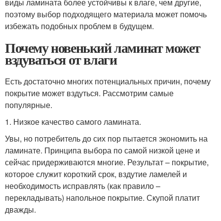
виды ламината более устойчивы к влаге, чем другие,
поэтому выбор подходящего материала может помочь
избежать подобных проблем в будущем.
Почему новенький ламинат может
вздуваться от влаги
Есть достаточно многих потенциальных причин, почему
покрытие может вздуться. Рассмотрим самые
популярные.
1. Низкое качество самого ламината.
Увы, но потребитель до сих пор пытается экономить на
ламинате. Принципа выбора по самой низкой цене и
сейчас придерживаются многие. Результат – покрытие,
которое служит короткий срок, вздутие ламелей и
необходимость исправлять (как правило –
перекладывать) напольное покрытие. Скупой платит
дважды.