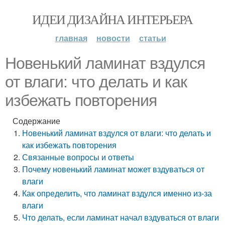
ИДЕИ ДИЗАЙНА ИНТЕРЬЕРА
главная
новости
статьи
Новенький ламинат вздулся
от влаги: что делать и как
избежать повторения
Содержание
Новенький ламинат вздулся от влаги: что делать и
как избежать повторения
Связанные вопросы и ответы
Почему новенький ламинат может вздуваться от
влаги
Как определить, что ламинат вздулся именно из-за
влаги
Что делать, если ламинат начал вздуваться от влаги