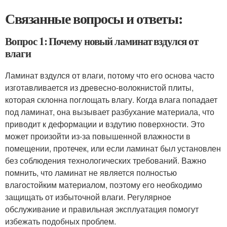
Связанные вопросы и ответы:
Вопрос 1: Почему новый ламинат вздулся от
влаги
Ламинат вздулся от влаги, потому что его основа часто
изготавливается из древесно-волокнистой плиты,
которая склонна поглощать влагу. Когда влага попадает
под ламинат, она вызывает разбухание материала, что
приводит к деформации и вздутию поверхности. Это
может произойти из-за повышенной влажности в
помещении, протечек, или если ламинат был установлен
без соблюдения технологических требований. Важно
помнить, что ламинат не является полностью
влагостойким материалом, поэтому его необходимо
защищать от избыточной влаги. Регулярное
обслуживание и правильная эксплуатация помогут
избежать подобных проблем.