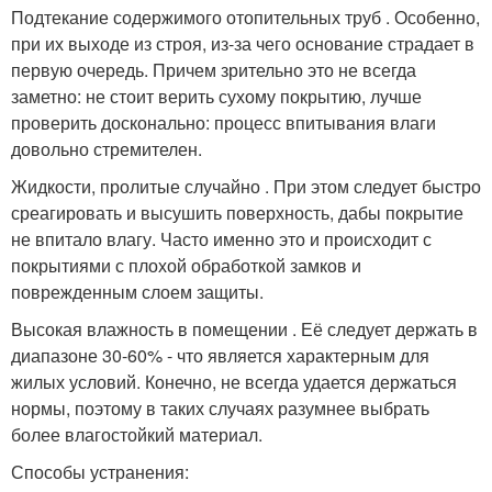
Подтекание содержимого отопительных труб . Особенно,
при их выходе из строя, из-за чего основание страдает в
первую очередь. Причем зрительно это не всегда
заметно: не стоит верить сухому покрытию, лучше
проверить досконально: процесс впитывания влаги
довольно стремителен.
Жидкости, пролитые случайно . При этом следует быстро
среагировать и высушить поверхность, дабы покрытие
не впитало влагу. Часто именно это и происходит с
покрытиями с плохой обработкой замков и
поврежденным слоем защиты.
Высокая влажность в помещении . Её следует держать в
диапазоне 30-60% - что является характерным для
жилых условий. Конечно, не всегда удается держаться
нормы, поэтому в таких случаях разумнее выбрать
более влагостойкий материал.
Способы устранения: