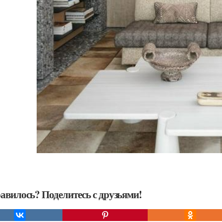
авилось? Поделитесь с друзьями!