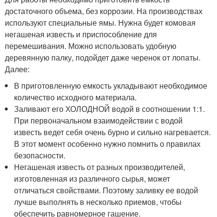
достаточного объема, без коррозии. На производствах
используют специальные ямы. Нужна будет комовая
негашеная известь и приспособление для
перемешивания. Можно использовать удобную
деревянную палку, подойдет даже черенок от лопаты.
Далее:
В приготовленную емкость укладывают необходимое
количество исходного материала.
Заливают его ХОЛОДНОЙ водой в соотношении 1:1.
При первоначальном взаимодействии с водой
известь ведет себя очень бурно и сильно нагревается.
В этот момент особенно нужно помнить о правилах
безопасности.
Негашеная известь от разных производителей,
изготовленная из различного сырья, может
отличаться свойствами. Поэтому заливку ее водой
лучше выполнять в несколько приемов, чтобы
обеспечить равномерное гашение.