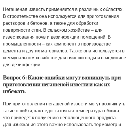
Негашеная известь применяется в различных областях.
В строительстве она используется для приготовления
растворов и бетонов, а также для обработки
поверхности стен. В сельском хозяйстве – для
известкования почв и дезинфекции помещений. В
промышленности – как компонент в производстве
цемента и других материалов. Также она используется в
коммунальном хозяйстве для очистки воды и в медицине
для дезинфекции.
Вопрос 6: Какие ошибки могут возникнуть при
приготовлении негашеной извести и как их
избежать
При приготовлении негашеной извести могут возникнуть
такие ошибки, как недостаточная температура обжига,
что приведет к получению неполноценного продукта.
Для избежания этого важно использовать термометр и