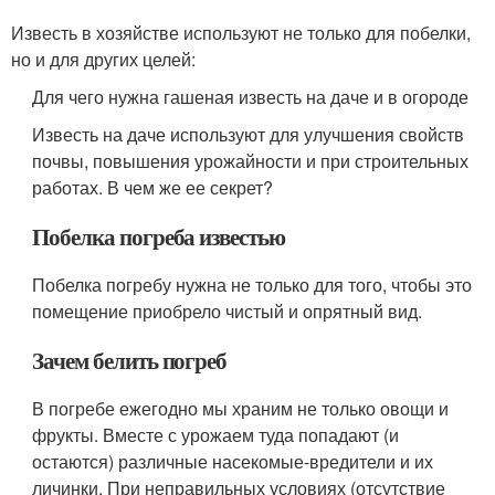
Известь в хозяйстве используют не только для побелки,
но и для других целей:
Для чего нужна гашеная известь на даче и в огороде
Известь на даче используют для улучшения свойств
почвы, повышения урожайности и при строительных
работах. В чем же ее секрет?
Побелка погреба известью
Побелка погребу нужна не только для того, чтобы это
помещение приобрело чистый и опрятный вид.
Зачем белить погреб
В погребе ежегодно мы храним не только овощи и
фрукты. Вместе с урожаем туда попадают (и
остаются) различные насекомые-вредители и их
личинки. При неправильных условиях (отсутствие