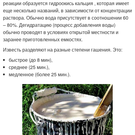
реакции образуется гидроокись кальция , которая имеет
еще несколько названий, в зависимости от концентрации
раствора. Обычно вода присутствует в соотношении 60
– 80%. Дегидратацию (процесс добавления воды)
обычно проводят в условиях открытой местности и
заранее приготовленных емкостях.
Известь разделяют на разные степени гашения. Это:
быстрое (до 8 мин),
среднее (25 мин.),
медленное (более 25 мин.).