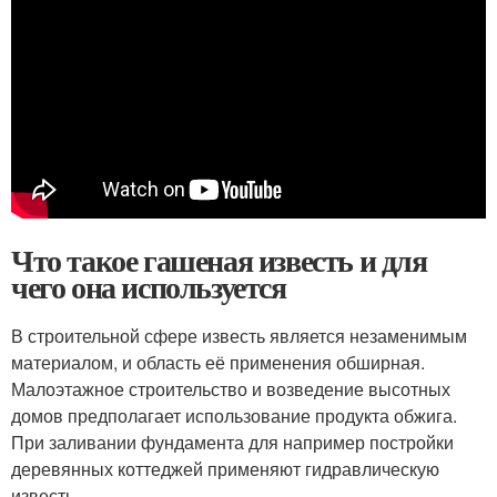
Что такое гашеная известь и для
чего она используется
В строительной сфере известь является незаменимым
материалом, и область её применения обширная.
Малоэтажное строительство и возведение высотных
домов предполагает использование продукта обжига.
При заливании фундамента для например постройки
деревянных коттеджей применяют гидравлическую
известь.