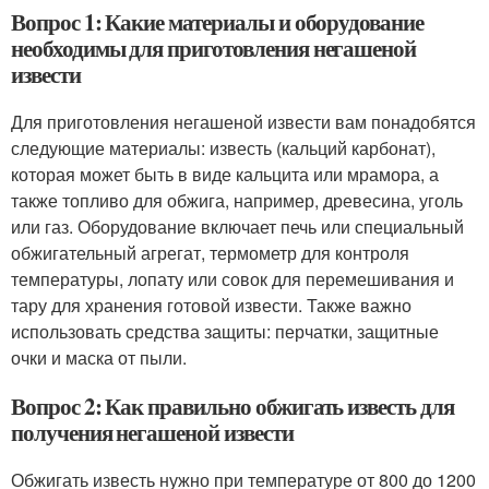
Вопрос 1: Какие материалы и оборудование
необходимы для приготовления негашеной
извести
Для приготовления негашеной извести вам понадобятся
следующие материалы: известь (кальций карбонат),
которая может быть в виде кальцита или мрамора, а
также топливо для обжига, например, древесина, уголь
или газ. Оборудование включает печь или специальный
обжигательный агрегат, термометр для контроля
температуры, лопату или совок для перемешивания и
тару для хранения готовой извести. Также важно
использовать средства защиты: перчатки, защитные
очки и маска от пыли.
Вопрос 2: Как правильно обжигать известь для
получения негашеной извести
Обжигать известь нужно при температуре от 800 до 1200