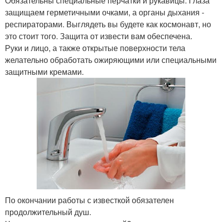
Обязательны специальные перчатки и рукавицы. Глаза
защищаем герметичными очками, а органы дыхания -
респираторами. Выглядеть вы будете как космонавт, но
это стоит того. Защита от извести вам обеспечена.
Руки и лицо, а также открытые поверхности тела
желательно обработать ожиряющими или специальными
защитными кремами.
По окончании работы с известкой обязателен
продолжительный душ.