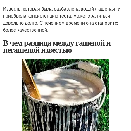
Известь, которая была разбавлена водой (гашеная) и
приобрела консистенцию теста, может храниться
довольно долго. С течением времени она становится
более качественной.
В чем разница между гашеной и
негашеной известью