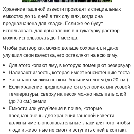
Хранение гашеной извести проводят в специальных
емкостях до 15 дней в тех случаях, когда она
предназначена для кладки. Если же ее будут
использовать для добавления в штукатурку раствор
можно использовать до 1 месяца.
Чтобы раствор как можно дольше сохранил, и даже
улучшил свои качества, его оставляют на всю зиму.
Для этого копают яму, в которую помещают резервуар
Наливают известь, которая имеет консистенцию теста
Засыпают мелким песком, большим слоем (до 20 см.) .
Если хранение предполагается в условиях минусовой
температуры, сверху на песок можно насыпать слой
(до 70 см.) земли.
Емкости или углубления в почве, которые
предназначены для хранения гашеной извести,
должны иметь опознавательные знаки для того, чтобы
люди и животные не смогли вступить с ней в контакт.