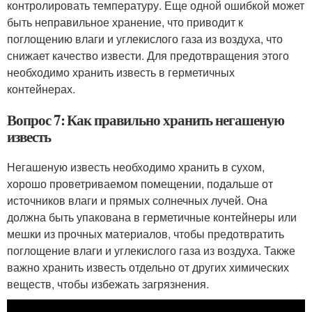
контролировать температуру. Еще одной ошибкой может
быть неправильное хранение, что приводит к
поглощению влаги и углекислого газа из воздуха, что
снижает качество извести. Для предотвращения этого
необходимо хранить известь в герметичных
контейнерах.
Вопрос 7: Как правильно хранить негашеную
известь
Негашеную известь необходимо хранить в сухом,
хорошо проветриваемом помещении, подальше от
источников влаги и прямых солнечных лучей. Она
должна быть упакована в герметичные контейнеры или
мешки из прочных материалов, чтобы предотвратить
поглощение влаги и углекислого газа из воздуха. Также
важно хранить известь отдельно от других химических
веществ, чтобы избежать загрязнения.