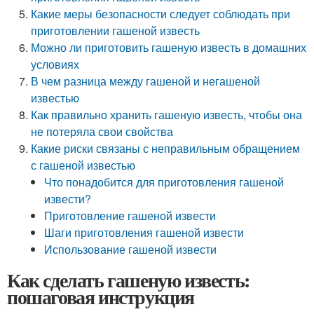
Какие меры безопасности следует соблюдать при
приготовлении гашеной известь
Можно ли приготовить гашеную известь в домашних
условиях
В чем разница между гашеной и негашеной
известью
Как правильно хранить гашеную известь, чтобы она
не потеряла свои свойства
Какие риски связаны с неправильным обращением
с гашеной известью
Что понадобится для приготовления гашеной
извести?
Приготовление гашеной извести
Шаги приготовления гашеной извести
Использование гашеной извести
Как сделать гашеную известь:
пошаговая инструкция