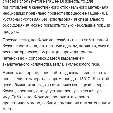
смесей используется негашеная известь, то для
приготовления качественного строительного материала
необходимо правильно провести процесс ее гашения. В
кустарных условиях без использования специального
оборудования можно погасить только небольшие порции
продукта.
Прежде всего, необходимо позаботиться о собственной
безопасности – надеть плотную одежду, перчатки, очки и
респиратор, поскольку реакция проходит очень
интенсивно и сопровождается выделением
значительного количества тепла и углекислого газа.
Емкость для проведения работы должна выдерживать
повышение температуры примерно до +150°C. Для этой
цели обычно используют металлические ящики, ведра,
бочки, деревянную тару, установленную в земляную
яму. Работы необходимо проводить в хорошо
проветриваемом подсобном помещении или затененном
месте.