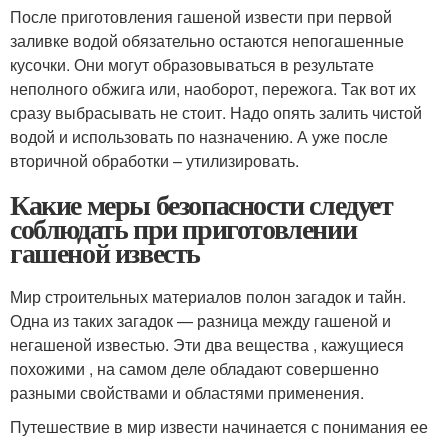
После приготовления гашеной извести при первой
заливке водой обязательно остаются непогашенные
кусочки. Они могут образовываться в результате
неполного обжига или, наоборот, пережога. Так вот их
сразу выбрасывать не стоит. Надо опять залить чистой
водой и использовать по назначению. А уже после
вторичной обработки – утилизировать.
Какие меры безопасности следует
соблюдать при приготовлении
гашеной известь
Мир строительных материалов полон загадок и тайн.
Одна из таких загадок — разница между гашеной и
негашеной известью. Эти два вещества , кажущиеся
похожими , на самом деле обладают совершенно
разными свойствами и областями применения.
Путешествие в мир извести начинается с понимания ее