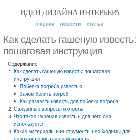
ИДЕИ ДИЗАЙНА ИНТЕРЬЕРА
главная
новости
статьи
Как сделать гашеную известь:
пошаговая инструкция
Содержание
Как сделать гашеную известь: пошаговая
инструкция
Побелка погреба известью
Зачем белить погреб
Как развести известь для побелки погреба
Связанные вопросы и ответы
Что такое гашеная известь и для чего она
используется
Какие материалы и инструменты необходимы для
приготовления гашеной известь