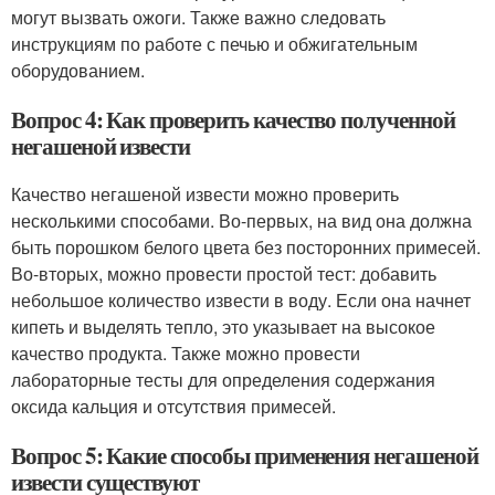
могут вызвать ожоги. Также важно следовать
инструкциям по работе с печью и обжигательным
оборудованием.
Вопрос 4: Как проверить качество полученной
негашеной извести
Качество негашеной извести можно проверить
несколькими способами. Во-первых, на вид она должна
быть порошком белого цвета без посторонних примесей.
Во-вторых, можно провести простой тест: добавить
небольшое количество извести в воду. Если она начнет
кипеть и выделять тепло, это указывает на высокое
качество продукта. Также можно провести
лабораторные тесты для определения содержания
оксида кальция и отсутствия примесей.
Вопрос 5: Какие способы применения негашеной
извести существуют