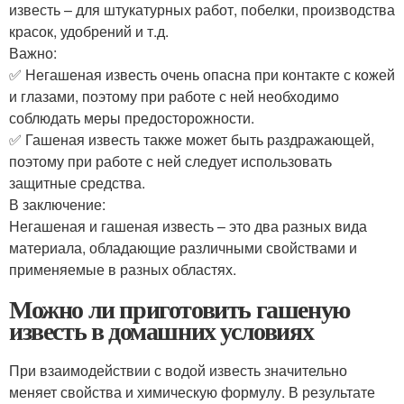
известь – для штукатурных работ, побелки, производства
красок, удобрений и т.д.
Важно:
✅ Негашеная известь очень опасна при контакте с кожей
и глазами, поэтому при работе с ней необходимо
соблюдать меры предосторожности.
✅ Гашеная известь также может быть раздражающей,
поэтому при работе с ней следует использовать
защитные средства.
В заключение:
Негашеная и гашеная известь – это два разных вида
материала, обладающие различными свойствами и
применяемые в разных областях.
Можно ли приготовить гашеную
известь в домашних условиях
При взаимодействии с водой известь значительно
меняет свойства и химическую формулу. В результате