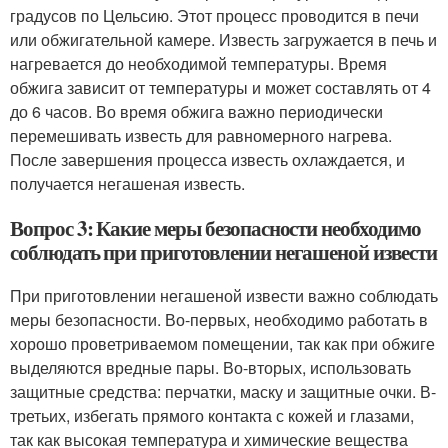
градусов по Цельсию. Этот процесс проводится в печи
или обжигательной камере. Известь загружается в печь и
нагревается до необходимой температуры. Время
обжига зависит от температуры и может составлять от 4
до 6 часов. Во время обжига важно периодически
перемешивать известь для равномерного нагрева.
После завершения процесса известь охлаждается, и
получается негашеная известь.
Вопрос 3: Какие меры безопасности необходимо
соблюдать при приготовлении негашеной извести
При приготовлении негашеной извести важно соблюдать
меры безопасности. Во-первых, необходимо работать в
хорошо проветриваемом помещении, так как при обжиге
выделяются вредные пары. Во-вторых, использовать
защитные средства: перчатки, маску и защитные очки. В-
третьих, избегать прямого контакта с кожей и глазами,
так как высокая температура и химические вещества