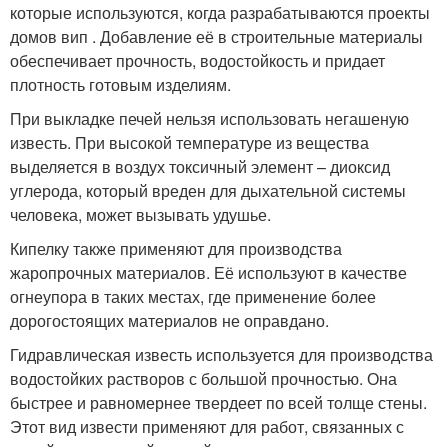
которые используются, когда разрабатываются проекты
домов вип . Добавление её в строительные материалы
обеспечивает прочность, водостойкость и придает
плотность готовым изделиям.
При выкладке печей нельзя использовать негашеную
известь. При высокой температуре из вещества
выделяется в воздух токсичный элемент – диоксид
углерода, который вреден для дыхательной системы
человека, может вызывать удушье.
Кипелку также применяют для производства
жаропрочных материалов. Её используют в качестве
огнеупора в таких местах, где применение более
дорогостоящих материалов не оправдано.
Гидравлическая известь используется для производства
водостойких растворов с большой прочностью. Она
быстрее и равномернее твердеет по всей толще стены.
Этот вид извести применяют для работ, связанных с