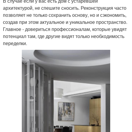
В случае если у вас есть дом с устаревшей
архитектурой, не спешите сносить. Реконструкция часто
позволяет не только сохранить основу, но и сэкономить,
создав при этом актуальное и уникальное пространство.
Главное - довериться профессионалам, которые увидят
потенциал там, где другие видят только необходимость
переделки.