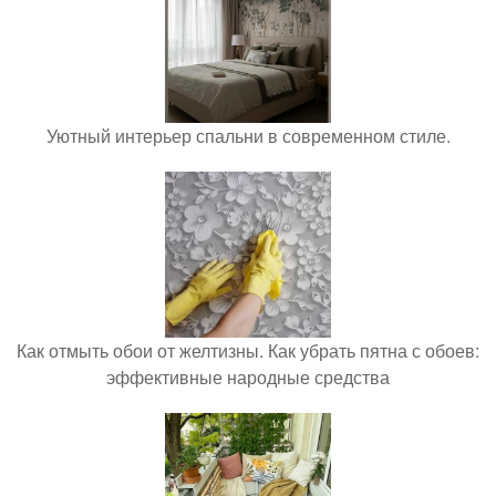
Уютный интерьер спальни в современном стиле.
Как отмыть обои от желтизны. Как убрать пятна с обоев:
эффективные народные средства