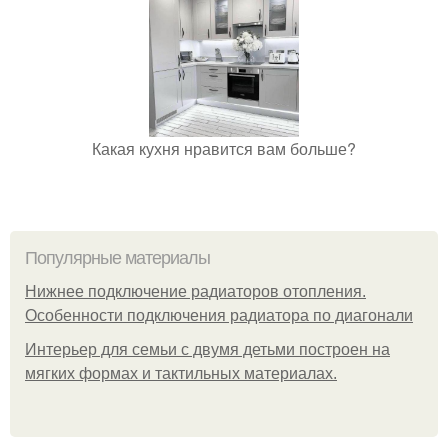
Какая кухня нравится вам больше?
Популярные материалы
Нижнее подключение радиаторов отопления.
Особенности подключения радиатора по диагонали
Интерьер для семьи с двумя детьми построен на
мягких формах и тактильных материалах.