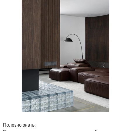
Полезно знать: