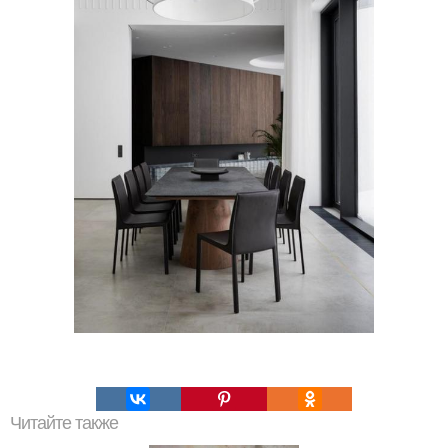
Читайте также