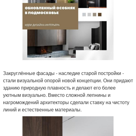
Закруглённые фасады - наследие старой постройки -
стали визуальной опорой новой концепции. Они придают
зданию природную плавность и делают его более
уютным визуально. Вместо сложной лепнины и
нагромождений архитекторы сделали ставку на чистоту
линий и естественные материалы.