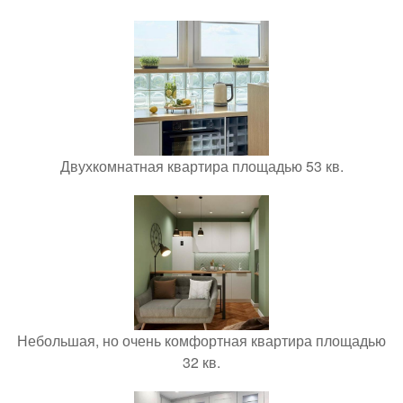
Двухкомнатная квартира площадью 53 кв.
Небольшая, но очень комфортная квартира площадью
32 кв.