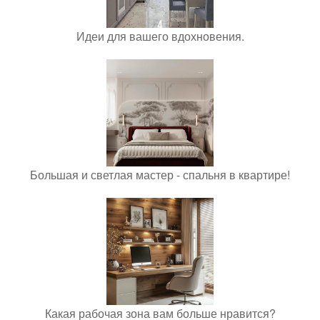
Идеи для вашего вдохновения.
Большая и светлая мастер - спальня в квартире!
Какая рабочая зона вам больше нравится?