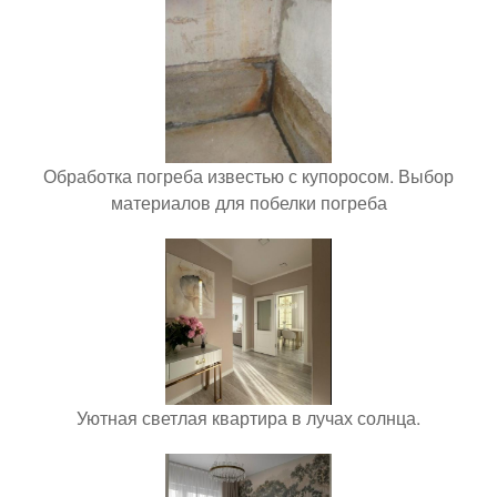
Обработка погреба известью с купоросом. Выбор
материалов для побелки погреба
Уютная светлая квартира в лучах солнца.