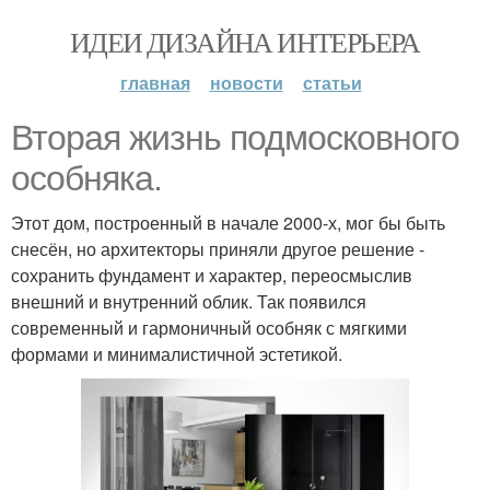
ИДЕИ ДИЗАЙНА ИНТЕРЬЕРА
главная
новости
статьи
Вторая жизнь подмосковного
особняка.
Этот дом, построенный в начале 2000-х, мог бы быть
снесён, но архитекторы приняли другое решение -
сохранить фундамент и характер, переосмыслив
внешний и внутренний облик. Так появился
современный и гармоничный особняк с мягкими
формами и минималистичной эстетикой.