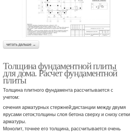
читать дальше →
Толщина фундаментной плиты
для дома. Расчет фундаментной
плиты
Толщина плитного фундамента рассчитывается с
учетом:
сечения арматурных стержней;дистанции между двумя
ярусами сеток;толщины слоя бетона сверху и снизу сетки
арматуры.
Монолит, точнее его толщина, рассчитывается очень