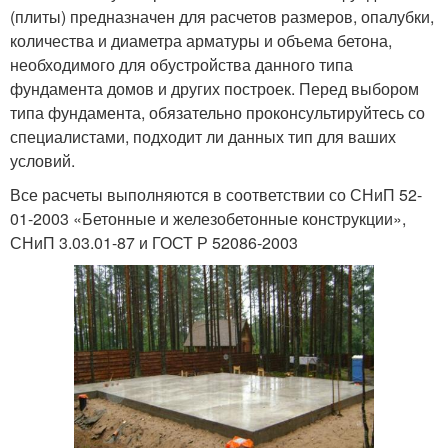
(плиты) предназначен для расчетов размеров, опалубки,
количества и диаметра арматуры и объема бетона,
необходимого для обустройства данного типа
фундамента домов и других построек. Перед выбором
типа фундамента, обязательно проконсультируйтесь со
специалистами, подходит ли данных тип для ваших
условий.
Все расчеты выполняются в соответствии со СНиП 52-
01-2003 «Бетонные и железобетонные конструкции»,
СНиП 3.03.01-87 и ГОСТ Р 52086-2003