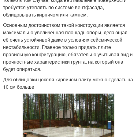
требуется утеплять по системе вентфасада,
облицовывать кирпичом или камнем.
Основным достоинством такой конструкции является
максимально увеличенная площадь опоры, делающая
её очень устойчивой даже в условиях сейсмической
нестабильности. Главное только придать плите
правильную конфигурацию, обязательно учитывая вид и
прочностные характеристики грунта, на который она
будет опираться.
Для облицовки цоколя кирпичом плиту можно сделать на
10 см больше