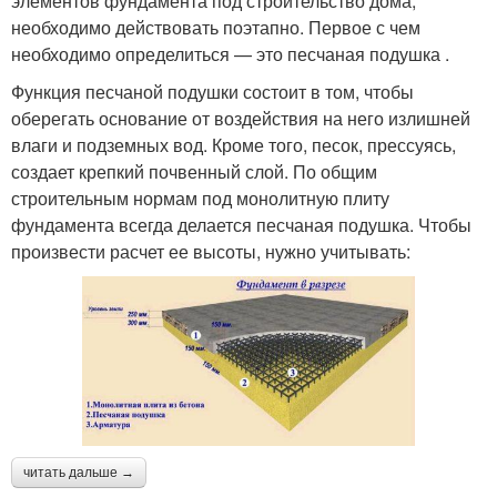
элементов фундамента под строительство дома,
необходимо действовать поэтапно. Первое с чем
необходимо определиться — это песчаная подушка .
Функция песчаной подушки состоит в том, чтобы
оберегать основание от воздействия на него излишней
влаги и подземных вод. Кроме того, песок, прессуясь,
создает крепкий почвенный слой. По общим
строительным нормам под монолитную плиту
фундамента всегда делается песчаная подушка. Чтобы
произвести расчет ее высоты, нужно учитывать:
читать дальше →