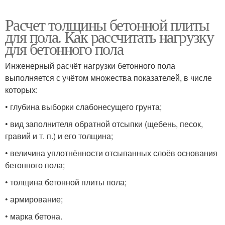
Расчет толщины бетонной плиты
для пола. Как рассчитать нагрузку
для бетонного пола
Инженерный расчёт нагрузки бетонного пола
выполняется с учётом множества показателей, в числе
которых:
• глубина выборки слабонесущего грунта;
• вид заполнителя обратной отсыпки (щебень, песок,
гравий и т. п.) и его толщина;
• величина уплотнённости отсыпанных слоёв основания
бетонного пола;
• толщина бетонной плиты пола;
• армирование;
• марка бетона.