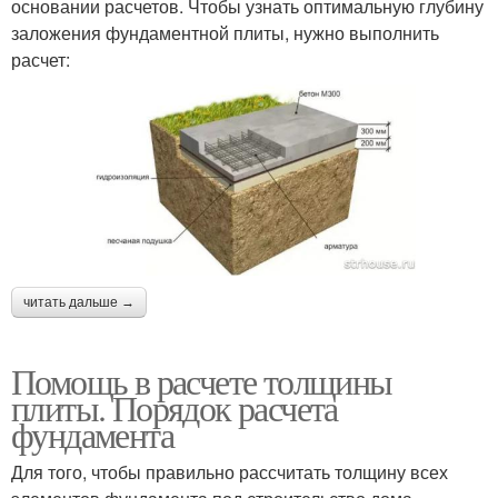
основании расчетов. Чтобы узнать оптимальную глубину
заложения фундаментной плиты, нужно выполнить
расчет:
читать дальше →
Помощь в расчете толщины
плиты. Порядок расчета
фундамента
Для того, чтобы правильно рассчитать толщину всех