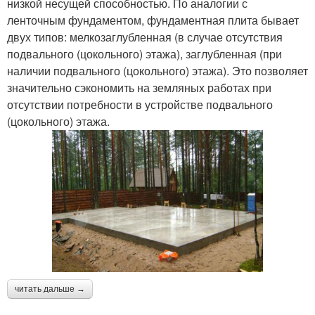
низкой несущей способностью. По аналогии с
ленточным фундаментом, фундаментная плита бывает
двух типов: мелкозаглубленная (в случае отсутствия
подвального (цокольного) этажа), заглубленная (при
наличии подвального (цокольного) этажа). Это позволяет
значительно сэкономить на земляных работах при
отсутствии потребности в устройстве подвального
(цокольного) этажа.
читать дальше →