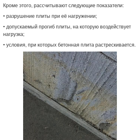
Кроме этого, рассчитывают следующие показатели:
• разрушение плиты при её нагружении;
• допускаемый прогиб плиты, на которую воздействует
нагрузка;
• условия, при которых бетонная плита растрескивается.