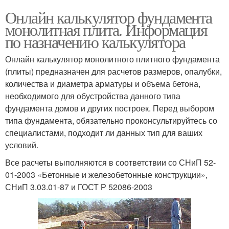
Онлайн калькулятор фундамента
монолитная плита. Информация
по назначению калькулятора
Онлайн калькулятор монолитного плитного фундамента
(плиты) предназначен для расчетов размеров, опалубки,
количества и диаметра арматуры и объема бетона,
необходимого для обустройства данного типа
фундамента домов и других построек. Перед выбором
типа фундамента, обязательно проконсультируйтесь со
специалистами, подходит ли данных тип для ваших
условий.
Все расчеты выполняются в соответствии со СНиП 52-
01-2003 «Бетонные и железобетонные конструкции»,
СНиП 3.03.01-87 и ГОСТ Р 52086-2003