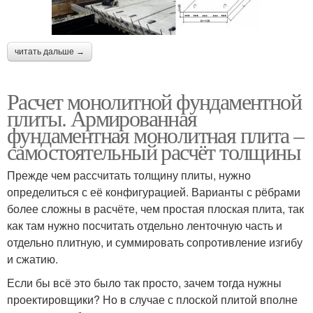
читать дальше →
Расчет монолитной фундаментной
плиты. Армированная
фундаментная монолитная плита –
самостоятельный расчёт толщины
Прежде чем рассчитать толщину плиты, нужно
определиться с её конфигурацией. Варианты с рёбрами
более сложны в расчёте, чем простая плоская плита, так
как там нужно посчитать отдельно ленточную часть и
отдельно плитную, и суммировать сопротивление изгибу
и сжатию.
Если бы всё это было так просто, зачем тогда нужны
проектировщики? Но в случае с плоской плитой вполне