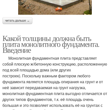
читать дальше →
Какой толщины должна быть
плита монолитного фундамента.
Введение
Монолитная фундаментная плита представляет
собой плоскую ж/бетонную конструкцию, расположенную
под всей площадью дома (или других
построек). Поскольку важным фактором любого
фундамента является площадь опирания на грунт и от
неё зависит передаваемая на грунт нагрузка,
монолитная фундаментная плита выгодно отличается от
других типов фундаментов, т.к. её площадь очень
большая и это позволяет использовать её на грунтах с