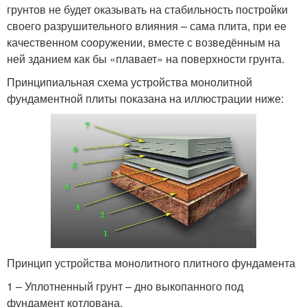
грунтов не будет оказывать на стабильность постройки
своего разрушительного влияния – сама плита, при ее
качественном сооружении, вместе с возведённым на
ней зданием как бы «плавает» на поверхности грунта.
Принципиальная схема устройства монолитной
фундаментной плиты показана на иллюстрации ниже:
Принцип устройства монолитного плитного фундамента
1 – Уплотненный грунт – дно выкопанного под
фундамент котлована.