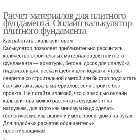
Расчет материалов для плитного
фундамента. Онлайн калькулятор
плитного фундамента
Как работать с калькулятором
Калькулятор позволяет приблизительно рассчитать
количество строительных материалов для плитного
фундамента — арматуры, бетона, досок для опалубки,
гидроизоляции, песка и щебня для подушки, чтобы
сверится со строительной сметой или быстро подсчитать
сколько заказывать материалов, если строите без
проекта. Не питайте иллюзий, что с помощью онлайн
калькулятора можно рассчитать фундамент по
нагрузкам, для этого как минимум надо сделать
геологические изыскания и иметь проект дома на руках.
Для подобных расчетов обращайтесь к
проектировщикам.