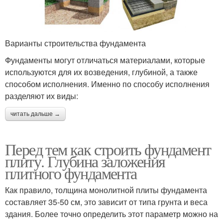
Варианты строительства фундамента
Фундаменты могут отличаться материалами, которые
используются для их возведения, глубиной, а также
способом исполнения. Именно по способу исполнения
разделяют их виды:
читать дальше →
Перед тем как строить фундамент
плиту. Глубина заложения
плитного фундамента
Как правило, толщина монолитной плиты фундамента
составляет 35-50 см, это зависит от типа грунта и веса
здания. Более точно определить этот параметр можно на