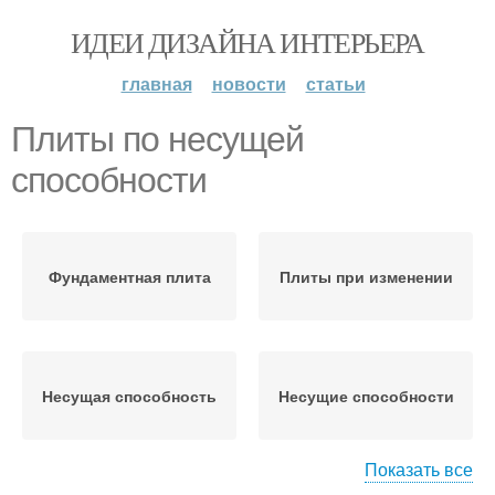
ИДЕИ ДИЗАЙНА ИНТЕРЬЕРА
главная
новости
статьи
Плиты по несущей
способности
Фундаментная плита
Плиты при изменении
Несущая способность
Несущие способности
Показать все