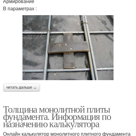
Армирование
В параметрах :
читать дальше →
Толщина монолитной плиты
фундамента. Информация по
назначению калькулятора
Онлайн калькулятор монолитного плитного фундамента