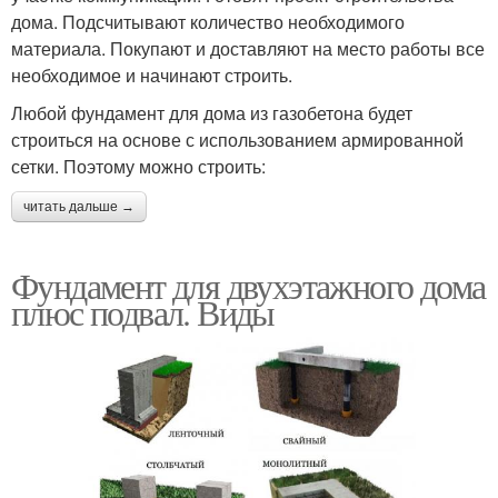
дома. Подсчитывают количество необходимого
материала. Покупают и доставляют на место работы все
необходимое и начинают строить.
Любой фундамент для дома из газобетона будет
строиться на основе с использованием армированной
сетки. Поэтому можно строить:
читать дальше →
Фундамент для двухэтажного дома
плюс подвал. Виды