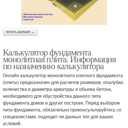
читать дальше →
Калькулятор фундамента
монолитная плита. Информация
по назначению калькулятора
Онлайн калькулятор монолитного плитного фундамента
(плиты) предназначен для расчетов размеров, опалубки,
количества и диаметра арматуры и объема бетона,
необходимого для обустройства данного типа
фундамента домов и других построек. Перед выбором
типа фундамента, обязательно проконсультируйтесь со
специалистами, подходит ли данных тип для ваших
условий.