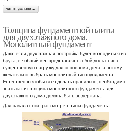
читать дальше →
Толщина фундаментной плиты
для двухэтажного дома.
Монолитный фундамент
Даже если двухэтажная постройка будет возводиться из
бруса, ее общий вес представляет собой достаточно
существенную нагрузку для основания дома, а потому
желательно выбрать монолитный тип фундамента.
Естественно чтобы все сделать правильно, необходимо
знать какая толщина монолитного фундамента для
двухэтажного дома должна быть выдержана.
Для начала стоит рассмотреть типы фундамента: