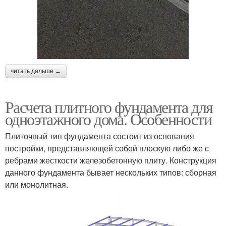
читать дальше →
Расчета плитного фундамента для
одноэтажного дома. Особенности
Плиточный тип фундамента состоит из основания
постройки, представляющей собой плоскую либо же с
ребрами жесткости железобетонную плиту. Конструкция
данного фундамента бывает нескольких типов: сборная
или монолитная.