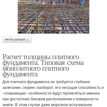
читать дальше →
Расчет толщины плитного
фундамента. Типовая схема
монолитного плитного
фундамента
Для плитного фундамента не требуется глубокое
залегание, скорее, наоборот, его несущая способность и
«плавающие» особенности будут проявляться именно
при достаточно близком расположении к поверхности
земли. В этом случае даже морозное вспучивание