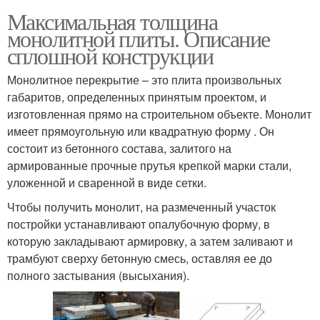
Максимальная толщина
монолитной плиты. Описание
сплошной конструкции
Монолитное перекрытие – это плита произвольных
габаритов, определенных принятым проектом, и
изготовленная прямо на строительном объекте. Монолит
имеет прямоугольную или квадратную форму . Он
состоит из бетонного состава, залитого на
армированные прочные прутья крепкой марки стали,
уложенной и сваренной в виде сетки.
Чтобы получить монолит, на размеченный участок
постройки устанавливают опалубочную форму, в
которую закладывают армировку, а затем заливают и
трамбуют сверху бетонную смесь, оставляя ее до
полного застывания (высыхания).