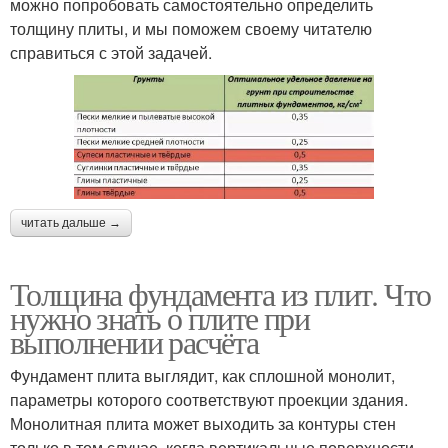
можно попробовать самостоятельно определить
толщину плиты, и мы поможем своему читателю
справиться с этой задачей.
читать дальше →
Толщина фундамента из плит. Что
нужно знать о плите при
выполнении расчёта
Фундамент плита выглядит, как сплошной монолит,
параметры которого соответствуют проекции здания.
Монолитная плита может выходить за контуры стен
только в том случае, когда вертикальные поверхности