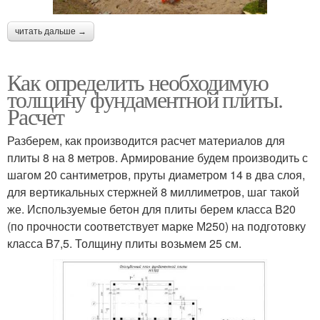
читать дальше →
Как определить необходимую
толщину фундаментной плиты.
Расчет
Разберем, как производится расчет материалов для
плиты 8 на 8 метров. Армирование будем производить с
шагом 20 сантиметров, пруты диаметром 14 в два слоя,
для вертикальных стержней 8 миллиметров, шаг такой
же. Используемые бетон для плиты берем класса В20
(по прочности соответствует марке М250) на подготовку
класса B7,5. Толщину плиты возьмем 25 см.