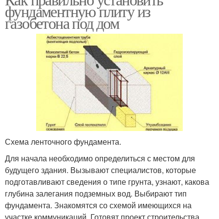
фундаментную плиту из
газобетона под дом
Схема ленточного фундамента.
Для начала необходимо определиться с местом для
будущего здания. Вызывают специалистов, которые
подготавливают сведения о типе грунта, узнают, какова
глубина залегания подземных вод. Выбирают тип
фундамента. Знакомятся со схемой имеющихся на
участке коммуникаций. Готовят проект строительства