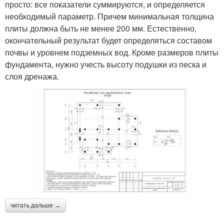
просто: все показатели суммируются, и определяется
необходимый параметр. Причем минимальная толщина
плиты должна быть не менее 200 мм. Естественно,
окончательный результат будет определяться составом
почвы и уровнем подземных вод. Кроме размеров плиты
фундамента, нужно учесть высоту подушки из песка и
слоя дренажа.
читать дальше →