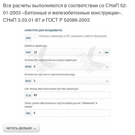
Все расчеты выполняются в соответствии со СНиП 52-
01-2003 «Бетонные и железобетонные конструкции»,
СНиП 3.03.01-87 и ГОСТ Р 52086-2003
читать дальше →