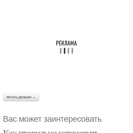
читать дальше →
Вас может заинтересовать
Как правильно установить