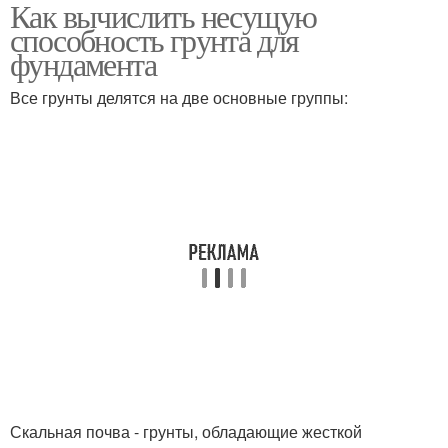
Как вычислить несущую
Несущий способность
способность грунта для
фундамента
Все грунты делятся на две основные группы:
Скальная почва - грунты, обладающие жесткой