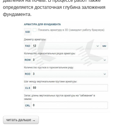
определяется достаточная глубина заложения
фундамента.
читать дальше →