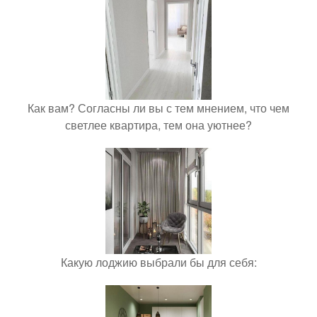
Как вам? Согласны ли вы с тем мнением, что чем
светлее квартира, тем она уютнее?
Какую лоджию выбрали бы для себя: