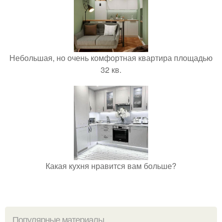
Небольшая, но очень комфортная квартира площадью
32 кв.
Какая кухня нравится вам больше?
Популярные материалы