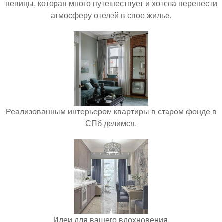
певицы, которая много путешествует и хотела перенести
атмосферу отелей в свое жилье.
Реализованным интерьером квартиры в старом фонде в
СПб делимся.
Идеи для вашего вдохновения.