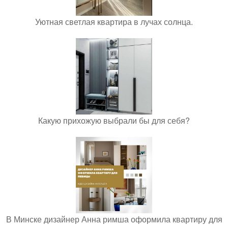
Уютная светлая квартира в лучах солнца.
Какую прихожую выбрали бы для себя?
В Минске дизайнер Анна римша оформила квартиру для