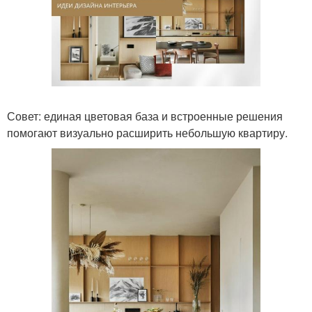
Совет: единая цветовая база и встроенные решения
помогают визуально расширить небольшую квартиру.