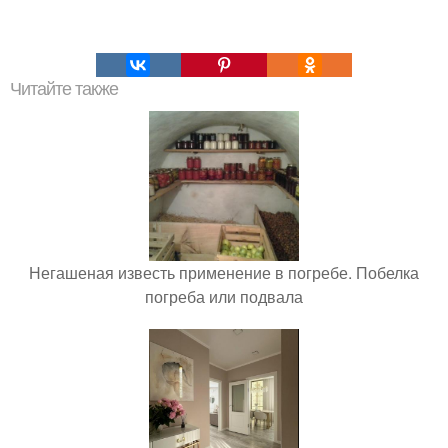
Читайте также
Негашеная известь применение в погребе. Побелка
погреба или подвала