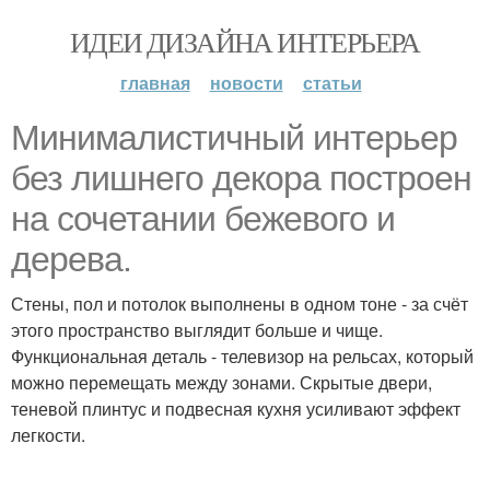
ИДЕИ ДИЗАЙНА ИНТЕРЬЕРА
главная
новости
статьи
Минималистичный интерьер
без лишнего декора построен
на сочетании бежевого и
дерева.
Стены, пол и потолок выполнены в одном тоне - за счёт
этого пространство выглядит больше и чище.
Функциональная деталь - телевизор на рельсах, который
можно перемещать между зонами. Скрытые двери,
теневой плинтус и подвесная кухня усиливают эффект
легкости.