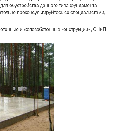
 для обустройства данного типа фундамента
ательно проконсультируйтесь со специалистами,
Бетонные и железобетонные конструкции», СНиП