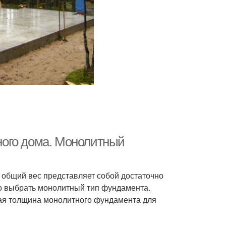
ого дома. Монолитный
е общий вес представляет собой достаточно
но выбрать монолитный тип фундамента.
кая толщина монолитного фундамента для