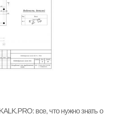
ALK.PRO: все, что нужно знать о