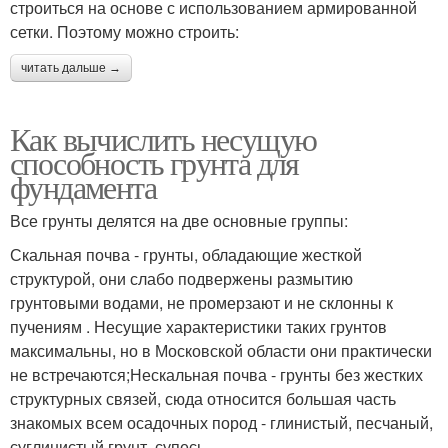
строиться на основе с использованием армированной
сетки. Поэтому можно строить:
читать дальше →
Как вычислить несущую
способность грунта для
фундамента
Все грунты делятся на две основные группы:
Скальная почва - грунты, обладающие жесткой
структурой, они слабо подвержены размытию
грунтовыми водами, не промерзают и не склонны к
пучениям . Несущие характеристики таких грунтов
максимальны, но в Московской области они практически
не встречаются;Нескальная почва - грунты без жестких
структурных связей, сюда относится большая часть
знакомых всем осадочных пород - глинистый, песчаный,
суглинистый грунт, супесь.