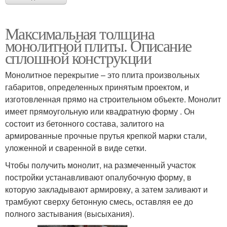
Максимальная толщина
монолитной плиты. Описание
сплошной конструкции
Монолитное перекрытие – это плита произвольных
габаритов, определенных принятым проектом, и
изготовленная прямо на строительном объекте. Монолит
имеет прямоугольную или квадратную форму . Он
состоит из бетонного состава, залитого на
армированные прочные прутья крепкой марки стали,
уложенной и сваренной в виде сетки.
Чтобы получить монолит, на размеченный участок
постройки устанавливают опалубочную форму, в
которую закладывают армировку, а затем заливают и
трамбуют сверху бетонную смесь, оставляя ее до
полного застывания (высыхания).