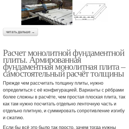
читать дальше →
Расчет монолитной фундаментной
плиты. Армированная
фундаментная монолитная плита –
самостоятельный расчёт толщины
Прежде чем рассчитать толщину плиты, нужно
определиться с её конфигурацией. Варианты с рёбрами
более сложны в расчёте, чем простая плоская плита, так
как там нужно посчитать отдельно ленточную часть и
отдельно плитную, и суммировать сопротивление изгибу
и сжатию.
Если бы всё это было так просто, зачем тогда нужны