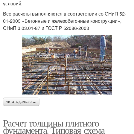
условий.
Все расчеты выполняются в соответствии со СНиП 52-
01-2003 «Бетонные и железобетонные конструкции»,
СНиП 3.03.01-87 и ГОСТ Р 52086-2003
читать дальше →
Расчет толщины плитного
фундамента. Типовая схема