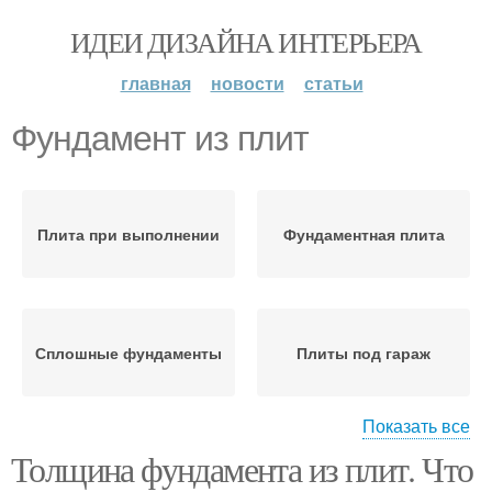
ИДЕИ ДИЗАЙНА ИНТЕРЬЕРА
главная
новости
статьи
Фундамент из плит
Плита при выполнении
Фундаментная плита
Сплошные фундаменты
Плиты под гараж
Показать все
Толщина фундамента из плит. Что
Плитный фундамент
Монолитная плита