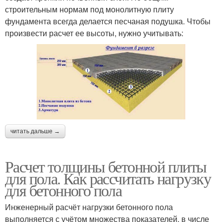
строительным нормам под монолитную плиту
фундамента всегда делается песчаная подушка. Чтобы
произвести расчет ее высоты, нужно учитывать:
читать дальше →
Расчет толщины бетонной плиты
для пола. Как рассчитать нагрузку
для бетонного пола
Инженерный расчёт нагрузки бетонного пола
выполняется с учётом множества показателей, в числе