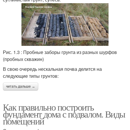
Рис. 1.3 : Пробные заборы грунта из разных шурфов
(пробных скважин)
В свою очередь нескальная почва делится на
следующие типы грунтов:
читать дальше →
Как правильно построить
фундамент дома с подвалом. Виды
помещений