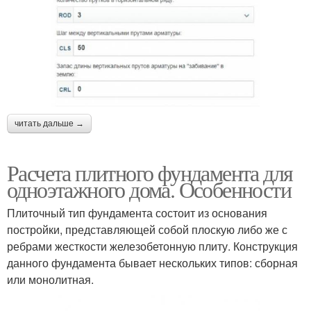
читать дальше →
Расчета плитного фундамента для
одноэтажного дома. Особенности
Плиточный тип фундамента состоит из основания
постройки, представляющей собой плоскую либо же с
ребрами жесткости железобетонную плиту. Конструкция
данного фундамента бывает нескольких типов: сборная
или монолитная.