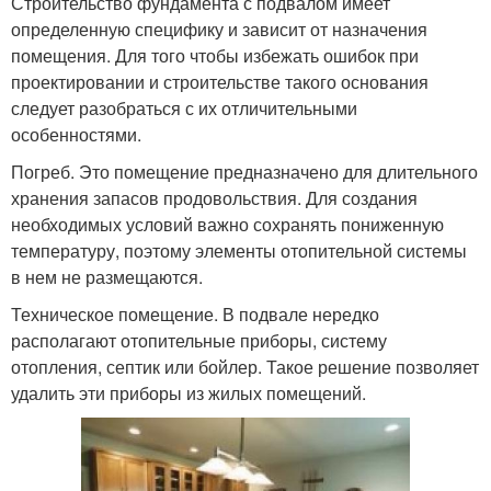
Строительство фундамента с подвалом имеет
определенную специфику и зависит от назначения
помещения. Для того чтобы избежать ошибок при
проектировании и строительстве такого основания
следует разобраться с их отличительными
особенностями.
Погреб. Это помещение предназначено для длительного
хранения запасов продовольствия. Для создания
необходимых условий важно сохранять пониженную
температуру, поэтому элементы отопительной системы
в нем не размещаются.
Техническое помещение. В подвале нередко
располагают отопительные приборы, систему
отопления, септик или бойлер. Такое решение позволяет
удалить эти приборы из жилых помещений.