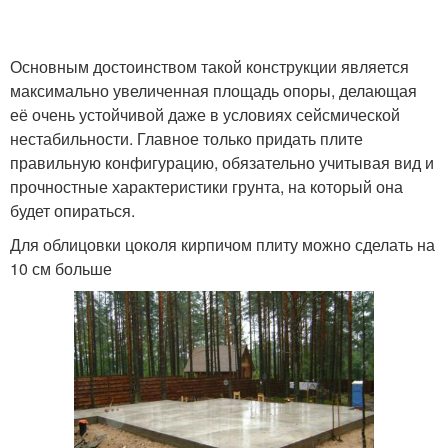
Основным достоинством такой конструкции является
максимально увеличенная площадь опоры, делающая
её очень устойчивой даже в условиях сейсмической
нестабильности. Главное только придать плите
правильную конфигурацию, обязательно учитывая вид и
прочностные характеристики грунта, на который она
будет опираться.
Для облицовки цоколя кирпичом плиту можно сделать на
10 см больше