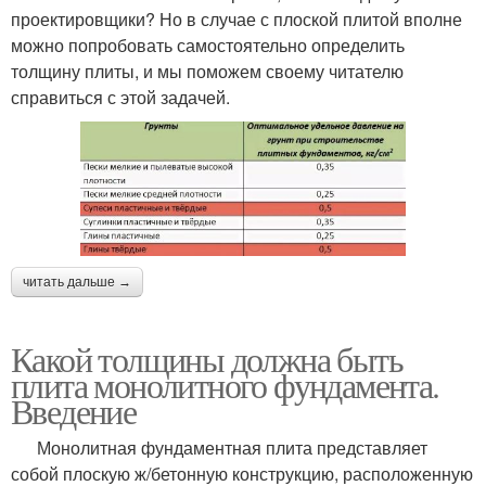
проектировщики? Но в случае с плоской плитой вполне
можно попробовать самостоятельно определить
толщину плиты, и мы поможем своему читателю
справиться с этой задачей.
читать дальше →
Какой толщины должна быть
плита монолитного фундамента.
Введение
Монолитная фундаментная плита представляет
собой плоскую ж/бетонную конструкцию, расположенную