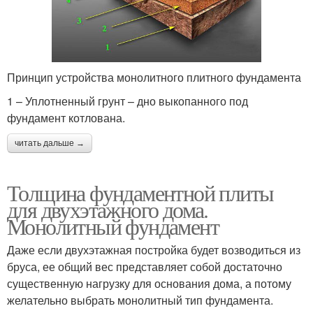
Принцип устройства монолитного плитного фундамента
1 – Уплотненный грунт – дно выкопанного под
фундамент котлована.
читать дальше →
Толщина фундаментной плиты
для двухэтажного дома.
Монолитный фундамент
Даже если двухэтажная постройка будет возводиться из
бруса, ее общий вес представляет собой достаточно
существенную нагрузку для основания дома, а потому
желательно выбрать монолитный тип фундамента.