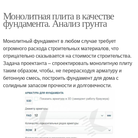
Монолитная плита в качестве
фундамента. Анализ грунта
Монолитный фундамент в любом случае требует
огромного расхода строительных материалов, что
отрицательно сказывается на стоимости строительства.
Задача проектанта – спроектировать монолитную плиту
таким образом, чтобы, не перерасходуя арматуру и
бетонную смесь, построить фундамент для дома с
солидным запасом прочности и долговечности.