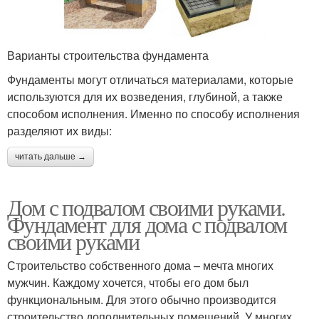
Варианты строительства фундамента
Фундаменты могут отличаться материалами, которые
используются для их возведения, глубиной, а также
способом исполнения. Именно по способу исполнения
разделяют их виды:
читать дальше →
Дом с подвалом своими руками.
Фундамент для дома с подвалом
своими руками
Строительство собственного дома – мечта многих
мужчин. Каждому хочется, чтобы его дом был
функциональным. Для этого обычно производится
строительство дополнительных помещений. У многих