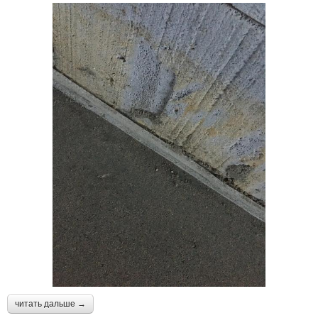
читать дальше →