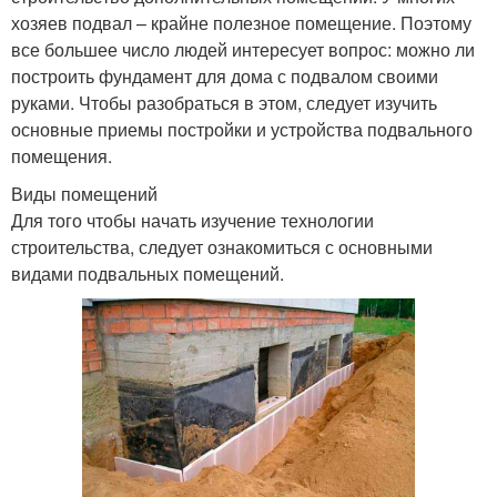
хозяев подвал – крайне полезное помещение. Поэтому
все большее число людей интересует вопрос: можно ли
построить фундамент для дома с подвалом своими
руками. Чтобы разобраться в этом, следует изучить
основные приемы постройки и устройства подвального
помещения.
Виды помещений
Для того чтобы начать изучение технологии
строительства, следует ознакомиться с основными
видами подвальных помещений.