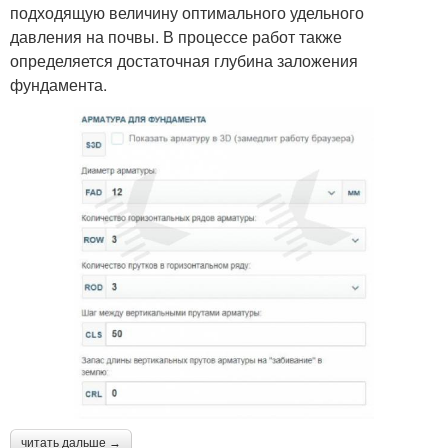
подходящую величину оптимального удельного
давления на почвы. В процессе работ также
определяется достаточная глубина заложения
фундамента.
читать дальше →