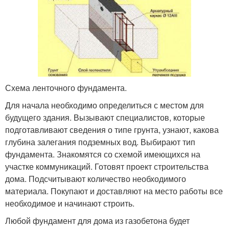
Схема ленточного фундамента.
Для начала необходимо определиться с местом для
будущего здания. Вызывают специалистов, которые
подготавливают сведения о типе грунта, узнают, какова
глубина залегания подземных вод. Выбирают тип
фундамента. Знакомятся со схемой имеющихся на
участке коммуникаций. Готовят проект строительства
дома. Подсчитывают количество необходимого
материала. Покупают и доставляют на место работы все
необходимое и начинают строить.
Любой фундамент для дома из газобетона будет