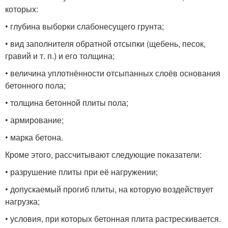
которых:
• глубина выборки слабонесущего грунта;
• вид заполнителя обратной отсыпки (щебень, песок,
гравий и т. п.) и его толщина;
• величина уплотнённости отсыпанных слоёв основания
бетонного пола;
• толщина бетонной плиты пола;
• армирование;
• марка бетона.
Кроме этого, рассчитывают следующие показатели:
• разрушение плиты при её нагружении;
• допускаемый прогиб плиты, на которую воздействует
нагрузка;
• условия, при которых бетонная плита растрескивается.