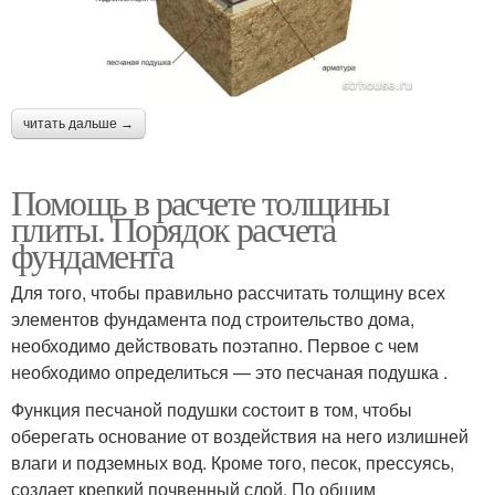
читать дальше →
Помощь в расчете толщины
плиты. Порядок расчета
фундамента
Для того, чтобы правильно рассчитать толщину всех
элементов фундамента под строительство дома,
необходимо действовать поэтапно. Первое с чем
необходимо определиться — это песчаная подушка .
Функция песчаной подушки состоит в том, чтобы
оберегать основание от воздействия на него излишней
влаги и подземных вод. Кроме того, песок, прессуясь,
создает крепкий почвенный слой. По общим