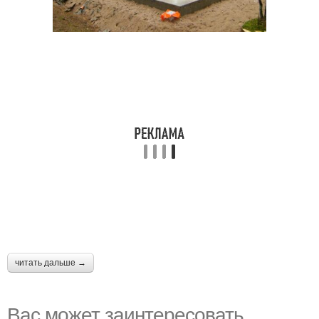
читать дальше →
Вас может заинтересовать