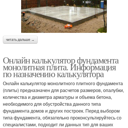
читать дальше →
Онлайн калькулятор фундамента
монолитная плита. Информация
по назначению калькулятора
Онлайн калькулятор монолитного плитного фундамента
(плиты) предназначен для расчетов размеров, опалубки,
количества и диаметра арматуры и объема бетона,
необходимого для обустройства данного типа
фундамента домов и других построек. Перед выбором
типа фундамента, обязательно проконсультируйтесь со
специалистами, подходит ли данных тип для ваших