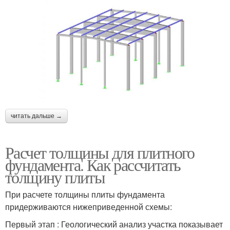
читать дальше →
Расчет толщины для плитного
фундамента. Как рассчитать
толщину плиты
При расчете толщины плиты фундамента
придерживаются нижеприведенной схемы:
Первый этап : Геологический анализ участка показывает