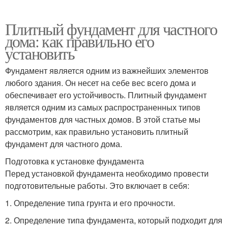
Плитный фундамент для частного
дома: как правильно его
установить
Фундамент является одним из важнейших элементов
любого здания. Он несет на себе вес всего дома и
обеспечивает его устойчивость. Плитный фундамент
является одним из самых распространенных типов
фундаментов для частных домов. В этой статье мы
рассмотрим, как правильно установить плитный
фундамент для частного дома.
Подготовка к установке фундамента
Перед установкой фундамента необходимо провести
подготовительные работы. Это включает в себя:
1. Определение типа грунта и его прочности.
2. Определение типа фундамента, который подходит для