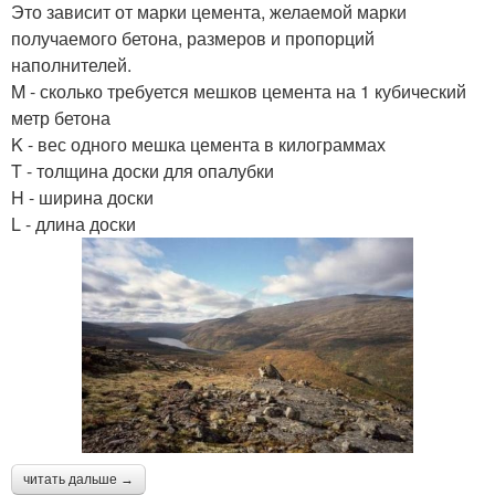
Это зависит от марки цемента, желаемой марки
получаемого бетона, размеров и пропорций
наполнителей.
M - сколько требуется мешков цемента на 1 кубический
метр бетона
K - вес одного мешка цемента в килограммах
T - толщина доски для опалубки
H - ширина доски
L - длина доски
читать дальше →