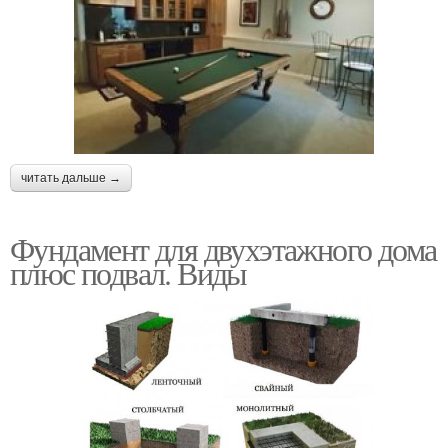
читать дальше →
Фундамент для двухэтажного дома
плюс подвал. Виды