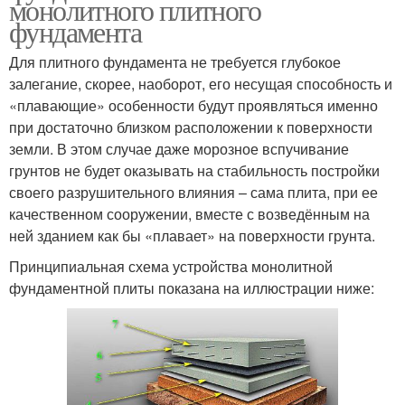
монолитного плитного
фундамента
Для плитного фундамента не требуется глубокое
залегание, скорее, наоборот, его несущая способность и
«плавающие» особенности будут проявляться именно
при достаточно близком расположении к поверхности
земли. В этом случае даже морозное вспучивание
грунтов не будет оказывать на стабильность постройки
своего разрушительного влияния – сама плита, при ее
качественном сооружении, вместе с возведённым на
ней зданием как бы «плавает» на поверхности грунта.
Принципиальная схема устройства монолитной
фундаментной плиты показана на иллюстрации ниже: