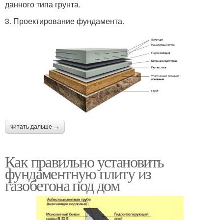
данного типа грунта.
3. Проектирование фундамента.
читать дальше →
Как правильно установить
фундаментную плиту из
газобетона под дом