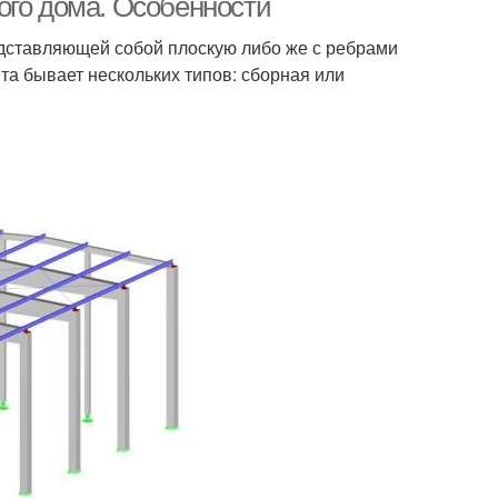
ого дома. Особенности
едставляющей собой плоскую либо же с ребрами
та бывает нескольких типов: сборная или