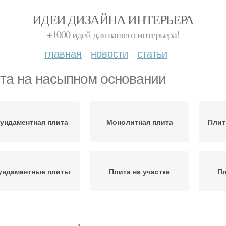
ИДЕИ ДИЗАЙНА ИНТЕРЬЕРА
+1000 идей для вашего интерьера!
главная
новости
статьи
та на насыпном основании
ундаментная плита
Монолитная плита
Плит
ундаментные плиты
Плита на участке
Пл