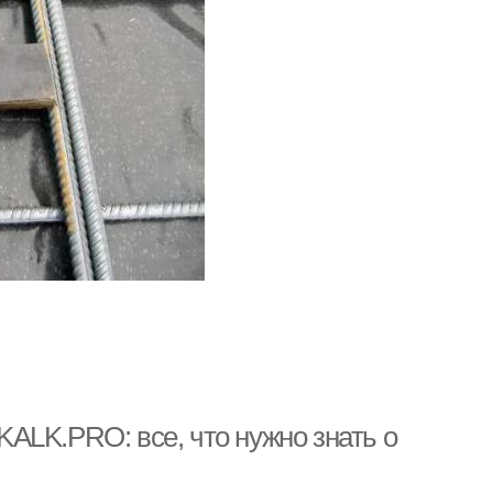
ALK.PRO: все, что нужно знать о