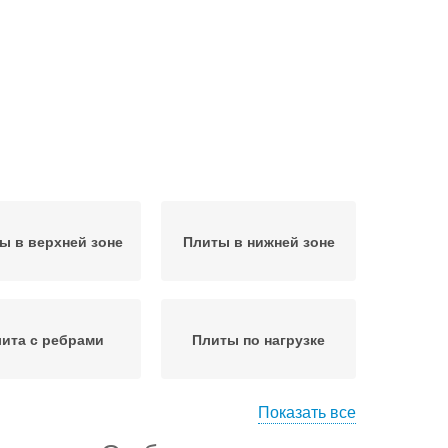
ы в верхней зоне
Плиты в нижней зоне
ита с ребрами
Плиты по нагрузке
Показать все