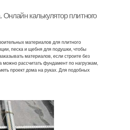
. Онлайн калькулятор плитного
троительных материалов для плитного
ции, песка и щебня для подушки, чтобы
заказывать материалов, если строите без
а можно рассчитать фундамент по нагрузкам,
меть проект дома на руках. Для подобных