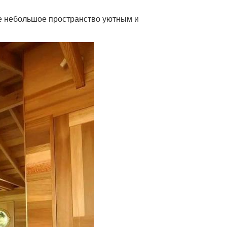
же небольшое пространство уютным и