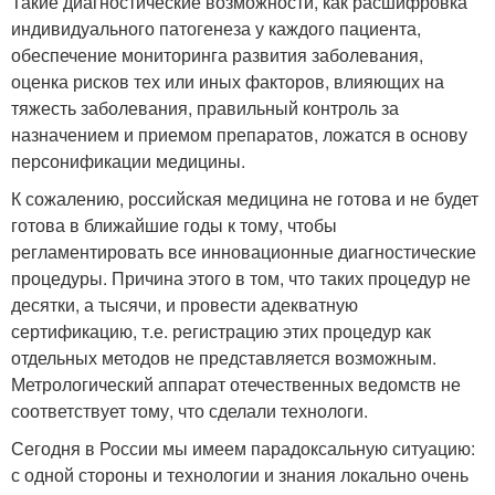
Такие диагностические возможности, как расшифровка
индивидуального патогенеза у каждого пациента,
обеспечение мониторинга развития заболевания,
оценка рисков тех или иных факторов, влияющих на
тяжесть заболевания, правильный контроль за
назначением и приемом препаратов, ложатся в основу
персонификации медицины.
К сожалению, российская медицина не готова и не будет
готова в ближайшие годы к тому, чтобы
регламентировать все инновационные диагностические
процедуры. Причина этого в том, что таких процедур не
десятки, а тысячи, и провести адекватную
сертификацию, т.е. регистрацию этих процедур как
отдельных методов не представляется возможным.
Метрологический аппарат отечественных ведомств не
соответствует тому, что сделали технологи.
Сегодня в России мы имеем парадоксальную ситуацию:
с одной стороны и технологии и знания локально очень