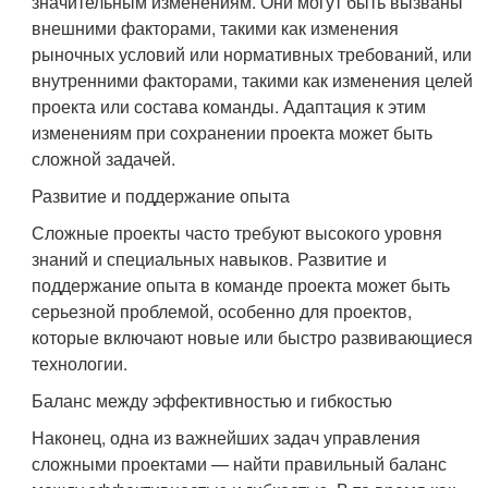
значительным изменениям. Они могут быть вызваны
внешними факторами, такими как изменения
рыночных условий или нормативных требований, или
внутренними факторами, такими как изменения целей
проекта или состава команды. Адаптация к этим
изменениям при сохранении проекта может быть
сложной задачей.
Развитие и поддержание опыта
Сложные проекты часто требуют высокого уровня
знаний и специальных навыков. Развитие и
поддержание опыта в команде проекта может быть
серьезной проблемой, особенно для проектов,
которые включают новые или быстро развивающиеся
технологии.
Баланс между эффективностью и гибкостью
Наконец, одна из важнейших задач управления
сложными проектами — найти правильный баланс