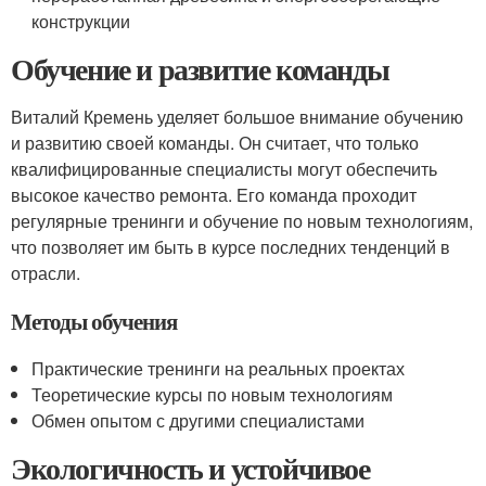
конструкции
Обучение и развитие команды
Виталий Кремень уделяет большое внимание обучению
и развитию своей команды. Он считает, что только
квалифицированные специалисты могут обеспечить
высокое качество ремонта. Его команда проходит
регулярные тренинги и обучение по новым технологиям,
что позволяет им быть в курсе последних тенденций в
отрасли.
Методы обучения
Практические тренинги на реальных проектах
Теоретические курсы по новым технологиям
Обмен опытом с другими специалистами
Экологичность и устойчивое