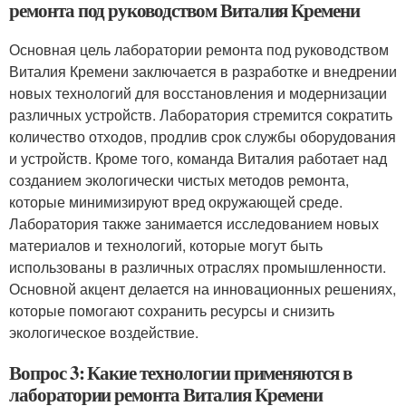
ремонта под руководством Виталия Кремени
Основная цель лаборатории ремонта под руководством
Виталия Кремени заключается в разработке и внедрении
новых технологий для восстановления и модернизации
различных устройств. Лаборатория стремится сократить
количество отходов, продлив срок службы оборудования
и устройств. Кроме того, команда Виталия работает над
созданием экологически чистых методов ремонта,
которые минимизируют вред окружающей среде.
Лаборатория также занимается исследованием новых
материалов и технологий, которые могут быть
использованы в различных отраслях промышленности.
Основной акцент делается на инновационных решениях,
которые помогают сохранить ресурсы и снизить
экологическое воздействие.
Вопрос 3: Какие технологии применяются в
лаборатории ремонта Виталия Кремени