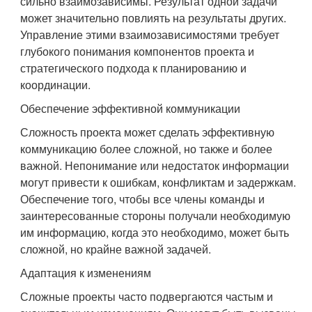
сильно взаимозависимы. Результат одной задачи
может значительно повлиять на результаты других.
Управление этими взаимозависимостями требует
глубокого понимания компонентов проекта и
стратегического подхода к планированию и
координации.
Обеспечение эффективной коммуникации
Сложность проекта может сделать эффективную
коммуникацию более сложной, но также и более
важной. Непонимание или недостаток информации
могут привести к ошибкам, конфликтам и задержкам.
Обеспечение того, чтобы все члены команды и
заинтересованные стороны получали необходимую
им информацию, когда это необходимо, может быть
сложной, но крайне важной задачей.
Адаптация к изменениям
Сложные проекты часто подвергаются частым и