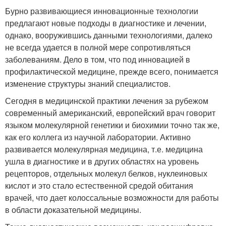
Бурно развивающиеся инновационные технологии
предлагают новые подходы в диагностике и лечении,
однако, вооружившись данными технологиями, далеко
не всегда удается в полной мере сопротивляться
заболеваниям. Дело в том, что под инновацией в
профилактической медицине, прежде всего, понимается
изменение структуры знаний специалистов.
Сегодня в медицинской практики лечения за рубежом
современный американский, европейский врач говорит
языком молекулярной генетики и биохимии точно так же,
как его коллега из научной лаборатории. Активно
развивается молекулярная медицина, т.е. медицина
ушла в диагностике и в других областях на уровень
рецепторов, отдельных молекул белков, нуклеиновых
кислот и это стало естественной средой обитания
врачей, что дает колоссальные возможности для работы
в области доказательной медицины.