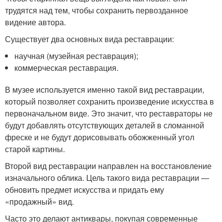
трудятся над тем, чтобы сохранить первозданное
видение автора.
Существует два основных вида реставрации:
научная (музейная реставрация);
коммерческая реставрация.
В музее используется именно такой вид реставрации,
который позволяет сохранить произведение искусства в
первоначальном виде. Это значит, что реставраторы не
будут добавлять отсутствующих деталей в сломанной
фреске и не будут дорисовывать обожженный угол
старой картины.
Второй вид реставрации направлен на восстановление
изначального облика. Цель такого вида реставрации —
обновить предмет искусства и придать ему
«продажный» вид.
Часто это делают антиквары, покупая современные