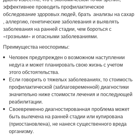
эффективнее проводить профилактическое
обследование здоровых людей, брать анализы на сахар
, аллергию, генетические заболевания и выявлять
заболевания на ранней стадии, чем бороться с
«грозными» и опасными заболеваниями.
Преимущества неоспоримы:
Человек предупрежден о возможном наступлении
недуга и может планировать свою жизнь с учетом
этого обстоятельства.
Если говорить о тяжелых заболеваниях, то стоимость
профилактической (заблаговременной) диагностики
значительно ниже стоимости лечения и последующей
реабилитации.
Своевременно диагностированная проблема может
быть вылечена на ранней стадии или купирована
(приостановлена), не нанеся существенного вреда
организму.