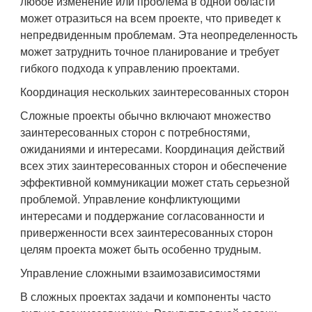
любое изменение или проблема в одной области
может отразиться на всем проекте, что приведет к
непредвиденным проблемам. Эта неопределенность
может затруднить точное планирование и требует
гибкого подхода к управлению проектами.
Координация нескольких заинтересованных сторон
Сложные проекты обычно включают множество
заинтересованных сторон с потребностями,
ожиданиями и интересами. Координация действий
всех этих заинтересованных сторон и обеспечение
эффективной коммуникации может стать серьезной
проблемой. Управление конфликтующими
интересами и поддержание согласованности и
приверженности всех заинтересованных сторон
целям проекта может быть особенно трудным.
Управление сложными взаимозависимостями
В сложных проектах задачи и компоненты часто