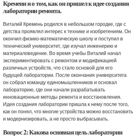
Кремени и о том, как он пришел к идее создания
лаборатории ремонта.
Виталий Кремень родился в небольшом городке, где с
детства проявлял интерес к технике и изобретениям. Он
окончил физико-математическую школу и поступил в
технический университет, где изучал инженерию и
материаловедение. Во время учебы Виталий начал
экспериментировать с ремонтом и модификацией
различных устройств, что стало основой для его
будущей лаборатории. После окончания университета
он собрал команду единомышленников и основал
лабораторию, где они начали разрабатывать
инновационные методы ремонта и восстановления.
Идея создания лаборатории пришла к нему после того,
как он понял, что многие устройства можно восстановить
и модернизировать, а не просто выбрасывать.
Вопрос 2: Какова основная цель лаборатории