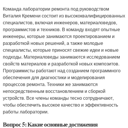
Команда лаборатории ремонта под руководством
Виталия Кремени состоит из высококвалифицированных
специалистов, включая инженеров, материаловедов,
программистов и техников. В команду входят опытные
инженеры, которые занимаются проектированием и
разработкой новых решений, а также молодые
специалисты, которые приносят свежие идеи и новые
подходы. Материаловеды занимаются исследованием
свойств материалов и разработкой новых композитов.
Программисты работают над созданием программного
обеспечения для диагностики и моделирования
процессов ремонта. Техники же занимаются
непосредственным восстановлением и сборкой
устройств. Все члены команды тесно сотрудничают,
чтобы обеспечить высокое качество и эффективность
работы лаборатории.
Вопрос 5: Какие основные достижения