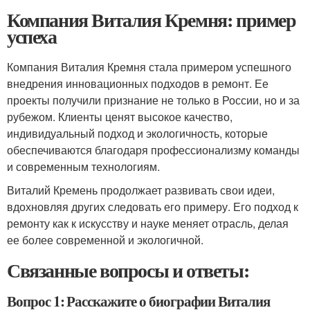
Компания Виталия Кремня: пример
успеха
Компания Виталия Кремня стала примером успешного
внедрения инновационных подходов в ремонт. Ее
проекты получили признание не только в России, но и за
рубежом. Клиенты ценят высокое качество,
индивидуальный подход и экологичность, которые
обеспечиваются благодаря профессионализму команды
и современным технологиям.
Виталий Кремень продолжает развивать свои идеи,
вдохновляя других следовать его примеру. Его подход к
ремонту как к искусству и науке меняет отрасль, делая
ее более современной и экологичной.
Связанные вопросы и ответы:
Вопрос 1: Расскажите о биографии Виталия