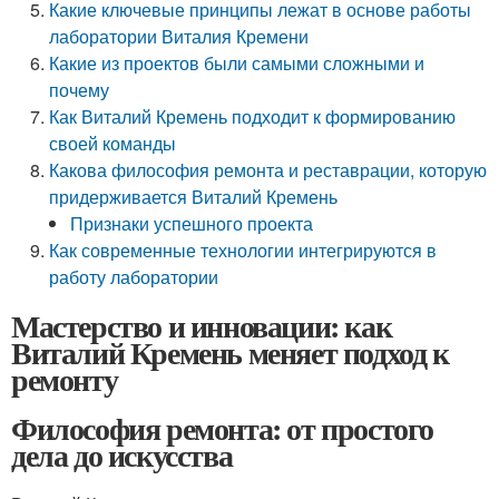
Какие ключевые принципы лежат в основе работы
лаборатории Виталия Кремени
Какие из проектов были самыми сложными и
почему
Как Виталий Кремень подходит к формированию
своей команды
Какова философия ремонта и реставрации, которую
придерживается Виталий Кремень
Признаки успешного проекта
Как современные технологии интегрируются в
работу лаборатории
Мастерство и инновации: как
Виталий Кремень меняет подход к
ремонту
Философия ремонта: от простого
дела до искусства