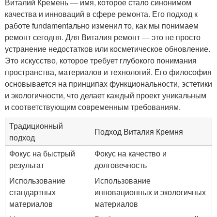
Виталий Кремень — имя, которое стало синонимом
качества и инноваций в сфере ремонта. Его подход к
работе fundamentально изменил то, как мы понимаем
ремонт сегодня. Для Виталия ремонт — это не просто
устранение недостатков или косметическое обновление.
Это искусство, которое требует глубокого понимания
пространства, материалов и технологий. Его философия
основывается на принципах функциональности, эстетики
и экологичности, что делает каждый проект уникальным
и соответствующим современным требованиям.
Традиционный
Подход Виталия Кремня
подход
Фокус на быстрый
Фокус на качество и
результат
долговечность
Использование
Использование
стандартных
инновационных и экологичных
материалов
материалов