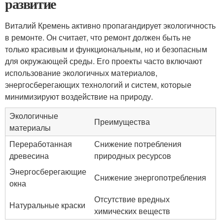
развитие
Виталий Кремень активно пропагандирует экологичность
в ремонте. Он считает, что ремонт должен быть не
только красивым и функциональным, но и безопасным
для окружающей среды. Его проекты часто включают
использование экологичных материалов,
энергосберегающих технологий и систем, которые
минимизируют воздействие на природу.
Экологичные
Преимущества
материалы
Переработанная
Снижение потребления
древесина
природных ресурсов
Энергосберегающие
Снижение энергопотребления
окна
Отсутствие вредных
Натуральные краски
химических веществ