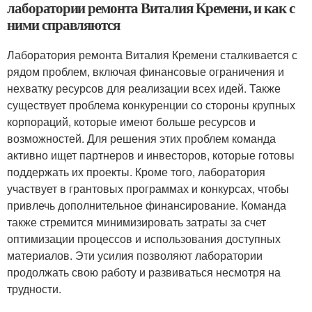
лаборатории ремонта Виталия Кремени, и как с
ними справляются
Лаборатория ремонта Виталия Кремени сталкивается с
рядом проблем, включая финансовые ограничения и
нехватку ресурсов для реализации всех идей. Также
существует проблема конкуренции со стороны крупных
корпораций, которые имеют больше ресурсов и
возможностей. Для решения этих проблем команда
активно ищет партнеров и инвесторов, которые готовы
поддержать их проекты. Кроме того, лаборатория
участвует в грантовых программах и конкурсах, чтобы
привлечь дополнительное финансирование. Команда
также стремится минимизировать затраты за счет
оптимизации процессов и использования доступных
материалов. Эти усилия позволяют лаборатории
продолжать свою работу и развиваться несмотря на
трудности.