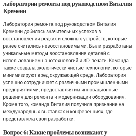
лаборатории ремонта под руководством Виталия
Кремени
Лаборатория ремонта под руководством Виталия
Кремени добилась значительных успехов в
восстановлении редких и сложных устройств, которые
ранее считались невосстановимыми. Были разработаны
уникальные методы восстановления деталей с
использованием нанотехнологий и 3D-печати. Команда
также создала экологически чистые технологии, которые
минимизируют вред окружающей среде. Лаборатория
успешно сотрудничает с различными промышленными
предприятиями, предоставляя им инновационные
решения для ремонта и модернизации оборудования.
Кроме того, команда Виталия получила признание на
международных выставках и конференциях, где
представляла свои разработки.
Вопрос 6: Какие проблемы возникают у