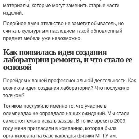
материалы, которые могут заменить старые части
изделий.
Подобное вмешательство не заметит обыватель, но
считать культурным наследием такой обновленный
предмет мебели уже невозможно.
Как появилась идея создания
лаборатории ремонта, и что стало ее
основой
Перейдем к вашей профессиональной деятельности. Как
возникла идея создания лаборатории? Что послужило
толчком?
Толчком послужило именно то, что участие в
олимпиадах не оправдало наших ожиданий. Мы стали
самостоятельно искать заказы. В то же время в 2009
году меня пригласили в компанию, которая была
организована на базе кафедры физики МГТУ им.