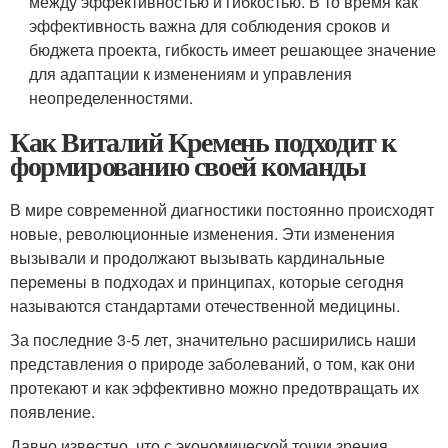
между эффективностью и гибкостью. В то время как
эффективность важна для соблюдения сроков и
бюджета проекта, гибкость имеет решающее значение
для адаптации к изменениям и управления
неопределенностями.
Как Виталий Кремень подходит к
формированию своей команды
В мире современной диагностики постоянно происходят
новые, революционные изменения. Эти изменения
вызывали и продолжают вызывать кардинальные
перемены в подходах и принципах, которые сегодня
называются стандартами отечественной медицины.
За последние 3-5 лет, значительно расширились наши
представления о природе заболеваний, о том, как они
протекают и как эффективно можно предотвращать их
появление.
Давно известно, что с экономической точки зрения,