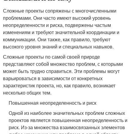
Сложные проекты сопряжены с многочисленными
проблемами. Они часто имеют высокий уровень
неопределенности и риска, подвержены частым
изменениям и требуют значительной координации и
коммуникации. Они также, как правило, требуют
высокого уровня знаний и специальных навыков.
Сложные проекты по самой своей природе
представляют собой множество проблем, с которыми
может быть трудно справиться. Эти проблемы могут
варьироваться в зависимости от конкретных
характеристик проекта, но, как правило, возникает
несколько общих тем.
Повышенная неопределенность и риск
Одной из наиболее значительных проблем сложных
проектов является повышенная неопределенность и
риск. Из-за множества взаимосвязанных элементов