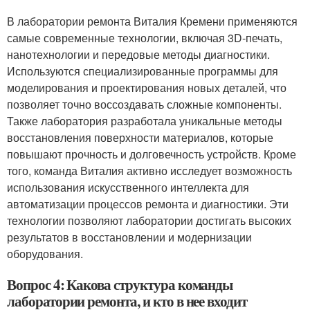
В лаборатории ремонта Виталия Кремени применяются
самые современные технологии, включая 3D-печать,
нанотехнологии и передовые методы диагностики.
Используются специализированные программы для
моделирования и проектирования новых деталей, что
позволяет точно воссоздавать сложные компоненты.
Также лаборатория разработала уникальные методы
восстановления поверхности материалов, которые
повышают прочность и долговечность устройств. Кроме
того, команда Виталия активно исследует возможность
использования искусственного интеллекта для
автоматизации процессов ремонта и диагностики. Эти
технологии позволяют лаборатории достигать высоких
результатов в восстановлении и модернизации
оборудования.
Вопрос 4: Какова структура команды
лаборатории ремонта, и кто в нее входит