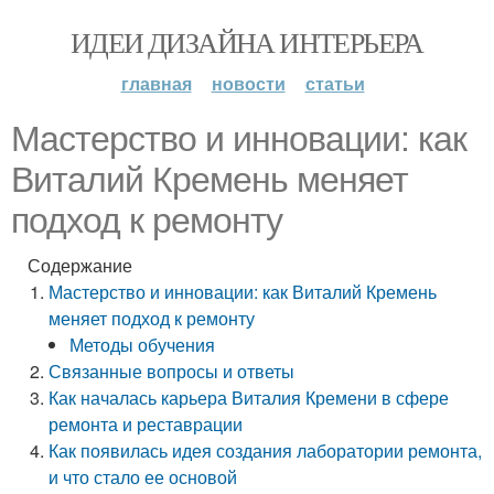
ИДЕИ ДИЗАЙНА ИНТЕРЬЕРА
главная
новости
статьи
Мастерство и инновации: как
Виталий Кремень меняет
подход к ремонту
Содержание
Мастерство и инновации: как Виталий Кремень
меняет подход к ремонту
Методы обучения
Связанные вопросы и ответы
Как началась карьера Виталия Кремени в сфере
ремонта и реставрации
Как появилась идея создания лаборатории ремонта,
и что стало ее основой