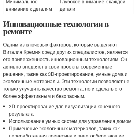
Минимальное
Глубокое внимание к каждой
внимание к деталям
детали
Инновационные технологии в
ремонте
Одним из ключевых факторов, которые выделяют
Виталия Кремня среди других специалистов, является
его приверженность инновационным технологиям. Он
активно внедряет в свои проекты современные
решения, такие как 3D-проектирование, умные дома и
экологичные материалы. Эти технологии позволяют не
только улучшить качество ремонта, но и сделать его
более эффективным и безопасным.
3D-проектирование для визуализации конечного
результата
Использование умных систем для управления домом
Применение экологичных материалов, таких как
переработанная древесина и энергосберегающие