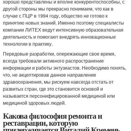
хорошо представлены и вполне конкурентоспособны, с
другой стороны мы прекрасно понимаем, что как в
случае с ПЦР в 1994 году, общество не готово к
принятию новых знаний. Именно поэтому специалисты
компании ЛИТЕХ ведут интенсивную образовательная
деятельность и помогают внедрять инновационные
технологии в практику.
Передовые разработки, опережающие свое время,
всегда требовали активного распространение
информации и работы энтузиастов. Необходимо понять,
что, не акцептировав данное направление
здравоохранения, мы рискуем навсегда отстать от
развитых стран, где это становится основой и
называется персонифицированной медициной или
медициной здоровых людей.
Какова философия ремонта и
реставрации, которую
придерживается Виталий Кремень