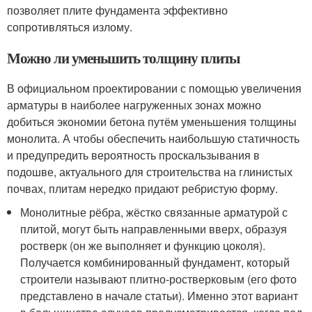
позволяет плите фундамента эффективно
сопротивляться излому.
Можно ли уменьшить толщину плиты
В официальном проектировании с помощью увеличения
арматуры в наиболее нагруженных зонах можно
добиться экономии бетона путём уменьшения толщины
монолита. А чтобы обеспечить наибольшую статичность
и предупредить вероятность проскальзывания в
подошве, актуального для строительства на глинистых
почвах, плитам нередко придают ребристую форму.
Монолитные рёбра, жёстко связанные арматурой с
плитой, могут быть направленными вверх, образуя
ростверк (он же выполняет и функцию цоколя).
Получается комбинированный фундамент, который
строители называют плитно-ростверковым (его фото
представлено в начале статьи). Именно этот вариант