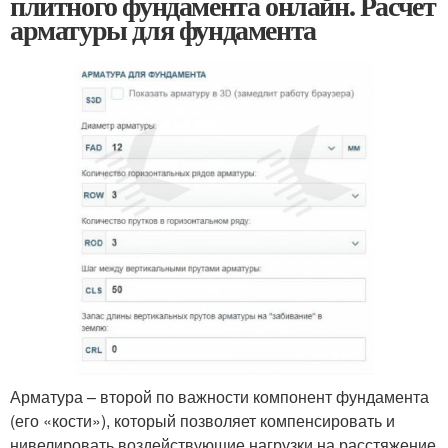
плитного фундамента онлайн. Расчет
арматуры для фундамента
Арматура – второй по важности компонент фундамента
(его «кости»), который позволяет компенсировать и
нивелировать воздействующие нагрузки на расстяжение