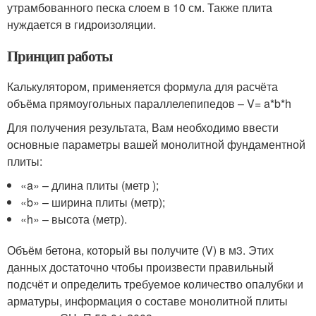
утрамбованного песка слоем в 10 см. Также плита
нуждается в гидроизоляции.
Принцип работы
Калькулятором, применяется формула для расчёта
объёма прямоугольных параллелепипедов – V= a*b*h
Для получения результата, Вам необходимо ввести
основные параметры вашей монолитной фундаментной
плиты:
«a» – длина плиты (метр );
«b» – ширина плиты (метр);
«h» – высота (метр).
Объём бетона, который вы получите (V) в м3. Этих
данных достаточно чтобы произвести правильный
подсчёт и определить требуемое количество опалубки и
арматуры, информация о составе монолитной плиты