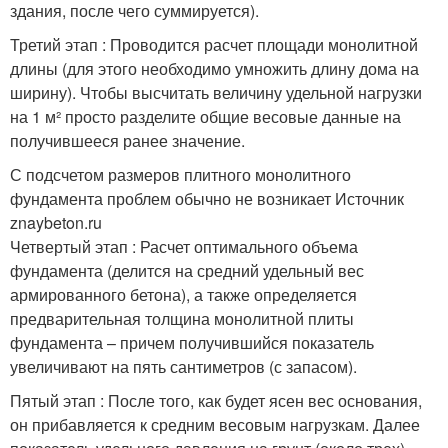
здания, после чего суммируется).
Третий этап : Проводится расчет площади монолитной
длины (для этого необходимо умножить длину дома на
ширину). Чтобы высчитать величину удельной нагрузки
на 1 м² просто разделите общие весовые данные на
получившееся ранее значение.
С подсчетом размеров плитного монолитного
фундамента проблем обычно не возникает Источник
znaybeton.ru
Четвертый этап : Расчет оптимального объема
фундамента (делится на средний удельный вес
армированного бетона), а также определяется
предварительная толщина монолитной плиты
фундамента – причем получившийся показатель
увеличивают на пять сантиметров (с запасом).
Пятый этап : После того, как будет ясен вес основания,
он прибавляется к средним весовым нагрузкам. Далее