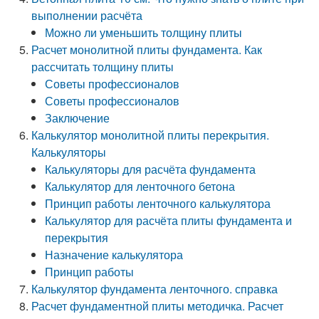
выполнении расчёта
Можно ли уменьшить толщину плиты
Расчет монолитной плиты фундамента. Как
рассчитать толщину плиты
Советы профессионалов
Советы профессионалов
Заключение
Калькулятор монолитной плиты перекрытия.
Калькуляторы
Калькуляторы для расчёта фундамента
Калькулятор для ленточного бетона
Принцип работы ленточного калькулятора
Калькулятор для расчёта плиты фундамента и
перекрытия
Назначение калькулятора
Принцип работы
Калькулятор фундамента ленточного. справка
Расчет фундаментной плиты методичка. Расчет