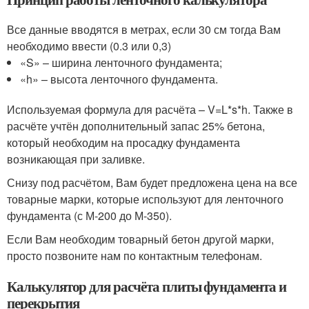
Все данные вводятся в метрах, если 30 см тогда Вам
необходимо ввести (0.3 или 0,3)
«S» – ширина ленточного фундамента;
«h» – высота ленточного фундамента.
Используемая формула для расчёта – V=L*s*h. Также в
расчёте учтён дополнительный запас 25% бетона,
который необходим на просадку фундамента
возникающая при заливке.
Снизу под расчётом, Вам будет предложена цена на все
товарные марки, которые используют для ленточного
фундамента (с М-200 до М-350).
Если Вам необходим товарный бетон другой марки,
просто позвоните нам по контактным телефонам.
Калькулятор для расчёта плиты фундамента и
перекрытия