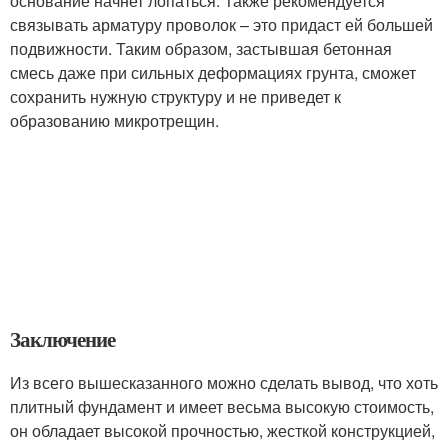
основание начнет лопаться. Также рекомендуется
связывать арматуру проволок – это придаст ей большей
подвижности. Таким образом, застывшая бетонная
смесь даже при сильных деформациях грунта, сможет
сохранить нужную структуру и не приведет к
образованию микротрещин.
Заключение
Из всего вышесказанного можно сделать вывод, что хоть
плитный фундамент и имеет весьма высокую стоимость,
он обладает высокой прочностью, жесткой конструкцией,