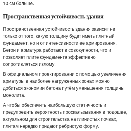
10 см больше.
Пространственная устойчивость здания
Пространственная устойчивость здания зависит не
только от того, какую толщину будет иметь плитный
фундамент, но и от интенсивности её армирования.
Бетон и арматура работают в совокупности, что и
позволяет плите фундамента эффективно
сопротивляться излому.
В официальном проектировании с помощью увеличения
арматуры в наиболее нагруженных зонах можно
добиться экономии бетона путём уменьшения толщины
монолита.
А чтобы обеспечить наибольшую статичность и
предупредить вероятность проскальзывания в подошве,
актуальном для строительства на глинистых почвах,
плитам нередко придают ребристую форму.