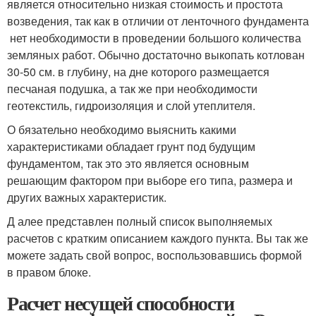
является относительно низкая стоимость и простота
возведения, так как в отличии от ленточного фундамента
нет необходимости в проведении большого количества
земляных работ. Обычно достаточно выкопать котлован
30-50 см. в глубину, на дне которого размещается
песчаная подушка, а так же при необходимости
геотекстиль, гидроизоляция и слой утеплителя.
О бязательно необходимо выяснить какими
характеристиками обладает грунт под будущим
фундаментом, так это это является основным
решающим фактором при выборе его типа, размера и
других важных характеристик.
Д алее представлен полный список выполняемых
расчетов с кратким описанием каждого пункта. Вы так же
можете задать свой вопрос, воспользовавшись формой
в правом блоке.
Расчет несущей способности