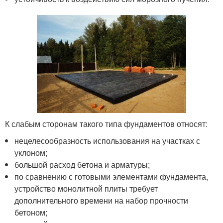
К слабым сторонам такого типа фундаментов относят:
нецелесообразность использования на участках с
уклоном;
большой расход бетона и арматуры;
по сравнению с готовыми элементами фундамента,
устройство монолитной плиты требует
дополнительного времени на набор прочности
бетоном;