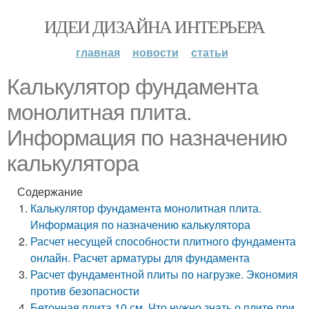
ИДЕИ ДИЗАЙНА ИНТЕРЬЕРА
главная
новости
статьи
Калькулятор фундамента
монолитная плита.
Информация по назначению
калькулятора
Содержание
Калькулятор фундамента монолитная плита.
Информация по назначению калькулятора
Расчет несущей способности плитного фундамента
онлайн. Расчет арматуры для фундамента
Расчет фундаментной плиты по нагрузке. Экономия
против безопасности
Бетонная плита 10 см. Что нужно знать о плите при