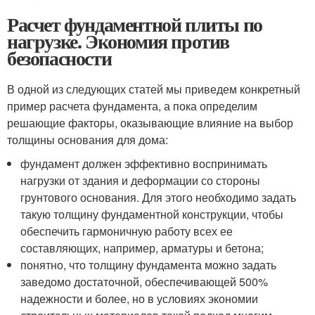
Расчет фундаментной плиты по
нагрузке. Экономия против
безопасности
В одной из следующих статей мы приведем конкретный
пример расчета фундамента, а пока определим
решающие факторы, оказывающие влияние на выбор
толщины основания для дома:
фундамент должен эффективно воспринимать
нагрузки от здания и деформации со стороны
грунтового основания. Для этого необходимо задать
такую толщину фундаментной конструкции, чтобы
обеспечить гармоничную работу всех ее
составляющих, например, арматуры и бетона;
понятно, что толщину фундамента можно задать
заведомо достаточной, обеспечивающей 500%
надежности и более, но в условиях экономии