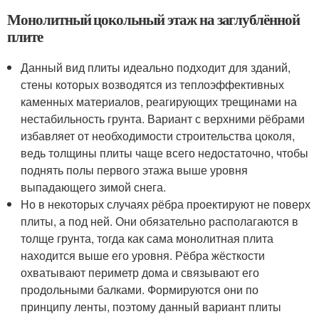
Монолитный цокольный этаж на заглублённой
плите
Данный вид плиты идеально подходит для зданий,
стены которых возводятся из теплоэффективных
каменных материалов, реагирующих трещинами на
нестабильность грунта. Вариант с верхними рёбрами
избавляет от необходимости строительства цоколя,
ведь толщины плиты чаще всего недостаточно, чтобы
поднять полы первого этажа выше уровня
выпадающего зимой снега.
Но в некоторых случаях рёбра проектируют не поверх
плиты, а под ней. Они обязательно располагаются в
толще грунта, тогда как сама монолитная плита
находится выше его уровня. Рёбра жёсткости
охватывают периметр дома и связывают его
продольными балками. Формируются они по
принципу ленты, поэтому данный вариант плиты