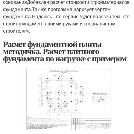
основанияДобавлен расчет стоимости стройматериалов
фундамента.Так же программа нарисует чертеж
фундамента.Надеюсь, что сервис будет полезен тем, кто
строит фундамент своими руками и специалистам-
строителям.
Расчет фундаментной плиты
методичка. Расчет плитного
фундамента по нагрузке с примером