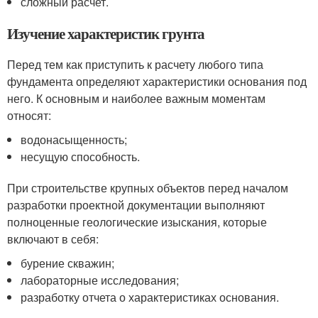
сложный расчет.
Изучение характеристик грунта
Перед тем как приступить к расчету любого типа
фундамента определяют характеристики основания под
него. К основным и наиболее важным моментам
относят:
водонасыщенность;
несущую способность.
При строительстве крупных объектов перед началом
разработки проектной документации выполняют
полноценные геологические изыскания, которые
включают в себя:
бурение скважин;
лабораторные исследования;
разработку отчета о характеристиках основания.