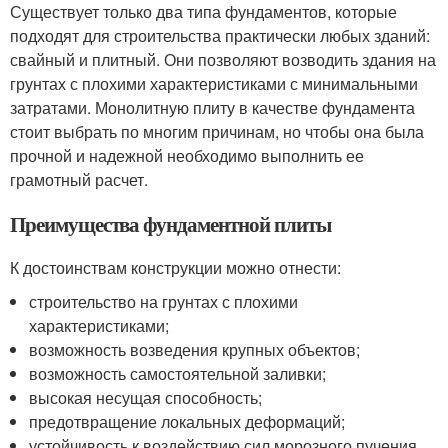
Существует только два типа фундаментов, которые
подходят для строительства практически любых зданий:
свайный и плитный. Они позволяют возводить здания на
грунтах с плохими характеристиками с минимальными
затратами. Монолитную плиту в качестве фундамента
стоит выбрать по многим причинам, но чтобы она была
прочной и надежной необходимо выполнить ее
грамотный расчет.
Преимущества фундаментной плиты
К достоинствам конструкции можно отнести:
строительство на грунтах с плохими
характеристиками;
возможность возведения крупных объектов;
возможность самостоятельной заливки;
высокая несущая способность;
предотвращение локальных деформаций;
устойчивость к воздействию сил морозного пучения.