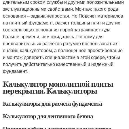
длительным сроком службы и другими положительными
эксплуатационными свойствами. Монтаж такого рода
основания – задача непростая. Но Подсчет материалов
на плитный фундамент, расчет толщины плит и других
составляющих основания порой затрачивает куда
больше времени, чем ожидалось. Поэтому для
предварительных расчётов разумно воспользоваться
онлайн-калькулятором, а полноценное проектирование
и монтаж доверить специалистам в этой сфере, чтобы
получить действительно качественный и надежный
фундамент.
Калькулятор монолитной плиты
перекрытия. Калькуляторы
Калькуляторы для расчёта фундамента
Калькулятор для ленточного бетона
Принцип работы ленточного калькулятора