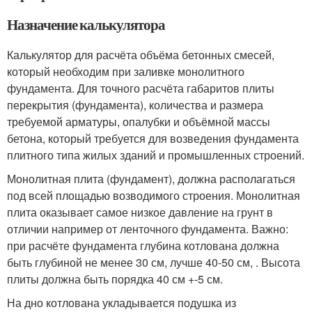
Назначение калькулятора
Калькулятор для расчёта объёма бетонных смесей,
который необходим при заливке монолитного
фундамента. Для точного расчёта габаритов плиты
перекрытия (фундамента), количества и размера
требуемой арматуры, опалубки и объёмной массы
бетона, который требуется для возведения фундамента
плитного типа жилых зданий и промышленных строений.
Монолитная плита (фундамент), должна располагаться
под всей площадью возводимого строения. Монолитная
плита оказывает самое низкое давление на грунт в
отличии например от ленточного фундамента. Важно:
при расчёте фундамента глубина котлована должна
быть глубиной не менее 30 см, лучше 40-50 см, . Высота
плиты должна быть порядка 40 см +-5 см.
На дно котлована укладывается подушка из