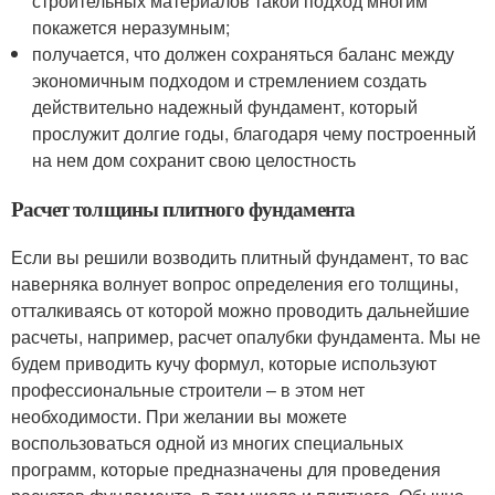
строительных материалов такой подход многим
покажется неразумным;
получается, что должен сохраняться баланс между
экономичным подходом и стремлением создать
действительно надежный фундамент, который
прослужит долгие годы, благодаря чему построенный
на нем дом сохранит свою целостность
Расчет толщины плитного фундамента
Если вы решили возводить плитный фундамент, то вас
наверняка волнует вопрос определения его толщины,
отталкиваясь от которой можно проводить дальнейшие
расчеты, например, расчет опалубки фундамента. Мы не
будем приводить кучу формул, которые используют
профессиональные строители – в этом нет
необходимости. При желании вы можете
воспользоваться одной из многих специальных
программ, которые предназначены для проведения