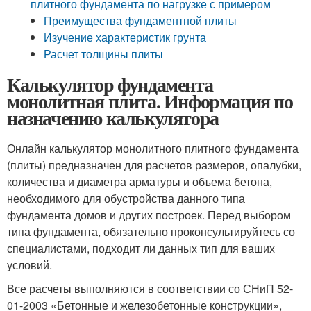
плитного фундамента по нагрузке с примером
Преимущества фундаментной плиты
Изучение характеристик грунта
Расчет толщины плиты
Калькулятор фундамента
монолитная плита. Информация по
назначению калькулятора
Онлайн калькулятор монолитного плитного фундамента
(плиты) предназначен для расчетов размеров, опалубки,
количества и диаметра арматуры и объема бетона,
необходимого для обустройства данного типа
фундамента домов и других построек. Перед выбором
типа фундамента, обязательно проконсультируйтесь со
специалистами, подходит ли данных тип для ваших
условий.
Все расчеты выполняются в соответствии со СНиП 52-
01-2003 «Бетонные и железобетонные конструкции»,