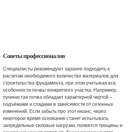
Советы профессионалов
Специалисты рекомендуют заранее подходить к
расчетам необходимого количество материалов для
строительства фундамента, при этом учитывая все
особенности почвы конкретного участка. Например,
пучинистая почва обладает характерной чертой –
подъёмами и спадами в зависимости от сезонных
изменений. Если забыть про этот нюанс, через
некоторое время основание станет испытывать
запредельные силовые нагрузки, появятся трещины и