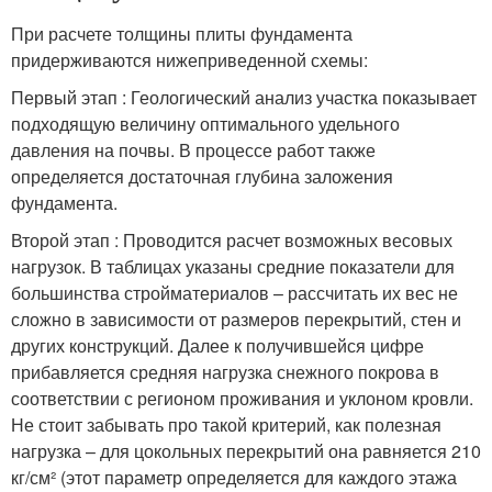
При расчете толщины плиты фундамента
придерживаются нижеприведенной схемы:
Первый этап : Геологический анализ участка показывает
подходящую величину оптимального удельного
давления на почвы. В процессе работ также
определяется достаточная глубина заложения
фундамента.
Второй этап : Проводится расчет возможных весовых
нагрузок. В таблицах указаны средние показатели для
большинства стройматериалов – рассчитать их вес не
сложно в зависимости от размеров перекрытий, стен и
других конструкций. Далее к получившейся цифре
прибавляется средняя нагрузка снежного покрова в
соответствии с регионом проживания и уклоном кровли.
Не стоит забывать про такой критерий, как полезная
нагрузка – для цокольных перекрытий она равняется 210
кг/см² (этот параметр определяется для каждого этажа