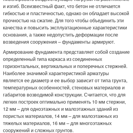
и изгиб. Всеизвестный факт, что бетон не отличается
гибкостью и пластичностью, однако он обладает высокой
прочностью на сжатие. Для того чтобы объединить эти
качества и повысить эксплуатационные характеристики
основания, а также недопустить деформации после
возведения сооружения – фундаменты армируют.
Армирование фундамента представляет собой создание
определенный типа каркаса из соединенных
горизонтальных, вертикальных и поперечных стержней.
Наиболее значимой характеристикой арматуры
является ее диаметр и ее выбор зависит от типа грунта,
температурных особенностей, стеновых материалов и
габаритов возводимой конструкции. Считается, что для
легких построек оптимально применять 10 мм стержни,
12 мм – для одноэтажных и малоэтажных зданий из
пористых материалов, 14 мм – для малоэтажных из
тяжелых материалов, 16 мм – для многоэтажных
сооружений и сложных грунтов.