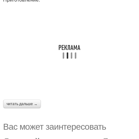
читать дальше →
Вас может заинтересовать