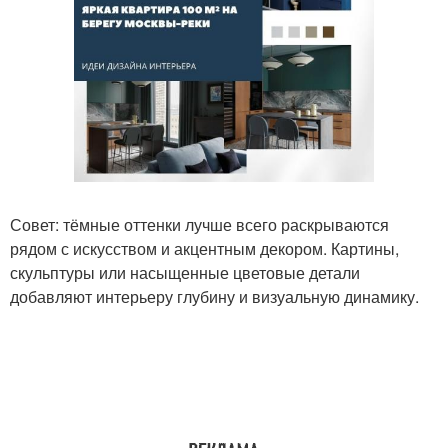
Совет: тёмные оттенки лучше всего раскрываются
рядом с искусством и акцентным декором. Картины,
скульптуры или насыщенные цветовые детали
добавляют интерьеру глубину и визуальную динамику.