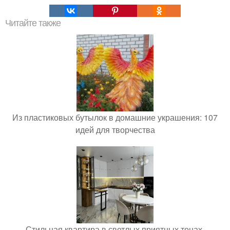
Читайте также
Из пластиковых бутылок в домашние украшения: 107
идей для творчества
Стильная квартира в светлых приятных тонах.