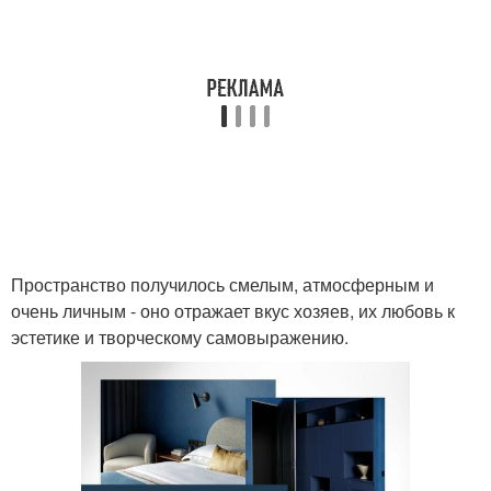
Пространство получилось смелым, атмосферным и
очень личным - оно отражает вкус хозяев, их любовь к
эстетике и творческому самовыражению.