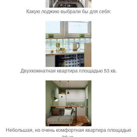
Какую лоджию выбрали бы для себя:
Двухкомнатная квартира площадью 53 кв.
Небольшая, но очень комфортная квартира площадью