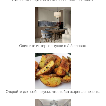
Опишите интерьер кухни в 2-3 словах.
Откройте для себя вкусы: что любит жареная печенка