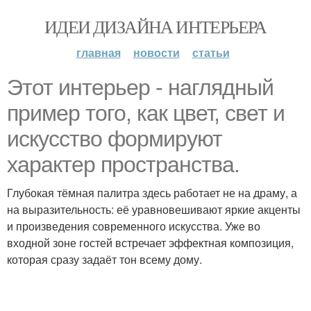
ИДЕИ ДИЗАЙНА ИНТЕРЬЕРА
главная
новости
статьи
Этот интерьер - наглядный
пример того, как цвет, свет и
искусство формируют
характер пространства.
Глубокая тёмная палитра здесь работает не на драму, а
на выразительность: её уравновешивают яркие акценты
и произведения современного искусства. Уже во
входной зоне гостей встречает эффектная композиция,
которая сразу задаёт тон всему дому.