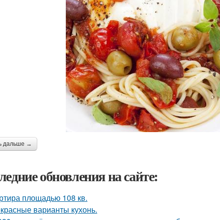
ь дальше →
ледние обновления на сайте:
ртира площадью 108 кв.
красные варианты кухонь.