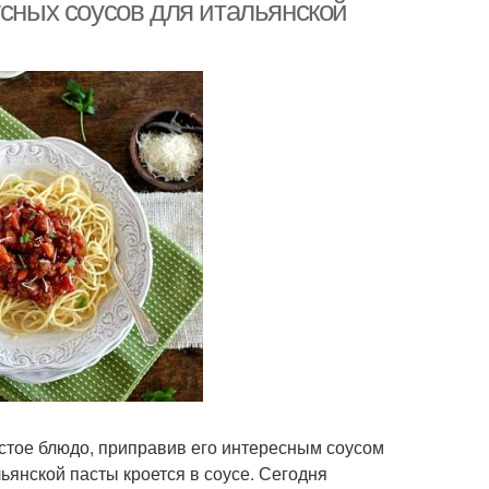
усных соусов для итальянской
стое блюдо, приправив его интересным соусом
ьянской пасты кроется в соусе. Сегодня