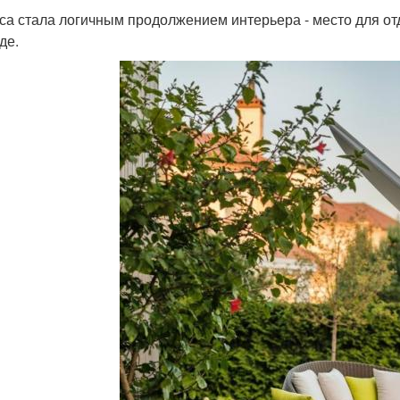
са стала логичным продолжением интерьера - место для от
де.