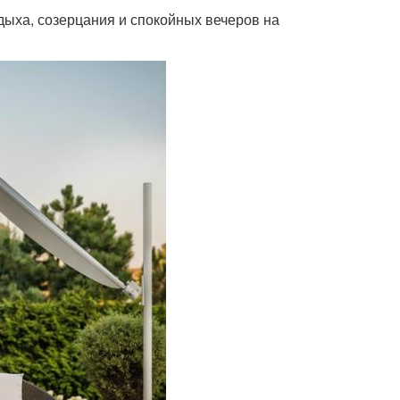
дыха, созерцания и спокойных вечеров на