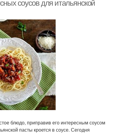
усных соусов для итальянской
стое блюдо, приправив его интересным соусом
ьянской пасты кроется в соусе. Сегодня