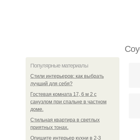
Соу
Популярные материалы
Стили интерьеров: как выбрать
лучший для себя?
Гостевая комната 17, 6 м 2 с
санузлом при спальне в частном
доме.
Стильная квартира в светлых
приятных тонах.
Опишите интерьер кухни в 2-3