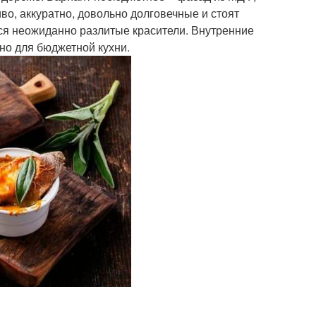
о, аккуратно, довольно долговечные и стоят
ться неожиданно разлитые красители. Внутренние
но для бюджетной кухни.