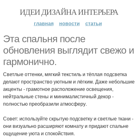
ИДЕИ ДИЗАЙНА ИНТЕРЬЕРА
главная
новости
статьи
Эта спальня после
обновления выглядит свежо и
гармонично.
Светлые оттенки, мягкий текстиль и тёплая подсветка
делают пространство уютным и лёгким. Даже небольшие
акценты - грамотное расположение освещения,
нейтральные стены и минималистичный декор -
полностью преобразили атмосферу.
Совет: используйте скрытую подсветку и светлые ткани -
они визуально расширяют комнату и придают спальне
ощущение уюта и спокойствия.