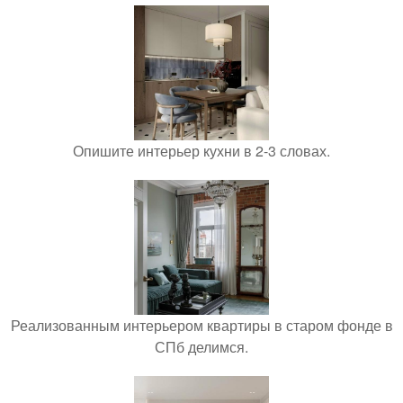
Опишите интерьер кухни в 2-3 словах.
Реализованным интерьером квартиры в старом фонде в
СПб делимся.