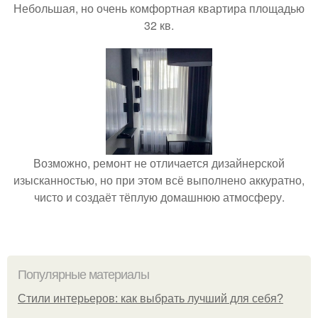
Небольшая, но очень комфортная квартира площадью
32 кв.
Возможно, ремонт не отличается дизайнерской
изысканностью, но при этом всё выполнено аккуратно,
чисто и создаёт тёплую домашнюю атмосферу.
Популярные материалы
Стили интерьеров: как выбрать лучший для себя?