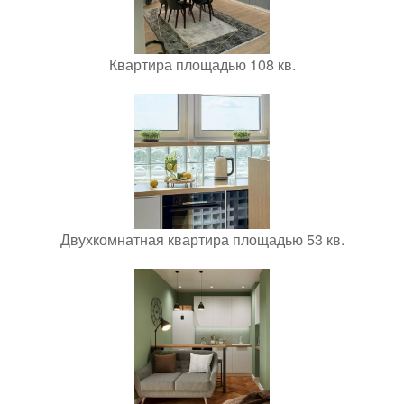
Квартира площадью 108 кв.
Двухкомнатная квартира площадью 53 кв.