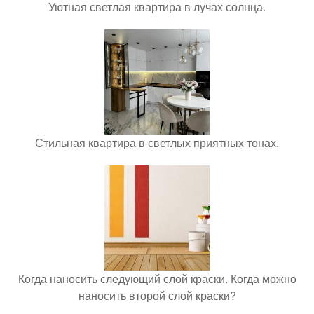
Уютная светлая квартира в лучах солнца.
Стильная квартира в светлых приятных тонах.
Когда наносить следующий слой краски. Когда можно
наносить второй слой краски?