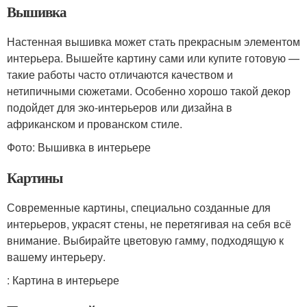
Вышивка
Настенная вышивка может стать прекрасным элементом
интерьера. Вышейте картину сами или купите готовую —
такие работы часто отличаются качеством и
нетипичными сюжетами. Особенно хорошо такой декор
подойдет для эко-интерьеров или дизайна в
африканском и прованском стиле.
Фото: Вышивка в интерьере
Картины
Современные картины, специально созданные для
интерьеров, украсят стены, не перетягивая на себя всё
внимание. Выбирайте цветовую гамму, подходящую к
вашему интерьеру.
: Картина в интерьере