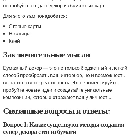
попробуйте создать декор из бумажных карт.
Для этого вам понадобится:
Старые карты
Ножницы
Клей
Заключительные мысли
Бумажный декор — это не только бюджетный и легкий
способ преобразить ваш интерьер, но и возможность
выразить свою креативность. Экспериментируйте,
пробуйте новые идеи и создавайте уникальные
композиции, которые отражают вашу личность.
Связанные вопросы и ответы:
Вопрос 1: Какие существуют методы создания
супер декора стен из бумаги