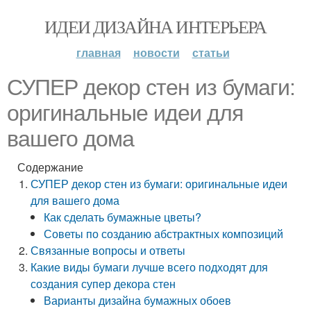
ИДЕИ ДИЗАЙНА ИНТЕРЬЕРА
главная
новости
статьи
СУПЕР декор стен из бумаги:
оригинальные идеи для
вашего дома
Содержание
СУПЕР декор стен из бумаги: оригинальные идеи
для вашего дома
Как сделать бумажные цветы?
Советы по созданию абстрактных композиций
Связанные вопросы и ответы
Какие виды бумаги лучше всего подходят для
создания супер декора стен
Варианты дизайна бумажных обоев