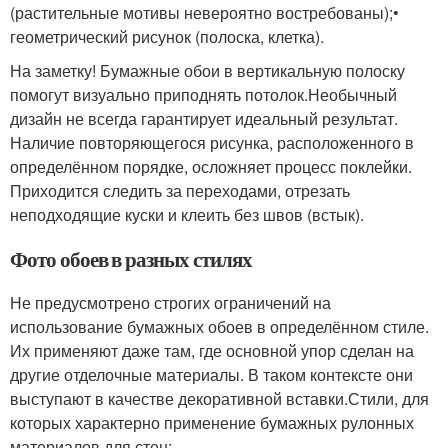
(растительные мотивы невероятно востребованы);•
геометрический рисунок (полоска, клетка).
На заметку! Бумажные обои в вертикальную полоску
помогут визуально приподнять потолок.Необычный
дизайн не всегда гарантирует идеальный результат.
Наличие повторяющегося рисунка, расположенного в
определённом порядке, осложняет процесс поклейки.
Приходится следить за переходами, отрезать
неподходящие куски и клеить без швов (встык).
Фото обоев в разных стилях
Не предусмотрено строгих ограничений на
использование бумажных обоев в определённом стиле.
Их применяют даже там, где основной упор сделан на
другие отделочные материалы. В таком контексте они
выступают в качестве декоративной вставки.Стили, для
которых характерно применение бумажных рулонных
материалов для стен: