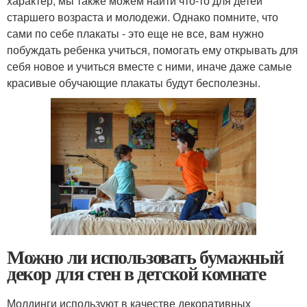
характер, мы также можем найти что-то для детей
старшего возраста и молодежи. Однако помните, что
сами по себе плакаты - это еще не все, вам нужно
побуждать ребенка учиться, помогать ему открывать для
себя новое и учиться вместе с ними, иначе даже самые
красивые обучающие плакаты будут бесполезны.
Можно ли использовать бумажный
декор для стен в детской комнате
Молдинги используют в качестве декоративных