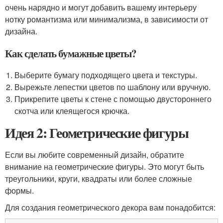
очень нарядно и могут добавить вашему интерьеру
нотку романтизма или минимализма, в зависимости от
дизайна.
Как сделать бумажные цветы?
Выберите бумагу подходящего цвета и текстуры.
Вырежьте лепестки цветов по шаблону или вручную.
Прикрепите цветы к стене с помощью двустороннего
скотча или клеящегося крючка.
Идея 2: Геометрические фигуры
Если вы любите современный дизайн, обратите
внимание на геометрические фигуры. Это могут быть
треугольники, круги, квадраты или более сложные
формы.
Для создания геометрического декора вам понадобится: