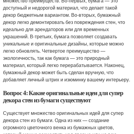
множество преимуществ. Во-первых, бумага — это
доступный и недорогой материал, что делает такой
декор бюджетным вариантом. Во-вторых, бумажный
декор легко демонтировать без повреждения стен, что
идеально для арендаторов или для временных
украшений. В-третьих, бумага позволяет создавать
уникальные и оригинальные дизайны, которые можно
легко обновлять. Четвертое преимущество —
экологичность, так как бумага — это природный
материал, который легко перерабатывается. Наконец,
бумажный декор может быть сделан вручную, что
добавляет личный штрих и изюминку вашему интерьеру.
Вопрос 4: Какие оригинальные идеи для супер
декора стен из бумаги существуют
Существует множество оригинальных идей для супер
декора стен из бумаги. Одна из них — создание
огромного цветочного венка из бумажных цветов,