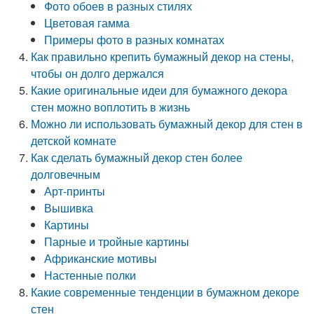
Фото обоев в разных стилях
Цветовая гамма
Примеры фото в разных комнатах
Как правильно крепить бумажный декор на стены,
чтобы он долго держался
Какие оригинальные идеи для бумажного декора
стен можно воплотить в жизнь
Можно ли использовать бумажный декор для стен в
детской комнате
Как сделать бумажный декор стен более
долговечным
Арт-принты
Вышивка
Картины
Парные и тройные картины
Африканские мотивы
Настенные полки
Какие современные тенденции в бумажном декоре
стен