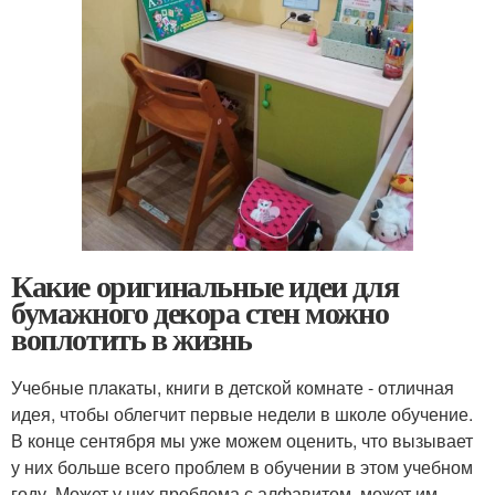
Какие оригинальные идеи для
бумажного декора стен можно
воплотить в жизнь
Учебные плакаты, книги в детской комнате - отличная
идея, чтобы облегчит первые недели в школе обучение.
В конце сентября мы уже можем оценить, что вызывает
у них больше всего проблем в обучении в этом учебном
году. Может у них проблема с алфавитом, может им