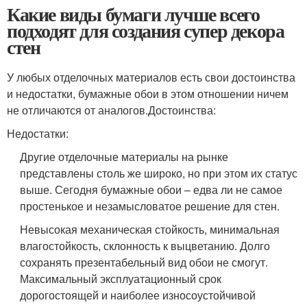
Какие виды бумаги лучше всего
подходят для создания супер декора
стен
У любых отделочных материалов есть свои достоинства
и недостатки, бумажные обои в этом отношении ничем
не отличаются от аналогов.Достоинства:
Недостатки:
Другие отделочные материалы на рынке
представлены столь же широко, но при этом их статус
выше. Сегодня бумажные обои – едва ли не самое
простенькое и незамысловатое решение для стен.
Невысокая механическая стойкость, минимальная
влагостойкость, склонность к выцветанию. Долго
сохранять презентабельный вид обои не смогут.
Максимальный эксплуатационный срок
дорогостоящей и наиболее износоустойчивой