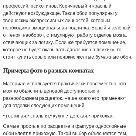
профессий, психотипов. Коричневый и красный
действуют возбуждающе. Такие обои популярны у
творческих экспрессивных личностей, которым
необходима эмоциональная подпитка. Белый и зелёный
оттенок, наоборот, стимулируют работу отделов мозга,
отвечающих за логику. Если же требуется помещение,
которое не будет оказывать давление на психику, то
стоит купить серые или неяркие жёлтые бумажные обои.
Примеры фото в разных комнатах
Материал используется практически повсеместно, что
можно объяснить ценовой доступностью и
разнообразием расцветок. Чаще всего его применяют
для отделки следующих помещений:
• гостиная;• спальня;• кухня;• детская;• прихожая.
Самые простые по расцветке и фактуре однослойные
обои клеят в прихожую. Такой выбор объясняется тем,