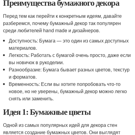
Преимущества бумажного декора
Перед тем как перейти к конкретным идеям, давайте
разберемся, почему бумажный декор так популярен
среди любителей hand made и дизайнеров.
Доступность: Бумага — это один из самых доступных
материалов.
Легкость: Работать с бумагой очень просто, даже если
вы новичок в рукоделии.
Разнообразие: Бумага бывает разных цветов, текстур
и форматов.
Временность: Если вы хотите попробовать что-то
новое, но не уверены, бумажный декор можно легко
снять или заменить.
Идея 1: Бумажные цветы
Одной из самых популярных идей для декора стен
является создание бумажных цветов. Они выглядят