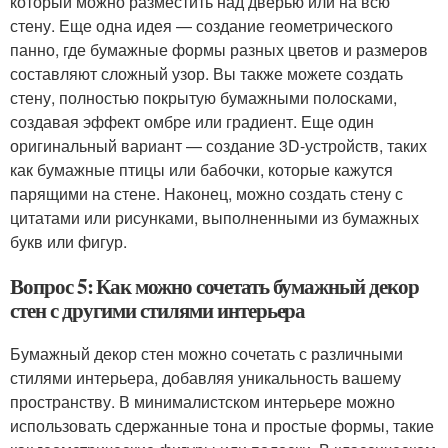
который можно разместить над дверью или на всю
стену. Еще одна идея — создание геометрического
панно, где бумажные формы разных цветов и размеров
составляют сложный узор. Вы также можете создать
стену, полностью покрытую бумажными полосками,
создавая эффект омбре или градиент. Еще один
оригинальный вариант — создание 3D-устройств, таких
как бумажные птицы или бабочки, которые кажутся
парящими на стене. Наконец, можно создать стену с
цитатами или рисунками, выполненными из бумажных
букв или фигур.
Вопрос 5: Как можно сочетать бумажный декор
стен с другими стилями интерьера
Бумажный декор стен можно сочетать с различными
стилями интерьера, добавляя уникальность вашему
пространству. В минималистском интерьере можно
использовать сдержанные тона и простые формы, такие