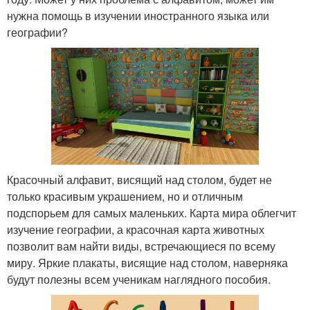
нужна помощь в изучении иностранного языка или
географии?
Красочный алфавит, висящий над столом, будет не
только красивым украшением, но и отличным
подспорьем для самых маленьких. Карта мира облегчит
изучение географии, а красочная карта животных
позволит вам найти виды, встречающиеся по всему
миру. Яркие плакаты, висящие над столом, наверняка
будут полезны всем ученикам наглядного пособия.