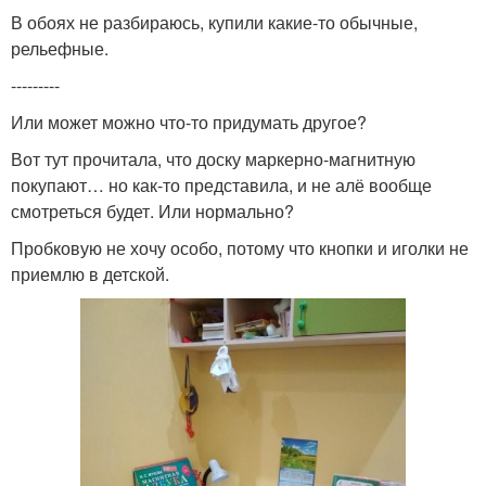
В обоях не разбираюсь, купили какие-то обычные,
рельефные.
---------
Или может можно что-то придумать другое?
Вот тут прочитала, что доску маркерно-магнитную
покупают… но как-то представила, и не алё вообще
смотреться будет. Или нормально?
Пробковую не хочу особо, потому что кнопки и иголки не
приемлю в детской.