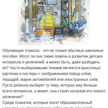
Обучающие плакаты - это не только обычные школьные
пособия. Могут ли они также помочь в развитии детских
интересов и увлечений, а может быть, даже разбудить
их? Часто выбираемыми темами являются красочные
картинки и постеры с изображением пород собак,
лошадей, марок автомобилей или иностранных слов.
Пусть ребенок выберет ту тему, которая ему больше
всего интересна, а может, она станет началом его нового
увлечения?
Среди плакатов, которые носят образовательный