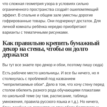
что сложная геометрия узора в условиях сильно
ограниченного пространства создаёт ошеломляющий
эффект. В спальне и общем зале уместны дорогие
гофрированные товары. Они подчеркнут достаток. Для
личной комнаты ребёнка нередко приобретают
варианты с тематичными рисунками.
Как правильно крепить бумажный
декор на стены, чтобы он долго
держался
Вы тут все знаете про декор и обои, поэтому пишу сюда)
Есть рабочее место школьницы. И все бы ничего, но я
столкнулась с проблемой под названием
"неприлипаемые обои". Дело в том, что хочу стену перед
столом обклеить разного рода обучающими плакатами
по школьной теме (ну там, расписание, таблица
умножения, правила русского языка и т.д.). Но ничего,