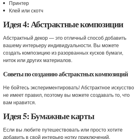
Принтер
Клей или скотч
Идея 4: Абстрактные композиции
Абстрактный декор — это отличный способ добавить
вашему интерьеру индивидуальности. Вы можете
создать композицию из разорванных кусков бумаги,
ниток или других материалов.
Советы по созданию абстрактных композиций
Не бойтесь экспериментировать! Абстрактное искусство
не имеет правил, поэтому вы можете создавать то, что
вам нравится.
Идея 5: Бумажные карты
Если вы любите путешествовать или просто хотите
добавить в свой интерьер нотку приключений,