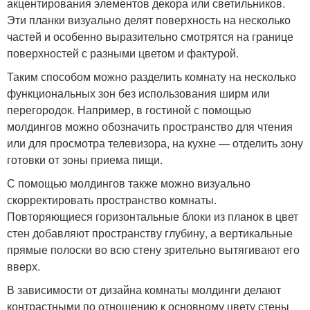
акцентирования элементов декора или светильников.
Эти планки визуально делят поверхность на несколько
частей и особенно выразительно смотрятся на границе
поверхностей с разными цветом и фактурой.
Таким способом можно разделить комнату на несколько
функциональных зон без использования ширм или
перегородок. Например, в гостиной с помощью
молдингов можно обозначить пространство для чтения
или для просмотра телевизора, на кухне — отделить зону
готовки от зоны приема пищи.
С помощью молдингов также можно визуально
скорректировать пространство комнаты.
Повторяющиеся горизонтальные блоки из планок в цвет
стен добавляют пространству глубину, а вертикальные
прямые полоски во всю стену зрительно вытягивают его
вверх.
В зависимости от дизайна комнаты молдинги делают
контрастными по отношению к основному цвету стены