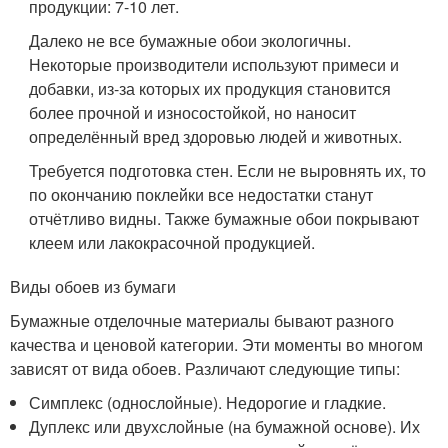
продукции: 7-10 лет.
Далеко не все бумажные обои экологичны.
Некоторые производители используют примеси и
добавки, из-за которых их продукция становится
более прочной и износостойкой, но наносит
определённый вред здоровью людей и животных.
Требуется подготовка стен. Если не выровнять их, то
по окончанию поклейки все недостатки станут
отчётливо видны. Также бумажные обои покрывают
клеем или лакокрасочной продукцией.
Виды обоев из бумаги
Бумажные отделочные материалы бывают разного
качества и ценовой категории. Эти моменты во многом
зависят от вида обоев. Различают следующие типы:
Симплекс (однослойные). Недорогие и гладкие.
Дуплекс или двухслойные (на бумажной основе). Их