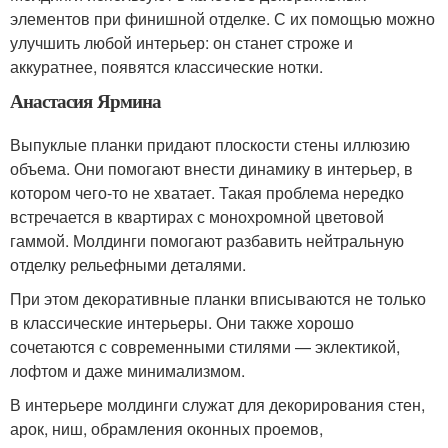
элементов при финишной отделке. С их помощью можно
улучшить любой интерьер: он станет строже и
аккуратнее, появятся классические нотки.
Анастасия Ярмина
Выпуклые планки придают плоскости стены иллюзию
объема. Они помогают внести динамику в интерьер, в
котором чего-то не хватает. Такая проблема нередко
встречается в квартирах с монохромной цветовой
гаммой. Молдинги помогают разбавить нейтральную
отделку рельефными деталями.
При этом декоративные планки вписываются не только
в классические интерьеры. Они также хорошо
сочетаются с современными стилями — эклектикой,
лофтом и даже минимализмом.
В интерьере молдинги служат для декорирования стен,
арок, ниш, обрамления оконных проемов,