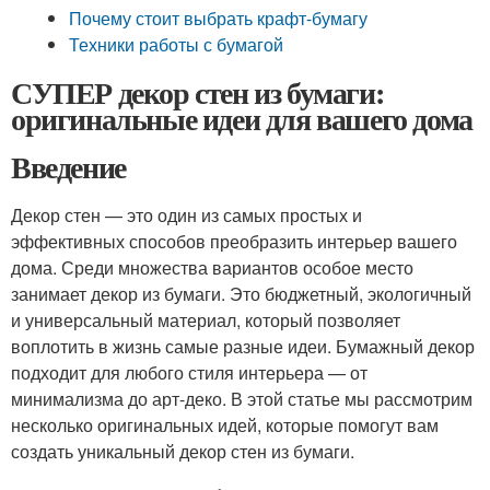
Почему стоит выбрать крафт-бумагу
Техники работы с бумагой
СУПЕР декор стен из бумаги:
оригинальные идеи для вашего дома
Введение
Декор стен — это один из самых простых и
эффективных способов преобразить интерьер вашего
дома. Среди множества вариантов особое место
занимает декор из бумаги. Это бюджетный, экологичный
и универсальный материал, который позволяет
воплотить в жизнь самые разные идеи. Бумажный декор
подходит для любого стиля интерьера — от
минимализма до арт-деко. В этой статье мы рассмотрим
несколько оригинальных идей, которые помогут вам
создать уникальный декор стен из бумаги.