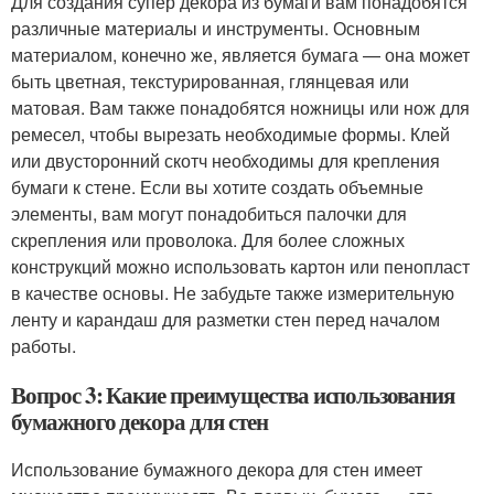
Для создания супер декора из бумаги вам понадобятся
различные материалы и инструменты. Основным
материалом, конечно же, является бумага — она может
быть цветная, текстурированная, глянцевая или
матовая. Вам также понадобятся ножницы или нож для
ремесел, чтобы вырезать необходимые формы. Клей
или двусторонний скотч необходимы для крепления
бумаги к стене. Если вы хотите создать объемные
элементы, вам могут понадобиться палочки для
скрепления или проволока. Для более сложных
конструкций можно использовать картон или пенопласт
в качестве основы. Не забудьте также измерительную
ленту и карандаш для разметки стен перед началом
работы.
Вопрос 3: Какие преимущества использования
бумажного декора для стен
Использование бумажного декора для стен имеет