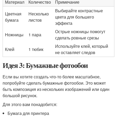
Материал
Количество
Примечание
Выбирайте контрастные
Цветная
Несколько
цвета для большего
бумага
листов
эффекта
Острые ножницы помогут
Ножницы
1 пара
сделать ровные срезы
Используйте клей, который
Клей
1 тюбик
не оставляет следов
Идея 3: Бумажные фотообои
Если вы хотите создать что-то более масштабное,
попробуйте сделать бумажные фотообои. Это может
быть композиция из нескольких изображений или один
большой рисунок.
Для этого вам понадобится:
Бумага для принтера