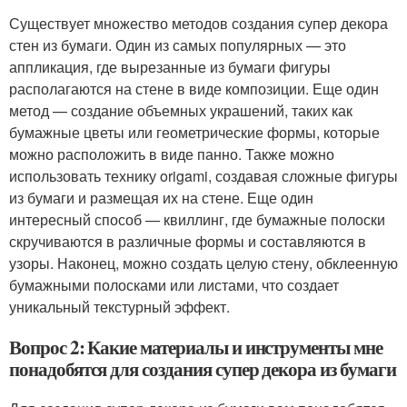
Существует множество методов создания супер декора
стен из бумаги. Один из самых популярных — это
аппликация, где вырезанные из бумаги фигуры
располагаются на стене в виде композиции. Еще один
метод — создание объемных украшений, таких как
бумажные цветы или геометрические формы, которые
можно расположить в виде панно. Также можно
использовать технику origami, создавая сложные фигуры
из бумаги и размещая их на стене. Еще один
интересный способ — квиллинг, где бумажные полоски
скручиваются в различные формы и составляются в
узоры. Наконец, можно создать целую стену, обклеенную
бумажными полосками или листами, что создает
уникальный текстурный эффект.
Вопрос 2: Какие материалы и инструменты мне
понадобятся для создания супер декора из бумаги