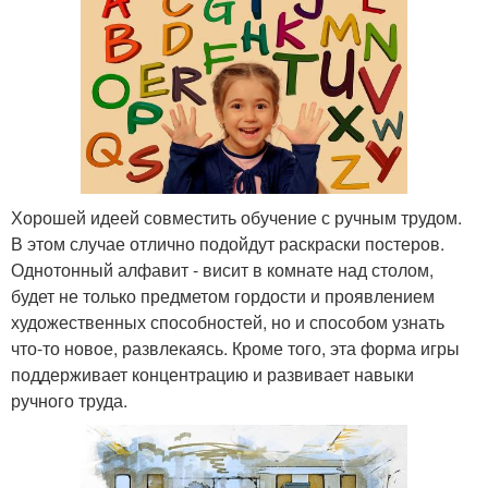
Хорошей идеей совместить обучение с ручным трудом.
В этом случае отлично подойдут раскраски постеров.
Однотонный алфавит - висит в комнате над столом,
будет не только предметом гордости и проявлением
художественных способностей, но и способом узнать
что-то новое, развлекаясь. Кроме того, эта форма игры
поддерживает концентрацию и развивает навыки
ручного труда.