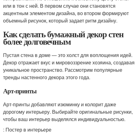
или в тон с ней. В первом случае они становятся
акцентным элементом дизайна, во втором формируют
объемный рисунок, который задает ритм дизайну.
Как сделать бумажный декор стен
более долговечным
Пустая стена в доме — это холст для воплощения идей.
Декор отражает вкус и мировоззрение хозяина, создавая
уникальное пространство. Рассмотрим популярные
тренды настенного декора этого года.
Арт-принты
Арт-принты добавляют изюминку и колорит даже
дорогому интерьеру. Выбирайте оригинальные рисунки,
чтобы ваш интерьер выделялся индивидуальностью.
: Постер в интерьере