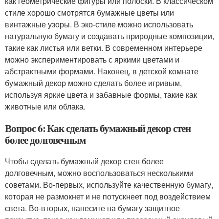
как геометрические фигуры или полоски. В классическом
стиле хорошо смотрятся бумажные цветы или
винтажные узоры. В эко-стиле можно использовать
натуральную бумагу и создавать природные композиции,
такие как листья или ветки. В современном интерьере
можно экспериментировать с яркими цветами и
абстрактными формами. Наконец, в детской комнате
бумажный декор можно сделать более игривым,
используя яркие цвета и забавные формы, такие как
животные или облака.
Вопрос 6: Как сделать бумажный декор стен
более долговечным
Чтобы сделать бумажный декор стен более
долговечным, можно воспользоваться несколькими
советами. Во-первых, используйте качественную бумагу,
которая не размокнет и не потускнеет под воздействием
света. Во-вторых, нанесите на бумагу защитное