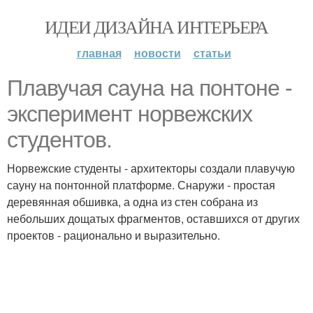
ИДЕИ ДИЗАЙНА ИНТЕРЬЕРА
главная
новости
статьи
Плавучая сауна на понтоне -
эксперимент норвежских
студентов.
Норвежские студенты - архитекторы создали плавучую
сауну на понтонной платформе. Снаружи - простая
деревянная обшивка, а одна из стен собрана из
небольших дощатых фрагментов, оставшихся от других
проектов - рационально и выразительно.