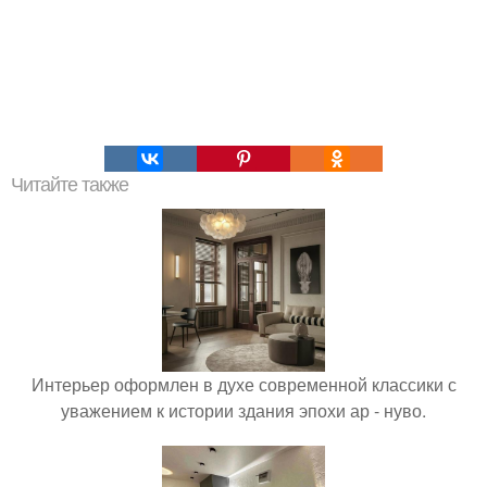
Читайте также
Интерьер оформлен в духе современной классики с
уважением к истории здания эпохи ар - нуво.