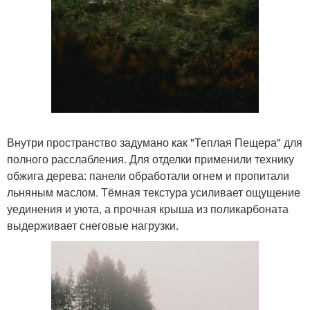
Внутри пространство задумано как "Теплая Пещера" для
полного расслабления. Для отделки применили технику
обжига дерева: панели обработали огнем и пропитали
льняным маслом. Тёмная текстура усиливает ощущение
уединения и уюта, а прочная крыша из поликарбоната
выдерживает снеговые нагрузки.