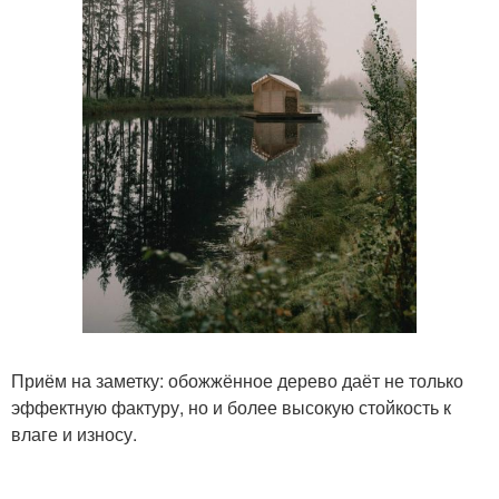
Приём на заметку: обожжённое дерево даёт не только
эффектную фактуру, но и более высокую стойкость к
влаге и износу.