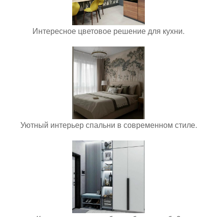
Интересное цветовое решение для кухни.
Уютный интерьер спальни в современном стиле.