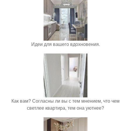
Идеи для вашего вдохновения.
Как вам? Согласны ли вы с тем мнением, что чем
светлее квартира, тем она уютнее?