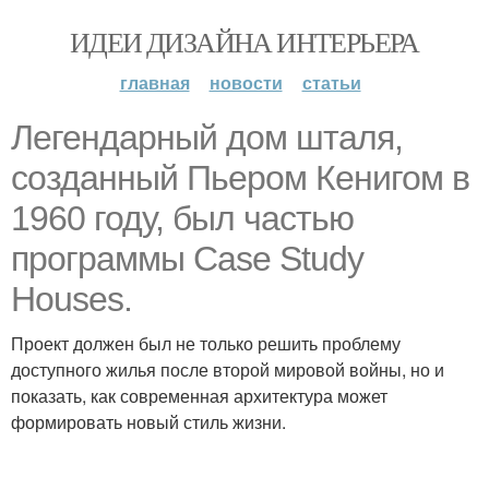
ИДЕИ ДИЗАЙНА ИНТЕРЬЕРА
главная
новости
статьи
Легендарный дом шталя,
созданный Пьером Кенигом в
1960 году, был частью
программы Case Study
Houses.
Проект должен был не только решить проблему
доступного жилья после второй мировой войны, но и
показать, как современная архитектура может
формировать новый стиль жизни.