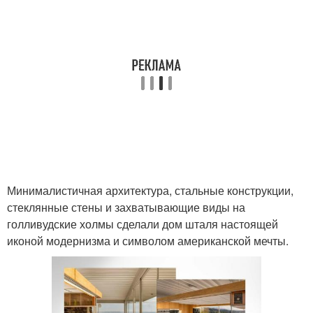
Минималистичная архитектура, стальные конструкции,
стеклянные стены и захватывающие виды на
голливудские холмы сделали дом шталя настоящей
иконой модернизма и символом американской мечты.