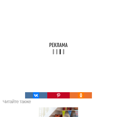
Читайте также