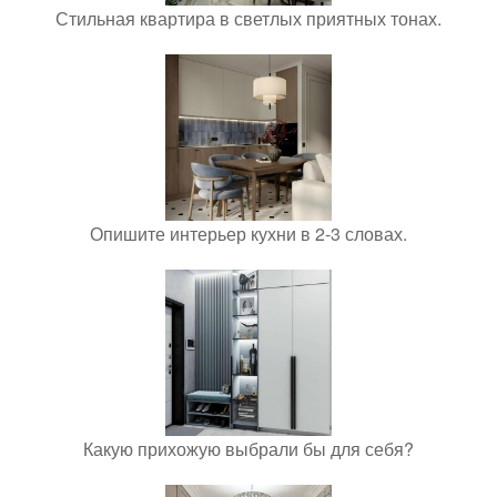
Стильная квартира в светлых приятных тонах.
Опишите интерьер кухни в 2-3 словах.
Какую прихожую выбрали бы для себя?