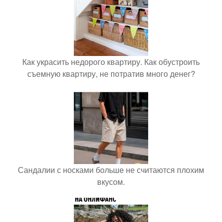
Как украсить недорого квартиру. Как обустроить
съемную квартиру, не потратив много денег?
Сандалии с носками больше не считаются плохим
вкусом.