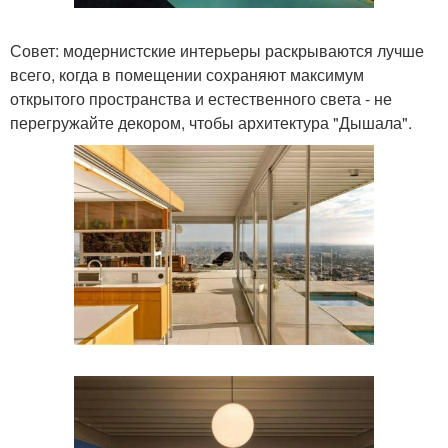
Совет: модернистские интерьеры раскрываются лучше
всего, когда в помещении сохраняют максимум
открытого пространства и естественного света - не
перегружайте декором, чтобы архитектура "Дышала".