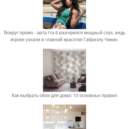
Вокруг промо - арта гта 6 разгорелся мощный слух, ведь
игроки узнали в главной красотке Габриэлу Чикин.
Как выбрать обои для дома: 10 основных правил