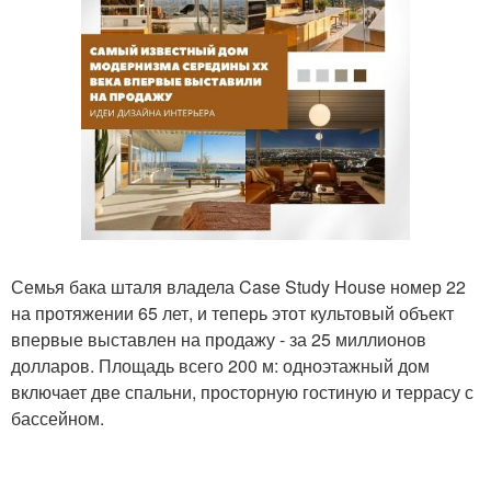
Семья бака шталя владела Case Study House номер 22
на протяжении 65 лет, и теперь этот культовый объект
впервые выставлен на продажу - за 25 миллионов
долларов. Площадь всего 200 м: одноэтажный дом
включает две спальни, просторную гостиную и террасу с
бассейном.