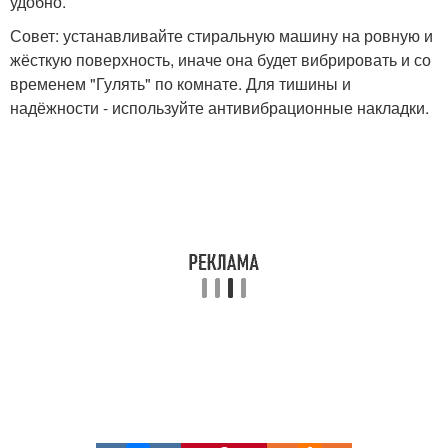
удобно.
Совет: устанавливайте стиральную машину на ровную и
жёсткую поверхность, иначе она будет вибрировать и со
временем "Гулять" по комнате. Для тишины и
надёжности - используйте антивибрационные накладки.