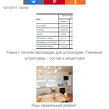
Читайте также
Глина с песком пропорции для штукатурки. Глиняная
штукатурка – состав и рецептура
Наш свеженький ремонт.