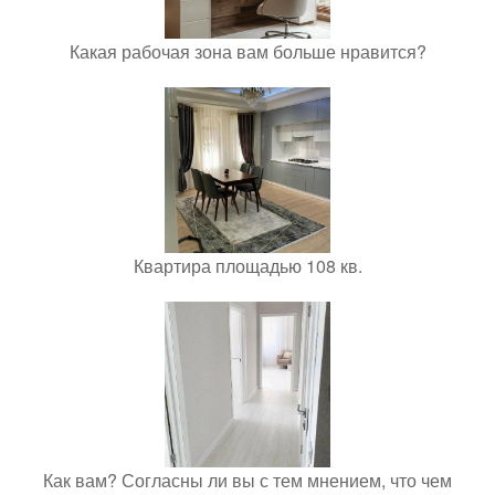
Какая рабочая зона вам больше нравится?
Квартира площадью 108 кв.
Как вам? Согласны ли вы с тем мнением, что чем