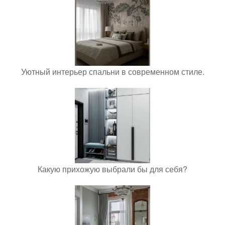
Уютный интерьер спальни в современном стиле.
Какую прихожую выбрали бы для себя?