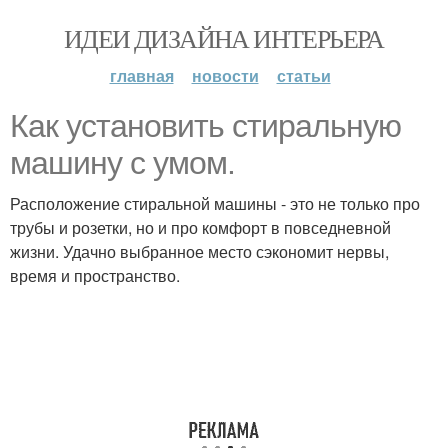
ИДЕИ ДИЗАЙНА ИНТЕРЬЕРА
главная
новости
статьи
Как установить стиральную
машину с умом.
Расположение стиральной машины - это не только про
трубы и розетки, но и про комфорт в повседневной
жизни. Удачно выбранное место сэкономит нервы,
время и пространство.