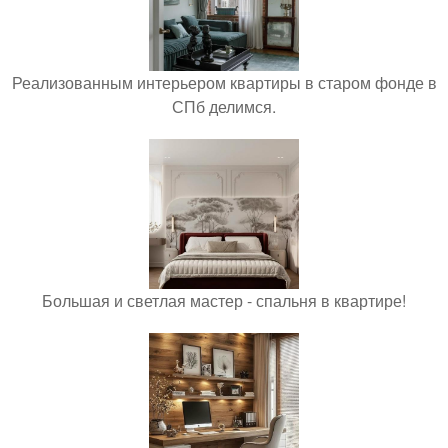
Реализованным интерьером квартиры в старом фонде в
СПб делимся.
Большая и светлая мастер - спальня в квартире!