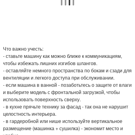
Что важно учесть:
- ставьте машину как можно ближе к коммуникациям,
чтобы избежать лишних изгибов шлангов.
- оставляйте немного пространства по бокам и сзади для
вентиляции и легкого доступа при обслуживании.
- если машина в ванной - позаботьтесь о защите от влаги
и выберите модель с фронтальной загрузкой, чтобы
использовать поверхность сверху.
- в кухне прячьте технику за фасад - так она не нарушит
целостность интерьера.
- в гардеробной или нише используйте вертикальное
размещение (машинка + сушилка) - экономит место и