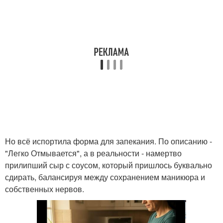
Но всё испортила форма для запекания. По описанию -
"Легко Отмывается", а в реальности - намертво
прилипший сыр с соусом, который пришлось буквально
сдирать, балансируя между сохранением маникюра и
собственных нервов.