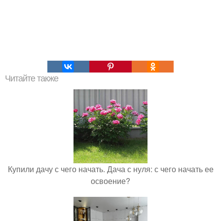
Читайте также
Купили дачу с чего начать. Дача с нуля: с чего начать ее
освоение?