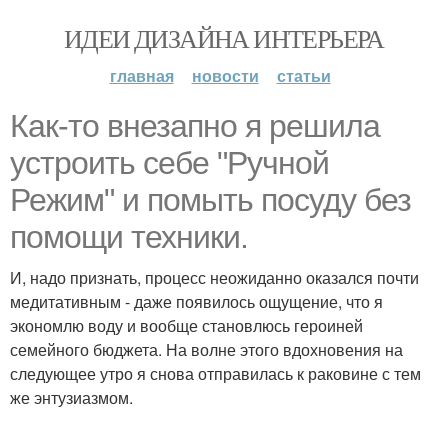
ИДЕИ ДИЗАЙНА ИНТЕРЬЕРА
главная
новости
статьи
Как-то внезапно я решила
устроить себе "Ручной
Режим" и помыть посуду без
помощи техники.
И, надо признать, процесс неожиданно оказался почти
медитативным - даже появилось ощущение, что я
экономлю воду и вообще становлюсь героиней
семейного бюджета. На волне этого вдохновения на
следующее утро я снова отправилась к раковине с тем
же энтузиазмом.