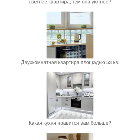
светлее квартира, тем она уютнее?
Двухкомнатная квартира площадью 53 кв.
Какая кухня нравится вам больше?