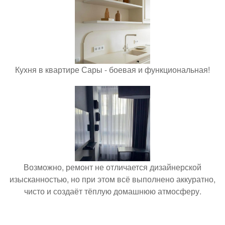
Кухня в квартире Сары - боевая и функциональная!
Возможно, ремонт не отличается дизайнерской
изысканностью, но при этом всё выполнено аккуратно,
чисто и создаёт тёплую домашнюю атмосферу.