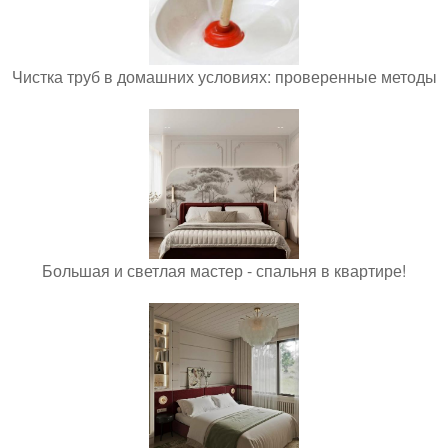
Чистка труб в домашних условиях: проверенные методы
Большая и светлая мастер - спальня в квартире!