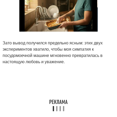
Зато вывод получился предельно ясным: этих двух
экспериментов хватило, чтобы моя симпатия к
посудомоечной машине мгновенно превратилась в
настоящую любовь и уважение.