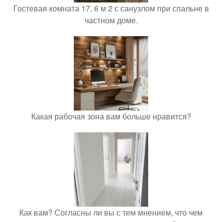
Гостевая комната 17, 6 м 2 с санузлом при спальне в
частном доме.
Какая рабочая зона вам больше нравится?
Как вам? Согласны ли вы с тем мнением, что чем