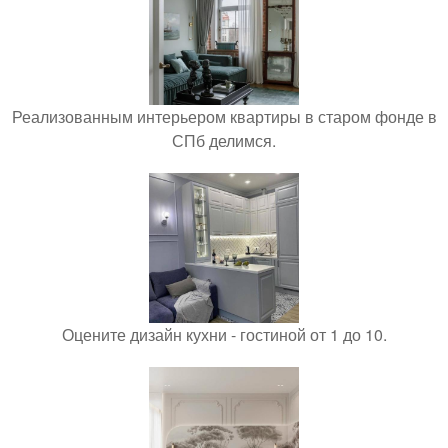
Реализованным интерьером квартиры в старом фонде в
СПб делимся.
Оцените дизайн кухни - гостиной от 1 до 10.