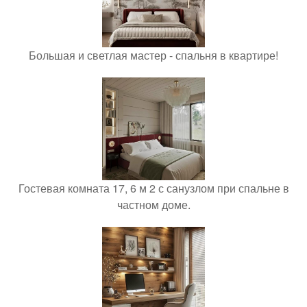
Большая и светлая мастер - спальня в квартире!
Гостевая комната 17, 6 м 2 с санузлом при спальне в
частном доме.