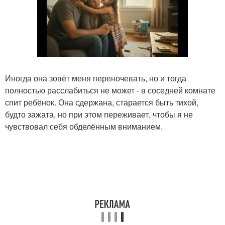
Иногда она зовёт меня переночевать, но и тогда
полностью расслабиться не может - в соседней комнате
спит ребёнок. Она сдержана, старается быть тихой,
будто зажата, но при этом переживает, чтобы я не
чувствовал себя обделённым вниманием.