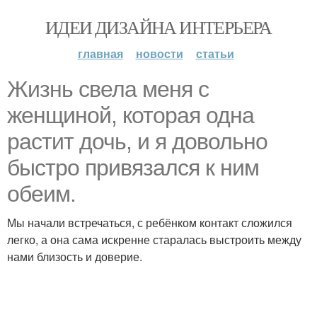
ИДЕИ ДИЗАЙНА ИНТЕРЬЕРА
главная
новости
статьи
Жизнь свела меня с
женщиной, которая одна
растит дочь, и я довольно
быстро привязался к ним
обеим.
Мы начали встречаться, с ребёнком контакт сложился
легко, а она сама искренне старалась выстроить между
нами близость и доверие.