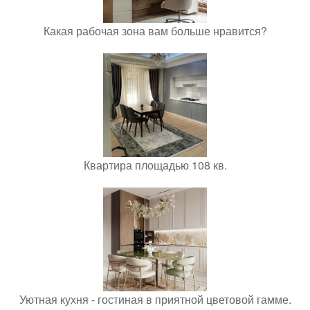
Какая рабочая зона вам больше нравится?
Квартира площадью 108 кв.
Уютная кухня - гостиная в приятной цветовой гамме.