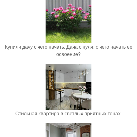
Купили дачу с чего начать. Дача с нуля: с чего начать ее
освоение?
Стильная квартира в светлых приятных тонах.