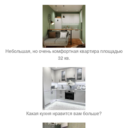
Небольшая, но очень комфортная квартира площадью
32 кв.
Какая кухня нравится вам больше?