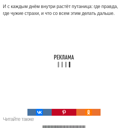
И с каждым днём внутри растёт путаница: где правда,
где чужие страхи, и что со всем этим делать дальше.
Читайте также