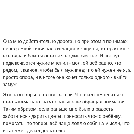
Она мне действительно дорога, но при этом я понимаю:
передо мной типичная ситуация женщины, которая тянет
всё одна и боится остаться в одиночестве. И вот тут
подключаются чужие мнения - мол, ей всё равно, кто
рядом, главное, чтобы был мужчина; что ей нужен не я, а
просто опора, и в итоге она хочет только одного - выйти
замуж.
Эти разговоры в голове засели. Я начал сомневаться,
стал замечать то, на что раньше не обращал внимания.
Таким образом, если раньше мне было в радость
заботиться - дарить цветы, приносить что-то ребёнку,
помогать - то теперь всё чаще ловлю себя на мысли, что
и так уже сделал достаточно.