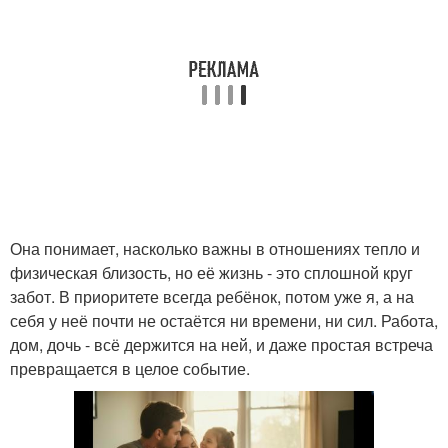
Она понимает, насколько важны в отношениях тепло и
физическая близость, но её жизнь - это сплошной круг
забот. В приоритете всегда ребёнок, потом уже я, а на
себя у неё почти не остаётся ни времени, ни сил. Работа,
дом, дочь - всё держится на ней, и даже простая встреча
превращается в целое событие.