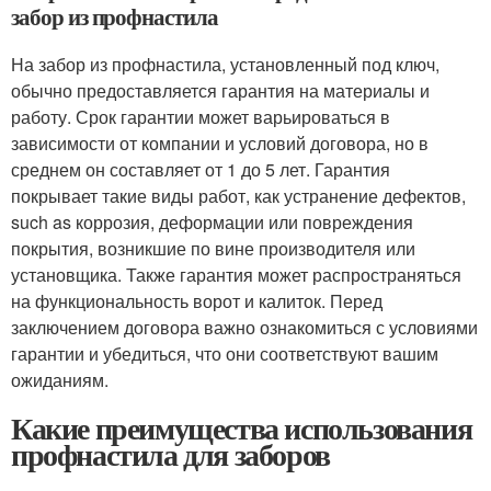
забор из профнастила
На забор из профнастила, установленный под ключ,
обычно предоставляется гарантия на материалы и
работу. Срок гарантии может варьироваться в
зависимости от компании и условий договора, но в
среднем он составляет от 1 до 5 лет. Гарантия
покрывает такие виды работ, как устранение дефектов,
such as коррозия, деформации или повреждения
покрытия, возникшие по вине производителя или
установщика. Также гарантия может распространяться
на функциональность ворот и калиток. Перед
заключением договора важно ознакомиться с условиями
гарантии и убедиться, что они соответствуют вашим
ожиданиям.
Какие преимущества использования
профнастила для заборов