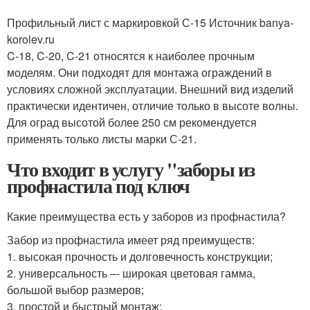
Профильный лист с маркировкой С-15 Источник banya-
korolev.ru
C-18, C-20, C-21 относятся к наиболее прочным
моделям. Они подходят для монтажа ограждений в
условиях сложной эксплуатации. Внешний вид изделий
практически идентичен, отличие только в высоте волны.
Для оград высотой более 250 см рекомендуется
применять только листы марки С-21.
Что входит в услугу "заборы из
профнастила под ключ
Какие преимущества есть у заборов из профнастила?
Забор из профнастила имеет ряд преимуществ:
1. высокая прочность и долговечность конструкции;
2. универсальность –- широкая цветовая гамма,
большой выбор размеров;
3. простой и быстрый монтаж;