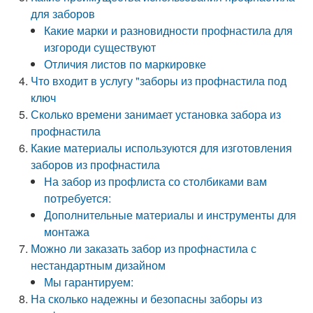
для заборов
Какие марки и разновидности профнастила для
изгороди существуют
Отличия листов по маркировке
Что входит в услугу "заборы из профнастила под
ключ
Сколько времени занимает установка забора из
профнастила
Какие материалы используются для изготовления
заборов из профнастила
На забор из профлиста со столбиками вам
потребуется:
Дополнительные материалы и инструменты для
монтажа
Можно ли заказать забор из профнастила с
нестандартным дизайном
Мы гарантируем:
На сколько надежны и безопасны заборы из