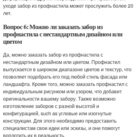
уходе забор из профнастила может прослужить более 20
лет.
Вопрос 6: Можно ли заказать забор из
профнастила с нестандартным дизайном или
цветом
Да, можно заказать забор из профнастила с
нестандартным дизайном или цветом. Профнастил
выпускается в широком диапазоне цветов и текстур, что
позволяет подобрать его под любой стиль фасада или
ландшафта. Кроме того, можно заказать профнастил с
индивидуальным рисунком или узором, что добавит
оригинальности вашему забору. Также возможно
изготовление заборов с разной высотой и
конфигурацией, such as угловые или изогнутые
конструкции. Для этого необходимо предоставить
специалистам свои идеи или эскизы, и они помогут
воплотить их в реальность.