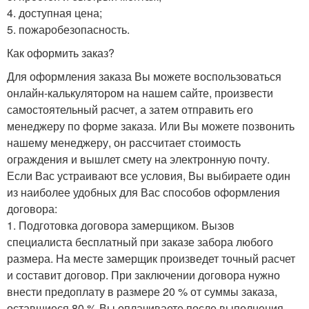
4. доступная цена;
5. пожаробезопасность.
Как оформить заказ?
Для оформления заказа Вы можете воспользоваться
онлайн-калькулятором на нашем сайте, произвести
самостоятельный расчет, а затем отправить его
менеджеру по форме заказа. Или Вы можете позвонить
нашему менеджеру, он рассчитает стоимость
ограждения и вышлет смету на электронную почту.
Если Вас устраивают все условия, Вы выбираете один
из наиболее удобных для Вас способов оформления
договора:
1. Подготовка договора замерщиком. Вызов
специалиста бесплатный при заказе забора любого
размера. На месте замерщик произведет точный расчет
и составит договор. При заключении договора нужно
внести предоплату в размере 20 % от суммы заказа,
оставшиеся 80 % Вы оплачиваете после выполнения