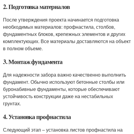
2. Подготовка материалов
После утверждения проекта начинается подготовка
необходимых материалов: профнастила, столбов,
фундаментных блоков, крепежных элементов и других
комплектующих. Все материалы доставляются на объект
в полном объеме.
3. Монтаж фундамента
Для надежности забора важно качественно выполнить
фундамент. Обычно используют бетонные столбы или
буронабивные фундаменты, которые обеспечивают
устойчивость конструкции даже на нестабильных
грунтах.
4. Установка профнастила
Следующий этап – установка листов профнастила на