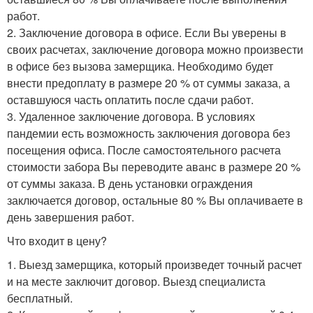
работ.
2. Заключение договора в офисе. Если Вы уверены в
своих расчетах, заключение договора можно произвести
в офисе без вызова замерщика. Необходимо будет
внести предоплату в размере 20 % от суммы заказа, а
оставшуюся часть оплатить после сдачи работ.
3. Удаленное заключение договора. В условиях
пандемии есть возможность заключения договора без
посещения офиса. После самостоятельного расчета
стоимости забора Вы переводите аванс в размере 20 %
от суммы заказа. В день установки ограждения
заключается договор, остальные 80 % Вы оплачиваете в
день завершения работ.
Что входит в цену?
1. Выезд замерщика, который произведет точный расчет
и на месте заключит договор. Выезд специалиста
бесплатный.