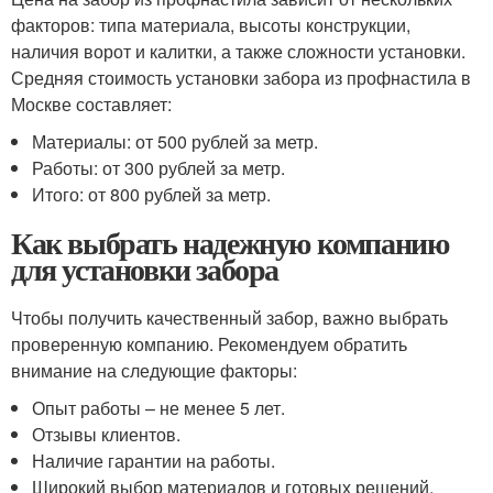
факторов: типа материала, высоты конструкции,
наличия ворот и калитки, а также сложности установки.
Средняя стоимость установки забора из профнастила в
Москве составляет:
Материалы: от 500 рублей за метр.
Работы: от 300 рублей за метр.
Итого: от 800 рублей за метр.
Как выбрать надежную компанию
для установки забора
Чтобы получить качественный забор, важно выбрать
проверенную компанию. Рекомендуем обратить
внимание на следующие факторы:
Опыт работы – не менее 5 лет.
Отзывы клиентов.
Наличие гарантии на работы.
Широкий выбор материалов и готовых решений.