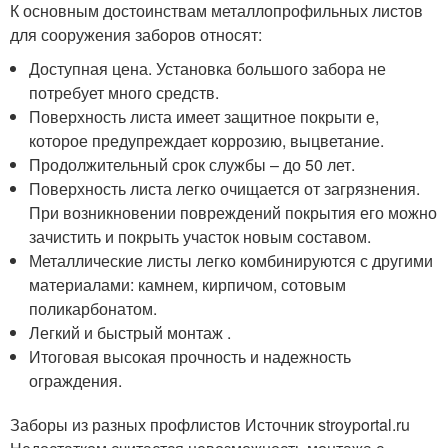
К основным достоинствам металлопрофильных листов
для сооружения заборов относят:
Доступная цена. Установка большого забора не
потребует много средств.
Поверхность листа имеет защитное покрыти е,
которое предупреждает коррозию, выцветание.
Продолжительный срок службы – до 50 лет.
Поверхность листа легко очищается от загрязнения.
При возникновении повреждений покрытия его можно
зачистить и покрыть участок новым составом.
Металлические листы легко комбинируются с другими
материалами: камнем, кирпичом, сотовым
поликарбонатом.
Легкий и быстрый монтаж .
Итоговая высокая прочность и надежность
ограждения.
Заборы из разных профлистов Источник stroyportal.ru