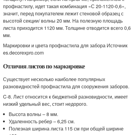
профнастилу, идет такая комбинация «С 20-1120-0,6»,
значит, перед покупателем лежит стеновой образец с
высотой секции/ волны 20 мм. На полезную площадь
листа приходится 1120 мм. Толщине отводится всего 0,6
мм.
Маркировки и цвета профнастила для забора Источник
es.decorexpro.com
Отличия листов по маркировке
Существует несколько наиболее популярных
разновидностей профнастила для сооружения заборов.
C-8. Лист относится к бюджетной разновидности, имеет
низкий удельный вес, стоит недорого.
Высота волны – 8 мм.
Удаленность ребер – 6,25 см.
Полезная ширина листа 115 см при общей ширине