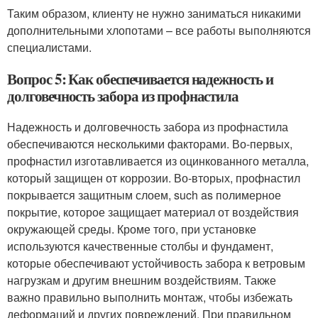
Таким образом, клиенту не нужно заниматься никакими
дополнительными хлопотами – все работы выполняются
специалистами.
Вопрос 5: Как обеспечивается надежность и
долговечность забора из профнастила
Надежность и долговечность забора из профнастила
обеспечиваются несколькими факторами. Во-первых,
профнастил изготавливается из оцинкованного металла,
который защищен от коррозии. Во-вторых, профнастил
покрывается защитным слоем, such as полимерное
покрытие, которое защищает материал от воздействия
окружающей среды. Кроме того, при установке
используются качественные столбы и фундамент,
которые обеспечивают устойчивость забора к ветровым
нагрузкам и другим внешним воздействиям. Также
важно правильно выполнить монтаж, чтобы избежать
деформаций и других повреждений. При правильном