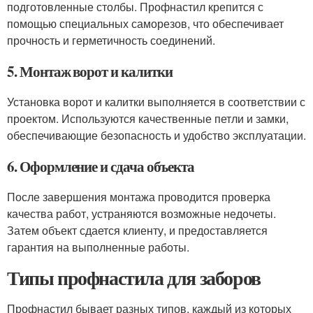
подготовленные столбы. Профнастил крепится с
помощью специальных саморезов, что обеспечивает
прочность и герметичность соединений.
5. Монтаж ворот и калитки
Установка ворот и калитки выполняется в соответствии с
проектом. Используются качественные петли и замки,
обеспечивающие безопасность и удобство эксплуатации.
6. Оформление и сдача объекта
После завершения монтажа проводится проверка
качества работ, устраняются возможные недочеты.
Затем объект сдается клиенту, и предоставляется
гарантия на выполненные работы.
Типы профнастила для заборов
Профнастил бывает разных типов, каждый из которых