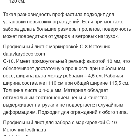
120 см.
Такая разновидность профнастила подходит для
установки невысоких ограждений. Если при монтаже
забора делать большие размеры пролетов, поверхность
может повредиться от ударов и ветровых нагрузок.
Профильный лист с маркировкой С-8 Источник
da.aviarydecor.com
C-10. Имеет прямоугольный рельеф высотой 10 мм, что
обеспечивает достаточную прочность при небольшом
весе, ширина шага между ребрами – 4,5 см. Рабочая
ширина составляет 110 см при общей ширине 115,5 см.
Толщина листа 0,4-0,8 мм. Материал обладает
оптимальным соотношением цены и качества,
выдерживает нагрузки и не подвергается случайным
деформациям. Подходит для ограждений любого типа.
Профильный лист для забора с маркировкой С-10
Источник festima.ru