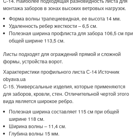
C-14. Наиболее подходящая разновидность листа для
монтажа заборов в зонах высоких ветровых нагрузок.
Форма волны трапециевидная, ее высота 14 мм.
Удаленность ребер жесткости – 6,5 см.
Полезная ширина профлиста для забора 106,5 см при
общей ширине 113,5 см.
Листы подходят для ограждений прямой и сложной
формы, устройства ворот.
Характеристики профильного листа С-14 Источник
obyava.ua
C-15. Универсальные изделия, которые применяются
для заборов, кровли, стен. Отличительной чертой этого
вида является широкое ребро.
Полезная ширина составляет 115 см при общей
ширине 118 см.
Ширина волны – 11,4 см.
Глубина волны 15 мм.