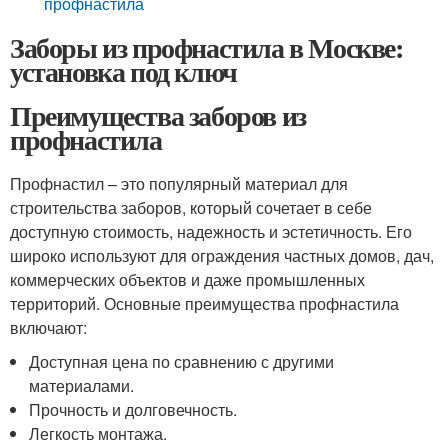
профнастила
Заборы из профнастила в Москве:
установка под ключ
Преимущества заборов из
профнастила
Профнастил – это популярный материал для
строительства заборов, который сочетает в себе
доступную стоимость, надежность и эстетичность. Его
широко используют для ограждения частных домов, дач,
коммерческих объектов и даже промышленных
территорий. Основные преимущества профнастила
включают:
Доступная цена по сравнению с другими
материалами.
Прочность и долговечность.
Легкость монтажа.