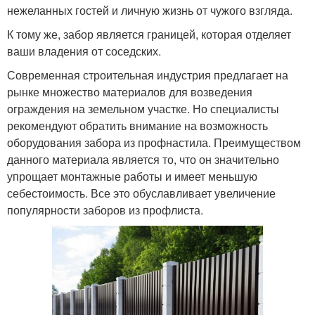
нежеланных гостей и личную жизнь от чужого взгляда.
К тому же, забор является границей, которая отделяет
ваши владения от соседских.
Современная строительная индустрия предлагает на
рынке множество материалов для возведения
ограждения на земельном участке. Но специалисты
рекомендуют обратить внимание на возможность
оборудования забора из профнастила. Преимуществом
данного материала является то, что он значительно
упрощает монтажные работы и имеет меньшую
себестоимость. Все это обуславливает увеличение
популярности заборов из профлиста.