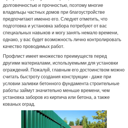
долговечностью и прочностью, поэтому многие
владельцы частных домов при благоустройстве
предпочитают именно его. Следует отметить, что
подготовка и установка забора потребуют от вас
специальных навыков и могу занять немало времени,
однако, у вас будет возможность лично контролировать
качество проводимых работ.
Профлист имеет множество преимуществ перед
другими материалами, используемыми для установки
ограждений. Пожалуй, главным его достоинством можно
считать быстроту создания конструкции - даже при
условии заливки бетонного фундамента строительные
работы займут значительно меньше времени, чем
установка заборов из кирпича или бетона, а также
кованых оград.