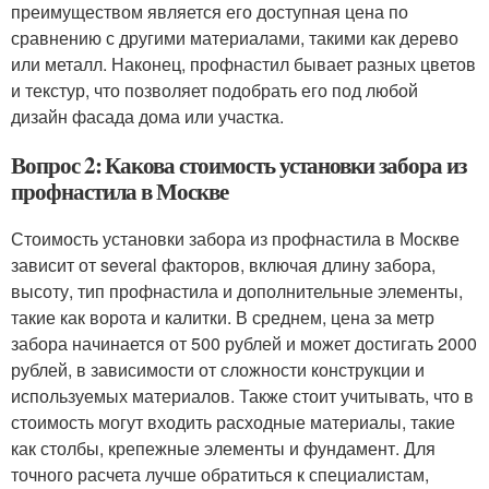
преимуществом является его доступная цена по
сравнению с другими материалами, такими как дерево
или металл. Наконец, профнастил бывает разных цветов
и текстур, что позволяет подобрать его под любой
дизайн фасада дома или участка.
Вопрос 2: Какова стоимость установки забора из
профнастила в Москве
Стоимость установки забора из профнастила в Москве
зависит от several факторов, включая длину забора,
высоту, тип профнастила и дополнительные элементы,
такие как ворота и калитки. В среднем, цена за метр
забора начинается от 500 рублей и может достигать 2000
рублей, в зависимости от сложности конструкции и
используемых материалов. Также стоит учитывать, что в
стоимость могут входить расходные материалы, такие
как столбы, крепежные элементы и фундамент. Для
точного расчета лучше обратиться к специалистам,