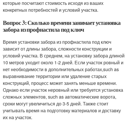
которые посчитают стоимость исходя из ваших
конкретных потребностей и условий участка.
Вопрос 3: Сколько времени занимает установка
забора из профнастила под ключ
Время установки забора из профнастила под ключ
зависит от длины забора, сложности конструкции и
условий участка. В среднем, на установку забора длиной
10 метров уходит около 1-2 дней. Если участок ровный и
нет необходимости в дополнительных работах,such as
выравнивание территории или удаление старых
конструкций, процесс может занять меньше времени.
Однако если участок неровный или требуется установка
сложных элементов, such as автоматические ворота,
сроки могут увеличиться до 3-5 дней. Также стоит
учитывать время на подготовку материалов и доставку
их на участок.