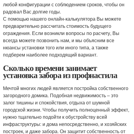
любой конфигурации с соблюдением сроков, чтобы он
радовал Вас долгие годы.
С помощью нашего онлайн-калькулятора Вы можете
предварительно рассчитать стоимость будущего
ограждения. Если возникли вопросы по расчету, Вы
всегда можете позвонить нам, и мы объясним все
нюансы установки того или иного типа, а также
подберем наиболее подходящий вариант.
Сколько времени занимает
установка забора из профнастила
Мечтой многих людей является постройка собственного
загородного домика. Подобная недвижимость – это
залог тишины и спокойствия, отдыха от шумной
городской жизни. Чтобы получить полноценный эффект,
нужно тщательно подойти к обустройству всей
инфраструктуры: и дома непосредственно, и хозяйских
построек, и даже забора. Он защитит собственность от