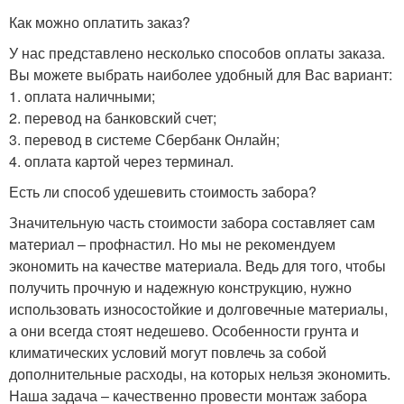
Как можно оплатить заказ?
У нас представлено несколько способов оплаты заказа.
Вы можете выбрать наиболее удобный для Вас вариант:
1. оплата наличными;
2. перевод на банковский счет;
3. перевод в системе Сбербанк Онлайн;
4. оплата картой через терминал.
Есть ли способ удешевить стоимость забора?
Значительную часть стоимости забора составляет сам
материал – профнастил. Но мы не рекомендуем
экономить на качестве материала. Ведь для того, чтобы
получить прочную и надежную конструкцию, нужно
использовать износостойкие и долговечные материалы,
а они всегда стоят недешево. Особенности грунта и
климатических условий могут повлечь за собой
дополнительные расходы, на которых нельзя экономить.
Наша задача – качественно провести монтаж забора