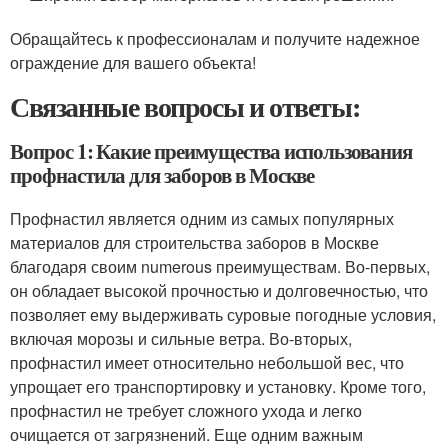
Обращайтесь к профессионалам и получите надежное
ограждение для вашего объекта!
Связанные вопросы и ответы:
Вопрос 1: Какие преимущества использования
профнастила для заборов в Москве
Профнастил является одним из самых популярных
материалов для строительства заборов в Москве
благодаря своим numerous преимуществам. Во-первых,
он обладает высокой прочностью и долговечностью, что
позволяет ему выдерживать суровые погодные условия,
включая морозы и сильные ветра. Во-вторых,
профнастил имеет относительно небольшой вес, что
упрощает его транспортировку и установку. Кроме того,
профнастил не требует сложного ухода и легко
очищается от загрязнений. Еще одним важным