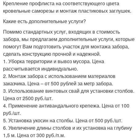
Крепление профлиста на соответствующего цвета
кровельные саморезы и монтаж пластиковых заглушек.
Какие есть дополнительные услуги?
Помимо стандартных услуг, входящих в стоимость
забора, мы предлагаем дополнительные услуги, которые
помогут Вам подготовить участок для монтажа забора,
сделать конструкцию прочной и надежной.
1. Уборка территории и вывоз мусора. Цена
рассчитывается индивидуально.
2. Монтаж забора с использованием материалов
заказчика. Цена – от 500 рублей за метр забора.
3. Использование винтовых свай для установки столбов.
Цена от 2500 руб./шт.
4. Применение антивандального крепежа. Цена от 100
руб./шт.
5. Установка укосин на столбы. Цена от 500 руб./шт.
6. Увеличение длины столбов и их установка на глубину
1,5 м. Цена от 300 руб./п.м.