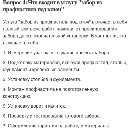
Вопрос 4: Что входит в услугу "забор из
профнастила под ключ"
Услуга "забор из профнастила под ключ" включает в себя
полный комплекс работ, начиная от проектирования
забора до его окончательной установки. В частности, это
включает в себя:
1. Измерение участка и создание проекта забора.
2. Подготовку материалов, включая профнастил, столбы,
фундамент и крепежные элементы.
3. Установку столбов и фундамента.
4. Монтаж профнастила на подготовленную
конструкцию.
5. Установку ворот и калиток.
6. Проверку и тестирование готового забора.
7. Оформление гарантии на работу и материалы.