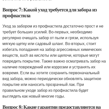
Вопрос 7: Какой уход требуется для забора из
профнастила
Уход за забором из профнастила достаточно прост и не
требует больших усилий. Во-первых, необходимо
регулярно очищать забор от пыли и грязи, используя
мягкую щетку или садовый шланг. Во-вторых, стоит
избегать попадания на забор агрессивных химических
веществ, such as кислоты или щелочи, которые могут
повредить покрытие. Также важно осматривать забор на
наличие повреждений или коррозии и устранять их
вовремя. Если вы хотите сохранить первоначальный
вид забора, можно периодически обновлять защитное
покрытие или наносить прозрачный лак. При
правильном уходе забор из профнастила будет
выглядеть как новый многие годы.
Вопрос 8: Какие гарантии предоставляются на