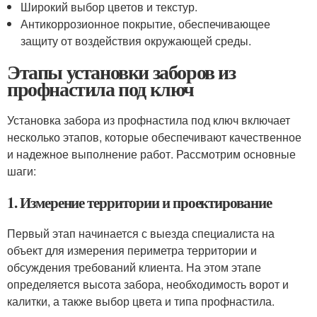
Широкий выбор цветов и текстур.
Антикоррозионное покрытие, обеспечивающее
защиту от воздействия окружающей среды.
Этапы установки заборов из
профнастила под ключ
Установка забора из профнастила под ключ включает
несколько этапов, которые обеспечивают качественное
и надежное выполнение работ. Рассмотрим основные
шаги:
1. Измерение территории и проектирование
Первый этап начинается с выезда специалиста на
объект для измерения периметра территории и
обсуждения требований клиента. На этом этапе
определяется высота забора, необходимость ворот и
калитки, а также выбор цвета и типа профнастила.