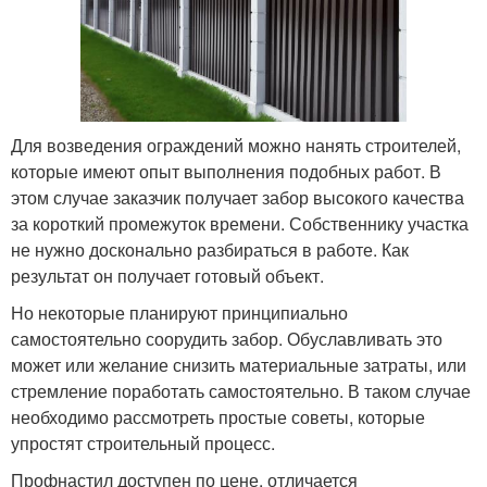
Для возведения ограждений можно нанять строителей,
которые имеют опыт выполнения подобных работ. В
этом случае заказчик получает забор высокого качества
за короткий промежуток времени. Собственнику участка
не нужно досконально разбираться в работе. Как
результат он получает готовый объект.
Но некоторые планируют принципиально
самостоятельно соорудить забор. Обуславливать это
может или желание снизить материальные затраты, или
стремление поработать самостоятельно. В таком случае
необходимо рассмотреть простые советы, которые
упростят строительный процесс.
Профнастил доступен по цене, отличается