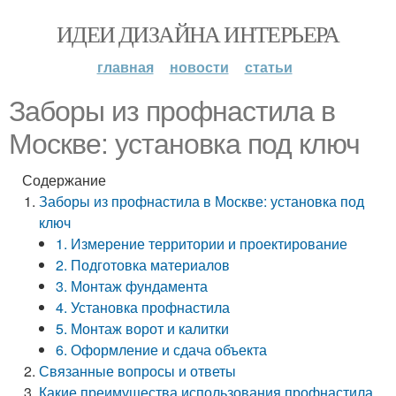
ИДЕИ ДИЗАЙНА ИНТЕРЬЕРА
главная
новости
статьи
Заборы из профнастила в
Москве: установка под ключ
Содержание
Заборы из профнастила в Москве: установка под
ключ
1. Измерение территории и проектирование
2. Подготовка материалов
3. Монтаж фундамента
4. Установка профнастила
5. Монтаж ворот и калитки
6. Оформление и сдача объекта
Связанные вопросы и ответы
Какие преимущества использования профнастила