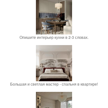
Опишите интерьер кухни в 2-3 словах.
Большая и светлая мастер - спальня в квартире!