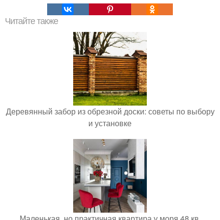
Читайте также
Деревянный забор из обрезной доски: советы по выбору
и установке
Маленькая, но практичная квартира у моря 48 кв.