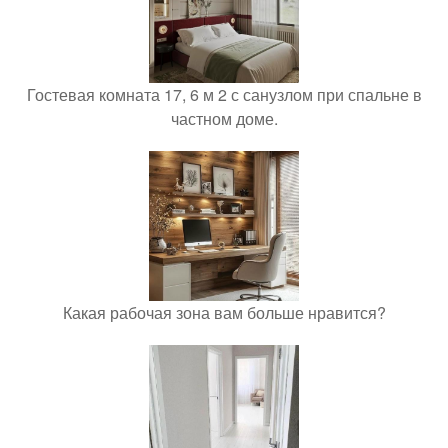
Гостевая комната 17, 6 м 2 с санузлом при спальне в
частном доме.
Какая рабочая зона вам больше нравится?