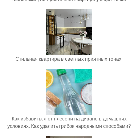
Стильная квартира в светлых приятных тонах.
Как избавиться от плесени на диване в домашних
условиях. Как удалить грибок народными способами?