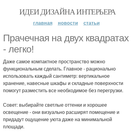
ИДЕИ ДИЗАЙНА ИНТЕРЬЕРА
главная
новости
статьи
Прачечная на двух квадратах
- легко!
Даже самое компактное пространство можно
функциональным сделать. Главное - рационально
использовать каждый сантиметр: вертикальное
хранение, навесные шкафы и складные поверхности
помогут разместить все необходимое без перегрузки.
Совет: выбирайте светлые оттенки и хорошее
освещение - они визуально расширят помещение и
придадут ощущение уюта даже на минимальной
площади.