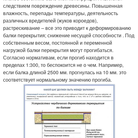
следствием повреждение древесины. Повышенная
влажность, перепады температуры, деятельность
различных вредителей (жуков короедов),
растрескивание – все это приводит к деформированию
балки перекрытия; снижение несущей способности . Под
собственным весом, постоянной и переменной
нагрузкой балки перекрытия могут прогибаться.
Согласно нормативам, если прогиб находится в
пределах 1:300, то беспокоится не о чем. Например,
если балка длиной 2500 мм. прогнулась на 10 мм. это
соответствует нормальному значению прогиба.