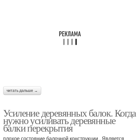
читать дальше →
Усиление деревянных балок. Когда
нужно усиливать деревянные
балки перекрытия
плохое состояние балочной конструкции . Является