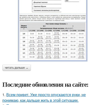
читать дальше →
Последние обновления на сайте:
1.
Всем привет. Уже просто опускаются руки, не
понимаю, как дальше жить в этой ситуации.