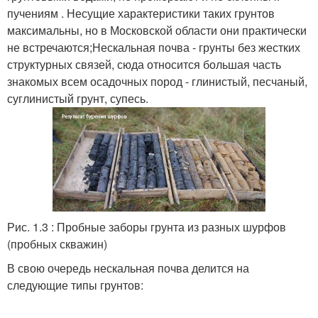
пучениям . Несущие характеристики таких грунтов
максимальны, но в Московской области они практически
не встречаются;Нескальная почва - грунты без жестких
структурных связей, сюда относится большая часть
знакомых всем осадочных пород - глинистый, песчаный,
суглинистый грунт, супесь.
Рис. 1.3 : Пробные заборы грунта из разных шурфов
(пробных скважин)
В свою очередь нескальная почва делится на
следующие типы грунтов: