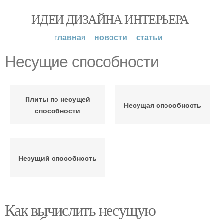
ИДЕИ ДИЗАЙНА ИНТЕРЬЕРА
главная
новости
статьи
Несущие способности
Плиты по несущей
Несущая способность
способности
Несущий способность
Как вычислить несущую