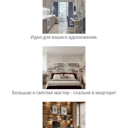
Идеи для вашего вдохновения.
Большая и светлая мастер - спальня в квартире!