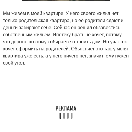
Мы живём в моей квартире. У него своего жилья нет,
только родительская квартира, но её родители сдают и
деньги забирают себе. Сейчас он решил обзавестись
собственным жильём. Ипотеку брать не хочет, потому
что дорого, поэтому собирается строить дом. Но участок
хочет оформить на родителей. Объясняет это так: у меня
квартира уже есть, а у него ничего нет, значит, ему нужен
свой угол.