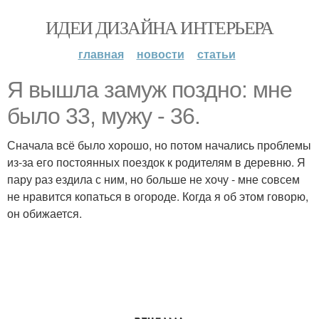
ИДЕИ ДИЗАЙНА ИНТЕРЬЕРА
главная
новости
статьи
Я вышла замуж поздно: мне
было 33, мужу - 36.
Сначала всё было хорошо, но потом начались проблемы
из-за его постоянных поездок к родителям в деревню. Я
пару раз ездила с ним, но больше не хочу - мне совсем
не нравится копаться в огороде. Когда я об этом говорю,
он обижается.