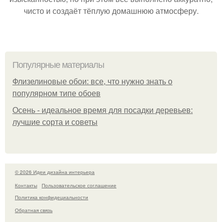
чисто и создаёт тёплую домашнюю атмосферу.
Популярные материалы
Флизелиновые обои: все, что нужно знать о
популярном типе обоев
Осень - идеальное время для посадки деревьев:
лучшие сорта и советы
© 2026 Идеи дизайна интерьера
Контакты
Пользовательское соглашение
Политика конфидециальности
Обратная связь