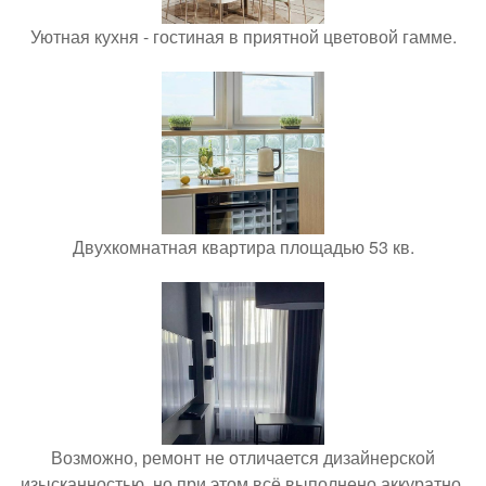
Уютная кухня - гостиная в приятной цветовой гамме.
Двухкомнатная квартира площадью 53 кв.
Возможно, ремонт не отличается дизайнерской
изысканностью, но при этом всё выполнено аккуратно,