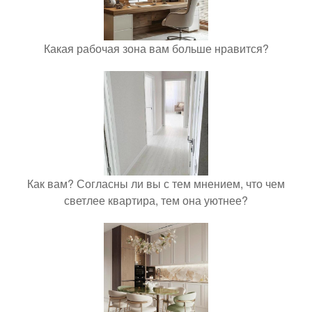
Какая рабочая зона вам больше нравится?
Как вам? Согласны ли вы с тем мнением, что чем
светлее квартира, тем она уютнее?