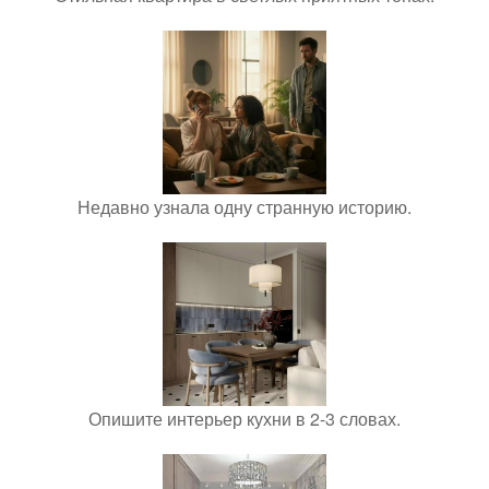
Недавно узнала одну странную историю.
Опишите интерьер кухни в 2-3 словах.