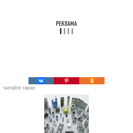
Читайте также