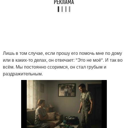
Лишь в том случае, если прошу его помочь мне по дому
или в каких-то делах, он отвечает: "Это не моё". И так во
всём. Мы постоянно ссоримся, он стал грубым и
раздражительным.