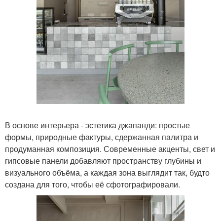
В основе интерьера - эстетика джапанди: простые
формы, природные фактуры, сдержанная палитра и
продуманная композиция. Современные акценты, свет и
гипсовые панели добавляют пространству глубины и
визуального объёма, а каждая зона выглядит так, будто
создана для того, чтобы её сфотографировали.