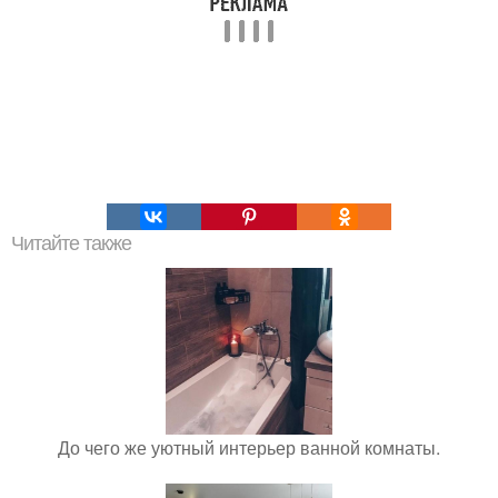
Читайте также
До чего же уютный интерьер ванной комнаты.