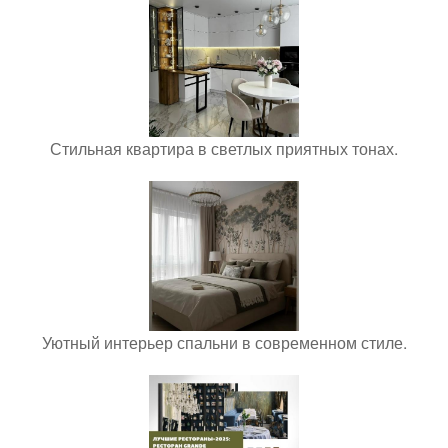
Стильная квартира в светлых приятных тонах.
Уютный интерьер спальни в современном стиле.