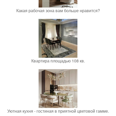
Какая рабочая зона вам больше нравится?
Квартира площадью 108 кв.
Уютная кухня - гостиная в приятной цветовой гамме.