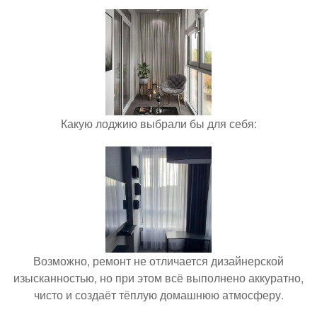
Какую лоджию выбрали бы для себя:
Возможно, ремонт не отличается дизайнерской
изысканностью, но при этом всё выполнено аккуратно,
чисто и создаёт тёплую домашнюю атмосферу.