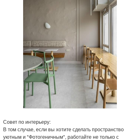
Совет по интерьеру:
В том случае, если вы хотите сделать пространство
уютным и "Фотогеничным", работайте не только с