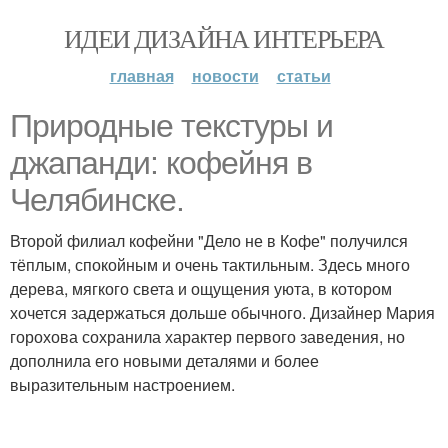
ИДЕИ ДИЗАЙНА ИНТЕРЬЕРА
главная
новости
статьи
Природные текстуры и
джапанди: кофейня в
Челябинске.
Второй филиал кофейни "Дело не в Кофе" получился
тёплым, спокойным и очень тактильным. Здесь много
дерева, мягкого света и ощущения уюта, в котором
хочется задержаться дольше обычного. Дизайнер Мария
горохова сохранила характер первого заведения, но
дополнила его новыми деталями и более
выразительным настроением.