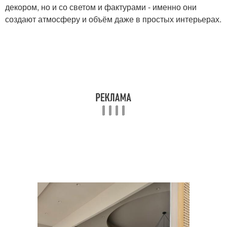
декором, но и со светом и фактурами - именно они
создают атмосферу и объём даже в простых интерьерах.