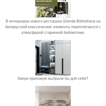
В интерьерах нового ресторана Grande Bibliotheca на
белорусской классические элементы переплетаются с
атмосферой старинной библиотеки.
Какую прихожую выбрали бы для себя?