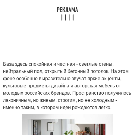
База здесь спокойная и честная - светлые стены,
нейтральный пол, открытый бетонный потолок. На этом
фоне особенно выразительно звучат яркие акценты,
культовые предметы дизайна и авторская мебель от
молодых российских брендов. Пространство получилось
лаконичным, но живым, строгим, но не холодным -
именно таким, в котором идеи рождаются легко.