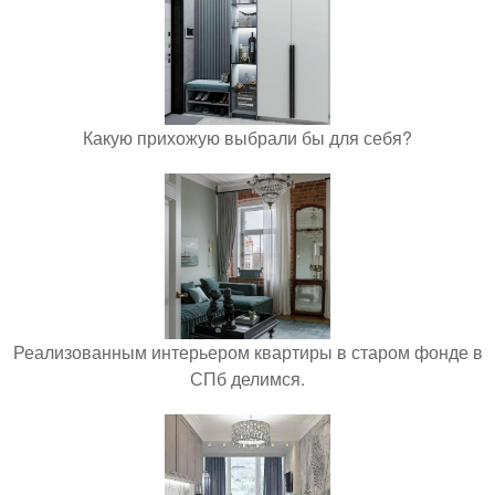
Какую прихожую выбрали бы для себя?
Реализованным интерьером квартиры в старом фонде в
СПб делимся.