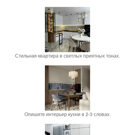
Стильная квартира в светлых приятных тонах.
Опишите интерьер кухни в 2-3 словах.