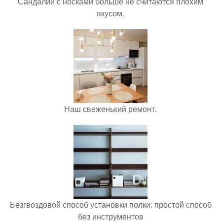
Сандалии с носками больше не считаются плохим
вкусом.
Наш свеженький ремонт.
Безгвоздовой способ установки полки: простой способ
без инструментов