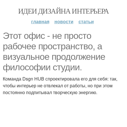
ИДЕИ ДИЗАЙНА ИНТЕРЬЕРА
главная
новости
статьи
Этот офис - не просто
рабочее пространство, а
визуальное продолжение
философии студии.
Команда Dsgn HUB спроектировала его для себя: так,
чтобы интерьер не отвлекал от работы, но при этом
постоянно подпитывал творческую энергию.