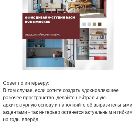
Совет по интерьеру:
В том случае, если хотите создать вдохновляющее
рабочее пространство, делайте нейтральную
архитектурную основу и наполняйте её выразительными
акцентами - так интерьер останется актуальным и гибким
на годы вперёд.