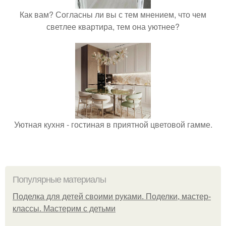
Как вам? Согласны ли вы с тем мнением, что чем
светлее квартира, тем она уютнее?
Уютная кухня - гостиная в приятной цветовой гамме.
Популярные материалы
Поделка для детей своими руками. Поделки, мастер-
классы. Мастерим с детьми