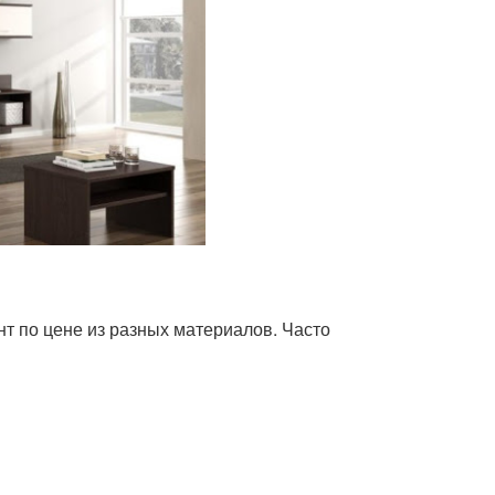
т по цене из разных материалов. Часто