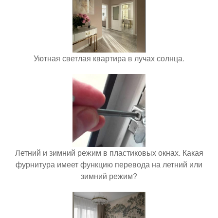
Уютная светлая квартира в лучах солнца.
Летний и зимний режим в пластиковых окнах. Какая
фурнитура имеет функцию перевода на летний или
зимний режим?