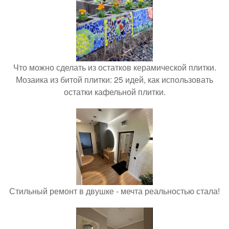
Что можно сделать из остатков керамической плитки.
Мозаика из битой плитки: 25 идей, как использовать
остатки кафельной плитки.
Стильный ремонт в двушке - мечта реальностью стала!