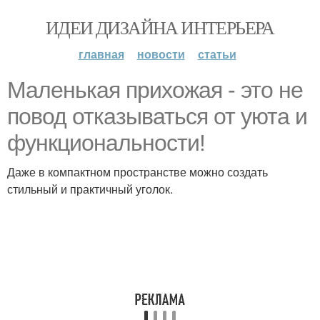
ИДЕИ ДИЗАЙНА ИНТЕРЬЕРА
главная
новости
статьи
Маленькая прихожая - это не
повод отказываться от уюта и
функциональности!
Даже в компактном пространстве можно создать
стильный и практичный уголок.