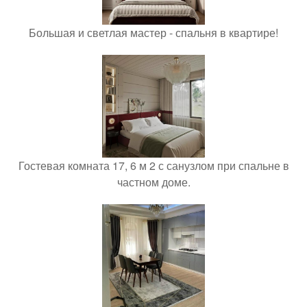
Большая и светлая мастер - спальня в квартире!
Гостевая комната 17, 6 м 2 с санузлом при спальне в
частном доме.