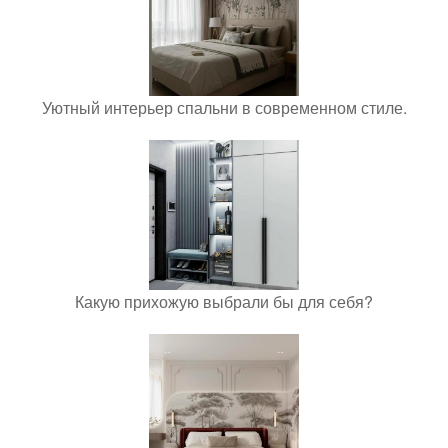
Уютный интерьер спальни в современном стиле.
Какую прихожую выбрали бы для себя?