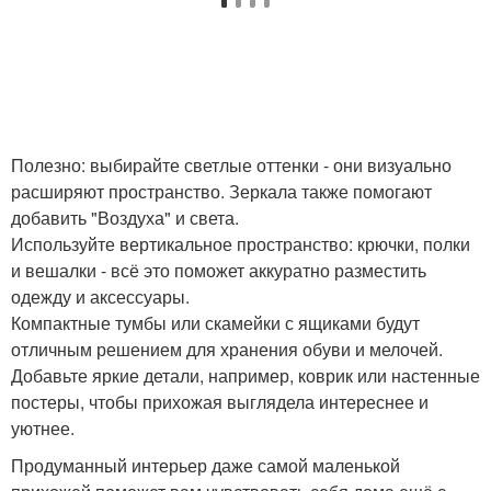
Полезно: выбирайте светлые оттенки - они визуально
расширяют пространство. Зеркала также помогают
добавить "Воздуха" и света.
Используйте вертикальное пространство: крючки, полки
и вешалки - всё это поможет аккуратно разместить
одежду и аксессуары.
Компактные тумбы или скамейки с ящиками будут
отличным решением для хранения обуви и мелочей.
Добавьте яркие детали, например, коврик или настенные
постеры, чтобы прихожая выглядела интереснее и
уютнее.
Продуманный интерьер даже самой маленькой