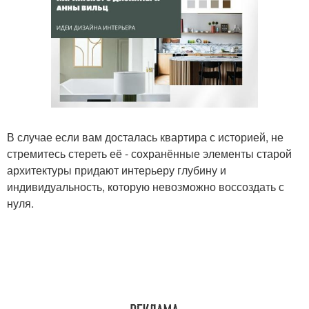
В случае если вам досталась квартира с историей, не
стремитесь стереть её - сохранённые элементы старой
архитектуры придают интерьеру глубину и
индивидуальность, которую невозможно воссоздать с
нуля.