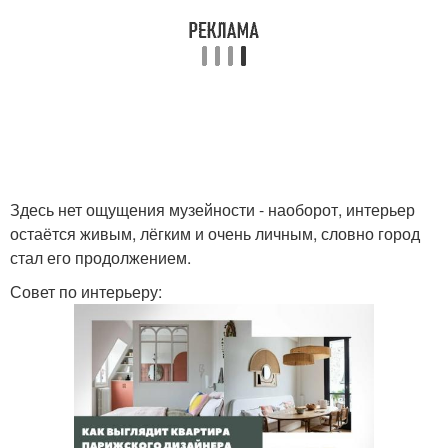
Здесь нет ощущения музейности - наоборот, интерьер
остаётся живым, лёгким и очень личным, словно город
стал его продолжением.
Совет по интерьеру: