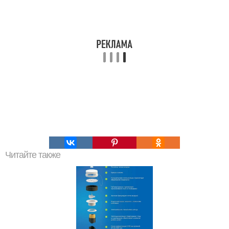
Читайте также