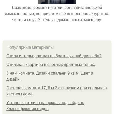
Возможно, ремонт не отличается дизайнерской
изысканностью, но при этом всё выполнено аккуратно,
чисто и создаёт тёплую домашнюю атмосферу.
Популярные материалы
Стили интерьеров: как выбрать лучший для себя?
Стильная квартира в светлых приятных тонах.
3 на 4 комната. Дизайн спальни 9 кв м. Цвет и
дизайн.
Гостевая комната 17, 6 м 2 с санузлом при спальне в
частном доме.
Установка отлива на цоколь под сайдинг.
Классификация видов