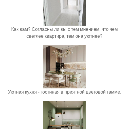
Как вам? Согласны ли вы с тем мнением, что чем
светлее квартира, тем она уютнее?
Уютная кухня - гостиная в приятной цветовой гамме.