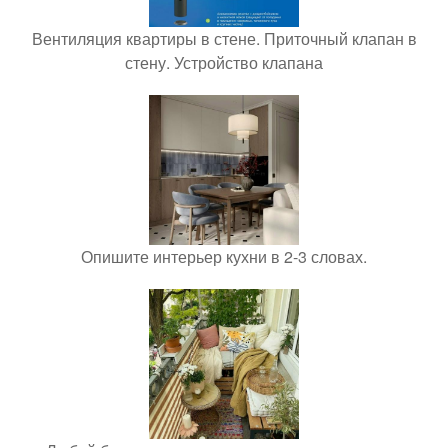
Вентиляция квартиры в стене. Приточный клапан в
стену. Устройство клапана
Опишите интерьер кухни в 2-3 словах.