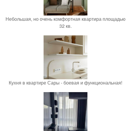
Небольшая, но очень комфортная квартира площадью
32 кв.
Кухня в квартире Сары - боевая и функциональная!