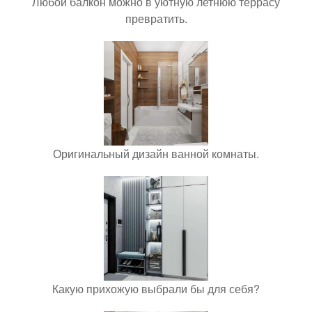
Любой балкон можно в уютную летнюю террасу
превратить.
Оригинальный дизайн ванной комнаты.
Какую прихожую выбрали бы для себя?