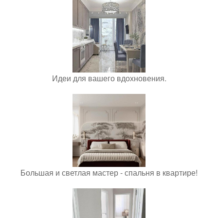
Идеи для вашего вдохновения.
Большая и светлая мастер - спальня в квартире!