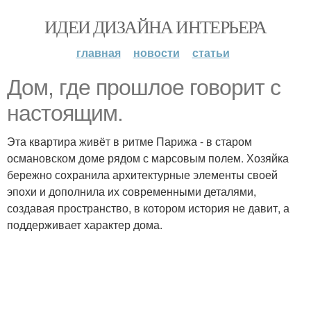
ИДЕИ ДИЗАЙНА ИНТЕРЬЕРА
главная
новости
статьи
Дом, где прошлое говорит с
настоящим.
Эта квартира живёт в ритме Парижа - в старом
османовском доме рядом с марсовым полем. Хозяйка
бережно сохранила архитектурные элементы своей
эпохи и дополнила их современными деталями,
создавая пространство, в котором история не давит, а
поддерживает характер дома.