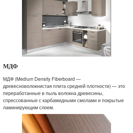
МДФ
МДФ (Medium Density Fiberboard —
древесноволокнистая плита средней плотности) — это
переработанные в пыль волокна древесины,
спрессованные с карбамидными смолами и покрытые
ламинирующим слоем.