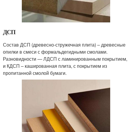
ДСП
Состав ДСП (древесно-стружечная плита) – древесные
опилки в смеси с формальдегидными смолами.
Разновидности — ЛДСП с ламинированным покрытием,
и КДСП – кашированная плита, с покрытием из
пропитанной смолой бумаги.