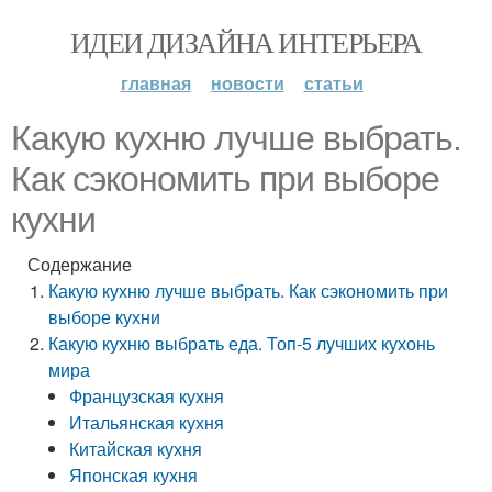
ИДЕИ ДИЗАЙНА ИНТЕРЬЕРА
главная
новости
статьи
Какую кухню лучше выбрать.
Как сэкономить при выборе
кухни
Содержание
Какую кухню лучше выбрать. Как сэкономить при
выборе кухни
Какую кухню выбрать еда. Топ-5 лучших кухонь
мира
Французская кухня
Итальянская кухня
Китайская кухня
Японская кухня