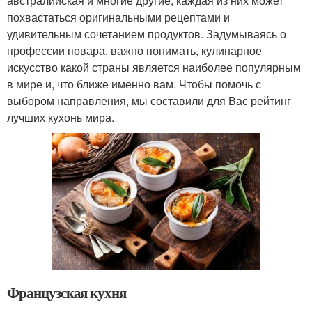
австралийская и многие другие, каждая из них может
похвастаться оригинальными рецептами и
удивительным сочетанием продуктов. Задумываясь о
профессии повара, важно понимать, кулинарное
искусство какой страны является наиболее популярным
в мире и, что ближе именно вам. Чтобы помочь с
выбором направления, мы составили для Вас рейтинг
лучших кухонь мира.
Французская кухня