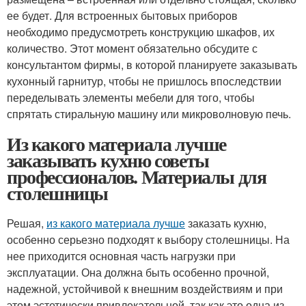
ее будет. Для встроенных бытовых приборов
необходимо предусмотреть конструкцию шкафов, их
количество. Этот момент обязательно обсудите с
консультантом фирмы, в которой планируете заказывать
кухонный гарнитур, чтобы не пришлось впоследствии
переделывать элементы мебели для того, чтобы
спрятать стиральную машину или микроволновую печь.
Из какого материала лучше
заказывать кухню советы
профессионалов. Материалы для
столешницы
Решая,
из какого материала лучше
заказать кухню,
особенно серьезно подходят к выбору столешницы. На
нее приходится основная часть нагрузки при
эксплуатации. Она должна быть особенно прочной,
надежной, устойчивой к внешним воздействиям и при
этом эстетически привлекательной, так как это одна из