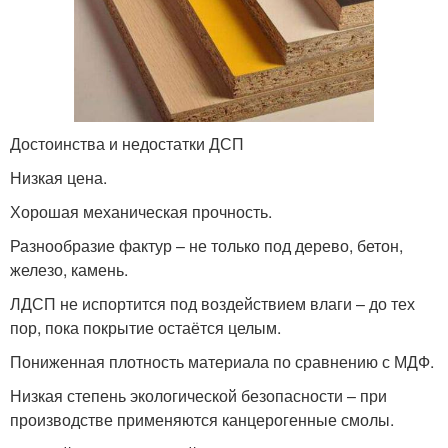
Достоинства и недостатки ДСП
Низкая цена.
Хорошая механическая прочность.
Разнообразие фактур – не только под дерево, бетон,
железо, камень.
ЛДСП не испортится под воздействием влаги – до тех
пор, пока покрытие остаётся целым.
Пониженная плотность материала по сравнению с МДФ.
Низкая степень экологической безопасности – при
производстве применяются канцерогенные смолы.