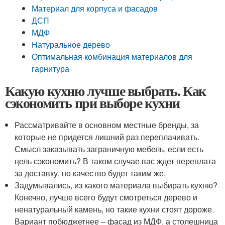
Материал для корпуса и фасадов
ДСП
МДФ
Натуральное дерево
Оптимальная комбинация материалов для
гарнитура
Какую кухню лучше выбрать. Как
сэкономить при выборе кухни
Рассматривайте в основном местные бренды, за
которые не придется лишний раз переплачивать.
Смысл заказывать заграничную мебель, если есть
цель сэкономить? В таком случае вас ждет переплата
за доставку, но качество будет таким же.
Задумывались, из какого материала выбирать кухню?
Конечно, лучше всего будут смотреться дерево и
ненатуральный камень, но такие кухни стоят дороже.
Вариант побюджетнее – фасад из МДФ, а столешница