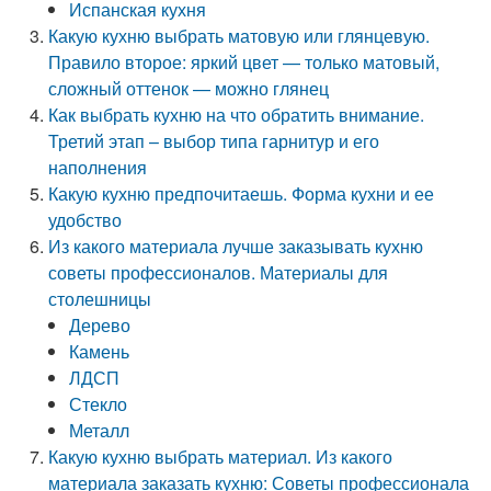
Испанская кухня
Какую кухню выбрать матовую или глянцевую.
Правило второе: яркий цвет — только матовый,
сложный оттенок — можно глянец
Как выбрать кухню на что обратить внимание.
Третий этап – выбор типа гарнитур и его
наполнения
Какую кухню предпочитаешь. Форма кухни и ее
удобство
Из какого материала лучше заказывать кухню
советы профессионалов. Материалы для
столешницы
Дерево
Камень
ЛДСП
Стекло
Металл
Какую кухню выбрать материал. Из какого
материала заказать кухню: Советы профессионала