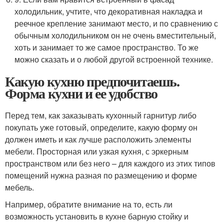
холодильник, учтите, что декоративная накладка и
реечное крепление занимают место, и по сравнению с
обычным холодильником он не очень вместительный,
хоть и занимает то же самое пространство. То же
можно сказать и о любой другой встроенной технике.
Какую кухню предпочитаешь.
Форма кухни и ее удобство
Перед тем, как заказывать кухонный гарнитур либо
покупать уже готовый, определите, какую форму он
должен иметь и как лучше расположить элементы
мебели. Просторная или узкая кухня, с эркерным
пространством или без него – для каждого из этих типов
помещений нужна разная по размещению и форме
мебель.
Например, обратите внимание на то, есть ли
возможность установить в кухне барную стойку и