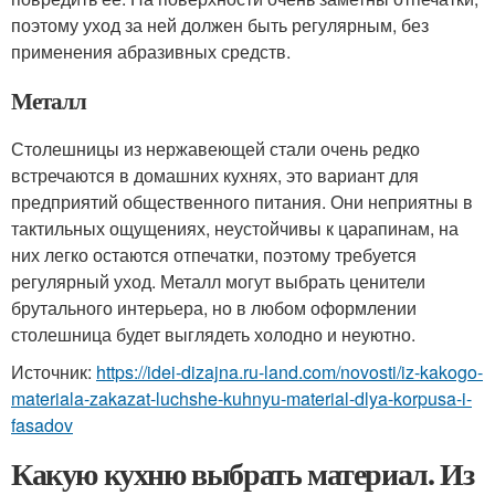
поэтому уход за ней должен быть регулярным, без
применения абразивных средств.
Металл
Столешницы из нержавеющей стали очень редко
встречаются в домашних кухнях, это вариант для
предприятий общественного питания. Они неприятны в
тактильных ощущениях, неустойчивы к царапинам, на
них легко остаются отпечатки, поэтому требуется
регулярный уход. Металл могут выбрать ценители
брутального интерьера, но в любом оформлении
столешница будет выглядеть холодно и неуютно.
Источник:
https://idei-dizajna.ru-land.com/novosti/iz-kakogo-
materiala-zakazat-luchshe-kuhnyu-material-dlya-korpusa-i-
fasadov
Какую кухню выбрать материал. Из