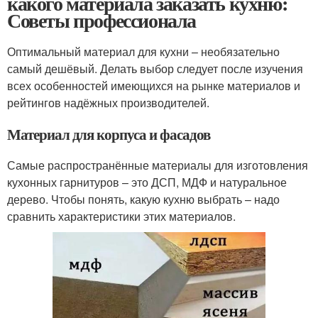
какого материала заказать кухню:
Советы профессионала
Оптимальный материал для кухни – необязательно
самый дешёвый. Делать выбор следует после изучения
всех особенностей имеющихся на рынке материалов и
рейтингов надёжных производителей.
Материал для корпуса и фасадов
Самые распространённые материалы для изготовления
кухонных гарнитуров – это ДСП, МДФ и натуральное
дерево. Чтобы понять, какую кухню выбрать – надо
сравнить характеристики этих материалов.