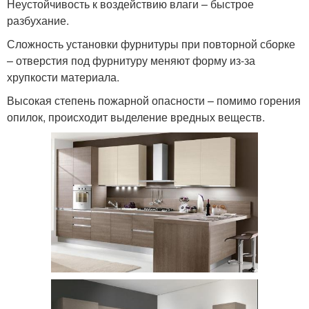
Неустойчивость к воздействию влаги – быстрое
разбухание.
Сложность установки фурнитуры при повторной сборке
– отверстия под фурнитуру меняют форму из-за
хрупкости материала.
Высокая степень пожарной опасности – помимо горения
опилок, происходит выделение вредных веществ.