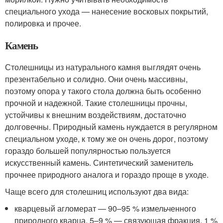
специального ухода — нанесение восковых покрытий,
полировка и прочее.
Камень
Столешницы из натурального камня выглядят очень
презентабельно и солидно. Они очень массивны,
поэтому опора у такого стола должна быть особенно
прочной и надежной. Такие столешницы прочны,
устойчивы к внешним воздействиям, достаточно
долговечны. Природный камень нуждается в регулярном
специальном уходе, к тому же он очень дорог, поэтому
гораздо большей популярностью пользуется
искусственный камень. Синтетический заменитель
прочнее природного аналога и гораздо проще в уходе.
Чаще всего для столешниц используют два вида:
кварцевый агломерат — 90–95 % измельченного
природного кварца, 5–9 % — связующая фракция, 1 %