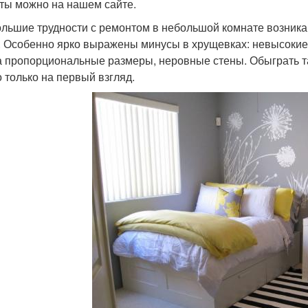
ты можно на нашем сайте.
льшие трудности с ремонтом в небольшой комнате возника
. Особенно ярко выражены минусы в хрущевках: невысокие
а пропорциональные размеры, неровные стены. Обыграть т
о только на первый взгляд.