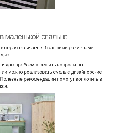
в маленькой спальне
 которая отличается большими размерами.
адью.
с рядом проблем и решать вопросы по
нии можно реализовать смелые дизайнерские
. Полезные рекомендации помогут воплотить в
кса.