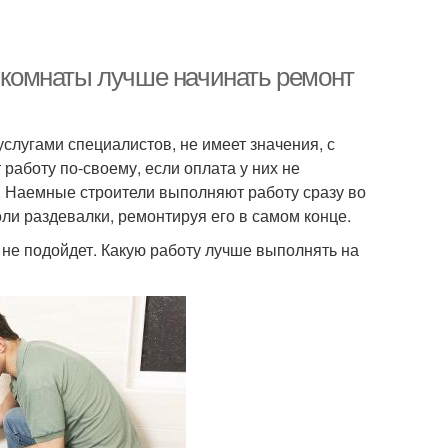
й комнаты лучше начинать ремонт
слугами специалистов, не имеет значения, с
аботу по-своему, если оплата у них не
е. Наемные строители выполняют работу сразу во
ли раздевалки, ремонтируя его в самом конце.
 не подойдет. Какую работу лучше выполнять на