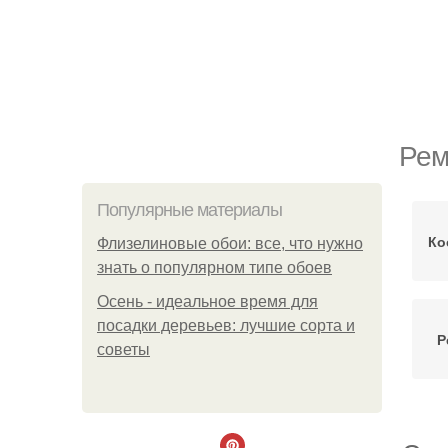
Рем
Популярные материалы
Ко
Флизелиновые обои: все, что нужно
знать о популярном типе обоев
Осень - идеальное время для
посадки деревьев: лучшие сорта и
Р
советы