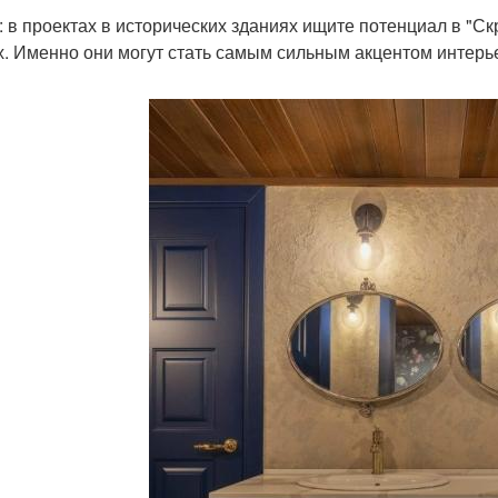
: в проектах в исторических зданиях ищите потенциал в "С
х. Именно они могут стать самым сильным акцентом интерь