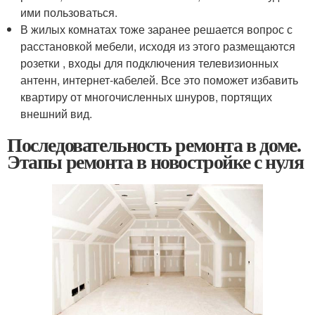
ими пользоваться.
В жилых комнатах тоже заранее решается вопрос с
расстановкой мебели, исходя из этого размещаются
розетки , входы для подключения телевизионных
антенн, интернет-кабелей. Все это поможет избавить
квартиру от многочисленных шнуров, портящих
внешний вид.
Последовательность ремонта в доме.
Этапы ремонта в новостройке с нуля