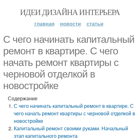
ИДЕИ ДИЗАЙНА ИНТЕРЬЕРА
главная
новости
статьи
С чего начинать капитальный
ремонт в квартире. С чего
начать ремонт квартиры с
черновой отделкой в
новостройке
Содержание
С чего начинать капитальный ремонт в квартире. С
чего начать ремонт квартиры с черновой отделкой в
новостройке
Капитальный ремонт своими руками. Начальный
этап капитального ремонта