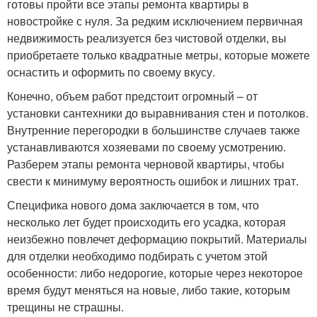
готовы пройти все этапы ремонта квартиры в
новостройке с нуля. За редким исключением первичная
недвижимость реализуется без чистовой отделки, вы
приобретаете только квадратные метры, которые можете
оснастить и оформить по своему вкусу.
Конечно, объем работ предстоит огромный – от
установки сантехники до выравнивания стен и потолков.
Внутренние перегородки в большинстве случаев также
устанавливаются хозяевами по своему усмотрению.
Разберем этапы ремонта черновой квартиры, чтобы
свести к минимуму вероятность ошибок и лишних трат.
Специфика нового дома заключается в том, что
несколько лет будет происходить его усадка, которая
неизбежно повлечет деформацию покрытий. Материалы
для отделки необходимо подбирать с учетом этой
особенности: либо недорогие, которые через некоторое
время будут меняться на новые, либо такие, которым
трещины не страшны.