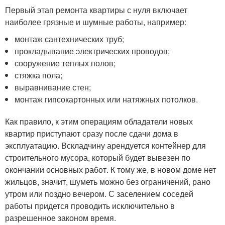
Первый этап ремонта квартиры с нуля включает
наиболее грязные и шумные работы, например:
монтаж сантехнических труб;
прокладывание электрических проводов;
сооружение теплых полов;
стяжка пола;
выравнивание стен;
монтаж гипсокартонных или натяжных потолков.
Как правило, к этим операциям обладатели новых
квартир приступают сразу после сдачи дома в
эксплуатацию. Вскладчину арендуется контейнер для
строительного мусора, который будет вывезен по
окончании основных работ. К тому же, в новом доме нет
жильцов, значит, шуметь можно без ограничений, рано
утром или поздно вечером. С заселением соседей
работы придется проводить исключительно в
разрешенное законом время.