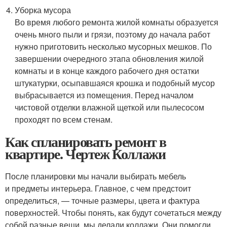
Уборка мусора
Во время любого ремонта жилой комнаты образуется
очень много пыли и грязи, поэтому до начала работ
нужно приготовить несколько мусорных мешков. По
завершении очередного этапа обновления жилой
комнаты и в конце каждого рабочего дня остатки
штукатурки, осыпавшаяся крошка и подобный мусор
выбрасывается из помещения. Перед началом
чистовой отделки влажной щеткой или пылесосом
проходят по всем стенам.
Как спланировать ремонт в
квартире. Чертеж Коллажи
После планировки мы начали выбирать мебель
и предметы интерьера. Главное, с чем предстоит
определиться, — точные размеры, цвета и фактура
поверхностей. Чтобы понять, как будут сочетаться между
собой разные вещи, мы делали коллажи. Они помогли