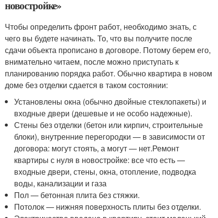
новостройке»
Чтобы определить фронт работ, необходимо знать, с
чего вы будете начинать. То, что вы получите после
сдачи объекта прописано в договоре. Потому берем его,
внимательно читаем, после можно приступать к
планированию порядка работ. Обычно квартира в новом
доме без отделки сдается в таком состоянии:
Установлены окна (обычно двойные стеклопакеты) и
входные двери (дешевые и не особо надежные).
Стены без отделки (бетон или кирпич, строительные
блоки), внутренние перегородки — в зависимости от
договора: могут стоять, а могут — нет.Ремонт
квартиры с нуля в новостройке: все что есть —
входные двери, стены, окна, отопление, подводка
воды, канализации и газа
Пол — бетонная плита без стяжки.
Потолок — нижняя поверхность плиты без отделки.