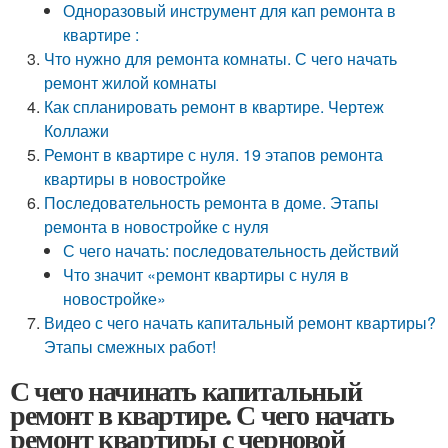
Одноразовый инструмент для кап ремонта в
квартире :
Что нужно для ремонта комнаты. С чего начать
ремонт жилой комнаты
Как спланировать ремонт в квартире. Чертеж
Коллажи
Ремонт в квартире с нуля. 19 этапов ремонта
квартиры в новостройке
Последовательность ремонта в доме. Этапы
ремонта в новостройке с нуля
С чего начать: последовательность действий
Что значит «ремонт квартиры с нуля в
новостройке»
Видео с чего начать капитальный ремонт квартиры?
Этапы смежных работ!
С чего начинать капитальный
ремонт в квартире. С чего начать
ремонт квартиры с черновой