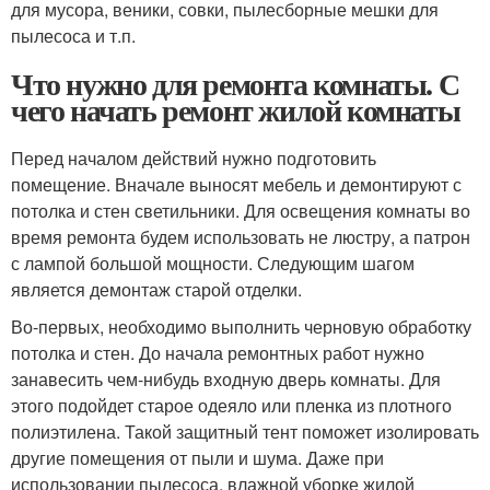
для мусора, веники, совки, пылесборные мешки для
пылесоса и т.п.
Что нужно для ремонта комнаты. С
чего начать ремонт жилой комнаты
Перед началом действий нужно подготовить
помещение. Вначале выносят мебель и демонтируют с
потолка и стен светильники. Для освещения комнаты во
время ремонта будем использовать не люстру, а патрон
с лампой большой мощности. Следующим шагом
является демонтаж старой отделки.
Во-первых, необходимо выполнить черновую обработку
потолка и стен. До начала ремонтных работ нужно
занавесить чем-нибудь входную дверь комнаты. Для
этого подойдет старое одеяло или пленка из плотного
полиэтилена. Такой защитный тент поможет изолировать
другие помещения от пыли и шума. Даже при
использовании пылесоса, влажной уборке жилой