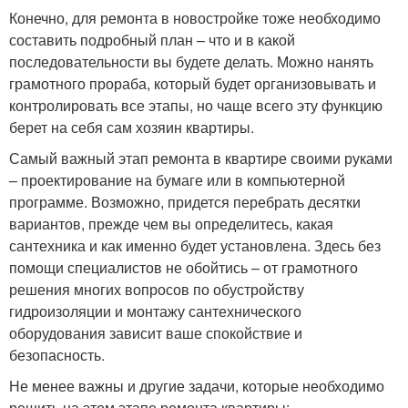
Конечно, для ремонта в новостройке тоже необходимо
составить подробный план – что и в какой
последовательности вы будете делать. Можно нанять
грамотного прораба, который будет организовывать и
контролировать все этапы, но чаще всего эту функцию
берет на себя сам хозяин квартиры.
Самый важный этап ремонта в квартире своими руками
– проектирование на бумаге или в компьютерной
программе. Возможно, придется перебрать десятки
вариантов, прежде чем вы определитесь, какая
сантехника и как именно будет установлена. Здесь без
помощи специалистов не обойтись – от грамотного
решения многих вопросов по обустройству
гидроизоляции и монтажу сантехнического
оборудования зависит ваше спокойствие и
безопасность.
Не менее важны и другие задачи, которые необходимо
решить на этом этапе ремонта квартиры: