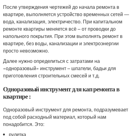
После утверждения чертежей до начала ремонта в
квартире, выполняется устройство временных сетей —
вода, канализация, электричество. При капитальном
ремонте квартиры меняется всё – от проводки до
напольного покрытия. При этом выполнять ремонт в
квартире, без воды, канализации и электроэнергии
просто невозможно.
Далее нужно определиться с затратами на
«одноразовый» инструмент – шпатели, бадьи для
приготовления строительных смесей и т.д.
Одноразовый инструмент для кап ремонта в
квартире :
Одноразовый инструмент для ремонта, подразумевает
под собой расходный материал, который нам
понадобится. Это:
рулетка