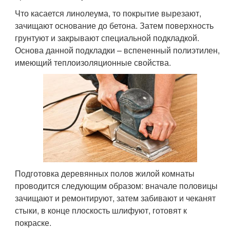
Что касается линолеума, то покрытие вырезают,
зачищают основание до бетона. Затем поверхность
грунтуют и закрывают специальной подкладкой.
Основа данной подкладки – вспененный полиэтилен,
имеющий теплоизоляционные свойства.
Подготовка деревянных полов жилой комнаты
проводится следующим образом: вначале половицы
зачищают и ремонтируют, затем забивают и чеканят
стыки, в конце плоскость шлифуют, готовят к
покраске.