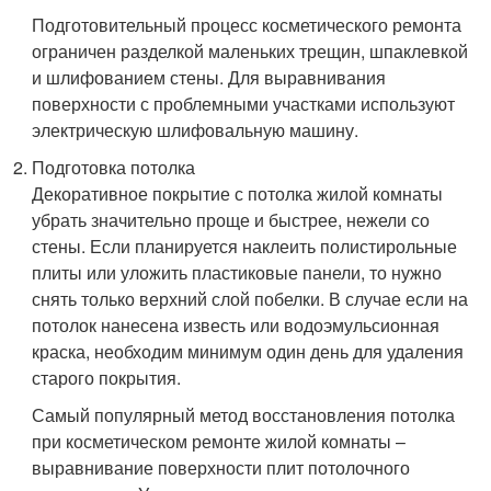
Подготовительный процесс косметического ремонта
ограничен разделкой маленьких трещин, шпаклевкой
и шлифованием стены. Для выравнивания
поверхности с проблемными участками используют
электрическую шлифовальную машину.
Подготовка потолка
Декоративное покрытие с потолка жилой комнаты
убрать значительно проще и быстрее, нежели со
стены. Если планируется наклеить полистирольные
плиты или уложить пластиковые панели, то нужно
снять только верхний слой побелки. В случае если на
потолок нанесена известь или водоэмульсионная
краска, необходим минимум один день для удаления
старого покрытия.
Самый популярный метод восстановления потолка
при косметическом ремонте жилой комнаты –
выравнивание поверхности плит потолочного