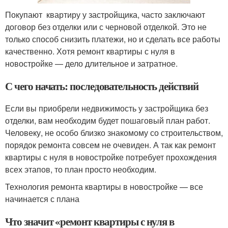
Покупают квартиру у застройщика, часто заключают
договор без отделки или с черновой отделкой. Это не
только способ снизить платежи, но и сделать все работы
качественно. Хотя ремонт квартиры с нуля в
новостройке — дело длительное и затратное.
С чего начать: последовательность действий
Если вы приобрели недвижимость у застройщика без
отделки, вам необходим будет пошаговый план работ.
Человеку, не особо близко знакомому со строительством,
порядок ремонта совсем не очевиден. А так как ремонт
квартиры с нуля в новостройке потребует прохождения
всех этапов, то план просто необходим.
Технология ремонта квартиры в новостройке — все
начинается с плана
Что значит «ремонт квартиры с нуля в