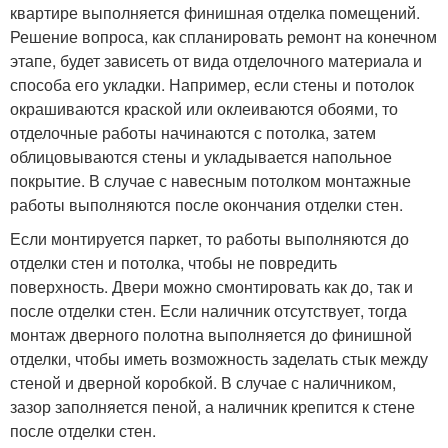
квартире выполняется финишная отделка помещений.
Решение вопроса, как спланировать ремонт на конечном
этапе, будет зависеть от вида отделочного материала и
способа его укладки. Например, если стены и потолок
окрашиваются краской или оклеиваются обоями, то
отделочные работы начинаются с потолка, затем
облицовываются стены и укладывается напольное
покрытие. В случае с навесным потолком монтажные
работы выполняются после окончания отделки стен.
Если монтируется паркет, то работы выполняются до
отделки стен и потолка, чтобы не повредить
поверхность. Двери можно смонтировать как до, так и
после отделки стен. Если наличник отсутствует, тогда
монтаж дверного полотна выполняется до финишной
отделки, чтобы иметь возможность заделать стык между
стеной и дверной коробкой. В случае с наличником,
зазор заполняется пеной, а наличник крепится к стене
после отделки стен.