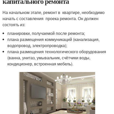
капитального ремонта
На начальном этапе, ремонт в квартире, необходимо
начать с составления проека ремонта. Он должен
состоять из:
планировки, получаемой после ремонта;
плана размещения коммуникаций (канализация,
водопровод, электропроводка);
плана размещения технологического оборудования
(ванна, унитаз, умывальник, счётчики воды,
кондиционер, встроенная мебель).