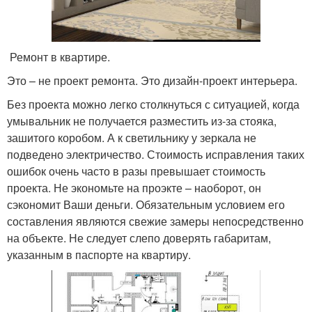
Ремонт в квартире.
Это – не проект ремонта. Это дизайн-проект интерьера.
Без проекта можно легко столкнуться с ситуацией, когда
умывальник не получается разместить из-за стояка,
зашитого коробом. А к светильнику у зеркала не
подведено электричество. Стоимость исправления таких
ошибок очень часто в разы превышает стоимость
проекта. Не экономьте на проэкте – наоборот, он
сэкономит Ваши деньги. Обязательным условием его
составления являются свежие замеры непосредственно
на объекте. Не следует слепо доверять габаритам,
указанным в паспорте на квартиру.