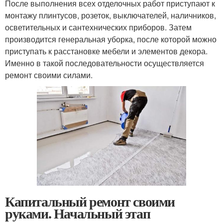
После выполнения всех отделочных работ приступают к
монтажу плинтусов, розеток, выключателей, наличников,
осветительных и сантехнических приборов. Затем
производится генеральная уборка, после которой можно
приступать к расстановке мебели и элементов декора.
Именно в такой последовательности осуществляется
ремонт своими силами.
Капитальный ремонт своими
руками. Начальный этап