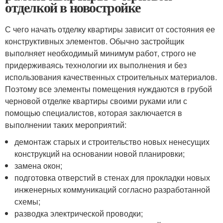
отделкой в новостройке
С чего начать отделку квартиры зависит от состояния ее
конструктивных элементов. Обычно застройщик
выполняет необходимый минимум работ, строго не
придерживаясь технологии их выполнения и без
использования качественных строительных материалов.
Поэтому все элементы помещения нуждаются в грубой
черновой отделке квартиры своими руками или с
помощью специалистов, которая заключается в
выполнении таких мероприятий:
демонтаж старых и строительство новых ненесущих
конструкций на основании новой планировки;
замена окон;
подготовка отверстий в стенах для прокладки новых
инженерных коммуникаций согласно разработанной
схемы;
разводка электрической проводки;