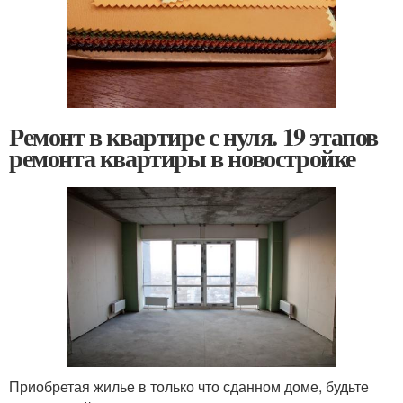
Ремонт в квартире с нуля. 19 этапов
ремонта квартиры в новостройке
Приобретая жилье в только что сданном доме, будьте