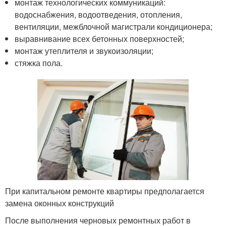
монтаж технологических коммуникаций:
водоснабжения, водоотведения, отопления,
вентиляции, межблочной магистрали кондиционера;
выравнивание всех бетонных поверхностей;
монтаж утеплителя и звукоизоляции;
стяжка пола.
При капитальном ремонте квартиры предполагается
замена оконных конструкций
После выполнения черновых ремонтных работ в