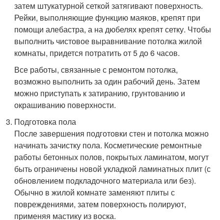
затем штукатурной сеткой затягивают поверхность.
Рейки, выполняющие функцию маяков, крепят при
помощи алебастра, а на дюбелях крепят сетку. Чтобы
выполнить чистовое выравнивание потолка жилой
комнаты, придется потратить от 5 до 6 часов.
Все работы, связанные с ремонтом потолка,
возможно выполнить за один рабочий день. Затем
можно приступать к затиранию, грунтованию и
окрашиванию поверхности.
Подготовка пола
После завершения подготовки стен и потолка можно
начинать зачистку пола. Косметические ремонтные
работы бетонных полов, покрытых ламинатом, могут
быть ограничены новой укладкой ламинатных плит (с
обновлением подкладочного материала или без).
Обычно в жилой комнате заменяют плиты с
повреждениями, затем поверхность полируют,
применяя мастику из воска.