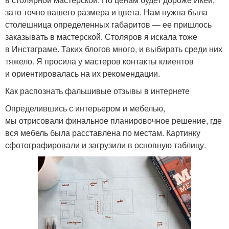
зато точно вашего размера и цвета. Нам нужна была
столешница определенных габаритов — ее пришлось
заказывать в мастерской. Столяров я искала тоже
в Инстаграме. Таких блогов много, и выбирать среди них
тяжело. Я просила у мастеров контакты клиентов
и ориентировалась на их рекомендации.
Как распознать фальшивые отзывы в интернете
Определившись с интерьером и мебелью,
мы отрисовали финальное планировочное решение, где
вся мебель была расставлена по местам. Картинку
сфотографировали и загрузили в основную таблицу.