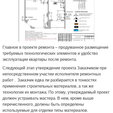
Главное в проекте ремонта – продуманное размещение
требуемых технологических элементов и удобство
эксплуатации квартиры после ремонта.
Следующий этап утверждение проекта Заказчиком при
непосредственном участии исполнителя ремонтных
работ . Заказчик едва ли разбирается в тонкостях
применения строительных материалов, а так же
технологии их монтажа. По этому, утверждаемый проект
должен устраивать мастера. В нем, кроме выше
перечисленного, должны быть определены
используемые для отделки типы материалов.