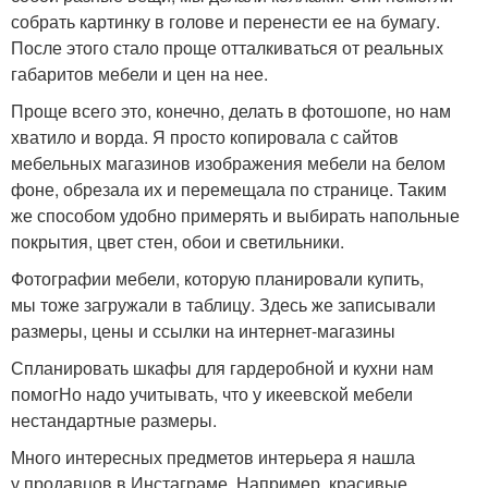
собрать картинку в голове и перенести ее на бумагу.
После этого стало проще отталкиваться от реальных
габаритов мебели и цен на нее.
Проще всего это, конечно, делать в фотошопе, но нам
хватило и ворда. Я просто копировала с сайтов
мебельных магазинов изображения мебели на белом
фоне, обрезала их и перемещала по странице. Таким
же способом удобно примерять и выбирать напольные
покрытия, цвет стен, обои и светильники.
Фотографии мебели, которую планировали купить,
мы тоже загружали в таблицу. Здесь же записывали
размеры, цены и ссылки на интернет-магазины
Спланировать шкафы для гардеробной и кухни нам
помогНо надо учитывать, что у икеевской мебели
нестандартные размеры.
Много интересных предметов интерьера я нашла
у продавцов в Инстаграме. Например, красивые