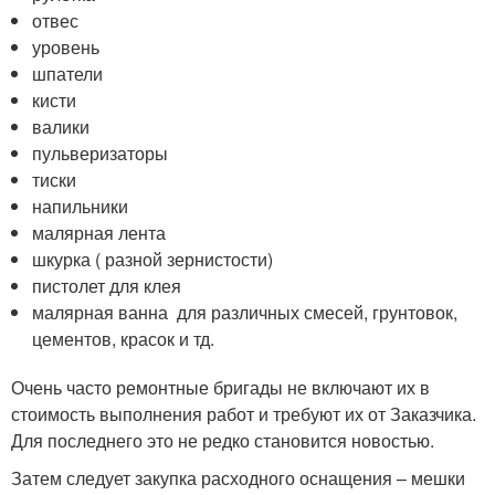
отвес
уровень
шпатели
кисти
валики
пульверизаторы
тиски
напильники
малярная лента
шкурка ( разной зернистости)
пистолет для клея
малярная ванна для различных смесей, грунтовок,
цементов, красок и тд.
Очень часто ремонтные бригады не включают их в
стоимость выполнения работ и требуют их от Заказчика.
Для последнего это не редко становится новостью.
Затем следует закупка расходного оснащения – мешки