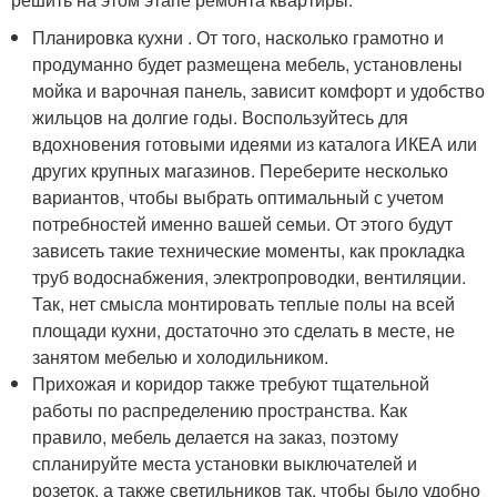
Планировка кухни . От того, насколько грамотно и
продуманно будет размещена мебель, установлены
мойка и варочная панель, зависит комфорт и удобство
жильцов на долгие годы. Воспользуйтесь для
вдохновения готовыми идеями из каталога ИКЕА или
других крупных магазинов. Переберите несколько
вариантов, чтобы выбрать оптимальный с учетом
потребностей именно вашей семьи. От этого будут
зависеть такие технические моменты, как прокладка
труб водоснабжения, электропроводки, вентиляции.
Так, нет смысла монтировать теплые полы на всей
площади кухни, достаточно это сделать в месте, не
занятом мебелью и холодильником.
Прихожая и коридор также требуют тщательной
работы по распределению пространства. Как
правило, мебель делается на заказ, поэтому
спланируйте места установки выключателей и
розеток, а также светильников так, чтобы было удобно