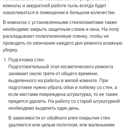
комнаты и аккуратной работе пыль всегда будет
накапливаться в помещении в большом количестве.
В комнатах с установленными стеклопакетами также
необходимо закрыть защитным слоем и окна. На полу
раскладывают полиэтиленовую пленку, чтобы не
проводить по окончании каждого дня ремонта влажную
уборку.
Подготовка стен
Подготовительный этап косметического ремонта
занимает около трети от общего времени,
выделенного на работы в жилой комнате. При
подготовке нужно убрать обои и побелку со стен, а
если местами повреждена штукатурка, то ее также
придется удалить. На работу со старой штукатуркой
необходимо выделить один день.
В зависимости от обойного клея покрытия стен
удаляются или целым полотном, или маленькими