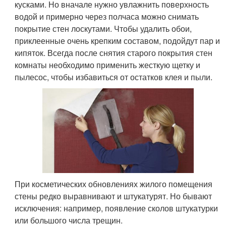
кусками. Но вначале нужно увлажнить поверхность
водой и примерно через полчаса можно снимать
покрытие стен лоскутами. Чтобы удалить обои,
приклеенные очень крепким составом, подойдут пар и
кипяток. Всегда после снятия старого покрытия стен
комнаты необходимо применить жесткую щетку и
пылесос, чтобы избавиться от остатков клея и пыли.
При косметических обновлениях жилого помещения
стены редко выравнивают и штукатурят. Но бывают
исключения: например, появление сколов штукатурки
или большого числа трещин.