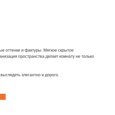
е оттенки и фактуры. Мягкое скрытое
низация пространства делает комнату не только
 выглядеть элегантно и дорого.