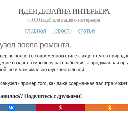
ИДЕИ ДИЗАЙНА ИНТЕРЬЕРА
+1000 идей для вашего интерьера!
главная
новости
статьи
узел после ремонта.
ьер выполнен в современном стиле с акцентом на природны
ение создаёт атмосферу расслабления, а продуманная орга
ной, но и максимально функциональной.
 санузел - пример того, как даже сдержанная палитра может
авилось? Поделитесь с друзьями!