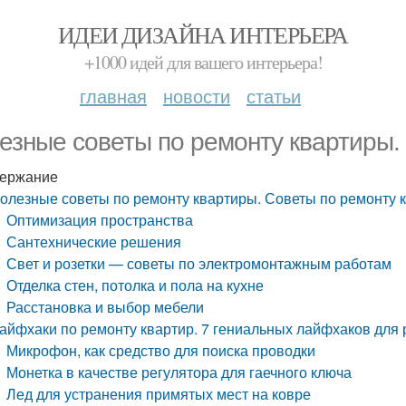
ИДЕИ ДИЗАЙНА ИНТЕРЬЕРА
+1000 идей для вашего интерьера!
главная
новости
статьи
езные советы по ремонту квартиры.
ержание
олезные советы по ремонту квартиры. Советы по ремонту 
Оптимизация пространства
Сантехнические решения
Свет и розетки — советы по электромонтажным работам
Отделка стен, потолка и пола на кухне
Расстановка и выбор мебели
айфхаки по ремонту квартир. 7 гениальных лайфхаков для
Микрофон, как средство для поиска проводки
Монетка в качестве регулятора для гаечного ключа
Лед для устранения примятых мест на ковре