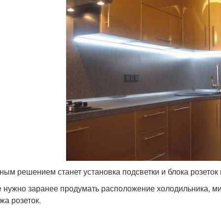
ным решением станет установка подсветки и блока розеток 
е нужно заранее продумать расположение холодильника, ми
жа розеток.