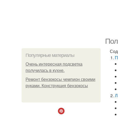
Пол
Сод
Популярные материалы
П
Очень интересная подсветка
получилась в кухне.
Ремонт бензокосы чемпион своими
руками. Конструкция бензокосы
Л