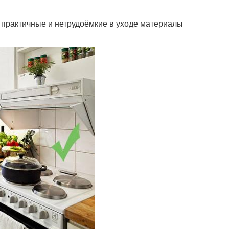
ь практичные и нетрудоёмкие в уходе материалы