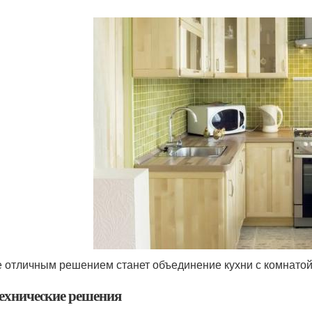
е отличным решением станет объединение кухни с комнатой
ехнические решения