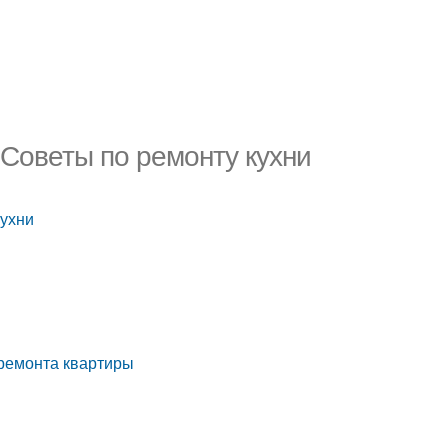
 Советы по ремонту кухни
кухни
 ремонта квартиры