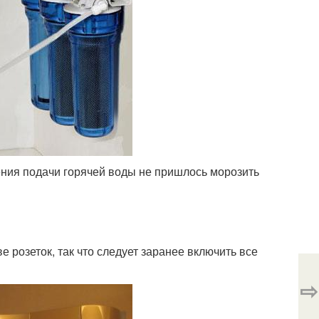
чения подачи горячей воды не пришлось морозить
 розеток, так что следует заранее включить все
⇨