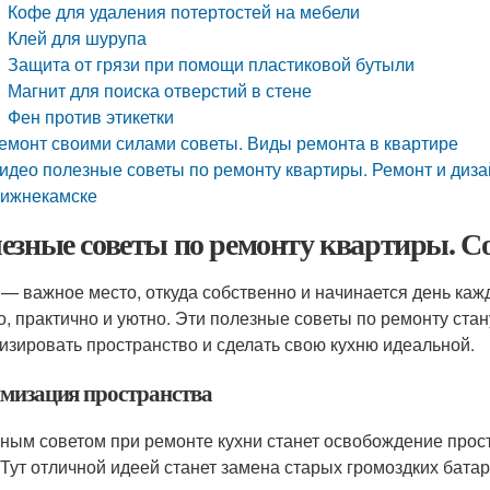
Кофе для удаления потертостей на мебели
Клей для шурупа
Защита от грязи при помощи пластиковой бутыли
Магнит для поиска отверстий в стене
Фен против этикетки
емонт своими силами советы. Виды ремонта в квартире
идео полезные советы по ремонту квартиры. Ремонт и диза
ижнекамске
езные советы по ремонту квартиры. С
 — важное место, откуда собственно и начинается день каж
о, практично и уютно. Эти полезные советы по ремонту стан
изировать пространство и сделать свою кухню идеальной.
мизация пространства
ным советом при ремонте кухни станет освобождение простр
 Тут отличной идеей станет замена старых громоздких батар