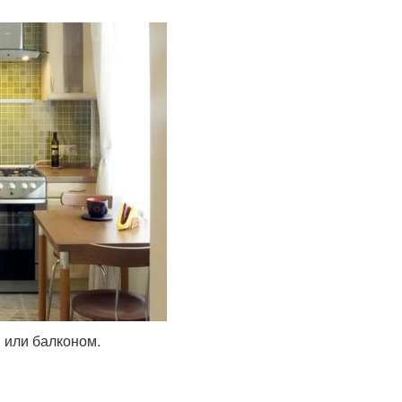
 или балконом.