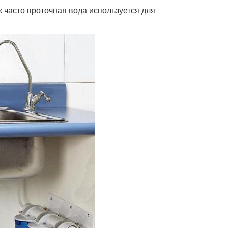
к часто проточная вода используется для