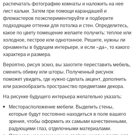
распечатать фотографию комнаты и наложить на нее
лист кальки. Затем при помощи карандашей и
фломастеров поэкспериментируйте и подберите
подходящие оттенки для потолка и стен. Определитесь,
какое по цвету помещение желаете получить: теплое или
холодное, пестрое или однотонное. Решите, нужны ли
орнаменты в будущем интерьере, и если «да», то какого
характера и размера.
Вероятно, рисуя эскиз, вы захотите переставить мебель,
сменить обивку или шторы. Полученный рисунок
поможет увидеть, где нужно сделать акцент, дополнить
или разнообразить пространство предметами декора.
На рисунке будущего интерьера желательно указать:
Месторасположение мебели. Выделить стены,
которые будут постоянно находиться в поле вашего
зрения, чтобы оформить их самыми качественными,
радующими глаз, отделочными материалами.