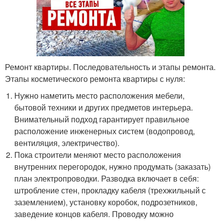
Ремонт квартиры. Последовательность и этапы ремонта.
Этапы косметического ремонта квартиры с нуля:
Нужно наметить место расположения мебели,
бытовой техники и других предметов интерьера.
Внимательный подход гарантирует правильное
расположение инженерных систем (водопровод,
вентиляция, электричество).
Пока строители меняют место расположения
внутренних перегородок, нужно продумать (заказать)
план электропроводки. Разводка включает в себя:
штробление стен, прокладку кабеля (трехжильный с
заземлением), установку коробок, подрозетников,
заведение концов кабеля. Проводку можно