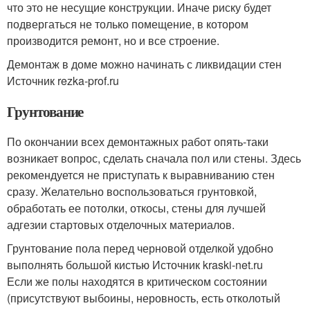
что это не несущие конструкции. Иначе риску будет
подвергаться не только помещение, в котором
производится ремонт, но и все строение.
Демонтаж в доме можно начинать с ликвидации стен
Источник rezka-prof.ru
Грунтование
По окончании всех демонтажных работ опять-таки
возникает вопрос, сделать сначала пол или стены. Здесь
рекомендуется не приступать к выравниванию стен
сразу. Желательно воспользоваться грунтовкой,
обработать ее потолки, откосы, стены для лучшей
адгезии стартовых отделочных материалов.
Грунтование пола перед черновой отделкой удобно
выполнять большой кистью Источник kraski-net.ru
Если же полы находятся в критическом состоянии
(присутствуют выбоины, неровность, есть отколотый