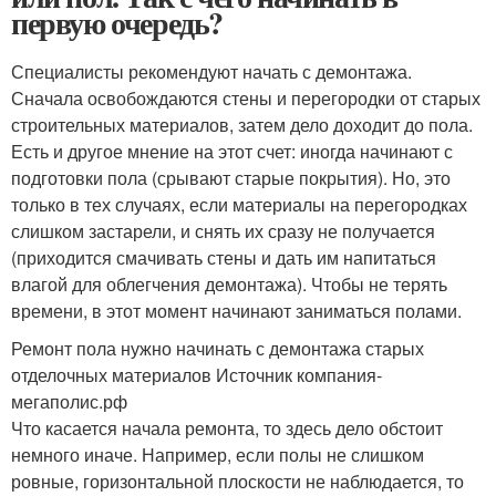
первую очередь?
Специалисты рекомендуют начать с демонтажа.
Сначала освобождаются стены и перегородки от старых
строительных материалов, затем дело доходит до пола.
Есть и другое мнение на этот счет: иногда начинают с
подготовки пола (срывают старые покрытия). Но, это
только в тех случаях, если материалы на перегородках
слишком застарели, и снять их сразу не получается
(приходится смачивать стены и дать им напитаться
влагой для облегчения демонтажа). Чтобы не терять
времени, в этот момент начинают заниматься полами.
Ремонт пола нужно начинать с демонтажа старых
отделочных материалов Источник компания-
мегаполис.рф
Что касается начала ремонта, то здесь дело обстоит
немного иначе. Например, если полы не слишком
ровные, горизонтальной плоскости не наблюдается, то