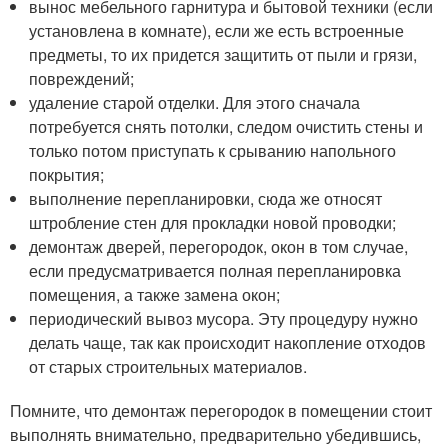
вынос мебельного гарнитура и бытовой техники (если
установлена в комнате), если же есть встроенные
предметы, то их придется защитить от пыли и грязи,
повреждений;
удаление старой отделки. Для этого сначала
потребуется снять потолки, следом очистить стены и
только потом приступать к срыванию напольного
покрытия;
выполнение перепланировки, сюда же относят
штробление стен для прокладки новой проводки;
демонтаж дверей, перегородок, окон в том случае,
если предусматривается полная перепланировка
помещения, а также замена окон;
периодический вывоз мусора. Эту процедуру нужно
делать чаще, так как происходит накопление отходов
от старых строительных материалов.
Помните, что демонтаж перегородок в помещении стоит
выполнять внимательно, предварительно убедившись,