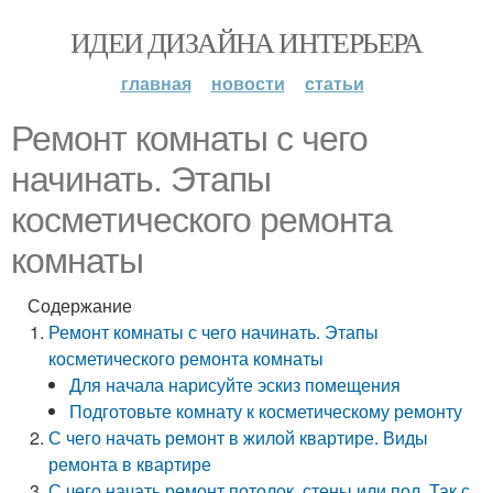
ИДЕИ ДИЗАЙНА ИНТЕРЬЕРА
главная
новости
статьи
Ремонт комнаты с чего
начинать. Этапы
косметического ремонта
комнаты
Содержание
Ремонт комнаты с чего начинать. Этапы
косметического ремонта комнаты
Для начала нарисуйте эскиз помещения
Подготовьте комнату к косметическому ремонту
С чего начать ремонт в жилой квартире. Виды
ремонта в квартире
С чего начать ремонт потолок, стены или пол. Так с