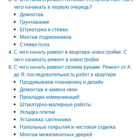
чего начинать в первую очередь?
Демонтаж
Грунтование
Штукатурка и стяжка
Монтаж подоконников
Стяжка пола
С чего начать ремонт в квартире новостройке. С
чего начинать ремонт в новостройке
С чего начать ремонт своими руками. Ремонт от А
до Я: последовательность работ в квартире
Продумываем планировку и дизайн
Демонтаж и замена окон
Прокладка коммуникаций
Штукатурно-малярные работы
Укладка плитки
Установка сантехники
Напольные покрытия и чистовая отделка
Монтаж межкомнатных дверей