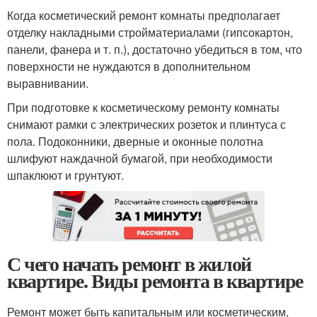
Когда косметический ремонт комнаты предполагает
отделку накладными стройматериалами (гипсокартон,
панели, фанера и т. п.), достаточно убедиться в том, что
поверхности не нуждаются в дополнительном
выравнивании.
При подготовке к косметическому ремонту комнаты
снимают рамки с электрических розеток и плинтуса с
пола. Подоконники, дверные и оконные полотна
шлифуют наждачной бумагой, при необходимости
шпаклюют и грунтуют.
С чего начать ремонт в жилой
квартире. Виды ремонта в квартире
Ремонт может быть капитальным или косметическим,