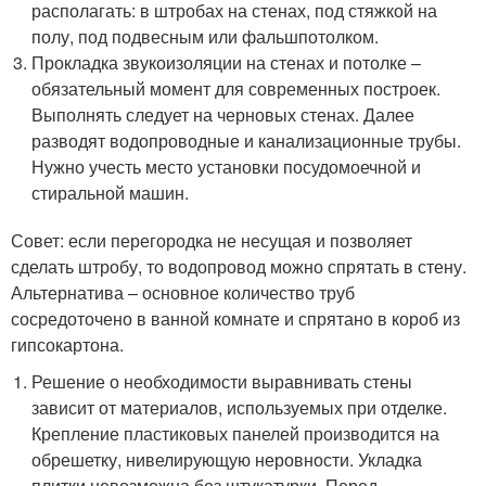
располагать: в штробах на стенах, под стяжкой на
полу, под подвесным или фальшпотолком.
Прокладка звукоизоляции на стенах и потолке –
обязательный момент для современных построек.
Выполнять следует на черновых стенах. Далее
разводят водопроводные и канализационные трубы.
Нужно учесть место установки посудомоечной и
стиральной машин.
Совет: если перегородка не несущая и позволяет
сделать штробу, то водопровод можно спрятать в стену.
Альтернатива – основное количество труб
сосредоточено в ванной комнате и спрятано в короб из
гипсокартона.
Решение о необходимости выравнивать стены
зависит от материалов, используемых при отделке.
Крепление пластиковых панелей производится на
обрешетку, нивелирующую неровности. Укладка
плитки невозможна без штукатурки. Перед