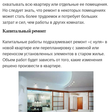
охватывать всю квартиру или отдельные ее помещения.
Но следует знать, что ремонт в некоторых помещениях
может стать более трудоемок и потребует больших
затрат и сил, чем работы в других комнатах.
Капитальный ремонт
Капитальные работы подразумевают ремонт «с нуля» в
новой квартире или перепланировку с заменой или
переносом установленных элементов в старом жилье.
Объем работ будет зависеть от того, какие изменения
решено произвести в квартире.