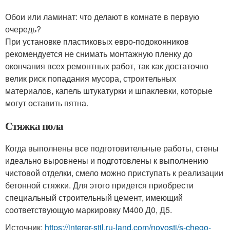
Обои или ламинат: что делают в комнате в первую
очередь?
При установке пластиковых евро-подоконников
рекомендуется не снимать монтажную пленку до
окончания всех ремонтных работ, так как достаточно
велик риск попадания мусора, строительных
материалов, капель штукатурки и шпаклевки, которые
могут оставить пятна.
Стяжка пола
Когда выполнены все подготовительные работы, стены
идеально выровнены и подготовлены к выполнению
чистовой отделки, смело можно приступать к реализации
бетонной стяжки. Для этого придется приобрести
специальный строительный цемент, имеющий
соответствующую маркировку М400 Д0, Д5.
Источник:
https://interer-stil.ru-land.com/novosti/s-chego-