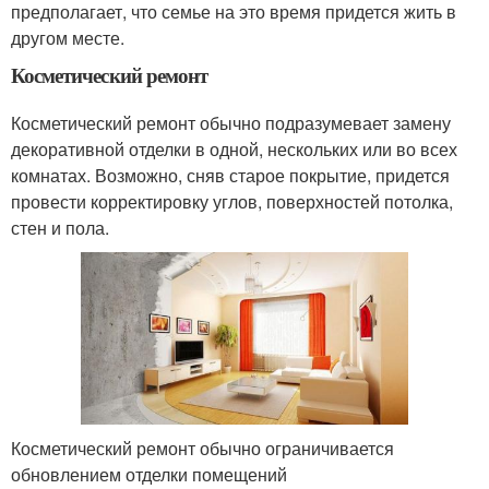
предполагает, что семье на это время придется жить в
другом месте.
Косметический ремонт
Косметический ремонт обычно подразумевает замену
декоративной отделки в одной, нескольких или во всех
комнатах. Возможно, сняв старое покрытие, придется
провести корректировку углов, поверхностей потолка,
стен и пола.
Косметический ремонт обычно ограничивается
обновлением отделки помещений