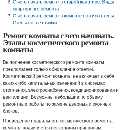
С чего начать ремонт в старой квартире. Виды
квартирного ремонта
С чего начать ремонт в комнате пол или стены.
Стены после стяжки
Ремонт комнаты с чего начинать.
Этапы косметического ремонта
комнаты
Выполнение косметического ремонта комнаты
предполагает только обновление отделки.
Косметический ремонт комнаты не включает в себя
каких-либо капитальных изменений в системах
отопления, электроснабжения, кондиционирования и
вентиляции. Возможны небольшие по объему
ремонтные работы по замене дверных и оконных
блоков.
Проведение правильного косметического ремонта
комнаты подчиняется нескольким принципам: