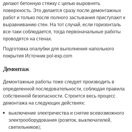
делают бетонную стяжку с целью выровнять
поверхность. Это делается сразу после демонтажных
работ и только после полного застывания приступают к
выравниванию стен. На тот случай, если горизонталь
все-таки соблюдается, тогда первоначальные работы
проводятся на стенах.
Подготовка опалубки для выполнения напольного
покрытия Источник pol-exp.com
Демонтаж
Демонтажные работы тоже следует производить в
определенной последовательности, соблюдая правила
собственной безопасности. Строится весь процесс
демонтажа на следующих действиях:
выключение электричества и снятие всевозможного
электрооборудования (розеток, выключателей,
светильников);