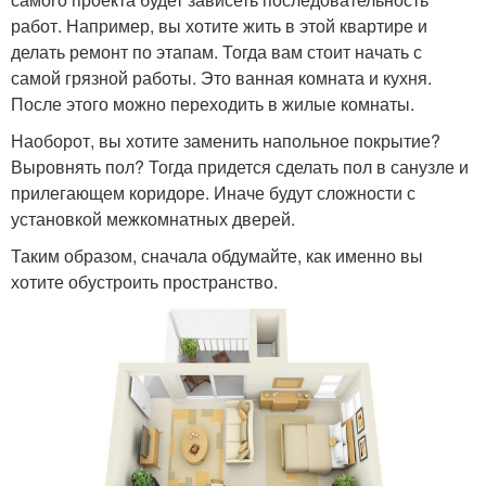
работ. Например, вы хотите жить в этой квартире и
делать ремонт по этапам. Тогда вам стоит начать с
самой грязной работы. Это ванная комната и кухня.
После этого можно переходить в жилые комнаты.
Наоборот, вы хотите заменить напольное покрытие?
Выровнять пол? Тогда придется сделать пол в санузле и
прилегающем коридоре. Иначе будут сложности с
установкой межкомнатных дверей.
Таким образом, сначала обдумайте, как именно вы
хотите обустроить пространство.