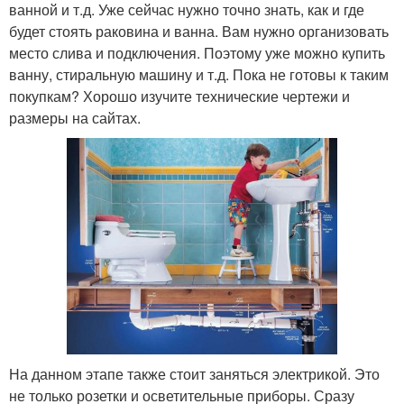
ванной и т.д. Уже сейчас нужно точно знать, как и где
будет стоять раковина и ванна. Вам нужно организовать
место слива и подключения. Поэтому уже можно купить
ванну, стиральную машину и т.д. Пока не готовы к таким
покупкам? Хорошо изучите технические чертежи и
размеры на сайтах.
На данном этапе также стоит заняться электрикой. Это
не только розетки и осветительные приборы. Сразу