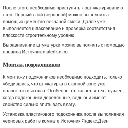
После этого необходимо приступить к оштукатуриванию
стен. Первый слой (черновой) можно выполнить с
помощью цементно-песчаной смеси. Далее уже
выполняется шпаклевание и проверка соответствия
плоскости строительному уровню.
Выравнивание штукатурки можно выполнять с помощью
провила Источник materik-m.ru
Монтаж подоконников
К монтажу подоконников необходимо подходить, только
убедившись, что штукатурка в оконной зоне уже
полностью высохла. Особенно это касается тех случаев,
когда подоконники деревянные, ведь они имеют
свойство сильно впитывать влагу.
Установка пластикового подоконника после выполнения
черновых работ в комнате Источник Яндекс.Дзен