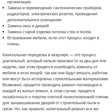
организации.
Замена и перемещение сантехнических приборов,
радиаторов, электрических розеток, проведение
дополнительного освещения.
Замена окон и дверей.
Замена старой отделки потолка стен и полов.
Встраивание мебели, если этот процесс входит в
планы.
Капитальная переделка в квартире — это процесс
длительный, который нельзя произвести за два дня или
неделю, при этом придется освободить комнаты от
мебели и всех вещей, так как они будут мешать работам
или могут быть испорчены строительными материалами.
Возможно, придется проводить ремонт поочередно в
каждой из жилых комнат, в этом случае, придется
позаботиться о покупки плотной полиэтиленовой пленки
для занавешивания дверей от строительной пыли и
грязи. Но, как правило, капитальный ремонт все же