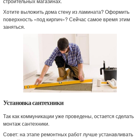
строительных магазинах.
Хотите выложить дома стену из ламината? Оформить
поверхность «под кирпич»? Сейчас самое время этим
заняться.
Установка сантехники
Так как коммуникации уже проведены, остается сделать
монтаж сантехники.
Совет: на этапе ремонтных работ лучше устанавливать