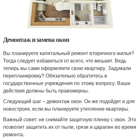
Демонтаж и замена окон
Вы планируете капитальный ремонт вторичного жилья?
Тогда следует избавиться от всего, что мешает. Ведь
теперь вы сами оформляете свою квартиру. Задумали
перепланировку? Обязательно обратитесь в
государственные учреждения по этому вопросу. Ваши
действия должны быть правомерны.
Следующий шаг – демонтаж окон. Он же подойдет и для
новостроек, если вы планируете утепление квартиры.
Важный совет: не снимайте защитную пленку с окон. Это
позволит защитить их от пыли, грязи и царапин во время
ремонта.