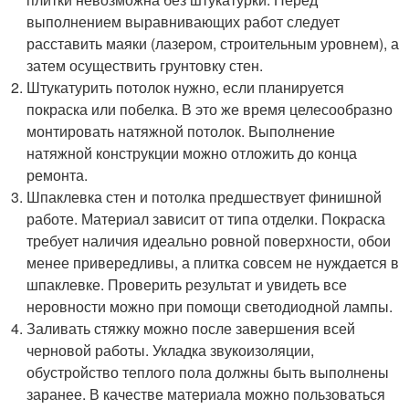
выполнением выравнивающих работ следует
расставить маяки (лазером, строительным уровнем), а
затем осуществить грунтовку стен.
Штукатурить потолок нужно, если планируется
покраска или побелка. В это же время целесообразно
монтировать натяжной потолок. Выполнение
натяжной конструкции можно отложить до конца
ремонта.
Шпаклевка стен и потолка предшествует финишной
работе. Материал зависит от типа отделки. Покраска
требует наличия идеально ровной поверхности, обои
менее привередливы, а плитка совсем не нуждается в
шпаклевке. Проверить результат и увидеть все
неровности можно при помощи светодиодной лампы.
Заливать стяжку можно после завершения всей
черновой работы. Укладка звукоизоляции,
обустройство теплого пола должны быть выполнены
заранее. В качестве материала можно пользоваться