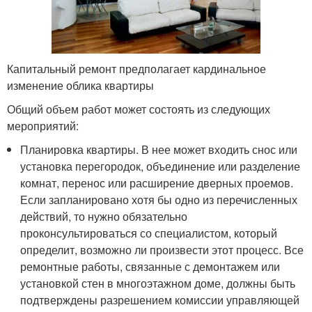
Капитальный ремонт предполагает кардинальное
изменение облика квартиры
Общий объем работ может состоять из следующих
мероприятий:
Планировка квартиры. В нее может входить снос или
установка перегородок, объединение или разделение
комнат, перенос или расширение дверных проемов.
Если запланировано хотя бы одно из перечисленных
действий, то нужно обязательно
проконсультироваться со специалистом, который
определит, возможно ли произвести этот процесс. Все
ремонтные работы, связанные с демонтажем или
установкой стен в многоэтажном доме, должны быть
подтверждены разрешением комиссии управляющей