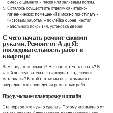
смесью цемента и песка или заливным полом.
Осталось осуществить отделку санитарно-
гигиенических помещений и можно приступать к
чистовым работам – поклейка обоев, настил
напольного покрытия, установка дверей.
С чего начать ремонт своими
руками. Ремонт от А до Я:
последовательность работ в
квартире
Вам предстоит ремонт? Не знаете, с чего начать? В
какой последовательности покупать отделочные
материалы? В этой статье мы познакомимся с
очередностью проведения ремонтных работ.
Продумываем планировку и дизайн
Это первое, что нужно сделать! Потому что именно от
самого проекта будет зависеть последовательность