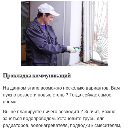
Прокладка коммуникаций
На данном этапе возможно несколько вариантов. Вам
нужно возвести новые стены? Тогда сейчас самое
время.
Вы не планируете ничего возводить? Значит, можно
заняться водопроводом. Установите трубы для
радиаторов, водонагревателя, подводки к смесителям,