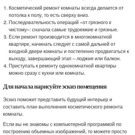
Косметический ремонт комнаты всегда делается от
потолка к полу, то есть сверху вниз.
Последовательность операций «от грязного к
чистому»: сначала самые трудоемкие и грязные.
Если ремонт производится в многокомнатной
квартире, начинать следует с самой дальней от
входной двери комнаты и постепенно продвигаться к
выходу, завершающий этап – лоджия или балкон.
Приступать к ремонту однокомнатной квартиры
можно сразу с кухни или комнаты.
Для начала нарисуйте эскиз помещения
Эскиз поможет представить будущий интерьер и
составить план выполнения косметического ремонта
комнаты.
Если вы не знакомы с компьютерной программой по
построению объемных изображений, то можете просто