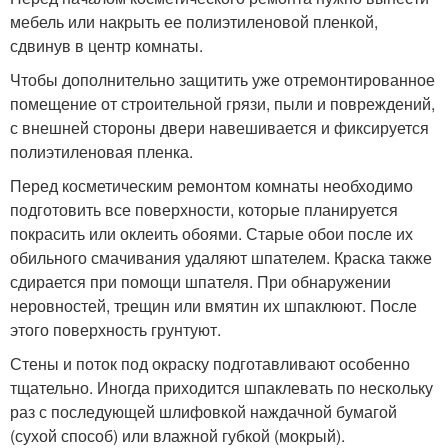
мебель или накрыть ее полиэтиленовой пленкой,
сдвинув в центр комнаты.
Чтобы дополнительно защитить уже отремонтированное
помещение от строительной грязи, пыли и повреждений,
с внешней стороны двери навешивается и фиксируется
полиэтиленовая пленка.
Перед косметическим ремонтом комнаты необходимо
подготовить все поверхности, которые планируется
покрасить или оклеить обоями. Старые обои после их
обильного смачивания удаляют шпателем. Краска также
сдирается при помощи шпателя. При обнаружении
неровностей, трещин или вмятин их шпаклюют. После
этого поверхность грунтуют.
Стены и поток под окраску подготавливают особенно
тщательно. Иногда приходится шпаклевать по нескольку
раз с последующей шлифовкой наждачной бумагой
(сухой способ) или влажной губкой (мокрый).