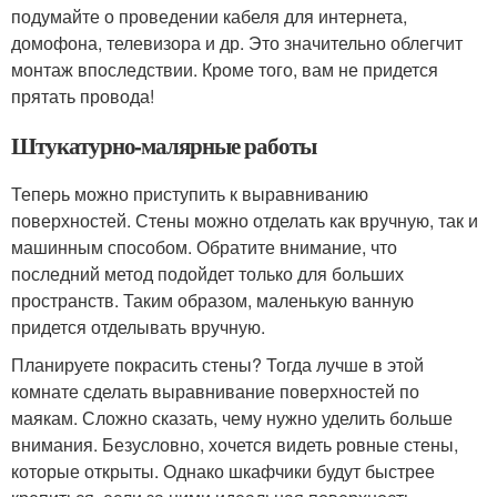
подумайте о проведении кабеля для интернета,
домофона, телевизора и др. Это значительно облегчит
монтаж впоследствии. Кроме того, вам не придется
прятать провода!
Штукатурно-малярные работы
Теперь можно приступить к выравниванию
поверхностей. Стены можно отделать как вручную, так и
машинным способом. Обратите внимание, что
последний метод подойдет только для больших
пространств. Таким образом, маленькую ванную
придется отделывать вручную.
Планируете покрасить стены? Тогда лучше в этой
комнате сделать выравнивание поверхностей по
маякам. Сложно сказать, чему нужно уделить больше
внимания. Безусловно, хочется видеть ровные стены,
которые открыты. Однако шкафчики будут быстрее