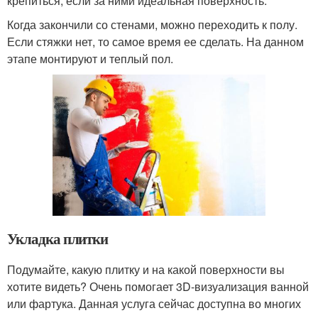
крепиться, если за ними идеальная поверхность.
Когда закончили со стенами, можно переходить к полу.
Если стяжки нет, то самое время ее сделать. На данном
этапе монтируют и теплый пол.
Укладка плитки
Подумайте, какую плитку и на какой поверхности вы
хотите видеть? Очень помогает 3D-визуализация ванной
или фартука. Данная услуга сейчас доступна во многих