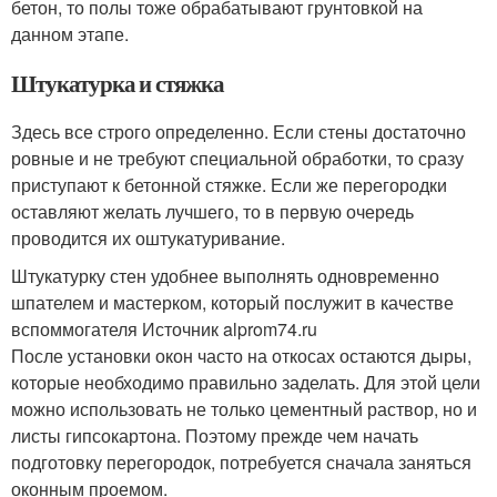
бетон, то полы тоже обрабатывают грунтовкой на
данном этапе.
Штукатурка и стяжка
Здесь все строго определенно. Если стены достаточно
ровные и не требуют специальной обработки, то сразу
приступают к бетонной стяжке. Если же перегородки
оставляют желать лучшего, то в первую очередь
проводится их оштукатуривание.
Штукатурку стен удобнее выполнять одновременно
шпателем и мастерком, который послужит в качестве
вспоммогателя Источник alprom74.ru
После установки окон часто на откосах остаются дыры,
которые необходимо правильно заделать. Для этой цели
можно использовать не только цементный раствор, но и
листы гипсокартона. Поэтому прежде чем начать
подготовку перегородок, потребуется сначала заняться
оконным проемом.