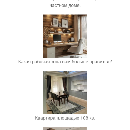
частном доме.
Какая рабочая зона вам больше нравится?
Квартира площадью 108 кв.