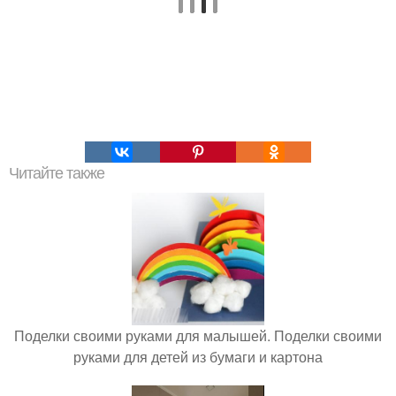
Читайте также
Поделки своими руками для малышей. Поделки своими
руками для детей из бумаги и картона