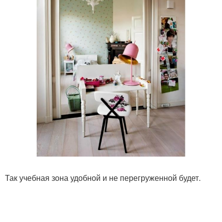
Так учебная зона удобной и не перегруженной будет.