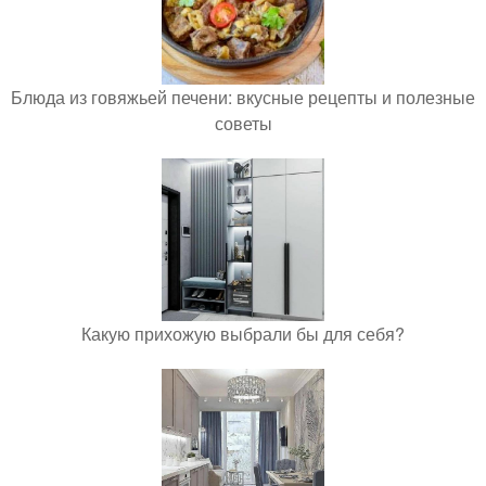
Блюда из говяжьей печени: вкусные рецепты и полезные
советы
Какую прихожую выбрали бы для себя?