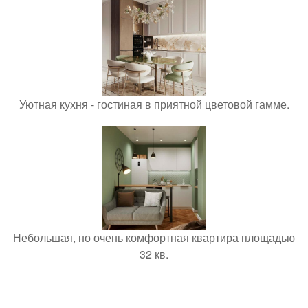
Уютная кухня - гостиная в приятной цветовой гамме.
Небольшая, но очень комфортная квартира площадью
32 кв.