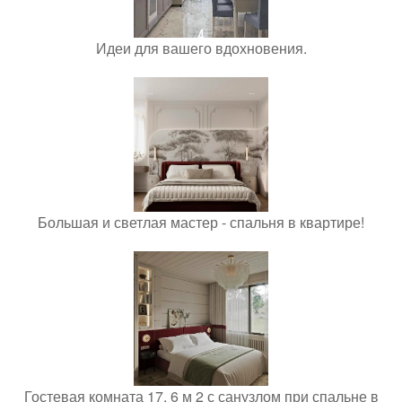
Идеи для вашего вдохновения.
Большая и светлая мастер - спальня в квартире!
Гостевая комната 17, 6 м 2 с санузлом при спальне в