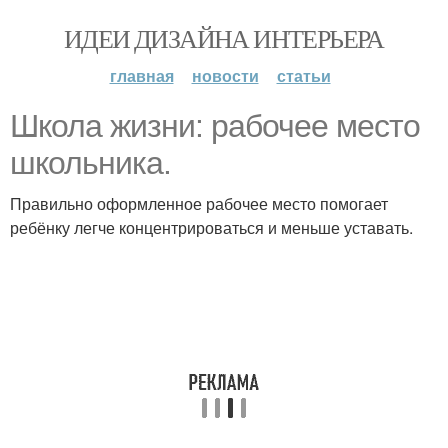
ИДЕИ ДИЗАЙНА ИНТЕРЬЕРА
главная
новости
статьи
Школа жизни: рабочее место
школьника.
Правильно оформленное рабочее место помогает
ребёнку легче концентрироваться и меньше уставать.