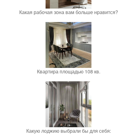
Какая рабочая зона вам больше нравится?
Квартира площадью 108 кв.
Какую лоджию выбрали бы для себя: