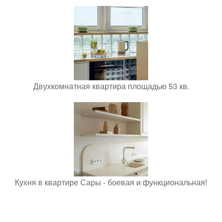
Двухкомнатная квартира площадью 53 кв.
Кухня в квартире Сары - боевая и функциональная!