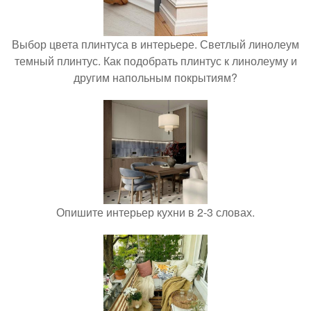
Выбор цвета плинтуса в интерьере. Светлый линолеум
темный плинтус. Как подобрать плинтус к линолеуму и
другим напольным покрытиям?
Опишите интерьер кухни в 2-3 словах.