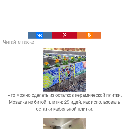
Читайте также
Что можно сделать из остатков керамической плитки.
Мозаика из битой плитки: 25 идей, как использовать
остатки кафельной плитки.