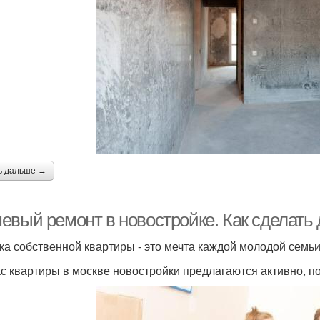
ь дальше →
евый ремонт в новостройке. Как сделать
ка собственной квартиры - это мечта каждой молодой семьи
с квартиры в москве новостройки предлагаются активно, поэ