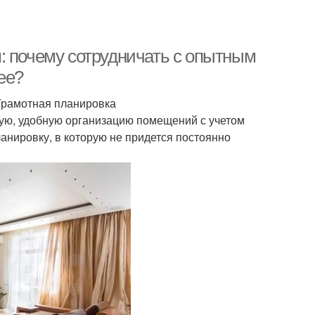
: почему сотрудничать с опытным
ее?
Грамотная планировка
ую, удобную организацию помещений с учетом
анировку, в которую не придется постоянно