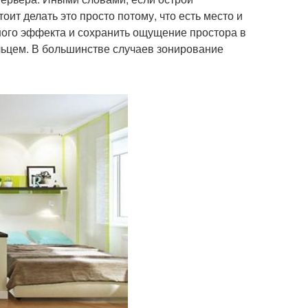
тоит делать это просто потому, что есть место и
ьного эффекта и сохранить ощущение простора в
ьцем. В большинстве случаев зонирование