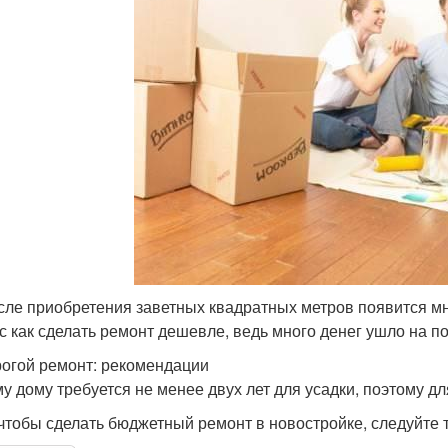
сле приобретения заветных квадратных метров появится мно
с как сделать ремонт дешевле, ведь много денег ушло на по
огой ремонт: рекомендации
у дому требуется не менее двух лет для усадки, поэтому дл
 чтобы сделать бюджетный ремонт в новостройке, следуйте 