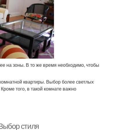
ее на зоны. В то же время необходимо, чтобы
окомнатной квартиры. Выбор более светлых
 Кроме того, в такой комнате важно
 Выбор стиля