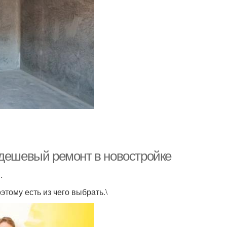
 дешевый ремонт в новостройке
.
тому есть из чего выбрать.\