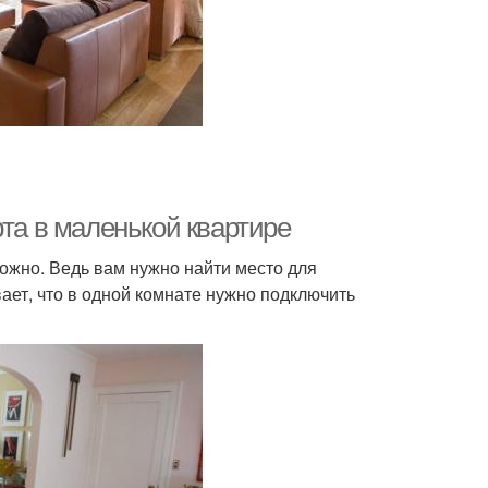
рта в маленькой квартире
ожно. Ведь вам нужно найти место для
ет, что в одной комнате нужно подключить