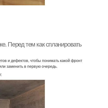
е. Перед тем как спланировать
тов и дефектов, чтобы понимать какой фронт
или заменить в первую очередь.
: