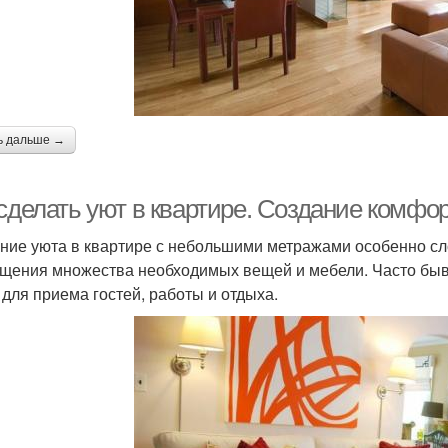
ь дальше →
 сделать уют в квартире. Создание комфо
ние уюта в квартире с небольшими метражами особенно сл
щения множества необходимых вещей и мебели. Часто быва
 для приема гостей, работы и отдыха.