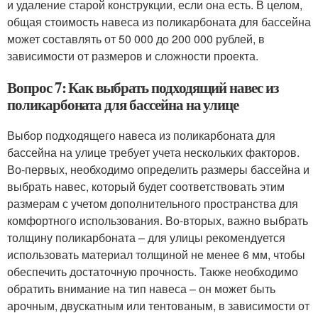
и удаление старой конструкции, если она есть. В целом,
общая стоимость навеса из поликарбоната для бассейна
может составлять от 50 000 до 200 000 рублей, в
зависимости от размеров и сложности проекта.
Вопрос 7: Как выбрать подходящий навес из
поликарбоната для бассейна на улице
Выбор подходящего навеса из поликарбоната для
бассейна на улице требует учета нескольких факторов.
Во-первых, необходимо определить размеры бассейна и
выбрать навес, который будет соответствовать этим
размерам с учетом дополнительного пространства для
комфортного использования. Во-вторых, важно выбрать
толщину поликарбоната – для улицы рекомендуется
использовать материал толщиной не менее 6 мм, чтобы
обеспечить достаточную прочность. Также необходимо
обратить внимание на тип навеса – он может быть
арочным, двускатным или тентованым, в зависимости от