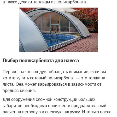
а также делают теплицы из поликарбоната .
Выбор поликарбоната для навеса
Первое, на что следует обращать внимание, если вы
хотите купить сотовый поликарбонат — это толщина
листа. Она может варьироваться в зависимости от
предназначения.
Для сооружения сложной конструкции больших
габаритов необходимо произвести предварительный
расчет на ветровую и снежную нагрузку. И только после