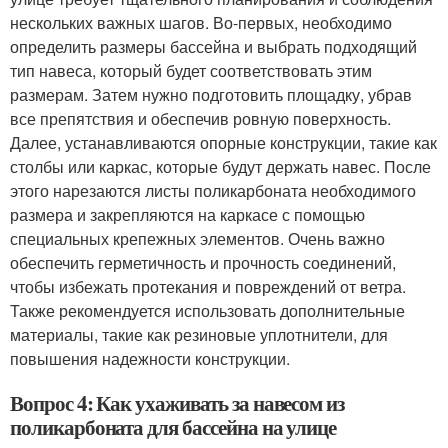
нескольких важных шагов. Во-первых, необходимо
определить размеры бассейна и выбрать подходящий
тип навеса, который будет соответствовать этим
размерам. Затем нужно подготовить площадку, убрав
все препятствия и обеспечив ровную поверхность.
Далее, устанавливаются опорные конструкции, такие как
столбы или каркас, которые будут держать навес. После
этого нарезаются листы поликарбоната необходимого
размера и закрепляются на каркасе с помощью
специальных крепежных элементов. Очень важно
обеспечить герметичность и прочность соединений,
чтобы избежать протекания и повреждений от ветра.
Также рекомендуется использовать дополнительные
материалы, такие как резиновые уплотнители, для
повышения надежности конструкции.
Вопрос 4: Как ухаживать за навесом из
поликарбоната для бассейна на улице