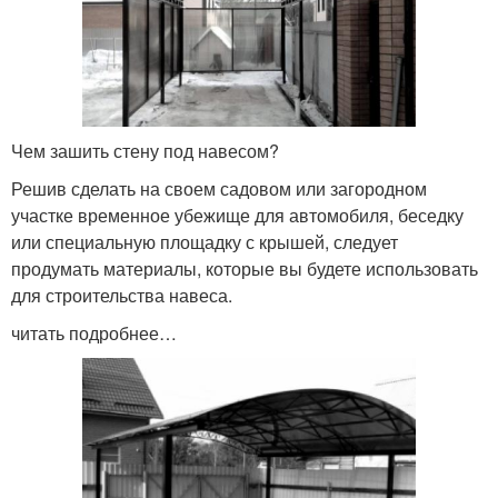
Чем зашить стену под навесом?
Решив сделать на своем садовом или загородном
участке временное убежище для автомобиля, беседку
или специальную площадку с крышей, следует
продумать материалы, которые вы будете использовать
для строительства навеса.
читать подробнее…