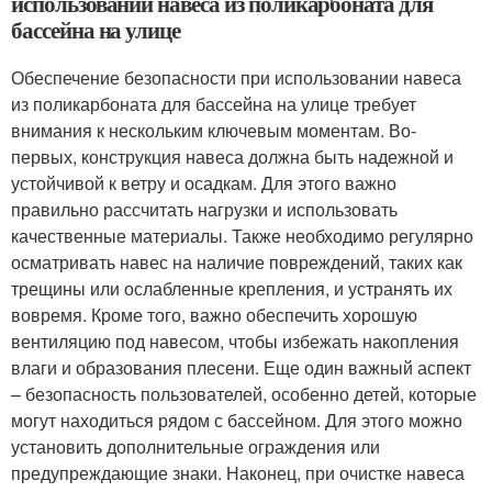
использовании навеса из поликарбоната для
бассейна на улице
Обеспечение безопасности при использовании навеса
из поликарбоната для бассейна на улице требует
внимания к нескольким ключевым моментам. Во-
первых, конструкция навеса должна быть надежной и
устойчивой к ветру и осадкам. Для этого важно
правильно рассчитать нагрузки и использовать
качественные материалы. Также необходимо регулярно
осматривать навес на наличие повреждений, таких как
трещины или ослабленные крепления, и устранять их
вовремя. Кроме того, важно обеспечить хорошую
вентиляцию под навесом, чтобы избежать накопления
влаги и образования плесени. Еще один важный аспект
– безопасность пользователей, особенно детей, которые
могут находиться рядом с бассейном. Для этого можно
установить дополнительные ограждения или
предупреждающие знаки. Наконец, при очистке навеса