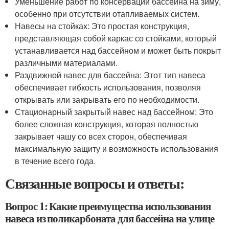
Уменьшение работ по консервации бассейна на зиму,
особенно при отсутствии отапливаемых систем.
Навесы на стойках: Это простая конструкция,
представляющая собой каркас со стойками, который
устанавливается над бассейном и может быть покрыт
различными материалами.
Раздвижной навес для бассейна: Этот тип навеса
обеспечивает гибкость использования, позволяя
открывать или закрывать его по необходимости.
Стационарный закрытый навес над бассейном: Это
более сложная конструкция, которая полностью
закрывает чашу со всех сторон, обеспечивая
максимальную защиту и возможность использования
в течение всего года.
Связанные вопросы и ответы:
Вопрос 1: Какие преимущества использования
навеса из поликарбоната для бассейна на улице