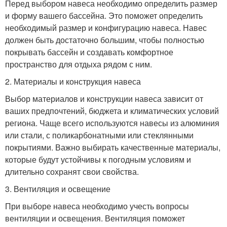
Перед выбором навеса необходимо определить размер
и форму вашего бассейна. Это поможет определить
необходимый размер и конфигурацию навеса. Навес
должен быть достаточно большим, чтобы полностью
покрывать бассейн и создавать комфортное
пространство для отдыха рядом с ним.
2. Материалы и конструкция навеса
Выбор материалов и конструкции навеса зависит от
ваших предпочтений, бюджета и климатических условий
региона. Чаще всего используются навесы из алюминия
или стали, с поликарбонатными или стеклянными
покрытиями. Важно выбирать качественные материалы,
которые будут устойчивы к погодным условиям и
длительно сохранят свои свойства.
3. Вентиляция и освещение
При выборе навеса необходимо учесть вопросы
вентиляции и освещения. Вентиляция поможет