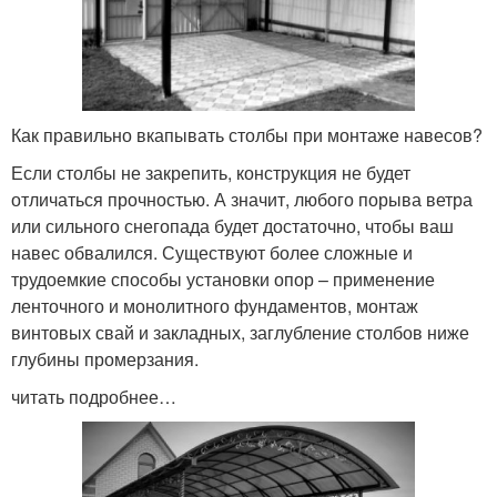
Как правильно вкапывать столбы при монтаже навесов?
Если столбы не закрепить, конструкция не будет
отличаться прочностью. А значит, любого порыва ветра
или сильного снегопада будет достаточно, чтобы ваш
навес обвалился. Существуют более сложные и
трудоемкие способы установки опор – применение
ленточного и монолитного фундаментов, монтаж
винтовых свай и закладных, заглубление столбов ниже
глубины промерзания.
читать подробнее…