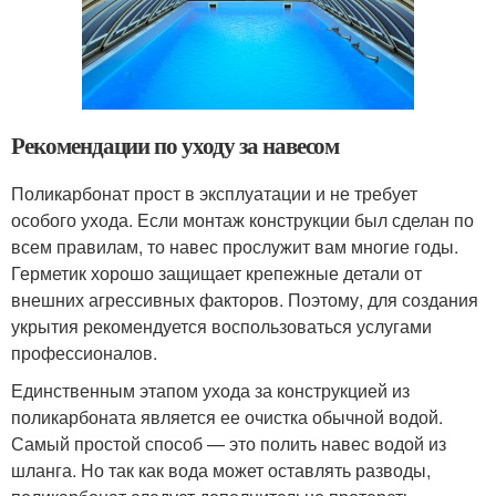
Рекомендации по уходу за навесом
Поликарбонат прост в эксплуатации и не требует
особого ухода. Если монтаж конструкции был сделан по
всем правилам, то навес прослужит вам многие годы.
Герметик хорошо защищает крепежные детали от
внешних агрессивных факторов. Поэтому, для создания
укрытия рекомендуется воспользоваться услугами
профессионалов.
Единственным этапом ухода за конструкцией из
поликарбоната является ее очистка обычной водой.
Самый простой способ — это полить навес водой из
шланга. Но так как вода может оставлять разводы,