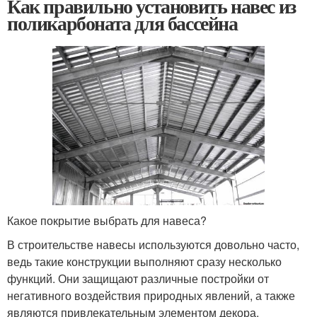
Как правильно установить навес из
поликарбоната для бассейна
Какое покрытие выбрать для навеса?
В строительстве навесы используются довольно часто,
ведь такие конструкции выполняют сразу несколько
функций. Они защищают различные постройки от
негативного воздействия природных явлений, а также
являются привлекательным элементом декора.