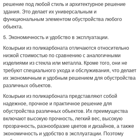
решение под любой стиль и архитектурное решение
здания. Это делает их универсальным и
функциональным элементом обустройства любого
объекта.
5. Экономичность и удобство в эксплуатации.
Козырьки из поликарбоната отличаются относительно
низкой стоимостью по сравнению с аналогичными
изделиями из стекла или металла. Кроме того, они не
требуют специального ухода и обслуживания, что делает
их экономичным и удобным решением для обустройства
различных объектов.
Козырьки из поликарбоната представляют собой
надежное, прочное и практичное решение для
обустройства различных объектов. Их преимущества
включают высокую прочность, легкий вес, высокую
прозрачность, разнообразие цветов и дизайнов, а также
экономичность и удобство в эксплуатации. Поэтому