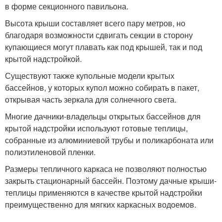
в форме секционного павильона.
Высота крыши составляет всего пару метров, но
благодаря возможности сдвигать секции в сторону
купающиеся могут плавать как под крышей, так и под
крытой надстройкой.
Существуют также купольные модели крытых
бассейнов, у которых купол можно собирать в пакет,
открывая часть зеркала для солнечного света.
Многие дачники-владельцы открытых бассейнов для
крытой надстройки используют готовые теплицы,
собранные из алюминиевой трубы и поликарбоната или
полиэтиленовой пленки.
Размеры тепличного каркаса не позволяют полностью
закрыть стационарный бассейн. Поэтому дачные крыши-
теплицы применяются в качестве крытой надстройки
преимущественно для мягких каркасных водоемов.