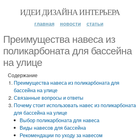
ИДЕИ ДИЗАЙНА ИНТЕРЬЕРА
главная
новости
статьи
Преимущества навеса из
поликарбоната для бассейна
на улице
Содержание
Преимущества навеса из поликарбоната для
бассейна на улице
Связанные вопросы и ответы
Почему стоит использовать навес из поликарбоната
для бассейна на улице
Выбор поликарбоната для навеса
Виды навесов для бассейна
Рекомендации по уходу за навесом