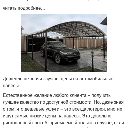
читать подробнее…
Дешевле не значит лучше: цены на автомобильные
навесы
Естественное желание любого клиента – получить
лучшее качество по доступной стоимости. Но, даже зная
о том, что дешевые услуги – это всегда лотерея, многие
ищут самые низкие цены на навесы. Это довольно
рискованный способ, приемлемый только в случае, если