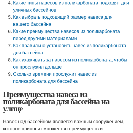
Какие типы навесов из поликарбоната подходят для
уличных бассейнов
Как выбрать подходящий размер навеса для
вашего бассейна
Какие преимущества навесов из поликарбоната
перед другими материалами
Как правильно установить навес из поликарбоната
для бассейна
Как ухаживать за навесом из поликарбоната, чтобы
он прослужил дольше
Сколько времени прослужит навес из
поликарбоната для бассейна
Преимущества навеса из
поликарбоната для бассейна на
улице
Навес над бассейном является важным сооружением,
которое приносит множество преимуществ и