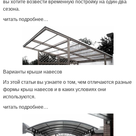
вы хотите возвести временную постройку на один-два
сезона.
читать подробнее…
Варианты крыши навесов
Из этой статьи вы узнаете о том, чем отличаются разные
формы крыш навесов и в каких условиях они
используются.
читать подробнее…