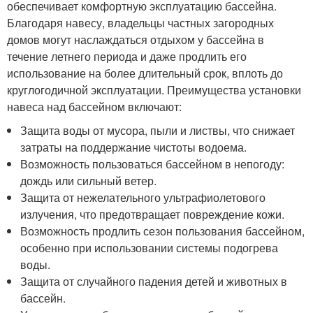
обеспечивает комфортную эксплуатацию бассейна.
Благодаря навесу, владельцы частных загородных
домов могут наслаждаться отдыхом у бассейна в
течение летнего периода и даже продлить его
использование на более длительный срок, вплоть до
круглогодичной эксплуатации. Преимущества установки
навеса над бассейном включают:
Защита воды от мусора, пыли и листвы, что снижает
затраты на поддержание чистоты водоема.
Возможность пользоваться бассейном в непогоду:
дождь или сильный ветер.
Защита от нежелательного ультрафиолетового
излучения, что предотвращает повреждение кожи.
Возможность продлить сезон пользования бассейном,
особенно при использовании системы подогрева
воды.
Защита от случайного падения детей и животных в
бассейн.