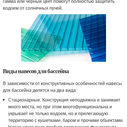
гамма или черный цвет помогут полностью защитить
водоем от солнечных лучей.
Виды навесов для бассейна
В зависимости от конструктивных особенностей навесы
для бассейна делятся на два вида:
Стационарные. Конструкция неподвижна и занимает
много места, но при этом многофункциональна и
укрывает не только водоем, но и прилегающую
территорию с кушетками, баром и прочими объектами.
Навес этого вида требует сооружения фундамента