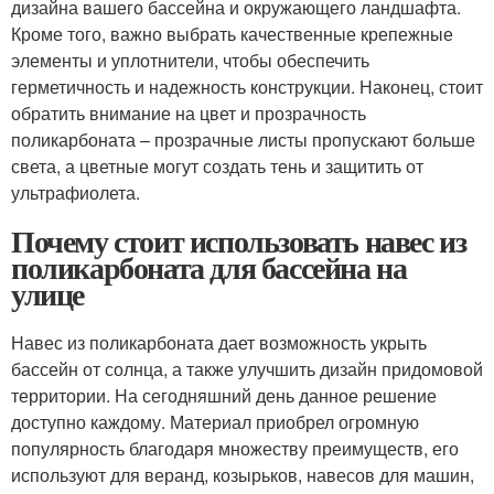
дизайна вашего бассейна и окружающего ландшафта.
Кроме того, важно выбрать качественные крепежные
элементы и уплотнители, чтобы обеспечить
герметичность и надежность конструкции. Наконец, стоит
обратить внимание на цвет и прозрачность
поликарбоната – прозрачные листы пропускают больше
света, а цветные могут создать тень и защитить от
ультрафиолета.
Почему стоит использовать навес из
поликарбоната для бассейна на
улице
Навес из поликарбоната дает возможность укрыть
бассейн от солнца, а также улучшить дизайн придомовой
территории. На сегодняшний день данное решение
доступно каждому. Материал приобрел огромную
популярность благодаря множеству преимуществ, его
используют для веранд, козырьков, навесов для машин,