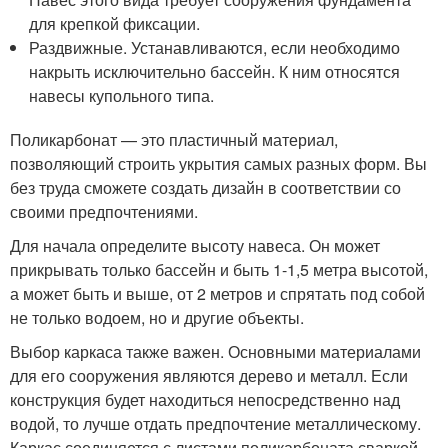
для крепкой фиксации.
Раздвижные. Устанавливаются, если необходимо
накрыть исключительно бассейн. К ним относятся
навесы купольного типа.
Поликарбонат — это пластичный материал,
позволяющий строить укрытия самых разных форм. Вы
без труда сможете создать дизайн в соответствии со
своими предпочтениями.
Для начала определите высоту навеса. Он может
прикрывать только бассейн и быть 1-1,5 метра высотой,
а может быть и выше, от 2 метров и спрятать под собой
не только водоем, но и другие объекты.
Выбор каркаса также важен. Основными материалами
для его сооружения являются дерево и металл. Если
конструкция будет находиться непосредственно над
водой, то лучше отдать предпочтение металлическому.
Каркас соединяется с листами поликарбоната сваркой