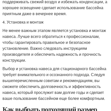
поддерживать свежий воздух и избежать конденсации, а
хорошее освещение сделает использование бассейна
приятным даже в вечернее время.
4. Установка и монтаж
Не менее важным этапом является установка и монтаж
навеса. Лучше всего обратиться к профессионалам,
чтобы гарантировать правильное и безопасное
установление. Важно следовать инструкциям
производителя и обеспечить надежность и прочность
конструкции.
Выбор и установка навеса для стационарного бассейна
требует внимательного и осознанного подхода. Следуя
вышеперечисленным советам и рекомендациям, вы
сможете обеспечить долговечность и эффективность
навеса, который прослужит вам долгие годы и сделает
ваше пользование бассейном еще более комфортным.
Как выбрать подходящий размер