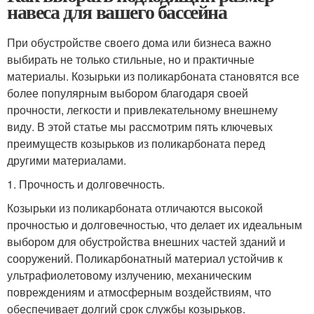
навеса для вашего бассейна
При обустройстве своего дома или бизнеса важно
выбирать не только стильные, но и практичные
материалы. Козырьки из поликарбоната становятся все
более популярным выбором благодаря своей
прочности, легкости и привлекательному внешнему
виду. В этой статье мы рассмотрим пять ключевых
преимуществ козырьков из поликарбоната перед
другими материалами.
1. Прочность и долговечность.
Козырьки из поликарбоната отличаются высокой
прочностью и долговечностью, что делает их идеальным
выбором для обустройства внешних частей зданий и
сооружений. Поликарбонатный материал устойчив к
ультрафиолетовому излучению, механическим
повреждениям и атмосферным воздействиям, что
обеспечивает долгий срок службы козырьков.