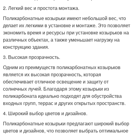
2. Легкий вес и простота монтажа.
Поликарбонатные козырьки имеют небольшой вес, что
делает их легкими в установке и монтаже. Это позволяет
экономить время и ресурсы при установке козырьков на
различных объектах, а также уменьшает нагрузку на
конструкцию здания.
3. Высокая прозрачность.
Одним из преимуществ поликарбонатных козырьков
является их высокая прозрачность, которая
обеспечивает отличное освещение и защиту от
солнечных лучей. Благодаря этому козырьки из
поликарбоната идеально подходят для обустройства
входных групп, террас и других открытых пространств.
4. Широкий выбор цветов и дизайнов.
Поликарбонатные козырьки предлагают широкий выбор
цветов и дизайнов, что позволяет выбрать оптимальное