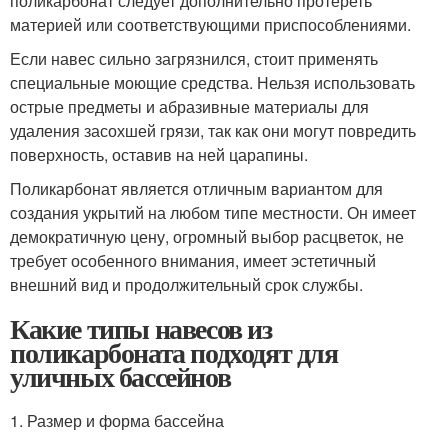
поликарбонат следует дополнительно протереть
материей или соответствующими приспособлениями.
Если навес сильно загрязнился, стоит применять
специальные моющие средства. Нельзя использовать
острые предметы и абразивные материалы для
удаления засохшей грязи, так как они могут повредить
поверхность, оставив на ней царапины.
Поликарбонат является отличным вариантом для
создания укрытий на любом типе местности. Он имеет
демократичную цену, огромный выбор расцветок, не
требует особенного внимания, имеет эстетичный
внешний вид и продолжительный срок службы.
Какие типы навесов из
поликарбоната подходят для
уличных бассейнов
1. Размер и форма бассейна