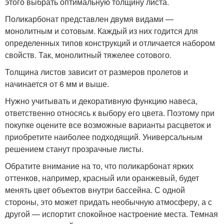
этого выбрать оптимальную толщину листа.
Поликарбонат представлен двумя видами —
монолитным и сотовым. Каждый из них годится для
определенных типов конструкций и отличается набором
свойств. Так, монолитный тяжелее сотового.
Толщина листов зависит от размеров пролетов и
начинается от 6 мм и выше.
Нужно учитывать и декоративную функцию навеса,
ответственно относясь к выбору его цвета. Поэтому при
покупке оцените все возможные варианты расцветок и
приобретите наиболее подходящий. Универсальным
решением станут прозрачные листы.
Обратите внимание на то, что поликарбонат ярких
оттенков, например, красный или оранжевый, будет
менять цвет объектов внутри бассейна. С одной
стороны, это может придать необычную атмосферу, а с
другой — испортит спокойное настроение места. Темная