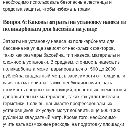
необходимо использовать безопасные лестницы и
средства защиты, чтобы избежать травм.
Вопрос 6: Каковы затраты на установку навеса из
поликарбоната для бассейна на улице
Затраты на установку навеса из поликарбоната для
бассейна на улице зависят от нескольких факторов,
таких как размеры бассейна, тип навеса, материалы и
сложность установки. В среднем, стоимость навеса из
поликарбоната может варьироваться от 500 до 2000
рублей за квадратный метр, в зависимости от толщины и
качества материала. Также необходимо учитывать
стоимость опорных конструкций, крепежных элементов и
дополнительных материалов, таких как уплотнители и
герметики. Если вы нанимаете профессиональных
установщиков, их услуги могут добавить еще 500-1000
рублей за квадратный метр. Кроме того, необходимо
учитывать возможные расходы на подготовку площадки