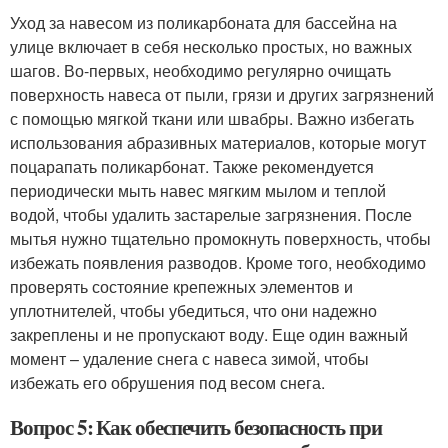
Уход за навесом из поликарбоната для бассейна на
улице включает в себя несколько простых, но важных
шагов. Во-первых, необходимо регулярно очищать
поверхность навеса от пыли, грязи и других загрязнений
с помощью мягкой ткани или швабры. Важно избегать
использования абразивных материалов, которые могут
поцарапать поликарбонат. Также рекомендуется
периодически мыть навес мягким мылом и теплой
водой, чтобы удалить застарелые загрязнения. После
мытья нужно тщательно промокнуть поверхность, чтобы
избежать появления разводов. Кроме того, необходимо
проверять состояние крепежных элементов и
уплотнителей, чтобы убедиться, что они надежно
закреплены и не пропускают воду. Еще один важный
момент – удаление снега с навеса зимой, чтобы
избежать его обрушения под весом снега.
Вопрос 5: Как обеспечить безопасность при