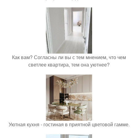
Как вам? Согласны ли вы с тем мнением, что чем
светлее квартира, тем она уютнее?
Уютная кухня - гостиная в приятной цветовой гамме.