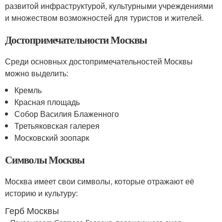
развитой инфраструктурой, культурными учреждениями
и множеством возможностей для туристов и жителей.
Достопримечательности Москвы
Среди основных достопримечательностей Москвы
можно выделить:
Кремль
Красная площадь
Собор Василия Блаженного
Третьяковская галерея
Московский зоопарк
Символы Москвы
Москва имеет свои символы, которые отражают её
историю и культуру:
Герб Москвы