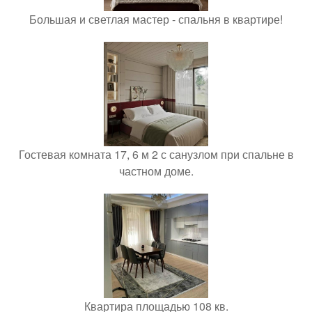
Большая и светлая мастер - спальня в квартире!
Гостевая комната 17, 6 м 2 с санузлом при спальне в
частном доме.
Квартира площадью 108 кв.