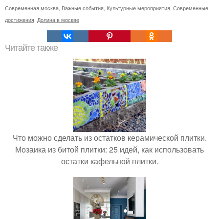
Современная москва
,
Важные события
,
Культурные мероприятия
,
Современные
достижения
,
Долина в москве
Читайте также
Что можно сделать из остатков керамической плитки.
Мозаика из битой плитки: 25 идей, как использовать
остатки кафельной плитки.