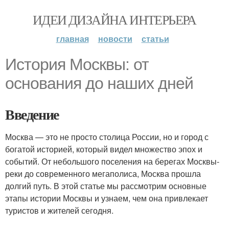
ИДЕИ ДИЗАЙНА ИНТЕРЬЕРА
главная
новости
статьи
История Москвы: от
основания до наших дней
Введение
Москва — это не просто столица России, но и город с
богатой историей, который видел множество эпох и
событий. От небольшого поселения на берегах Москвы-
реки до современного мегаполиса, Москва прошла
долгий путь. В этой статье мы рассмотрим основные
этапы истории Москвы и узнаем, чем она привлекает
туристов и жителей сегодня.