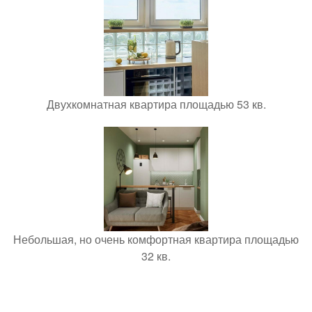
Двухкомнатная квартира площадью 53 кв.
Небольшая, но очень комфортная квартира площадью
32 кв.