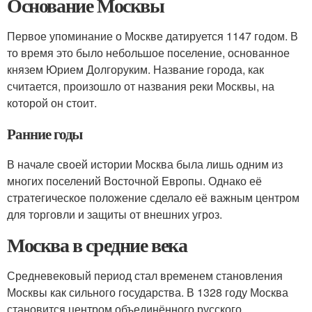
Основание Москвы
Первое упоминание о Москве датируется 1147 годом. В
то время это было небольшое поселение, основанное
князем Юрием Долгоруким. Название города, как
считается, произошло от названия реки Москвы, на
которой он стоит.
Ранние годы
В начале своей истории Москва была лишь одним из
многих поселений Восточной Европы. Однако её
стратегическое положение сделало её важным центром
для торговли и защиты от внешних угроз.
Москва в средние века
Средневековый период стал временем становления
Москвы как сильного государства. В 1328 году Москва
становится центром объединённого русского