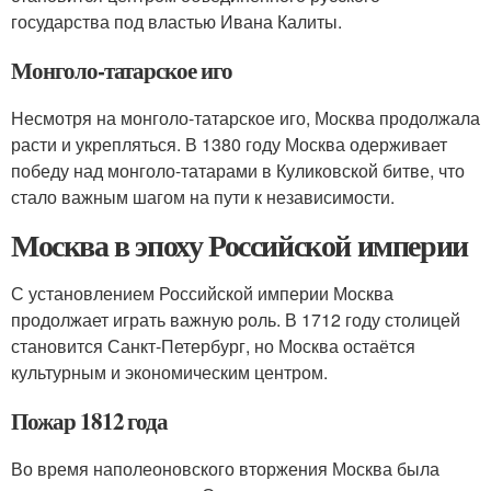
государства под властью Ивана Калиты.
Монголо-татарское иго
Несмотря на монголо-татарское иго, Москва продолжала
расти и укрепляться. В 1380 году Москва одерживает
победу над монголо-татарами в Куликовской битве, что
стало важным шагом на пути к независимости.
Москва в эпоху Российской империи
С установлением Российской империи Москва
продолжает играть важную роль. В 1712 году столицей
становится Санкт-Петербург, но Москва остаётся
культурным и экономическим центром.
Пожар 1812 года
Во время наполеоновского вторжения Москва была