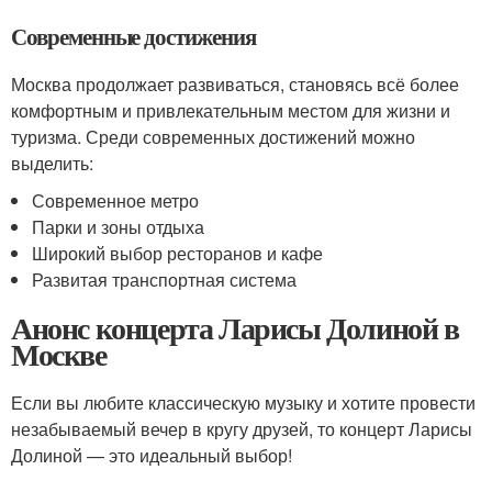
Современные достижения
Москва продолжает развиваться, становясь всё более
комфортным и привлекательным местом для жизни и
туризма. Среди современных достижений можно
выделить:
Современное метро
Парки и зоны отдыха
Широкий выбор ресторанов и кафе
Развитая транспортная система
Анонс концерта Ларисы Долиной в
Москве
Если вы любите классическую музыку и хотите провести
незабываемый вечер в кругу друзей, то концерт Ларисы
Долиной — это идеальный выбор!