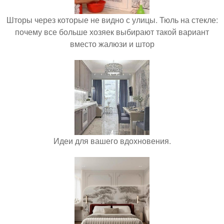
Шторы через которые не видно с улицы. Тюль на стекле:
почему все больше хозяек выбирают такой вариант
вместо жалюзи и штор
Идеи для вашего вдохновения.