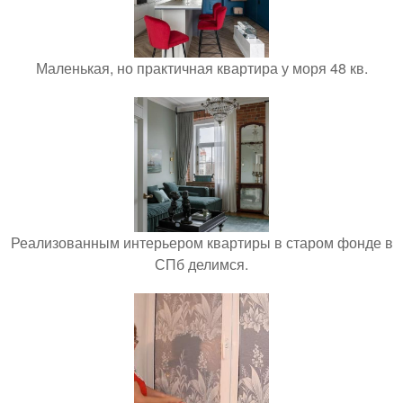
Маленькая, но практичная квартира у моря 48 кв.
Реализованным интерьером квартиры в старом фонде в
СПб делимся.