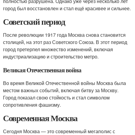
полностью разрушена. Однако уже через несколько лет
город был восстановлен и стал ещё красивее и сильнее.
Советский период
После революции 1917 года Москва снова становится
столицей, на этот раз Советского Союза. В этот период
город претерпел множество изменений, включая
индустриализацию и строительство метро.
Великая Отечественная война
Во время Великой Отечественной войны Москва была
местом важных событий, включая битву за Москву.
Город показал свою стойкость и стал символом
сопротивления фашизму.
Современная Москва
Сегодня Москва — это современный мегаполис с