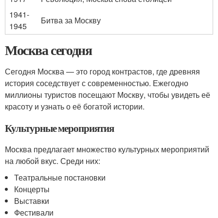
1941-
Битва за Москву
1945
Москва сегодня
Сегодня Москва — это город контрастов, где древняя
история соседствует с современностью. Ежегодно
миллионы туристов посещают Москву, чтобы увидеть её
красоту и узнать о её богатой истории.
Культурные мероприятия
Москва предлагает множество культурных мероприятий
на любой вкус. Среди них:
Театральные постановки
Концерты
Выставки
Фестивали