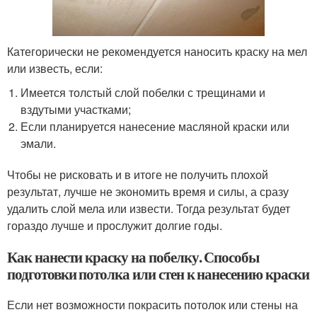
Категорически не рекомендуется наносить краску на мел
или известь, если:
Имеется толстый слой побелки с трещинами и
вздутыми участками;
Если планируется нанесение масляной краски или
эмали.
Чтобы не рисковать и в итоге не получить плохой
результат, лучше не экономить время и силы, а сразу
удалить слой мела или извести. Тогда результат будет
гораздо лучше и прослужит долгие годы.
Как нанести краску на побелку. Способы
подготовки потолка или стен к нанесению краски
Если нет возможности покрасить потолок или стены на