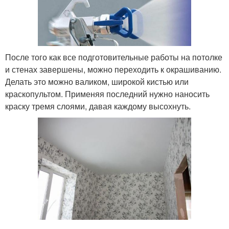
После того как все подготовительные работы на потолке
и стенах завершены, можно переходить к окрашиванию.
Делать это можно валиком, широкой кистью или
краскопультом. Применяя последний нужно наносить
краску тремя слоями, давая каждому высохнуть.