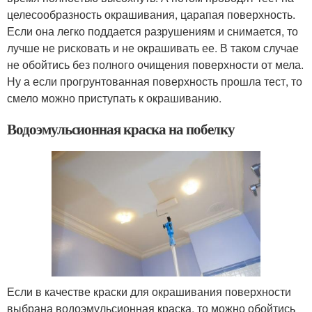
целесообразность окрашивания, царапая поверхность.
Если она легко поддается разрушениям и снимается, то
лучше не рисковать и не окрашивать ее. В таком случае
не обойтись без полного очищения поверхности от мела.
Ну а если прогрунтованная поверхность прошла тест, то
смело можно приступать к окрашиванию.
Водоэмульсионная краска на побелку
Если в качестве краски для окрашивания поверхности
выбрана водоэмульсионная краска, то можно обойтись