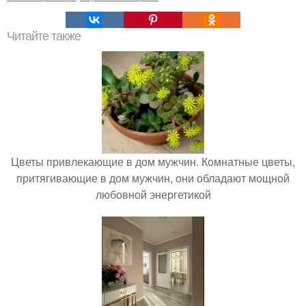
Читайте также
Цветы привлекающие в дом мужчин. Комнатные цветы,
притягивающие в дом мужчин, они обладают мощной
любовной энергетикой