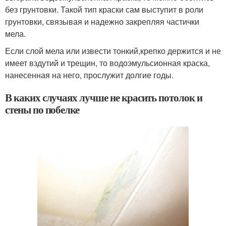
без грунтовки. Такой тип краски сам выступит в роли
грунтовки, связывая и надежно закрепляя частички
мела.
Если слой мела или извести тонкий,крепко держится и не
имеет вздутий и трещин, то водоэмульсионная краска,
нанесенная на него, прослужит долгие годы.
В каких случаях лучше не красить потолок и
стены по побелке