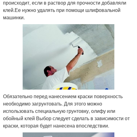
происходит, если в раствор для прочности добавляли
клей.Ее нужно удалять при помощи шлифовальной
машинки.
Обязательно перед нанесением краски поверхность
необходимо загрунтовать. Для этого можно
использовать специальную грунтовку, олифу или
обойный клей Выбор следует сделать в зависимости от
краски, которая будет нанесена впоследствии.