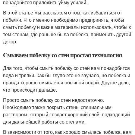
понадобится приложить уйму усилий.
В этой статье мы расскажем о том, как избавиться от
побелки. Что именно необходимо предпринять, чтобы
смыть побелку и какие материалы использовать, чтобы к
тем стенам, где раньше была побелка, применить другой
декор.
Смываем побелку со стен простая технология
Для того, чтобы смыть побелку со стен вам понадобится
вода и тряпки. Как бы глупо это не звучало, но побелка и
правда хорошо смывается обычной водой. Другое дело,
что происходит дальше.
Просто смыть побелку со стен недостаточно.
Необходимо также покрыть стены специальным
раствором, который создаст хороший слой, подходящий
для дальнейшей работы со стенами.
В зависимости от того, как хорошо смылась побелка, вам