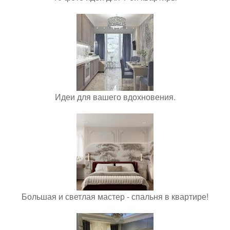
Идеи для вашего вдохновения.
Большая и светлая мастер - спальня в квартире!