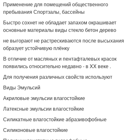
Применение для помещений общественного
пребывания Спортзалы, бассейны
Быстро сохнет не обладает запахом окрашивает
основные материалы виды стекло бетон дерево
не выгорают не растрескиваются после высыхания
образует устойчивую плёнку
В отличие от масляных и пентафталевых красок
появились относительно недавно - в XX веке .
Для получения различных свойств используют
Виды Эмульсий
Акриловые эмульсии влагостойкие
Латексные эмульсии влагостойкие
Силикатные влагостойкие абразивофобные
Силиконовые влагостойкие