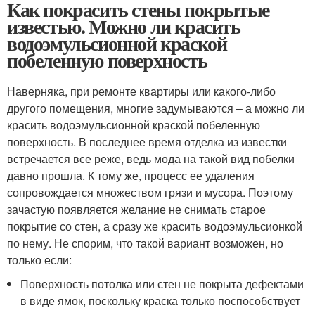
Как покрасить стены покрытые
известью. Можно ли красить
водоэмульсионной краской
побеленную поверхность
Наверняка, при ремонте квартиры или какого-либо
другого помещения, многие задумываются – а можно ли
красить водоэмульсионной краской побеленную
поверхность. В последнее время отделка из известки
встречается все реже, ведь мода на такой вид побелки
давно прошла. К тому же, процесс ее удаления
сопровождается множеством грязи и мусора. Поэтому
зачастую появляется желание не снимать старое
покрытие со стен, а сразу же красить водоэмульсионкой
по нему. Не спорим, что такой вариант возможен, но
только если:
Поверхность потолка или стен не покрыта дефектами
в виде ямок, поскольку краска только поспособствует