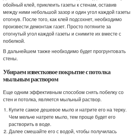
обойный клей, приклеить газеты к стенам, оставив
между ними небольшой зазор и один угол каждой газеты
отогнув. После того, как клей подсохнет, необходимо
произвести демонтаж газет. Просто потяните за
отогнутый угол каждой газеты и снимите их вместе с
побелкой.
В дальнейшем также необходимо будет прогрунтовать
стены.
Убираем известковое покрытие с потолка
мыльным раствором
Еще одним эффективным способом снять побелку со
стен и потолка, является мыльный раствор.
Купите самое дешевое мыло и натрите его на терку.
Чем мельче натрете мыло, тем проще будет его
растворить в воде.
Далее смешайте его с водой, чтобы получилась