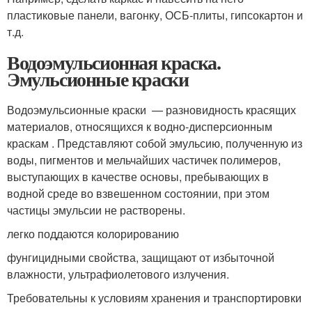
пластиковые панели, вагонку, ОСБ-плиты, гипсокартон и
т.д.
Водоэмульсионная краска.
Эмульсионные краски
Водоэмульсионные краски — разновидность красящих
материалов, относящихся к водно-дисперсионным
краскам . Представляют собой эмульсию, полученную из
воды, пигментов и мельчайших частичек полимеров,
выступающих в качестве основы, пребывающих в
водной среде во взвешенном состоянии, при этом
частицы эмульсии не растворены.
легко поддаются колорированию
фунгицидными свойства, защищают от избыточной
влажности, ультрафиолетового излучения.
Требовательны к условиям хранения и транспортировки