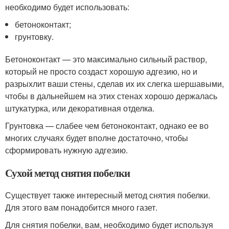
необходимо будет использовать:
бетоноконтакт;
грунтовку.
Бетоноконтакт — это максимально сильный раствор,
который не просто создаст хорошую адгезию, но и
разрыхлит ваши стены, сделав их их слегка шершавыми,
чтобы в дальнейшем на этих стенах хорошо держалась
штукатурка, или декоративная отделка.
Грунтовка — слабее чем бетоноконтакт, однако ее во
многих случаях будет вполне достаточно, чтобы
сформировать нужную адгезию.
Сухой метод снятия побелки
Существует также интересный метод снятия побелки.
Для этого вам понадобится много газет.
Для снятия побелки, вам, необходимо будет используя