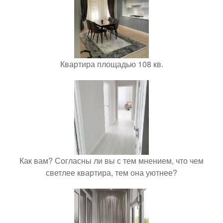
Квартира площадью 108 кв.
Как вам? Согласны ли вы с тем мнением, что чем
светлее квартира, тем она уютнее?