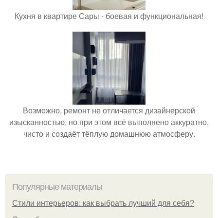
Кухня в квартире Сары - боевая и функциональная!
Возможно, ремонт не отличается дизайнерской
изысканностью, но при этом всё выполнено аккуратно,
чисто и создаёт тёплую домашнюю атмосферу.
Популярные материалы
Стили интерьеров: как выбрать лучший для себя?