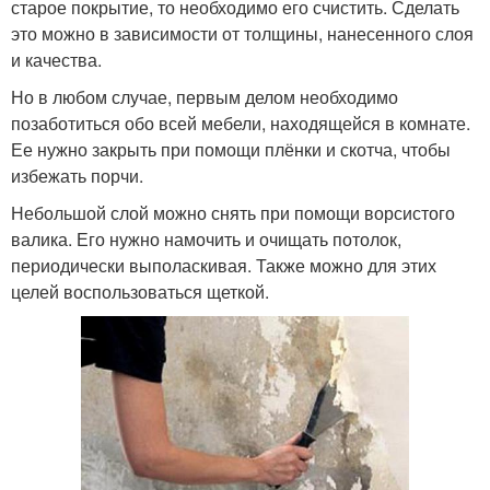
старое покрытие, то необходимо его счистить. Сделать
это можно в зависимости от толщины, нанесенного слоя
и качества.
Но в любом случае, первым делом необходимо
позаботиться обо всей мебели, находящейся в комнате.
Ее нужно закрыть при помощи плёнки и скотча, чтобы
избежать порчи.
Небольшой слой можно снять при помощи ворсистого
валика. Его нужно намочить и очищать потолок,
периодически выполаскивая. Также можно для этих
целей воспользоваться щеткой.