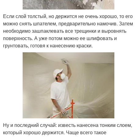
Если слой толстый, но держится не очень хорошо, то его
можно снять шпателем, предварительно намочив. Затем
необходимо зашпаклевать все трещинки и выровнять
поверхность. А уже потом можно ее шлифовать и
грунтовать, готовя к нанесению краски.
Ну и последний случай: известь нанесена тонким слоем,
который хорошо держится. Чаще всего такое