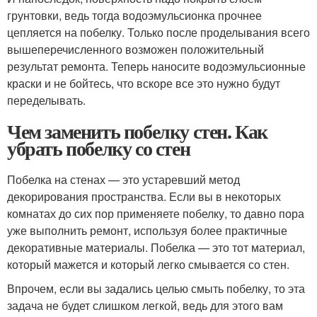
грунтовки, ведь тогда водоэмульсионка прочнее
цепляется на побелку. Только после проделывания всего
вышеперечисленного возможен положительный
результат ремонта. Теперь наносите водоэмульсионные
краски и не бойтесь, что вскоре все это нужно будут
переделывать.
Чем заменить побелку стен. Как
убрать побелку со стен
Побелка на стенах — это устаревший метод
декорирования пространства. Если вы в некоторых
комнатах до сих пор применяете побелку, то давно пора
уже выполнить ремонт, используя более практичные
декоративные материалы. Побелка — это тот материал,
который мажется и который легко смывается со стен.
Впрочем, если вы задались целью смыть побелку, то эта
задача не будет слишком легкой, ведь для этого вам