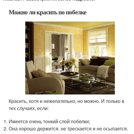
Можно ли красить по побелке
Красить, хотя и нежелательно, но можно. И только в
тех случаях, если:
Имеется очень тонкий слой побелки;
Она хорошо держится, не трескается и не осыпается.