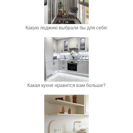
Какую лоджию выбрали бы для себя:
Какая кухня нравится вам больше?