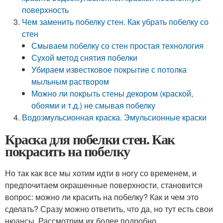
поверхность
Чем заменить побелку стен. Как убрать побелку со
стен
Смываем побелку со стен простая технология
Сухой метод снятия побелки
Убираем известковое покрытие с потолка
мыльным раствором
Можно ли покрыть стены декором (краской,
обоями и т.д.) не смывая побелку
Водоэмульсионная краска. Эмульсионные краски
Краска для побелки стен. Как
покрасить на побелку
Но так как все мы хотим идти в ногу со временем, и
предпочитаем окрашенные поверхности, становится
вопрос: можно ли красить на побелку? Как и чем это
сделать? Сразу можно ответить, что да, но тут есть свои
нюансы. Рассмотрим их более подробно.