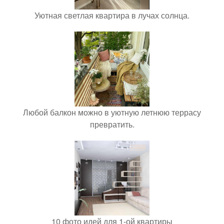
Уютная светлая квартира в лучах солнца.
Любой балкон можно в уютную летнюю террасу
превратить.
10 фото идей для 1-ой квартиры