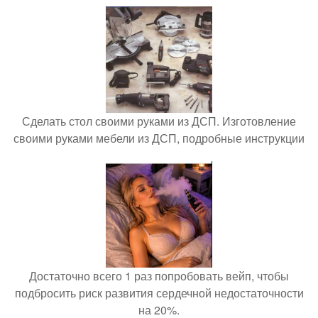
Сделать стол своими руками из ДСП. Изготовление
своими руками мебели из ДСП, подробные инструкции
Достаточно всего 1 раз попробовать вейп, чтобы
подбросить риск развития сердечной недостаточности
на 20%.