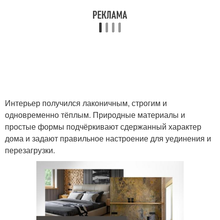
Интерьер получился лаконичным, строгим и
одновременно тёплым. Природные материалы и
простые формы подчёркивают сдержанный характер
дома и задают правильное настроение для уединения и
перезагрузки.