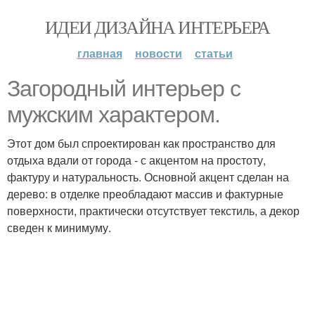
ИДЕИ ДИЗАЙНА ИНТЕРЬЕРА
главная
новости
статьи
Загородный интерьер с
мужским характером.
Этот дом был спроектирован как пространство для
отдыха вдали от города - с акцентом на простоту,
фактуру и натуральность. Основной акцент сделан на
дерево: в отделке преобладают массив и фактурные
поверхности, практически отсутствует текстиль, а декор
сведен к минимуму.