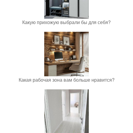
Какую прихожую выбрали бы для себя?
Какая рабочая зона вам больше нравится?