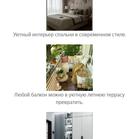
Уютный интерьер спальни в современном стиле.
Любой балкон можно в уютную летнюю террасу
превратить.