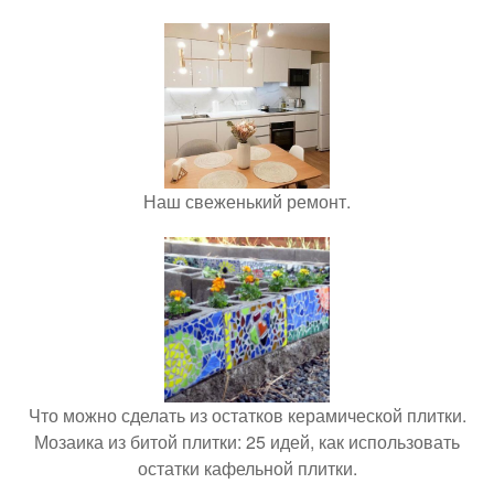
Наш свеженький ремонт.
Что можно сделать из остатков керамической плитки.
Мозаика из битой плитки: 25 идей, как использовать
остатки кафельной плитки.