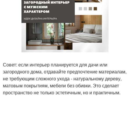
Совет: если интерьер планируется для дачи или
загородного дома, отдавайте предпочтение материалам,
не требующим сложного ухода - натуральному дереву,
матовым покрытиям, мебели без обивки. Это сделает
пространство не только эстетичным, но и практичным.