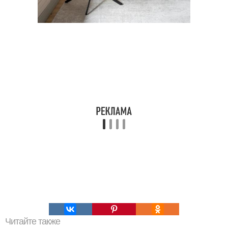
Читайте также