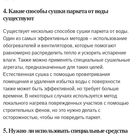
4. Какие способы сушки паркета от воды
существуют
Существует несколько способов сушки паркета от воды.
Один из самых эффективных методов – использование
обогревателей и вентиляторов, которые помогают
равномерно распределить тепло и ускорить испарение
влаги. Также можно применять специальные сушильные
агрегаты, предназначенные для таких целей.
Естественная сушка с помощью проветривания
помещения и удаления избытка воды с поверхности
также может быть эффективной, но требует больше
времени. В некоторых случаях используется метод
локального нагрева поврежденных участков с помощью
строительных фенов, но это нужно делать с
осторожностью, чтобы не повредить паркет.
5. Нужно ли использовать специальные средства