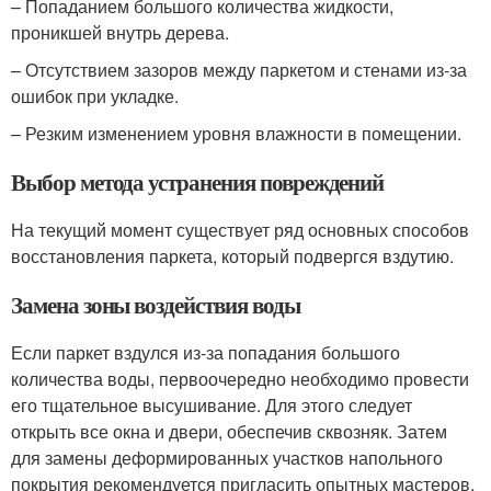
– Попаданием большого количества жидкости,
проникшей внутрь дерева.
– Отсутствием зазоров между паркетом и стенами из-за
ошибок при укладке.
– Резким изменением уровня влажности в помещении.
Выбор метода устранения повреждений
На текущий момент существует ряд основных способов
восстановления паркета, который подвергся вздутию.
Замена зоны воздействия воды
Если паркет вздулся из-за попадания большого
количества воды, первоочередно необходимо провести
его тщательное высушивание. Для этого следует
открыть все окна и двери, обеспечив сквозняк. Затем
для замены деформированных участков напольного
покрытия рекомендуется пригласить опытных мастеров.