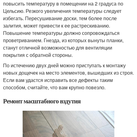
повысить температуру в помещении на 2 градуса по
Цельсию. Резкого увеличения температуры следует
избегать. Пересушивание доски, тем более после
залития, может привести к ее растрескиванию.
Повышение температуры должно сопровождаться
проветриванием. Гнезда, из которых вынуты планки,
станут отличной возможностью для вентиляции
покрытия с обратной стороны.
По истечению двух дней можно приступать к монтажу
новых дощечек на место элементов, вышедших из строя.
Если вам удастся исправить все дефекты таким
способом, считайте, что вам крупно повезло.
Ремонт масштабного вздутия