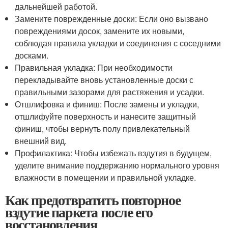
дальнейшей работой.
Замените поврежденные доски: Если оно вызвано
повреждениями досок, замените их новыми,
соблюдая правила укладки и соединения с соседними
досками.
Правильная укладка: При необходимости
перекладывайте вновь установленные доски с
правильными зазорами для растяжения и усадки.
Отшлифовка и финиш: После замены и укладки,
отшлифуйте поверхность и нанесите защитный
финиш, чтобы вернуть полу привлекательный
внешний вид.
Профилактика: Чтобы избежать вздутия в будущем,
уделите внимание поддержанию нормального уровня
влажности в помещении и правильной укладке.
Как предотвратить повторное
вздутие паркета после его
восстановления