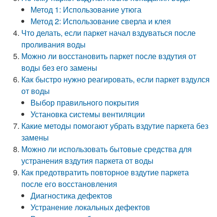
Метод 1: Использование утюга
Метод 2: Использование сверла и клея
Что делать, если паркет начал вздуваться после
проливания воды
Можно ли восстановить паркет после вздутия от
воды без его замены
Как быстро нужно реагировать, если паркет вздулся
от воды
Выбор правильного покрытия
Установка системы вентиляции
Какие методы помогают убрать вздутие паркета без
замены
Можно ли использовать бытовые средства для
устранения вздутия паркета от воды
Как предотвратить повторное вздутие паркета
после его восстановления
Диагностика дефектов
Устранение локальных дефектов