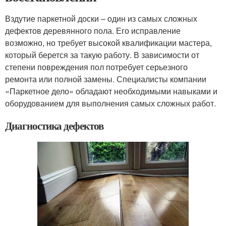
Вздутие паркетной доски – один из самых сложных
дефектов деревянного пола. Его исправление
возможно, но требует высокой квалификации мастера,
который берется за такую работу. В зависимости от
степени повреждения пол потребует серьезного
ремонта или полной замены. Специалисты компании
«Паркетное дело» обладают необходимыми навыками и
оборудованием для выполнения самых сложных работ.
Диагностика дефектов