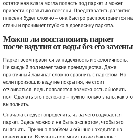
остаточная влага могла попасть под паркет и может
привести к развитию плесени. Предотвратить развитие
плесени будет сложно – она быстро распространится на
стены и проникнет глубоко в древесину паркета.
Можно ли восстановить паркет
после вздутия от воды без его замены
Паркет всем нравится за надежность и экологичность.
Не каждый пол имеет такие преимущества. Даже
практичный ламинат сложно сравнить с паркетом. Но
если произошло вздутие покрытия, не стоит
отчаиваться, ведь появляется возможность обновить
пол. Сделать это несложно – нужно только знать, как это
выполнить.
Сначала следует определить, из-за чего вздувается
паркет. Здесь можно и не быть экспертом, чтобы это
выяснить. Причина проблемы обычно находится на
поверхности. Вздувать пол могут такие факторы: