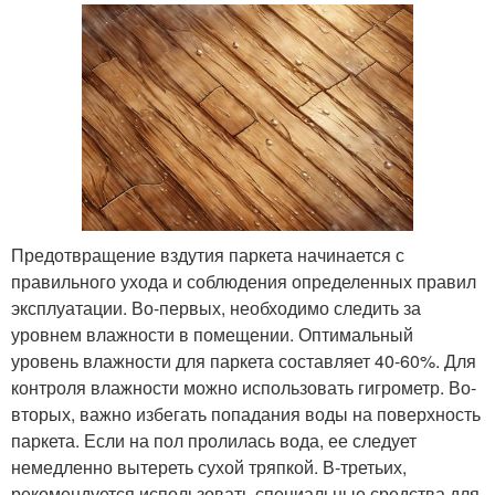
Предотвращение вздутия паркета начинается с
правильного ухода и соблюдения определенных правил
эксплуатации. Во-первых, необходимо следить за
уровнем влажности в помещении. Оптимальный
уровень влажности для паркета составляет 40-60%. Для
контроля влажности можно использовать гигрометр. Во-
вторых, важно избегать попадания воды на поверхность
паркета. Если на пол пролилась вода, ее следует
немедленно вытереть сухой тряпкой. В-третьих,
рекомендуется использовать специальные средства для