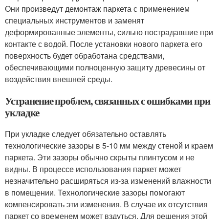
Они произведут демонтаж паркета с применением
специальных инструментов и заменят
деформированные элементы, сильно пострадавшие при
контакте с водой. После установки нового паркета его
поверхность будет обработана средствами,
обеспечивающими полноценную защиту древесины от
воздействия внешней среды.
Устранение проблем, связанных с ошибками при
укладке
При укладке следует обязательно оставлять
технологические зазоры в 5-10 мм между стеной и краем
паркета. Эти зазоры обычно скрыты плинтусом и не
видны. В процессе использования паркет может
незначительно расширяться из-за изменений влажности
в помещении. Технологические зазоры помогают
компенсировать эти изменения. В случае их отсутствия
паркет со временем может вздуться. Для решения этой