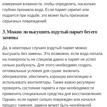
измерения влажности, чтобы определить, насколько
глубоко проникла вода. Если паркет скрипит или
подается при ходьбе, это может быть признаком
серьезных повреждений.
3. Можно ли высушить вздутый паркет без его
замены
Да, в некоторых случаях вздутый паркет можно
высушить без замены. Это возможно, если вода попала
на поверхность не слишком давно и паркет не успел
сильно разбухнуть. Для этого необходимо создать
оптимальные условия для сушки: включить
обогреватели, обеспечить хорошую вентиляцию и
использовать вентиляторы. Также важно регулярно
проверять состояние паркета и при необходимости
применять специальные средства для восстановления.
Однако, если паркет сильно поврежден или начался
процесс гниения, замена может быть неизбежной.