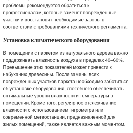
проблемы рекомендуется обратиться к
профессионалам, которые заменят поврежденные
участки и восстановят необходимые зазоры в
соответствии с требованиями технического регламента.
Установка климатического оборудования
В помещении с паркетом из натурального дерева важно
поддерживать влажность воздуха в пределах 40–60%.
Превышение этих показателей может привести к
набуханию древесины. После замены всех
поврежденных участков паркета необходимо заботиться
об установке оборудования, способного обеспечивать
оптимальные уровни влажности и температуры в
помещении. Кроме того, регулярное отслеживание
влажности с использованием гигрометра или
современной метеостанции, предназначенной для
жилых помещений, также является важным моментом.