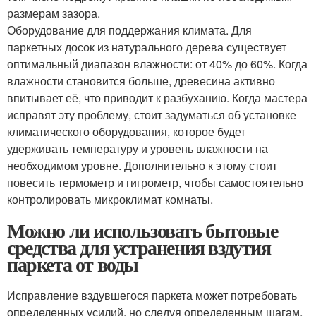
размерам зазора.
Оборудование для поддержания климата. Для
паркетных досок из натурального дерева существует
оптимальный диапазон влажности: от 40% до 60%. Когда
влажности становится больше, древесина активно
впитывает её, что приводит к разбуханию. Когда мастера
исправят эту проблему, стоит задуматься об установке
климатического оборудования, которое будет
удерживать температуру и уровень влажности на
необходимом уровне. Дополнительно к этому стоит
повесить термометр и гигрометр, чтобы самостоятельно
контролировать микроклимат комнаты.
Можно ли использовать бытовые
средства для устранения вздутия
паркета от воды
Исправление вздувшегося паркета может потребовать
определенных усилий, но следуя определенным шагам,