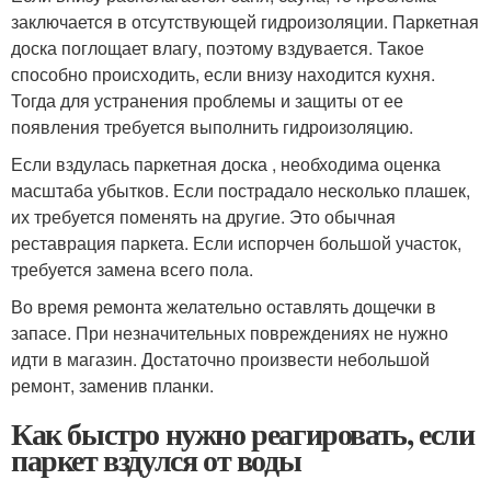
заключается в отсутствующей гидроизоляции. Паркетная
доска поглощает влагу, поэтому вздувается. Такое
способно происходить, если внизу находится кухня.
Тогда для устранения проблемы и защиты от ее
появления требуется выполнить гидроизоляцию.
Если вздулась паркетная доска , необходима оценка
масштаба убытков. Если пострадало несколько плашек,
их требуется поменять на другие. Это обычная
реставрация паркета. Если испорчен большой участок,
требуется замена всего пола.
Во время ремонта желательно оставлять дощечки в
запасе. При незначительных повреждениях не нужно
идти в магазин. Достаточно произвести небольшой
ремонт, заменив планки.
Как быстро нужно реагировать, если
паркет вздулся от воды