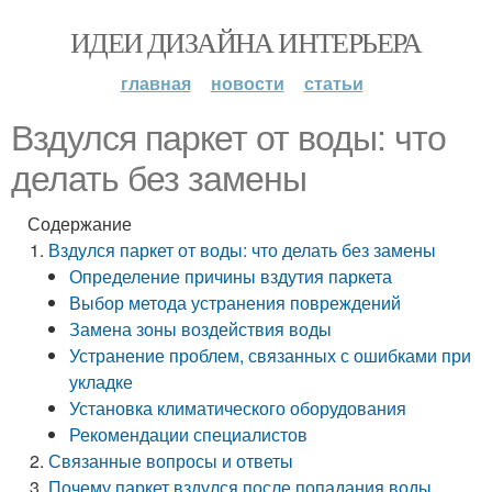
ИДЕИ ДИЗАЙНА ИНТЕРЬЕРА
главная
новости
статьи
Вздулся паркет от воды: что
делать без замены
Содержание
Вздулся паркет от воды: что делать без замены
Определение причины вздутия паркета
Выбор метода устранения повреждений
Замена зоны воздействия воды
Устранение проблем, связанных с ошибками при
укладке
Установка климатического оборудования
Рекомендации специалистов
Связанные вопросы и ответы
Почему паркет вздулся после попадания воды