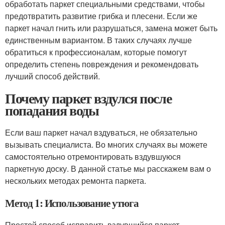
обработать паркет специальными средствами, чтобы
предотвратить развитие грибка и плесени. Если же
паркет начал гнить или разрушаться, замена может быть
единственным вариантом. В таких случаях лучше
обратиться к профессионалам, которые помогут
определить степень повреждения и рекомендовать
лучший способ действий.
Почему паркет вздулся после
попадания воды
Если ваш паркет начал вздуваться, не обязательно
вызывать специалиста. Во многих случаях вы можете
самостоятельно отремонтировать вздувшуюся
паркетную доску. В данной статье мы расскажем вам о
нескольких методах ремонта паркета.
Метод 1: Использование утюга
Простой способ исправить вздувшийся паркет –