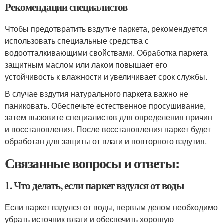
Рекомендации специалистов
Чтобы предотвратить вздутие паркета, рекомендуется
использовать специальные средства с
водоотталкивающими свойствами. Обработка паркета
защитным маслом или лаком повышает его
устойчивость к влажности и увеличивает срок службы.
В случае вздутия натурального паркета важно не
паниковать. Обеспечьте естественное просушивание,
затем вызовите специалистов для определения причин
и восстановления. После восстановления паркет будет
обработан для защиты от влаги и повторного вздутия.
Связанные вопросы и ответы:
1. Что делать, если паркет вздулся от воды
Если паркет вздулся от воды, первым делом необходимо
убрать источник влаги и обеспечить хорошую