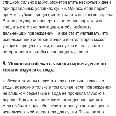
слишком сильно разбух, может хватить нескольких дней
при правильных условиях сушки. Однако, если паркет
промок глубоко, процесс может занять несколько недель.
Важно регулярно проверять состояние паркета и не
спешить с его эксплуатацией, чтобы избежать
дальнейших повреждений. Также стоит учитывать, что
использование обогревателей и вентиляторов может
ускорить процесс сушки, но их нужно использовать с
осторожностью, чтобы не повредить дерево.
8. Можно ли избежать замены паркета, если он
сильно вздулся от воды
Избежать замены паркета, если он сильно вздулся от
воды, возможно только в том случае, если повреждения
не слишком серьезные и вода не проникла глубоко в
дерево. Для этого необходимо немедленно принять
меры: убрать воду, обеспечить хорошую вентиляцию и
использовать обогреватели для сушки. Также важно