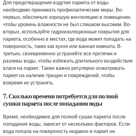
Для предотвращения вздутия паркета от воды
необходимо принимать профилактические меры. Во-
первых, обеспечьте хорошую вентиляцию в помещении,
чтобы уровень влажности не был слишком высоким. Во-
вторых, используйте гидроизоляционные покрытия для
паркета, особенно в местах, где вода может попадать на
поверхность, таких как кухня или ванная комната. В-
третьих, своевременно устраняйте все протечки и
разливы воды, чтобы избежать длительного воздействия
влаги на паркет. Также важно регулярно осматривать
паркет на наличие трещин и повреждений, чтобы
вовремя их устранять.
7. Сколько времени потребуется для полной
сушки паркета после попадания воды
Время, необходимое для полной сушки паркета после
попадания воды, зависит от нескольких факторов. Если
вода попала на поверхность недавно и паркет не