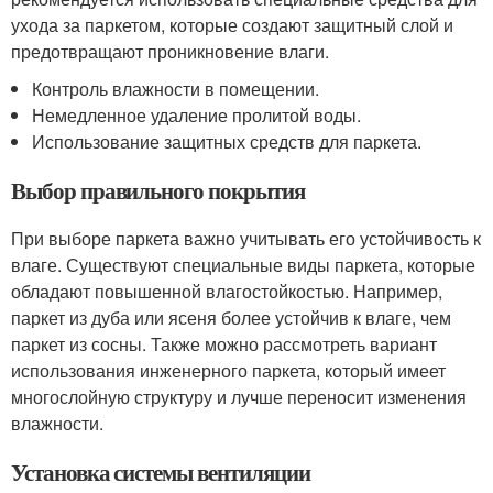
ухода за паркетом, которые создают защитный слой и
предотвращают проникновение влаги.
Контроль влажности в помещении.
Немедленное удаление пролитой воды.
Использование защитных средств для паркета.
Выбор правильного покрытия
При выборе паркета важно учитывать его устойчивость к
влаге. Существуют специальные виды паркета, которые
обладают повышенной влагостойкостью. Например,
паркет из дуба или ясеня более устойчив к влаге, чем
паркет из сосны. Также можно рассмотреть вариант
использования инженерного паркета, который имеет
многослойную структуру и лучше переносит изменения
влажности.
Установка системы вентиляции