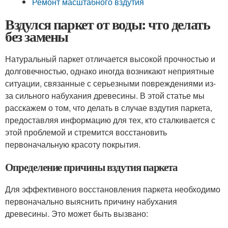
Ремонт масштабного вздутия
Вздулся паркет от воды: что делать
без замены
Натуральный паркет отличается высокой прочностью и
долговечностью, однако иногда возникают неприятные
ситуации, связанные с серьезными повреждениями из-
за сильного набухания древесины. В этой статье мы
расскажем о том, что делать в случае вздутия паркета,
предоставляя информацию для тех, кто сталкивается с
этой проблемой и стремится восстановить
первоначальную красоту покрытия.
Определение причины вздутия паркета
Для эффективного восстановления паркета необходимо
первоначально выяснить причину набухания
древесины. Это может быть вызвано: