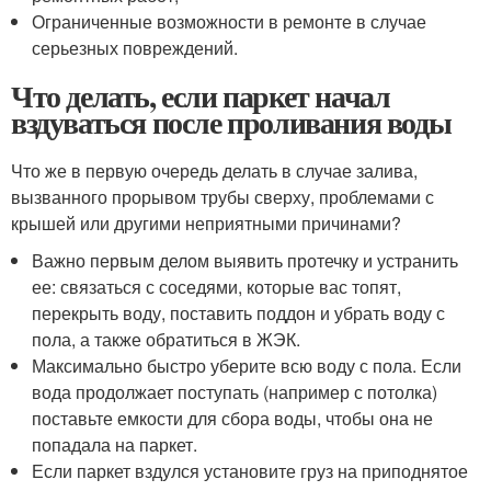
Ограниченные возможности в ремонте в случае
серьезных повреждений.
Что делать, если паркет начал
вздуваться после проливания воды
Что же в первую очередь делать в случае залива,
вызванного прорывом трубы сверху, проблемами с
крышей или другими неприятными причинами?
Важно первым делом выявить протечку и устранить
ее: связаться с соседями, которые вас топят,
перекрыть воду, поставить поддон и убрать воду с
пола, а также обратиться в ЖЭК.
Максимально быстро уберите всю воду с пола. Если
вода продолжает поступать (например с потолка)
поставьте емкости для сбора воды, чтобы она не
попадала на паркет.
Если паркет вздулся установите груз на приподнятое