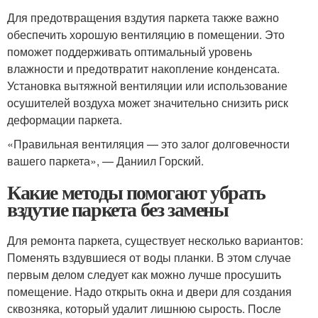
Для предотвращения вздутия паркета также важно
обеспечить хорошую вентиляцию в помещении. Это
поможет поддерживать оптимальный уровень
влажности и предотвратит накопление конденсата.
Установка вытяжной вентиляции или использование
осушителей воздуха может значительно снизить риск
деформации паркета.
«Правильная вентиляция — это залог долговечности
вашего паркета», — Даниил Горский.
Какие методы помогают убрать
вздутие паркета без замены
Для ремонта паркета, существует несколько вариантов:
Поменять вздувшиеся от воды планки. В этом случае
первым делом следует как можно лучше просушить
помещение. Надо открыть окна и двери для создания
сквозняка, который удалит лишнюю сырость. После