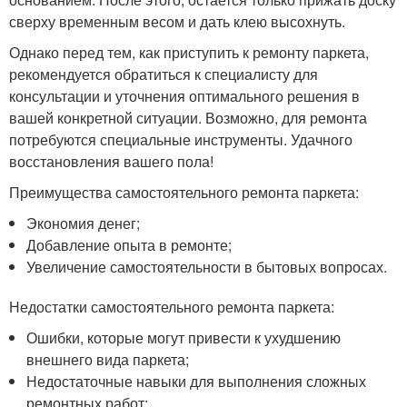
сверху временным весом и дать клею высохнуть.
Однако перед тем, как приступить к ремонту паркета,
рекомендуется обратиться к специалисту для
консультации и уточнения оптимального решения в
вашей конкретной ситуации. Возможно, для ремонта
потребуются специальные инструменты. Удачного
восстановления вашего пола!
Преимущества самостоятельного ремонта паркета:
Экономия денег;
Добавление опыта в ремонте;
Увеличение самостоятельности в бытовых вопросах.
Недостатки самостоятельного ремонта паркета:
Ошибки, которые могут привести к ухудшению
внешнего вида паркета;
Недостаточные навыки для выполнения сложных
ремонтных работ;