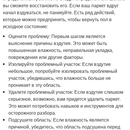
вы сможете восстановить его. Если ваш паркет вдруг
начал вздуваться, не паникуйте. Есть ряд действий,
которые можно предпринять, чтобы вернуть пол в
исходное состояние:
Оцените проблему: Первым шагом является
выяснение причины вздутия. Это может быть
повышенная влажность, неправильная укладка,
повреждения или другие факторы.
Изолируйте проблемный участок: Если вздутие
небольшое, попробуйте изолировать проблемный
участок, убедившись, что влажность больше не
проникает в эту область.
Удалите проблемный участок: Если вздутие слишком
серьезное, возможно, вам придется удалить паркет.
Это может потребовать навыков и инструментов для
осторожного разбора.
Подсушите область: Если влажность является
причиной, убедитесь, что область подсушена перед