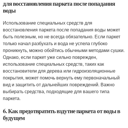
для восстановления паркета после попадания
воды
Использование специальных средств для
восстановления паркета после попадания воды может
быть полезным, но не всегда обязательно. Если паркет
только начал разбухать и вода не успела глубоко
проникнуть, можно обойтись обычными методами сушки.
Однако, если паркет уже сильно поврежден,
использование специальных средств, таких как
восстановители для дерева или гидроизоляционные
покрытия, может помочь вернуть ему первоначальный
вид и защитить от дальнейших повреждений. Важно
выбирать средства, подходящие для вашего типа
паркета.
6. Как предотвратить вздутие паркета от воды в
будущем