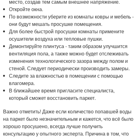
место, создав тем самым внешнее напряжение.
Откройте окна.
По возможности уберите из комнаты ковры и мебель -
они будут мешать просушке помещения.
Для более быстрой просушки комнаты примените
осушители воздуха или тепловые пушки.
Демонтируйте плинтуса - таким образом улучшится
вентиляция пола, а также можно будет отслеживать
изменения технологического зазора между полом и
стеной. Следует периодически производить замеры.
Следите за влажностью в помещении с помощью
влагомера.
В ближайшее время пригласите специалиста,
который сможет восстановить паркет.
Важно отметить! Даже если количество попавшей воды
на паркет было незначительным и кажется, что всё было
хорошо просушено, всегда лучше получить
консультацию у опытного эксперта. Причина в том, что