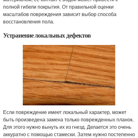
полной гибели покрытия. От правильной оценки
масштабов повреждения зависит выбор способа
восстановления пола.
Устранение локальных дефектов
Если повреждение имеет локальный характер, может
быть произведена замена только поврежденных планок.
Для этого нужно вынуть их из гнезд. Делается это очень
аккуратно с помощью стамески. Затем нужно постепенно