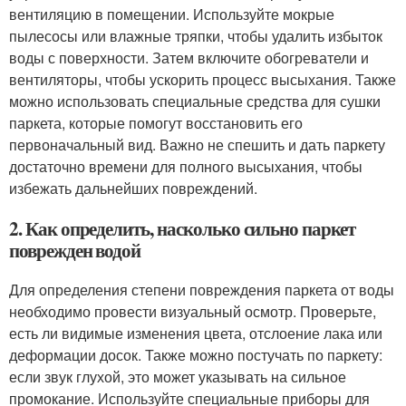
вентиляцию в помещении. Используйте мокрые
пылесосы или влажные тряпки, чтобы удалить избыток
воды с поверхности. Затем включите обогреватели и
вентиляторы, чтобы ускорить процесс высыхания. Также
можно использовать специальные средства для сушки
паркета, которые помогут восстановить его
первоначальный вид. Важно не спешить и дать паркету
достаточно времени для полного высыхания, чтобы
избежать дальнейших повреждений.
2. Как определить, насколько сильно паркет
поврежден водой
Для определения степени повреждения паркета от воды
необходимо провести визуальный осмотр. Проверьте,
есть ли видимые изменения цвета, отслоение лака или
деформации досок. Также можно постучать по паркету:
если звук глухой, это может указывать на сильное
промокание. Используйте специальные приборы для